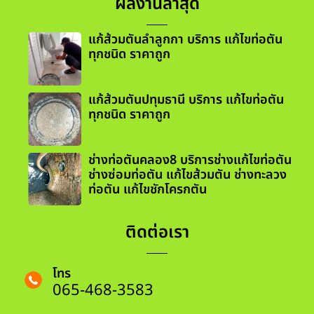
ผลงานล่าสุด
แก้ส้วมตันลำลูกกา บริการ แก้ไขท่อตัน
ทุกชนิด ราคาถูก
แก้ส้วมตันปทุมธานี บริการ แก้ไขท่อตัน
ทุกชนิด ราคาถูก
ช่างท่อตันคลอง8 บริการช่างแก้ไขท่อตัน
ช่างซ่อมท่อตัน แก้ไขส้วมตัน ช่างทะลวง
ท่อตัน แก้ไขชักโครกตัน
ติดต่อเรา
โทร
065-468-3583