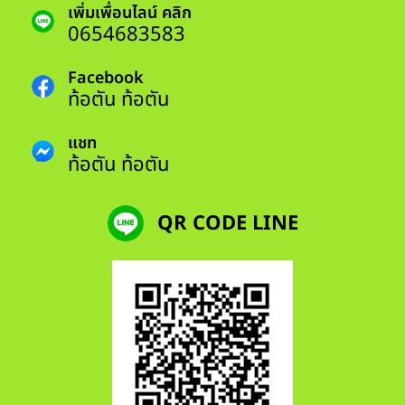
เพิ่มเพื่อนไลน์ คลิก
0654683583
Facebook
ท้อตัน ท้อตัน
แชท
ท้อตัน ท้อตัน
QR CODE LINE