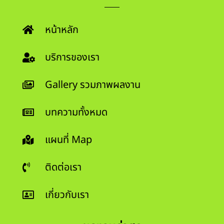
หน้าหลัก
บริการของเรา
Gallery รวมภาพผลงาน
บทความทั้งหมด
แผนที่ Map
ติดต่อเรา
เกี่ยวกับเรา