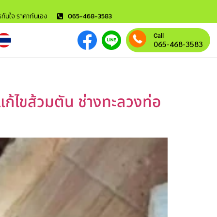
ารทันใจ ราคากันเอง
065-468-3583
Call
065-468-3583
แก้ไขส้วมตัน ช่างทะลวงท่อ