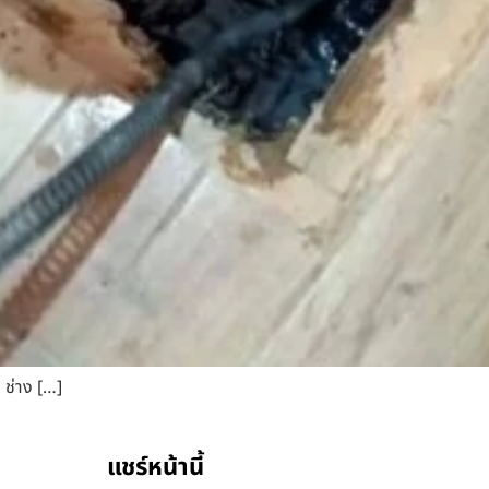
 ช่าง […]
แชร์หน้านี้