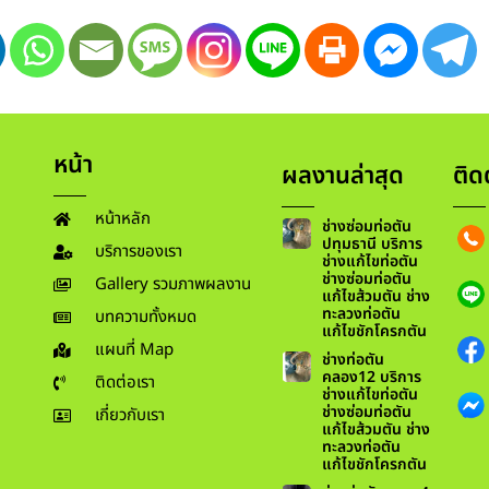
หน้า
ผลงานล่าสุด
ติด
หน้าหลัก
ช่างซ่อมท่อตัน
ปทุมธานี บริการ
บริการของเรา
ช่างแก้ไขท่อตัน
ช่างซ่อมท่อตัน
Gallery รวมภาพผลงาน
แก้ไขส้วมตัน ช่าง
ทะลวงท่อตัน
บทความทั้งหมด
แก้ไขชักโครกตัน
แผนที่ Map
ช่างท่อตัน
คลอง12 บริการ
ติดต่อเรา
ช่างแก้ไขท่อตัน
ช่างซ่อมท่อตัน
เกี่ยวกับเรา
แก้ไขส้วมตัน ช่าง
ทะลวงท่อตัน
แก้ไขชักโครกตัน