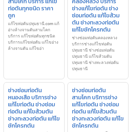
สามโคก บริการ แก้ไข
คลองหลวง บริการ
ท่อตันทุกชนิด ราคา
ช่างแก้ไขท่อตัน ช่าง
ถูก
ซ่อมท่อตัน แก้ไขส้วม
ตัน ช่างทะลวงท่อตัน
แก้ไขท่อตันปทุมธานี.com แก้
แก้ไขชักโครกตัน
อ่างล้างจานตันสามโคก
บริการ แก้ไขท่อตันทุกชนิด
ช่างซ่อมท่อตันคลองหลวง
บริการแก้ไขท่อตัน แก้ไขอ่าง
บริการช่างแก้ไขท่อตัน
ล้างจานตัน แก้ไขอ่า
ปทุมธานี ช่างซ่อมท่อตัน
ปทุมธานี แก้ไขส้วมตัน
ปทุมธานี ช่างทะลวงท่อตัน
ปทุมธานี
ช่างซ่อมท่อตัน
ช่างซ่อมท่อตัน
หนองเสือ บริการช่าง
สามโคก บริการช่าง
แก้ไขท่อตัน ช่างซ่อม
แก้ไขท่อตัน ช่างซ่อม
ท่อตัน แก้ไขส้วมตัน
ท่อตัน แก้ไขส้วมตัน
ช่างทะลวงท่อตัน แก้ไข
ช่างทะลวงท่อตัน แก้ไข
ชักโครกตัน
ชักโครกตัน