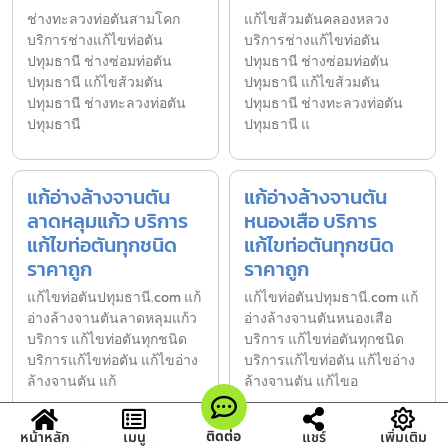
ช่างทะลวงท่อตันสามโคก
แก้ไขส้วมตันคลองหลวง
บริการช่างแก้ไขท่อตัน
บริการช่างแก้ไขท่อตัน
ปทุมธานี ช่างซ่อมท่อตัน
ปทุมธานี ช่างซ่อมท่อตัน
ปทุมธานี แก้ไขส้วมตัน
ปทุมธานี แก้ไขส้วมตัน
ปทุมธานี ช่างทะลวงท่อตัน
ปทุมธานี ช่างทะลวงท่อตัน
ปทุมธานี
ปทุมธานี แ
แก้อ่างล้างจานตัน
แก้อ่างล้างจานตัน
ลาดหลุมแก้ว บริการ
หนองเสือ บริการ
แก้ไขท่อตันทุกชนิด
แก้ไขท่อตันทุกชนิด
ราคาถูก
ราคาถูก
แก้ไขท่อตันปทุมธานี.com แก้
แก้ไขท่อตันปทุมธานี.com แก้
อ่างล้างจานตันลาดหลุมแก้ว
อ่างล้างจานตันหนองเสือ
บริการ แก้ไขท่อตันทุกชนิด
บริการ แก้ไขท่อตันทุกชนิด
บริการแก้ไขท่อตัน แก้ไขอ่าง
บริการแก้ไขท่อตัน แก้ไขอ่าง
ล้างจานตัน แก้
ล้างจานตัน แก้ไขอ
ติดต่อ
หน้าหลัก
เมนู
แชร์
เพิ่มเติม