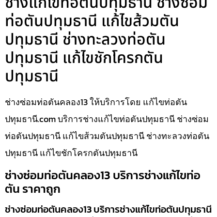
ช่างแก้ไขท่อตันปทุมธานี ช่างซ่อม
ท่อตันปทุมธานี แก้ไขส้วมตัน
ปทุมธานี ช่างทะลวงท่อตัน
ปทุมธานี แก้ไขชักโครกตัน
ปทุมธานี
ช่างซ่อมท่อตันคลอง13 ให้บริการโดย แก้ไขท่อตัน
ปทุมธานี.com บริการช่างแก้ไขท่อตันปทุมธานี ช่างซ่อม
ท่อตันปทุมธานี แก้ไขส้วมตันปทุมธานี ช่างทะลวงท่อตัน
ปทุมธานี แก้ไขชักโครกตันปทุมธานี
ช่างซ่อมท่อตันคลอง13 บริการช่างแก้ไขท่อ
ตัน ราคาถูก
ช่างซ่อมท่อตันคลอง13 บริการช่างแก้ไขท่อตันปทุมธานี