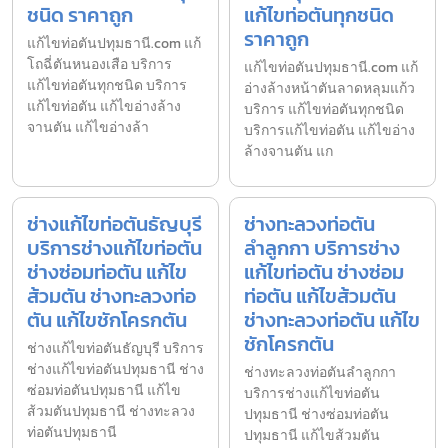
ชนิด ราคาถูก
แก้ไขท่อตันทุกชนิด
ราคาถูก
แก้ไขท่อตันปทุมธานี.com แก้
โถฉี่ตันหนองเสือ บริการ
แก้ไขท่อตันปทุมธานี.com แก้
แก้ไขท่อตันทุกชนิด บริการ
อ่างล้างหน้าตันลาดหลุมแก้ว
แก้ไขท่อตัน แก้ไขอ่างล้าง
บริการ แก้ไขท่อตันทุกชนิด
จานตัน แก้ไขอ่างล้า
บริการแก้ไขท่อตัน แก้ไขอ่าง
ล้างจานตัน แก
ช่างแก้ไขท่อตันธัญบุรี
ช่างทะลวงท่อตัน
บริการช่างแก้ไขท่อตัน
ลำลูกกา บริการช่าง
ช่างซ่อมท่อตัน แก้ไข
แก้ไขท่อตัน ช่างซ่อม
ส้วมตัน ช่างทะลวงท่อ
ท่อตัน แก้ไขส้วมตัน
ตัน แก้ไขชักโครกตัน
ช่างทะลวงท่อตัน แก้ไข
ชักโครกตัน
ช่างแก้ไขท่อตันธัญบุรี บริการ
ช่างแก้ไขท่อตันปทุมธานี ช่าง
ช่างทะลวงท่อตันลำลูกกา
ซ่อมท่อตันปทุมธานี แก้ไข
บริการช่างแก้ไขท่อตัน
ส้วมตันปทุมธานี ช่างทะลวง
ปทุมธานี ช่างซ่อมท่อตัน
ท่อตันปทุมธานี
ปทุมธานี แก้ไขส้วมตัน