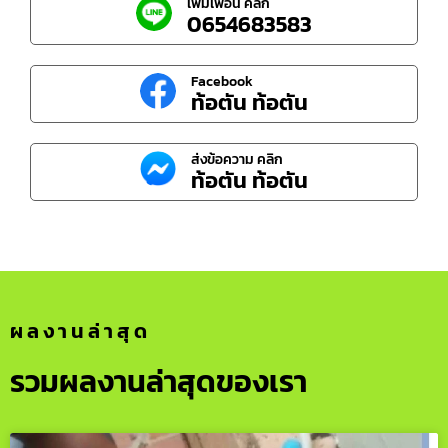
เพิ่มเพื่อน คลิก
0654683583
Facebook
ท้อตัน ท้อตัน
ส่งข้อความ คลิก
ท้อตัน ท้อตัน
ผลงานล่าสุด
รวมผลงานล่าสุดของเรา