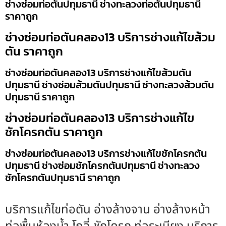
ช่างซ่อมท่อตันปทุมธานี ช่างทะลวงท่อตันปทุมธานี
ราคาถูก
ช่างซ่อมท่อตันคลอง13 บริการช่างแก้ไขส้วม
ตัน ราคาถูก
ช่างซ่อมท่อตันคลอง13 บริการช่างแก้ไขส้วมตัน
ปทุมธานี ช่างซ่อมส้วมตันปทุมธานี ช่างทะลวงส้วมตัน
ปทุมธานี ราคาถูก
ช่างซ่อมท่อตันคลอง13 บริการช่างแก้ไข
ชักโครกตัน ราคาถูก
ช่างซ่อมท่อตันคลอง13 บริการช่างแก้ไขชักโครกตัน
ปทุมธานี ช่างซ่อมชักโครกตันปทุมธานี ช่างทะลวง
ชักโครกตันปทุมธานี ราคาถูก
บริการแก้ไขท่อตัน อ่างล้างจาน อ่างล้างหน้า