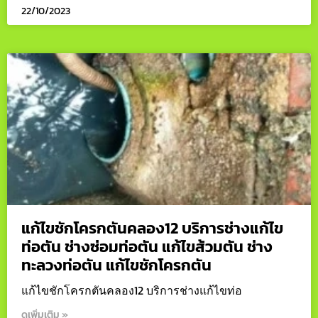
22/10/2023
แก้ไขชักโครกตันคลอง12 บริการช่างแก้ไข
ท่อตัน ช่างซ่อมท่อตัน แก้ไขส้วมตัน ช่าง
ทะลวงท่อตัน แก้ไขชักโครกตัน
แก้ไขชักโครกตันคลอง12 บริการช่างแก้ไขท่อ
ดูเพิ่มเติม »