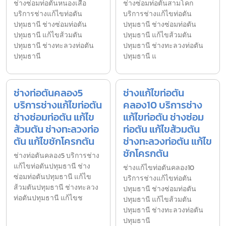
ช่างซ่อมท่อตันหนองเสือ
ช่างซ่อมท่อตันสามโคก
บริการช่างแก้ไขท่อตัน
บริการช่างแก้ไขท่อตัน
ปทุมธานี ช่างซ่อมท่อตัน
ปทุมธานี ช่างซ่อมท่อตัน
ปทุมธานี แก้ไขส้วมตัน
ปทุมธานี แก้ไขส้วมตัน
ปทุมธานี ช่างทะลวงท่อตัน
ปทุมธานี ช่างทะลวงท่อตัน
ปทุมธานี
ปทุมธานี แ
ช่างท่อตันคลอง5
ช่างแก้ไขท่อตัน
บริการช่างแก้ไขท่อตัน
คลอง10 บริการช่าง
ช่างซ่อมท่อตัน แก้ไข
แก้ไขท่อตัน ช่างซ่อม
ส้วมตัน ช่างทะลวงท่อ
ท่อตัน แก้ไขส้วมตัน
ตัน แก้ไขชักโครกตัน
ช่างทะลวงท่อตัน แก้ไข
ชักโครกตัน
ช่างท่อตันคลอง5 บริการช่าง
แก้ไขท่อตันปทุมธานี ช่าง
ช่างแก้ไขท่อตันคลอง10
ซ่อมท่อตันปทุมธานี แก้ไข
บริการช่างแก้ไขท่อตัน
ส้วมตันปทุมธานี ช่างทะลวง
ปทุมธานี ช่างซ่อมท่อตัน
ท่อตันปทุมธานี แก้ไขช
ปทุมธานี แก้ไขส้วมตัน
ปทุมธานี ช่างทะลวงท่อตัน
ปทุมธานี