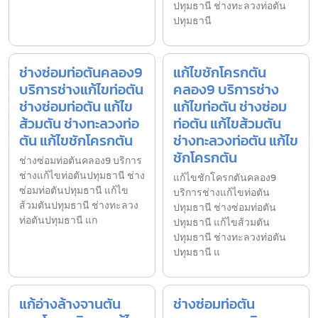
ปทุมธานี ช่างทะลวงท่อตัน
ปทุมธานี
ช่างซ่อมท่อตันคลอง9
แก้ไขชักโครกตัน
บริการช่างแก้ไขท่อตัน
คลอง9 บริการช่าง
ช่างซ่อมท่อตัน แก้ไข
แก้ไขท่อตัน ช่างซ่อม
ส้วมตัน ช่างทะลวงท่อ
ท่อตัน แก้ไขส้วมตัน
ตัน แก้ไขชักโครกตัน
ช่างทะลวงท่อตัน แก้ไข
ชักโครกตัน
ช่างซ่อมท่อตันคลอง9 บริการ
ช่างแก้ไขท่อตันปทุมธานี ช่าง
แก้ไขชักโครกตันคลอง9
ซ่อมท่อตันปทุมธานี แก้ไข
บริการช่างแก้ไขท่อตัน
ส้วมตันปทุมธานี ช่างทะลวง
ปทุมธานี ช่างซ่อมท่อตัน
ท่อตันปทุมธานี แก
ปทุมธานี แก้ไขส้วมตัน
ปทุมธานี ช่างทะลวงท่อตัน
ปทุมธานี แ
แก้อ่างล้างจานตัน
ช่างซ่อมท่อตัน