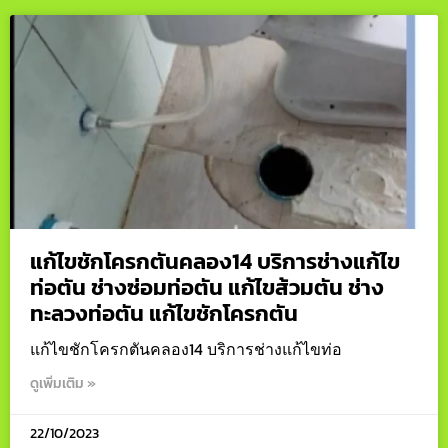
แก้ไขชักโครกตันคลอง14 บริการช่างแก้ไข
ท่อตัน ช่างซ่อมท่อตัน แก้ไขส้วมตัน ช่าง
ทะลวงท่อตัน แก้ไขชักโครกตัน
แก้ไขชักโครกตันคลอง14 บริการช่างแก้ไขท่อ
ดูเพิ่มเติม »
22/10/2023