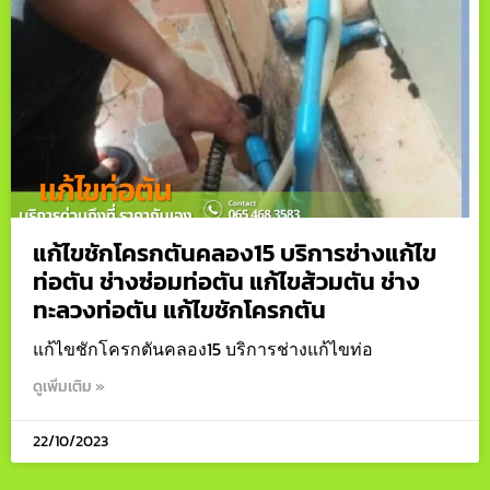
แก้ไขชักโครกตันคลอง15 บริการช่างแก้ไข
ท่อตัน ช่างซ่อมท่อตัน แก้ไขส้วมตัน ช่าง
ทะลวงท่อตัน แก้ไขชักโครกตัน
แก้ไขชักโครกตันคลอง15 บริการช่างแก้ไขท่อ
ดูเพิ่มเติม »
22/10/2023