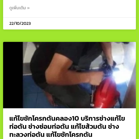
ดูเพิ่มเติม »
22/10/2023
แก้ไขชักโครกตันคลอง10 บริการช่างแก้ไข
ท่อตัน ช่างซ่อมท่อตัน แก้ไขส้วมตัน ช่าง
ทะลวงท่อตัน แก้ไขชักโครกตัน