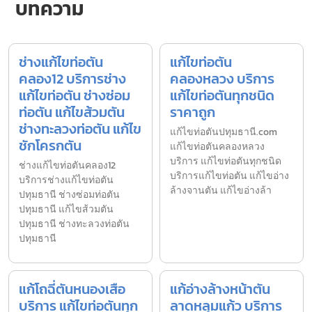
บทความ
ช่างแก้ไขท่อตัน
แก้ไขท่อตัน
คลอง12 บริการช่าง
คลองหลวง บริการ
แก้ไขท่อตัน ช่างซ่อม
แก้ไขท่อตันทุกชนิด
ท่อตัน แก้ไขส้วมตัน
ราคาถูก
ช่างทะลวงท่อตัน แก้ไข
แก้ไขท่อตันปทุมธานี.com
ชักโครกตัน
แก้ไขท่อตันคลองหลวง
บริการ แก้ไขท่อตันทุกชนิด
ช่างแก้ไขท่อตันคลอง12
บริการแก้ไขท่อตัน แก้ไขอ่าง
บริการช่างแก้ไขท่อตัน
ล้างจานตัน แก้ไขอ่างล้า
ปทุมธานี ช่างซ่อมท่อตัน
ปทุมธานี แก้ไขส้วมตัน
ปทุมธานี ช่างทะลวงท่อตัน
ปทุมธานี
แก้โถฉี่ตันหนองเสือ
แก้อ่างล้างหน้าตัน
บริการ แก้ไขท่อตันทุก
ลาดหลุมแก้ว บริการ