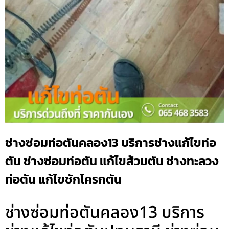
ช่างซ่อมท่อตันคลอง13 บริการช่างแก้ไขท่อ
ตัน ช่างซ่อมท่อตัน แก้ไขส้วมตัน ช่างทะลวง
ท่อตัน แก้ไขชักโครกตัน
ช่างซ่อมท่อตันคลอง13 บริการ