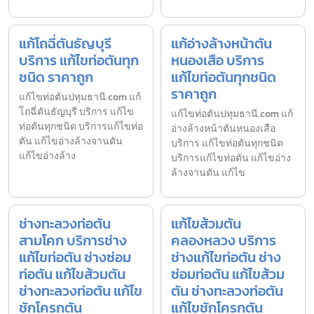
แก้โถฉี่ตันธัญบุรี
แก้อ่างล้างหน้าตัน
บริการ แก้ไขท่อตันทุก
หนองเสือ บริการ
ชนิด ราคาถูก
แก้ไขท่อตันทุกชนิด
ราคาถูก
แก้ไขท่อตันปทุมธานี.com แก้
โถฉี่ตันธัญบุรี บริการ แก้ไข
แก้ไขท่อตันปทุมธานี.com แก้
ท่อตันทุกชนิด บริการแก้ไขท่อ
อ่างล้างหน้าตันหนองเสือ
ตัน แก้ไขอ่างล้างจานตัน
บริการ แก้ไขท่อตันทุกชนิด
แก้ไขอ่างล้าง
บริการแก้ไขท่อตัน แก้ไขอ่าง
ล้างจานตัน แก้ไข
ช่างทะลวงท่อตัน
แก้ไขส้วมตัน
สามโคก บริการช่าง
คลองหลวง บริการ
แก้ไขท่อตัน ช่างซ่อม
ช่างแก้ไขท่อตัน ช่าง
ท่อตัน แก้ไขส้วมตัน
ซ่อมท่อตัน แก้ไขส้วม
ช่างทะลวงท่อตัน แก้ไข
ตัน ช่างทะลวงท่อตัน
ชักโครกตัน
แก้ไขชักโครกตัน