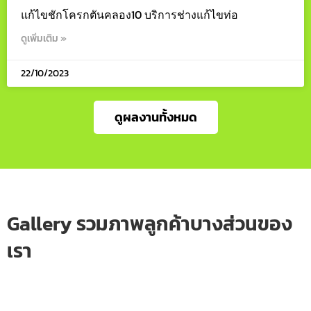
แก้ไขชักโครกตันคลอง10 บริการช่างแก้ไขท่อ
ดูเพิ่มเติม »
22/10/2023
ดูผลงานทั้งหมด
Gallery รวมภาพลูกค้าบางส่วนของ
เรา