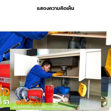
แสดงความคิดเห็น