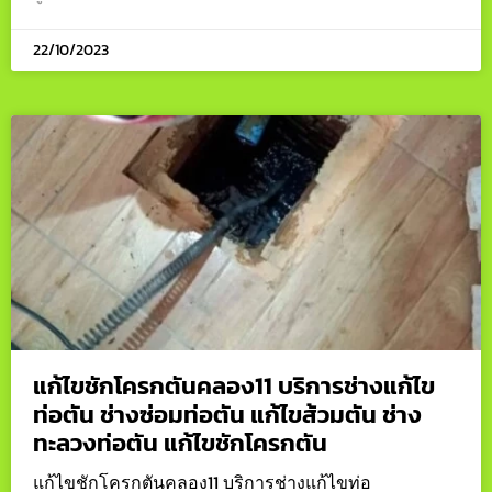
22/10/2023
แก้ไขชักโครกตันคลอง11 บริการช่างแก้ไข
ท่อตัน ช่างซ่อมท่อตัน แก้ไขส้วมตัน ช่าง
ทะลวงท่อตัน แก้ไขชักโครกตัน
แก้ไขชักโครกตันคลอง11 บริการช่างแก้ไขท่อ