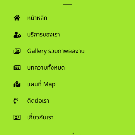
หน้าหลัก
บริการของเรา
Gallery รวมภาพผลงาน
บทความทั้งหมด
แผนที่ Map
ติดต่อเรา
เกี่ยวกับเรา