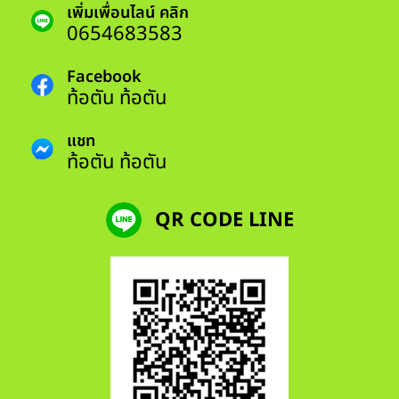
เพิ่มเพื่อนไลน์ คลิก
0654683583
Facebook
ท้อตัน ท้อตัน
แชท
ท้อตัน ท้อตัน
QR CODE LINE