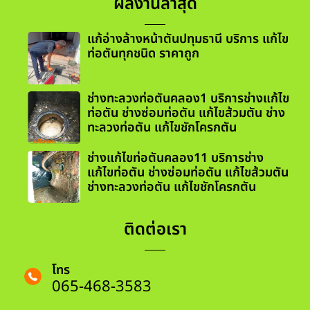
ผลงานล่าสุด
แก้อ่างล้างหน้าตันปทุมธานี บริการ แก้ไข
ท่อตันทุกชนิด ราคาถูก
ช่างทะลวงท่อตันคลอง1 บริการช่างแก้ไข
ท่อตัน ช่างซ่อมท่อตัน แก้ไขส้วมตัน ช่าง
ทะลวงท่อตัน แก้ไขชักโครกตัน
ช่างแก้ไขท่อตันคลอง11 บริการช่าง
แก้ไขท่อตัน ช่างซ่อมท่อตัน แก้ไขส้วมตัน
ช่างทะลวงท่อตัน แก้ไขชักโครกตัน
ติดต่อเรา
โทร
065-468-3583