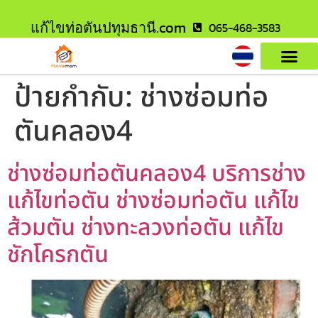
แก้ไขท่อตันปทุมธานี.com
065-468-3583
ป้ายกำกับ:
ช่างซ่อมท่อ
ตันคลอง4
ช่างซ่อมท่อตันคลอง4 บริการช่าง
แก้ไขท่อตัน ช่างซ่อมท่อตัน แก้ไข
ส้วมตัน ช่างทะลวงท่อตัน แก้ไข
ชักโครกตัน