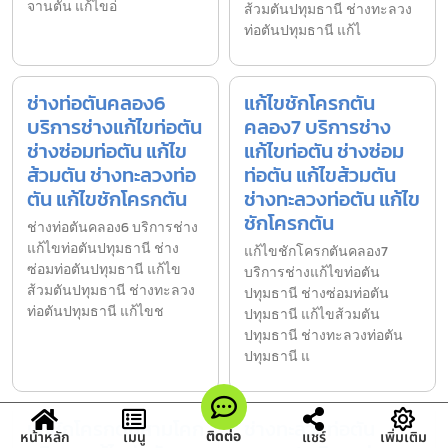
จานตัน แก้ไขอ่
ส้วมตันปทุมธานี ช่างทะลวง
ท่อตันปทุมธานี แก้ไ
ช่างท่อตันคลอง6
แก้ไขชักโครกตัน
บริการช่างแก้ไขท่อตัน
คลอง7 บริการช่าง
ช่างซ่อมท่อตัน แก้ไข
แก้ไขท่อตัน ช่างซ่อม
ส้วมตัน ช่างทะลวงท่อ
ท่อตัน แก้ไขส้วมตัน
ตัน แก้ไขชักโครกตัน
ช่างทะลวงท่อตัน แก้ไข
ชักโครกตัน
ช่างท่อตันคลอง6 บริการช่าง
แก้ไขท่อตันปทุมธานี ช่าง
แก้ไขชักโครกตันคลอง7
ซ่อมท่อตันปทุมธานี แก้ไข
บริการช่างแก้ไขท่อตัน
ส้วมตันปทุมธานี ช่างทะลวง
ปทุมธานี ช่างซ่อมท่อตัน
ท่อตันปทุมธานี แก้ไขช
ปทุมธานี แก้ไขส้วมตัน
ปทุมธานี ช่างทะลวงท่อตัน
ปทุมธานี แ
แก้ชักโครกตันสามโคก
ช่างทะลวงท่อตัน
ติดต่อ
หน้าหลัก
เมนู
แชร์
เพิ่มเติม