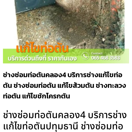
ช่างซ่อมท่อตันคลอง4 บริการช่างแก้ไขท่อ
ตัน ช่างซ่อมท่อตัน แก้ไขส้วมตัน ช่างทะลวง
ท่อตัน แก้ไขชักโครกตัน
ช่างซ่อมท่อตันคลอง4 บริการช่าง
แก้ไขท่อตันปทุมธานี ช่างซ่อมท่อ