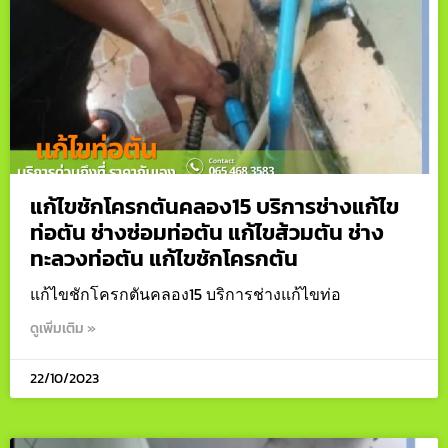
แก้ไขชักโครกตันคลอง15 บริการช่างแก้ไข
ท่อตัน ช่างซ่อมท่อตัน แก้ไขส้วมตัน ช่าง
ทะลวงท่อตัน แก้ไขชักโครกตัน
แก้ไขชักโครกตันคลอง15 บริการช่างแก้ไขท่อ
ดูเพิ่มเติม »
22/10/2023