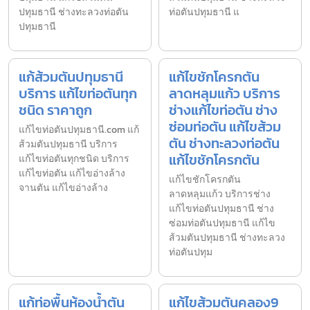
ปทุมธานี ช่างทะลวงท่อตัน
ท่อตันปทุมธานี แ
ปทุมธานี
แก้ส้วมตันปทุมธานี
แก้ไขชักโครกตัน
บริการ แก้ไขท่อตันทุก
ลาดหลุมแก้ว บริการ
ชนิด ราคาถูก
ช่างแก้ไขท่อตัน ช่าง
ซ่อมท่อตัน แก้ไขส้วม
แก้ไขท่อตันปทุมธานี.com แก้
ตัน ช่างทะลวงท่อตัน
ส้วมตันปทุมธานี บริการ
แก้ไขชักโครกตัน
แก้ไขท่อตันทุกชนิด บริการ
แก้ไขท่อตัน แก้ไขอ่างล้าง
แก้ไขชักโครกตัน
จานตัน แก้ไขอ่างล้าง
ลาดหลุมแก้ว บริการช่าง
แก้ไขท่อตันปทุมธานี ช่าง
ซ่อมท่อตันปทุมธานี แก้ไข
ส้วมตันปทุมธานี ช่างทะลวง
ท่อตันปทุม
แก้ท่อพื้นห้องน้ำตัน
แก้ไขส้วมตันคลอง9