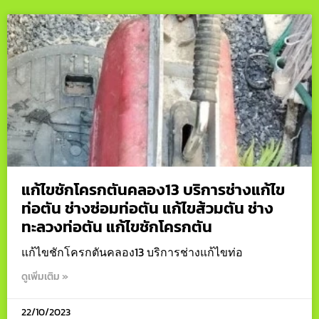
แก้ไขชักโครกตันคลอง13 บริการช่างแก้ไข
ท่อตัน ช่างซ่อมท่อตัน แก้ไขส้วมตัน ช่าง
ทะลวงท่อตัน แก้ไขชักโครกตัน
แก้ไขชักโครกตันคลอง13 บริการช่างแก้ไขท่อ
ดูเพิ่มเติม »
22/10/2023