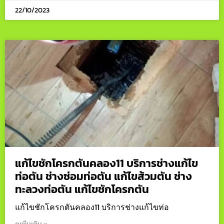
22/10/2023
แก้ไขชักโครกตันคลอง11 บริการช่างแก้ไข
ท่อตัน ช่างซ่อมท่อตัน แก้ไขส้วมตัน ช่าง
ทะลวงท่อตัน แก้ไขชักโครกตัน
แก้ไขชักโครกตันคลอง11 บริการช่างแก้ไขท่อ