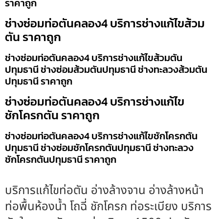
ราคาถูก
ช่างซ่อมท่อตันคลอง4 บริการช่างแก้ไขส้วม
ตัน ราคาถูก
ช่างซ่อมท่อตันคลอง4 บริการช่างแก้ไขส้วมตัน
ปทุมธานี ช่างซ่อมส้วมตันปทุมธานี ช่างทะลวงส้วมตัน
ปทุมธานี ราคาถูก
ช่างซ่อมท่อตันคลอง4 บริการช่างแก้ไข
ชักโครกตัน ราคาถูก
ช่างซ่อมท่อตันคลอง4 บริการช่างแก้ไขชักโครกตัน
ปทุมธานี ช่างซ่อมชักโครกตันปทุมธานี ช่างทะลวง
ชักโครกตันปทุมธานี ราคาถูก
บริการแก้ไขท่อตัน อ่างล้างจาน อ่างล้างหน้า
ท่อพื้นห้องน้ำ โถฉี่ ชักโครก ท่อระเบียง บริการ