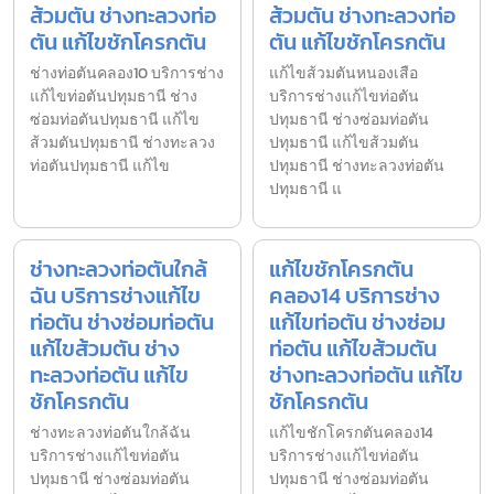
ส้วมตัน ช่างทะลวงท่อ
ส้วมตัน ช่างทะลวงท่อ
ตัน แก้ไขชักโครกตัน
ตัน แก้ไขชักโครกตัน
ช่างท่อตันคลอง10 บริการช่าง
แก้ไขส้วมตันหนองเสือ
แก้ไขท่อตันปทุมธานี ช่าง
บริการช่างแก้ไขท่อตัน
ซ่อมท่อตันปทุมธานี แก้ไข
ปทุมธานี ช่างซ่อมท่อตัน
ส้วมตันปทุมธานี ช่างทะลวง
ปทุมธานี แก้ไขส้วมตัน
ท่อตันปทุมธานี แก้ไข
ปทุมธานี ช่างทะลวงท่อตัน
ปทุมธานี แ
ช่างทะลวงท่อตันใกล้
แก้ไขชักโครกตัน
ฉัน บริการช่างแก้ไข
คลอง14 บริการช่าง
ท่อตัน ช่างซ่อมท่อตัน
แก้ไขท่อตัน ช่างซ่อม
แก้ไขส้วมตัน ช่าง
ท่อตัน แก้ไขส้วมตัน
ทะลวงท่อตัน แก้ไข
ช่างทะลวงท่อตัน แก้ไข
ชักโครกตัน
ชักโครกตัน
ช่างทะลวงท่อตันใกล้ฉัน
แก้ไขชักโครกตันคลอง14
บริการช่างแก้ไขท่อตัน
บริการช่างแก้ไขท่อตัน
ปทุมธานี ช่างซ่อมท่อตัน
ปทุมธานี ช่างซ่อมท่อตัน