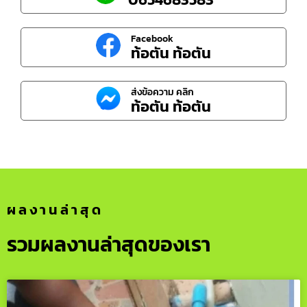
Facebook
ท้อตัน ท้อตัน
ส่งข้อความ คลิก
ท้อตัน ท้อตัน
ผลงานล่าสุด
รวมผลงานล่าสุดของเรา