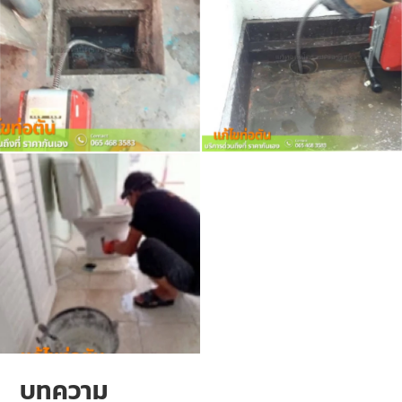
บทความ