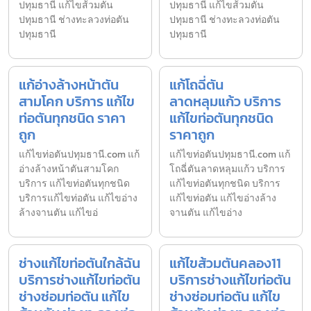
ปทุมธานี แก้ไขส้วมตัน
ปทุมธานี แก้ไขส้วมตัน
ปทุมธานี ช่างทะลวงท่อตัน
ปทุมธานี ช่างทะลวงท่อตัน
ปทุมธานี
ปทุมธานี
แก้อ่างล้างหน้าตัน
แก้โถฉี่ตัน
สามโคก บริการ แก้ไข
ลาดหลุมแก้ว บริการ
ท่อตันทุกชนิด ราคา
แก้ไขท่อตันทุกชนิด
ถูก
ราคาถูก
แก้ไขท่อตันปทุมธานี.com แก้
แก้ไขท่อตันปทุมธานี.com แก้
อ่างล้างหน้าตันสามโคก
โถฉี่ตันลาดหลุมแก้ว บริการ
บริการ แก้ไขท่อตันทุกชนิด
แก้ไขท่อตันทุกชนิด บริการ
บริการแก้ไขท่อตัน แก้ไขอ่าง
แก้ไขท่อตัน แก้ไขอ่างล้าง
ล้างจานตัน แก้ไขอ่
จานตัน แก้ไขอ่าง
ช่างแก้ไขท่อตันใกล้ฉัน
แก้ไขส้วมตันคลอง11
บริการช่างแก้ไขท่อตัน
บริการช่างแก้ไขท่อตัน
ช่างซ่อมท่อตัน แก้ไข
ช่างซ่อมท่อตัน แก้ไข