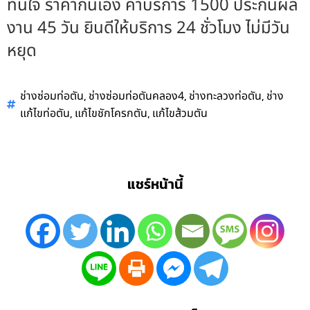
ทันใจ ราคากันเอง ค่าบริการ 1500 ประกันผล
งาน 45 วัน ยินดีให้บริการ 24 ชั่วโมง ไม่มีวัน
หยุด
,
,
,
ช่างซ่อมท่อตัน
ช่างซ่อมท่อตันคลอง4
ช่างทะลวงท่อตัน
ช่าง
,
,
แก้ไขท่อตัน
แก้ไขชักโครกตัน
แก้ไขส้วมตัน
แชร์หน้านี้