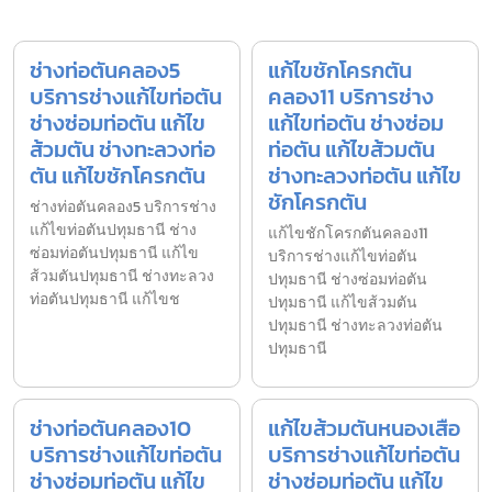
ช่างท่อตันคลอง5
แก้ไขชักโครกตัน
บริการช่างแก้ไขท่อตัน
คลอง11 บริการช่าง
ช่างซ่อมท่อตัน แก้ไข
แก้ไขท่อตัน ช่างซ่อม
ส้วมตัน ช่างทะลวงท่อ
ท่อตัน แก้ไขส้วมตัน
ตัน แก้ไขชักโครกตัน
ช่างทะลวงท่อตัน แก้ไข
ชักโครกตัน
ช่างท่อตันคลอง5 บริการช่าง
แก้ไขท่อตันปทุมธานี ช่าง
แก้ไขชักโครกตันคลอง11
ซ่อมท่อตันปทุมธานี แก้ไข
บริการช่างแก้ไขท่อตัน
ส้วมตันปทุมธานี ช่างทะลวง
ปทุมธานี ช่างซ่อมท่อตัน
ท่อตันปทุมธานี แก้ไขช
ปทุมธานี แก้ไขส้วมตัน
ปทุมธานี ช่างทะลวงท่อตัน
ปทุมธานี
ช่างท่อตันคลอง10
แก้ไขส้วมตันหนองเสือ
บริการช่างแก้ไขท่อตัน
บริการช่างแก้ไขท่อตัน
ช่างซ่อมท่อตัน แก้ไข
ช่างซ่อมท่อตัน แก้ไข