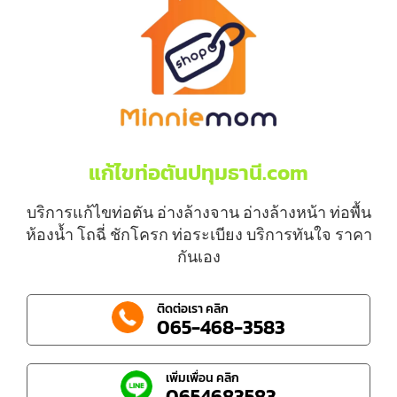
แก้ไขท่อตันปทุมธานี.com
บริการแก้ไขท่อตัน อ่างล้างจาน อ่างล้างหน้า ท่อพื้น
ห้องน้ำ โถฉี่ ชักโครก ท่อระเบียง บริการทันใจ ราคา
กันเอง
ติดต่อเรา คลิก
065-468-3583
เพิ่มเพื่อน คลิก
0654683583