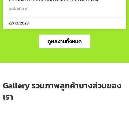
ดูเพิ่มเติม »
22/10/2023
ดูผลงานทั้งหมด
Gallery รวมภาพลูกค้าบางส่วนของ
เรา