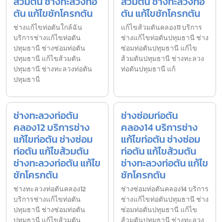
ส้วมตัน ช่างทะลวงท่อ
ส้วมตัน ช่างทะลวงท่อ
ตัน แก้ไขชักโครกตัน
ตัน แก้ไขชักโครกตัน
ช่างแก้ไขท่อตันใกล้ฉัน
แก้ไขส้วมตันคลอง11 บริการ
บริการช่างแก้ไขท่อตัน
ช่างแก้ไขท่อตันปทุมธานี ช่าง
ปทุมธานี ช่างซ่อมท่อตัน
ซ่อมท่อตันปทุมธานี แก้ไข
ปทุมธานี แก้ไขส้วมตัน
ส้วมตันปทุมธานี ช่างทะลวง
ปทุมธานี ช่างทะลวงท่อตัน
ท่อตันปทุมธานี แก้
ปทุมธานี
ช่างทะลวงท่อตัน
ช่างซ่อมท่อตัน
คลอง12 บริการช่าง
คลอง14 บริการช่าง
แก้ไขท่อตัน ช่างซ่อม
แก้ไขท่อตัน ช่างซ่อม
ท่อตัน แก้ไขส้วมตัน
ท่อตัน แก้ไขส้วมตัน
ช่างทะลวงท่อตัน แก้ไข
ช่างทะลวงท่อตัน แก้ไข
ชักโครกตัน
ชักโครกตัน
ช่างทะลวงท่อตันคลอง12
ช่างซ่อมท่อตันคลอง14 บริการ
บริการช่างแก้ไขท่อตัน
ช่างแก้ไขท่อตันปทุมธานี ช่าง
ปทุมธานี ช่างซ่อมท่อตัน
ซ่อมท่อตันปทุมธานี แก้ไข
ปทุมธานี แก้ไขส้วมตัน
ส้วมตันปทุมธานี ช่างทะลวง