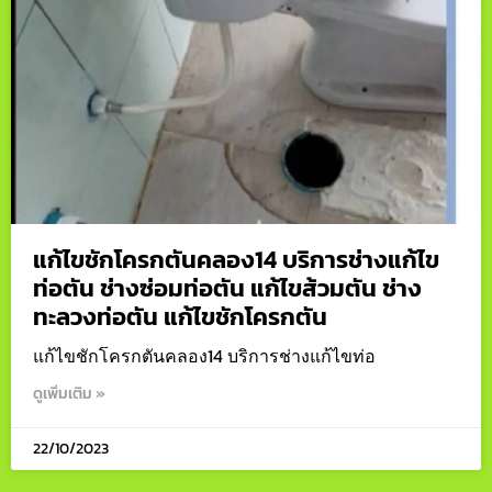
แก้ไขชักโครกตันคลอง14 บริการช่างแก้ไข
ท่อตัน ช่างซ่อมท่อตัน แก้ไขส้วมตัน ช่าง
ทะลวงท่อตัน แก้ไขชักโครกตัน
แก้ไขชักโครกตันคลอง14 บริการช่างแก้ไขท่อ
ดูเพิ่มเติม »
22/10/2023