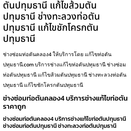
ตันปทุมธานี แก้ไขส้วมตัน
ปทุมธานี ช่างทะลวงท่อตัน
ปทุมธานี แก้ไขชักโครกตัน
ปทุมธานี
ช่างซ่อมท่อตันคลอง4 ให้บริการโดย แก้ไขท่อตัน
ปทุมธานี.com บริการช่างแก้ไขท่อตันปทุมธานี ช่างซ่อม
ท่อตันปทุมธานี แก้ไขส้วมตันปทุมธานี ช่างทะลวงท่อตัน
ปทุมธานี แก้ไขชักโครกตันปทุมธานี
ช่างซ่อมท่อตันคลอง4 บริการช่างแก้ไขท่อตัน
ราคาถูก
ช่างซ่อมท่อตันคลอง4 บริการช่างแก้ไขท่อตันปทุมธานี
ช่างซ่อมท่อตันปทุมธานี ช่างทะลวงท่อตันปทุมธานี