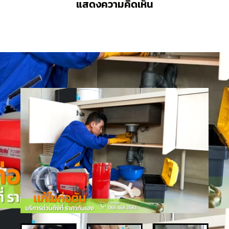
แสดงความคิดเห็น