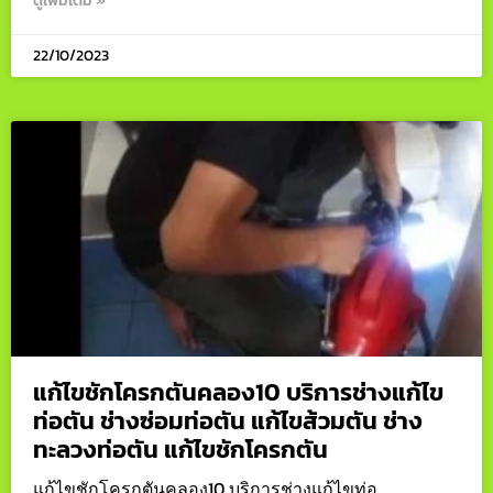
ดูเพิ่มเติม »
22/10/2023
แก้ไขชักโครกตันคลอง10 บริการช่างแก้ไข
ท่อตัน ช่างซ่อมท่อตัน แก้ไขส้วมตัน ช่าง
ทะลวงท่อตัน แก้ไขชักโครกตัน
แก้ไขชักโครกตันคลอง10 บริการช่างแก้ไขท่อ