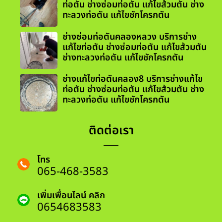
ท่อตัน ช่างซ่อมท่อตัน แก้ไขส้วมตัน ช่าง
ทะลวงท่อตัน แก้ไขชักโครกตัน
ช่างซ่อมท่อตันคลองหลวง บริการช่าง
แก้ไขท่อตัน ช่างซ่อมท่อตัน แก้ไขส้วมตัน
ช่างทะลวงท่อตัน แก้ไขชักโครกตัน
ช่างแก้ไขท่อตันคลอง8 บริการช่างแก้ไข
ท่อตัน ช่างซ่อมท่อตัน แก้ไขส้วมตัน ช่าง
ทะลวงท่อตัน แก้ไขชักโครกตัน
ติดต่อเรา
โทร
065-468-3583
เพิ่มเพื่อนไลน์ คลิก
0654683583