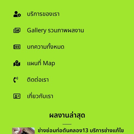
บริการของเรา
Gallery รวมภาพผลงาน
บทความทั้งหมด
แผนที่ Map
ติดต่อเรา
เกี่ยวกับเรา
ผลงานล่าสุด
ช่างซ่อมท่อตันคลอง13 บริการช่างแก้ไข