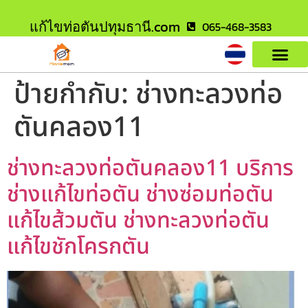
แก้ไขท่อตันปทุมธานี.com
065-468-3583
ป้ายกำกับ:
ช่างทะลวงท่อ
ตันคลอง11
ช่างทะลวงท่อตันคลอง11 บริการ
ช่างแก้ไขท่อตัน ช่างซ่อมท่อตัน
แก้ไขส้วมตัน ช่างทะลวงท่อตัน
แก้ไขชักโครกตัน