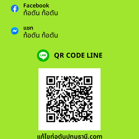
Facebook
ท้อตัน ท้อตัน
แชท
ท้อตัน ท้อตัน
QR CODE LINE
แก้ไขท่อตันปทุมธานี.com