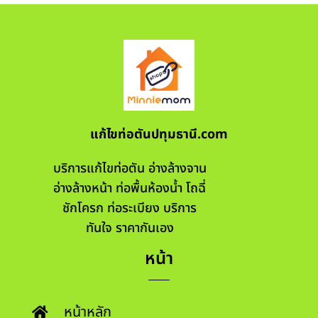
แก้ไขท่อตันปทุมธานี.com
บริการแก้ไขท่อตัน อ่างล้างจาน
อ่างล้างหน้า ท่อพื้นห้องน้ำ โถฉี่
ชักโครก ท่อระเบียง บริการ
ทันใจ ราคากันเอง
หน้า
หน้าหลัก