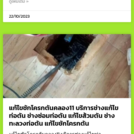
ดูเพิ่มเติม »
22/10/2023
แก้ไขชักโครกตันคลอง11 บริการช่างแก้ไข
ท่อตัน ช่างซ่อมท่อตัน แก้ไขส้วมตัน ช่าง
ทะลวงท่อตัน แก้ไขชักโครกตัน
แก้ไขชักโครกตันคลอง11 บริการช่างแก้ไขท่อ