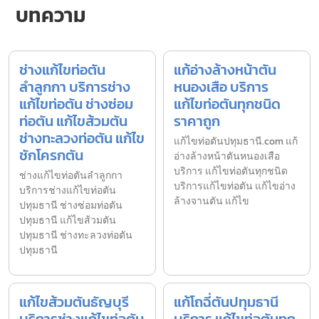
บทความ
ช่างแก้ไขท่อตัน
แก้อ่างล้างหน้าตัน
ลำลูกกา บริการช่าง
หนองเสือ บริการ
แก้ไขท่อตัน ช่างซ่อม
แก้ไขท่อตันทุกชนิด
ท่อตัน แก้ไขส้วมตัน
ราคาถูก
ช่างทะลวงท่อตัน แก้ไข
แก้ไขท่อตันปทุมธานี.com แก้
ชักโครกตัน
อ่างล้างหน้าตันหนองเสือ
บริการ แก้ไขท่อตันทุกชนิด
ช่างแก้ไขท่อตันลำลูกกา
บริการแก้ไขท่อตัน แก้ไขอ่าง
บริการช่างแก้ไขท่อตัน
ล้างจานตัน แก้ไข
ปทุมธานี ช่างซ่อมท่อตัน
ปทุมธานี แก้ไขส้วมตัน
ปทุมธานี ช่างทะลวงท่อตัน
ปทุมธานี
แก้ไขส้วมตันธัญบุรี
แก้โถฉี่ตันปทุมธานี
บริการช่างแก้ไขท่อตัน
บริการ แก้ไขท่อตันทุก