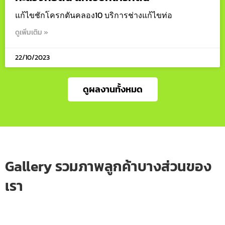
แก้ไขชักโครกตันคลอง10 บริการช่างแก้ไขท่อ
ดูเพิ่มเติม »
22/10/2023
ดูผลงานทั้งหมด
Gallery รวมภาพลูกค้าบางส่วนของ
เรา