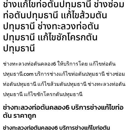
ช่างแก้ไขท่อตันปทุมธานี ช่างซ่อม
ท่อตันปทุมธานี แก้ไขส้วมตัน
ปทุมธานี ช่างทะลวงท่อตัน
ปทุมธานี แก้ไขชักโครกตัน
ปทุมธานี
ช่างทะลวงท่อตันคลอง6 ให้บริการโดย แก้ไขท่อตัน
ปทุมธานี.com บริการช่างแก้ไขท่อตันปทุมธานี ช่างซ่อม
ท่อตันปทุมธานี แก้ไขส้วมตันปทุมธานี ช่างทะลวงท่อตัน
ปทุมธานี แก้ไขชักโครกตันปทุมธานี
ช่างทะลวงท่อตันคลอง6 บริการช่างแก้ไขท่อ
ตัน ราคาถูก
ช่างทะลวงท่อตันคลอง6 บริการช่างแก้ไขท่อตัน