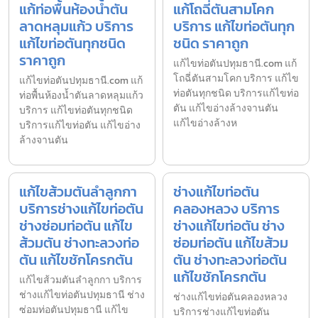
แก้ท่อพื้นห้องน้ำตัน
แก้โถฉี่ตันสามโคก
ลาดหลุมแก้ว บริการ
บริการ แก้ไขท่อตันทุก
แก้ไขท่อตันทุกชนิด
ชนิด ราคาถูก
ราคาถูก
แก้ไขท่อตันปทุมธานี.com แก้
โถฉี่ตันสามโคก บริการ แก้ไข
แก้ไขท่อตันปทุมธานี.com แก้
ท่อตันทุกชนิด บริการแก้ไขท่อ
ท่อพื้นห้องน้ำตันลาดหลุมแก้ว
ตัน แก้ไขอ่างล้างจานตัน
บริการ แก้ไขท่อตันทุกชนิด
แก้ไขอ่างล้างห
บริการแก้ไขท่อตัน แก้ไขอ่าง
ล้างจานตัน
แก้ไขส้วมตันลำลูกกา
ช่างแก้ไขท่อตัน
บริการช่างแก้ไขท่อตัน
คลองหลวง บริการ
ช่างซ่อมท่อตัน แก้ไข
ช่างแก้ไขท่อตัน ช่าง
ส้วมตัน ช่างทะลวงท่อ
ซ่อมท่อตัน แก้ไขส้วม
ตัน แก้ไขชักโครกตัน
ตัน ช่างทะลวงท่อตัน
แก้ไขชักโครกตัน
แก้ไขส้วมตันลำลูกกา บริการ
ช่างแก้ไขท่อตันปทุมธานี ช่าง
ช่างแก้ไขท่อตันคลองหลวง
ซ่อมท่อตันปทุมธานี แก้ไข
บริการช่างแก้ไขท่อตัน