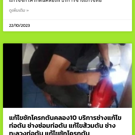
ดูเพิ่มเติม »
22/10/2023
แก้ไขชักโครกตันคลอง10 บริการช่างแก้ไข
ท่อตัน ช่างซ่อมท่อตัน แก้ไขส้วมตัน ช่าง
ทะลวงท่อตัน แก้ไขชักโครกตัน