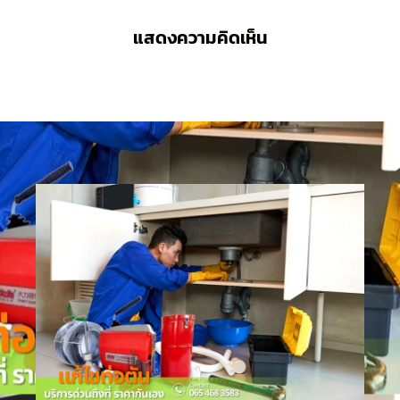
แสดงความคิดเห็น