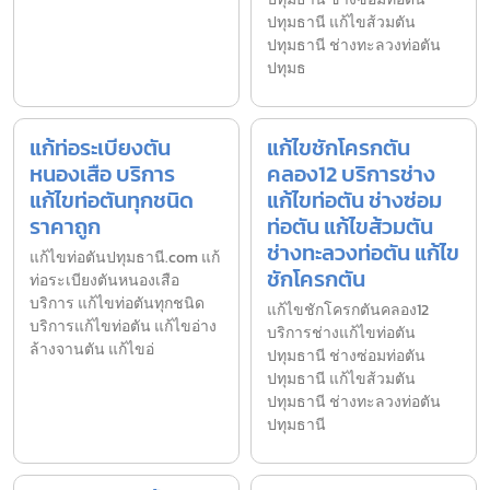
ปทุมธานี แก้ไขส้วมตัน
ปทุมธานี ช่างทะลวงท่อตัน
ปทุมธ
แก้ท่อระเบียงตัน
แก้ไขชักโครกตัน
หนองเสือ บริการ
คลอง12 บริการช่าง
แก้ไขท่อตันทุกชนิด
แก้ไขท่อตัน ช่างซ่อม
ราคาถูก
ท่อตัน แก้ไขส้วมตัน
ช่างทะลวงท่อตัน แก้ไข
แก้ไขท่อตันปทุมธานี.com แก้
ชักโครกตัน
ท่อระเบียงตันหนองเสือ
บริการ แก้ไขท่อตันทุกชนิด
แก้ไขชักโครกตันคลอง12
บริการแก้ไขท่อตัน แก้ไขอ่าง
บริการช่างแก้ไขท่อตัน
ล้างจานตัน แก้ไขอ่
ปทุมธานี ช่างซ่อมท่อตัน
ปทุมธานี แก้ไขส้วมตัน
ปทุมธานี ช่างทะลวงท่อตัน
ปทุมธานี