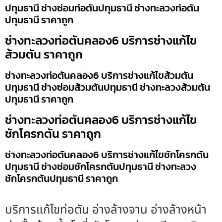
ปทุมธานี ช่างซ่อมท่อตันปทุมธานี ช่างทะลวงท่อตัน
ปทุมธานี ราคาถูก
ช่างทะลวงท่อตันคลอง6 บริการช่างแก้ไข
ส้วมตัน ราคาถูก
ช่างทะลวงท่อตันคลอง6 บริการช่างแก้ไขส้วมตัน
ปทุมธานี ช่างซ่อมส้วมตันปทุมธานี ช่างทะลวงส้วมตัน
ปทุมธานี ราคาถูก
ช่างทะลวงท่อตันคลอง6 บริการช่างแก้ไข
ชักโครกตัน ราคาถูก
ช่างทะลวงท่อตันคลอง6 บริการช่างแก้ไขชักโครกตัน
ปทุมธานี ช่างซ่อมชักโครกตันปทุมธานี ช่างทะลวง
ชักโครกตันปทุมธานี ราคาถูก
บริการแก้ไขท่อตัน อ่างล้างจาน อ่างล้างหน้า