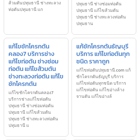
ส้วมตันปทุมธานี ช่างทะลวง
ปทุมธานี ช่างซ่อมท่อตัน
ท่อตันปทุมธานี แก
ปทุมธานี แก้ไขส้วมตัน
ปทุมธานี ช่างทะลวงท่อตัน
ปทุมธาน
แก้ไขชักโครกตัน
แก้ชักโครกตันธัญบุรี
คลอง7 บริการช่าง
บริการ แก้ไขท่อตันทุก
แก้ไขท่อตัน ช่างซ่อม
ชนิด ราคาถูก
ท่อตัน แก้ไขส้วมตัน
แก้ไขท่อตันปทุมธานี.com แก้
ช่างทะลวงท่อตัน แก้ไข
ชักโครกตันธัญบุรี บริการ
ชักโครกตัน
แก้ไขท่อตันทุกชนิด บริการ
แก้ไขท่อตัน แก้ไขอ่างล้าง
แก้ไขชักโครกตันคลอง7
จานตัน แก้ไขอ่างล้
บริการช่างแก้ไขท่อตัน
ปทุมธานี ช่างซ่อมท่อตัน
ปทุมธานี แก้ไขส้วมตัน
ปทุมธานี ช่างทะลวงท่อตัน
ปทุมธานี แ