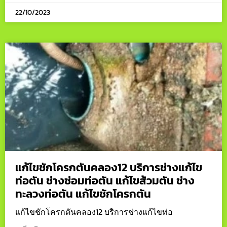
22/10/2023
แก้ไขชักโครกตันคลอง12 บริการช่างแก้ไข
ท่อตัน ช่างซ่อมท่อตัน แก้ไขส้วมตัน ช่าง
ทะลวงท่อตัน แก้ไขชักโครกตัน
แก้ไขชักโครกตันคลอง12 บริการช่างแก้ไขท่อ