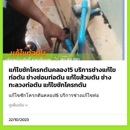
แก้ไขชักโครกตันคลอง15 บริการช่างแก้ไข
ท่อตัน ช่างซ่อมท่อตัน แก้ไขส้วมตัน ช่าง
ทะลวงท่อตัน แก้ไขชักโครกตัน
แก้ไขชักโครกตันคลอง15 บริการช่างแก้ไขท่อ
ดูเพิ่มเติม »
22/10/2023