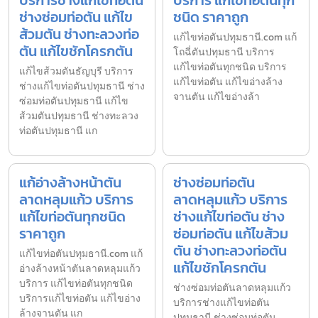
ช่างซ่อมท่อตัน แก้ไข
ชนิด ราคาถูก
ส้วมตัน ช่างทะลวงท่อ
แก้ไขท่อตันปทุมธานี.com แก้
ตัน แก้ไขชักโครกตัน
โถฉี่ตันปทุมธานี บริการ
แก้ไขท่อตันทุกชนิด บริการ
แก้ไขส้วมตันธัญบุรี บริการ
แก้ไขท่อตัน แก้ไขอ่างล้าง
ช่างแก้ไขท่อตันปทุมธานี ช่าง
จานตัน แก้ไขอ่างล้า
ซ่อมท่อตันปทุมธานี แก้ไข
ส้วมตันปทุมธานี ช่างทะลวง
ท่อตันปทุมธานี แก
แก้อ่างล้างหน้าตัน
ช่างซ่อมท่อตัน
ลาดหลุมแก้ว บริการ
ลาดหลุมแก้ว บริการ
แก้ไขท่อตันทุกชนิด
ช่างแก้ไขท่อตัน ช่าง
ราคาถูก
ซ่อมท่อตัน แก้ไขส้วม
ตัน ช่างทะลวงท่อตัน
แก้ไขท่อตันปทุมธานี.com แก้
แก้ไขชักโครกตัน
อ่างล้างหน้าตันลาดหลุมแก้ว
บริการ แก้ไขท่อตันทุกชนิด
ช่างซ่อมท่อตันลาดหลุมแก้ว
บริการแก้ไขท่อตัน แก้ไขอ่าง
บริการช่างแก้ไขท่อตัน
ล้างจานตัน แก
ปทุมธานี ช่างซ่อมท่อตัน