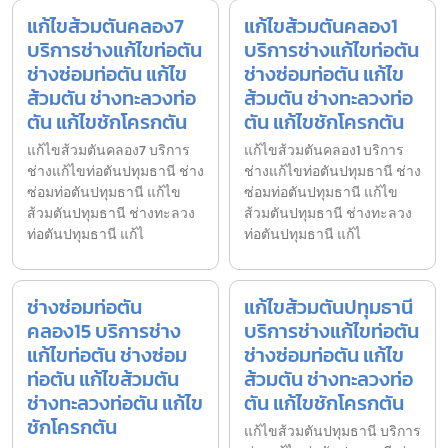
แก้ไขส้วมตันคลอง7
แก้ไขส้วมตันคลอง1
บริการช่างแก้ไขท่อตัน
บริการช่างแก้ไขท่อตัน
ช่างซ่อมท่อตัน แก้ไข
ช่างซ่อมท่อตัน แก้ไข
ส้วมตัน ช่างทะลวงท่อ
ส้วมตัน ช่างทะลวงท่อ
ตัน แก้ไขชักโครกตัน
ตัน แก้ไขชักโครกตัน
แก้ไขส้วมตันคลอง7 บริการ
แก้ไขส้วมตันคลอง1 บริการ
ช่างแก้ไขท่อตันปทุมธานี ช่าง
ช่างแก้ไขท่อตันปทุมธานี ช่าง
ซ่อมท่อตันปทุมธานี แก้ไข
ซ่อมท่อตันปทุมธานี แก้ไข
ส้วมตันปทุมธานี ช่างทะลวง
ส้วมตันปทุมธานี ช่างทะลวง
ท่อตันปทุมธานี แก้ไ
ท่อตันปทุมธานี แก้ไ
ช่างซ่อมท่อตัน
แก้ไขส้วมตันปทุมธานี
คลอง15 บริการช่าง
บริการช่างแก้ไขท่อตัน
แก้ไขท่อตัน ช่างซ่อม
ช่างซ่อมท่อตัน แก้ไข
ท่อตัน แก้ไขส้วมตัน
ส้วมตัน ช่างทะลวงท่อ
ช่างทะลวงท่อตัน แก้ไข
ตัน แก้ไขชักโครกตัน
ชักโครกตัน
แก้ไขส้วมตันปทุมธานี บริการ