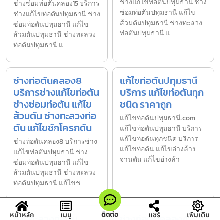
ช่างแก้ไขท่อตันปทุมธานี ช่าง
ช่างซ่อมท่อตันคลอง15 บริการ
ซ่อมท่อตันปทุมธานี แก้ไข
ช่างแก้ไขท่อตันปทุมธานี ช่าง
ส้วมตันปทุมธานี ช่างทะลวง
ซ่อมท่อตันปทุมธานี แก้ไข
ท่อตันปทุมธานี แ
ส้วมตันปทุมธานี ช่างทะลวง
ท่อตันปทุมธานี แ
ช่างท่อตันคลอง8
แก้ไขท่อตันปทุมธานี
บริการช่างแก้ไขท่อตัน
บริการ แก้ไขท่อตันทุก
ช่างซ่อมท่อตัน แก้ไข
ชนิด ราคาถูก
ส้วมตัน ช่างทะลวงท่อ
แก้ไขท่อตันปทุมธานี.com
ตัน แก้ไขชักโครกตัน
แก้ไขท่อตันปทุมธานี บริการ
แก้ไขท่อตันทุกชนิด บริการ
ช่างท่อตันคลอง8 บริการช่าง
แก้ไขท่อตัน แก้ไขอ่างล้าง
แก้ไขท่อตันปทุมธานี ช่าง
จานตัน แก้ไขอ่างล้า
ซ่อมท่อตันปทุมธานี แก้ไข
ส้วมตันปทุมธานี ช่างทะลวง
ท่อตันปทุมธานี แก้ไขช
ติดต่อ
หน้าหลัก
เมนู
แชร์
เพิ่มเติม
ช่างทะลวงท่อตัน
ช่างท่อตันคลอง4