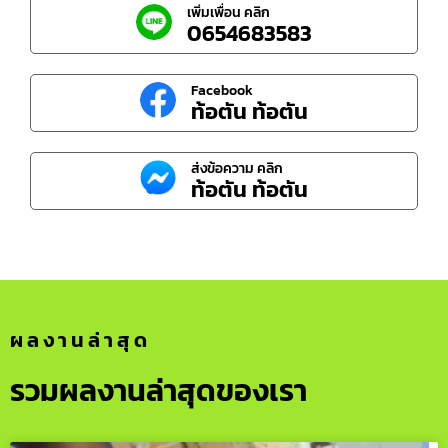
เพิ่มเพื่อน คลิก
0654683583
Facebook
ท้อตัน ท้อตัน
ส่งข้อความ คลิก
ท้อตัน ท้อตัน
ผลงานล่าสุด
รวมผลงานล่าสุดของเรา