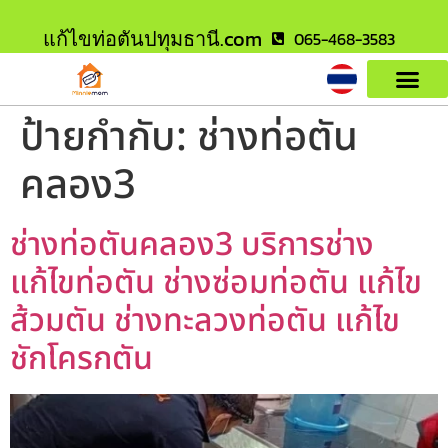
แก้ไขท่อตันปทุมธานี.com
065-468-3583
ป้ายกำกับ:
ช่างท่อตัน
คลอง3
ช่างท่อตันคลอง3 บริการช่าง
แก้ไขท่อตัน ช่างซ่อมท่อตัน แก้ไข
ส้วมตัน ช่างทะลวงท่อตัน แก้ไข
ชักโครกตัน