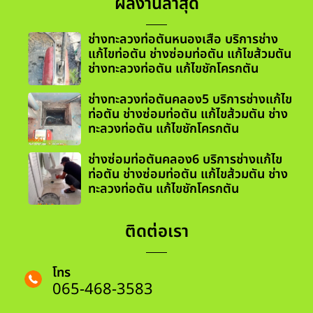
ผลงานล่าสุด
ช่างทะลวงท่อตันหนองเสือ บริการช่าง
แก้ไขท่อตัน ช่างซ่อมท่อตัน แก้ไขส้วมตัน
ช่างทะลวงท่อตัน แก้ไขชักโครกตัน
ช่างทะลวงท่อตันคลอง5 บริการช่างแก้ไข
ท่อตัน ช่างซ่อมท่อตัน แก้ไขส้วมตัน ช่าง
ทะลวงท่อตัน แก้ไขชักโครกตัน
ช่างซ่อมท่อตันคลอง6 บริการช่างแก้ไข
ท่อตัน ช่างซ่อมท่อตัน แก้ไขส้วมตัน ช่าง
ทะลวงท่อตัน แก้ไขชักโครกตัน
ติดต่อเรา
โทร
065-468-3583