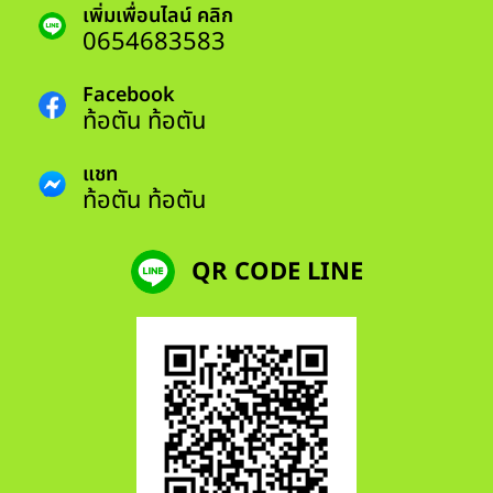
เพิ่มเพื่อนไลน์ คลิก
0654683583
Facebook
ท้อตัน ท้อตัน
แชท
ท้อตัน ท้อตัน
QR CODE LINE