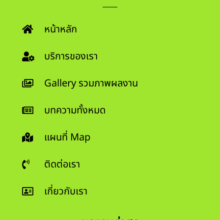
หน้าหลัก
บริการของเรา
Gallery รวมภาพผลงาน
บทความทั้งหมด
แผนที่ Map
ติดต่อเรา
เกี่ยวกับเรา