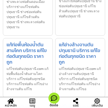
ช่างแก้ไขท่อตันปทุมธานี ช่าง
ช่างทะลวงท่อตันดอนเมือง
ซ่อมท่อตันปทุมธานี แก้ไข
บริการช่างแก้ไขท่อตัน
ส้วมตันปทุมธานี ช่างทะลวง
ปทุมธานี ช่างซ่อมท่อตัน
ท่อตันปทุมธานี
ปทุมธานี แก้ไขส้วมตัน
ปทุมธานี ช่างทะลวงท่อตัน
ปทุมธาน
แก้ท่อพื้นห้องน้ำตัน
แก้อ่างล้างจานตัน
สามโคก บริการ แก้ไข
ปทุมธานี บริการ แก้ไข
ท่อตันทุกชนิด ราคา
ท่อตันทุกชนิด ราคา
ถูก
ถูก
แก้ไขท่อตันปทุมธานี.com แก้
แก้ไขท่อตันปทุมธานี.com แก้
ท่อพื้นห้องน้ำตันสามโคก
อ่างล้างจานตันปทุมธานี
บริการ แก้ไขท่อตันทุกชนิด
บริการ แก้ไขท่อตันทุกชนิด
บริการแก้ไขท่อตัน แก้ไขอ่าง
บริการแก้ไขท่อตัน แก้ไขอ่าง
ล้างจานตัน แก้ไข
ล้างจานตัน แก้ไขอ
ติดต่อ
ช่างท่อตันคลอง3
แก้ไขส้วมตันคลอง10
หน้าหลัก
เมนู
แชร์
เพิ่มเติม