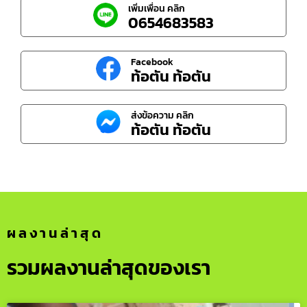
เพิ่มเพื่อน คลิก
0654683583
Facebook
ท้อตัน ท้อตัน
ส่งข้อความ คลิก
ท้อตัน ท้อตัน
ผลงานล่าสุด
รวมผลงานล่าสุดของเรา