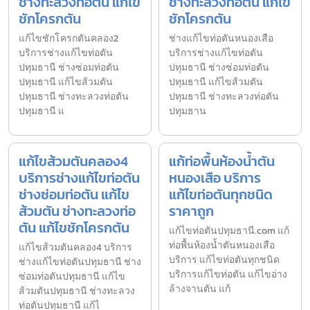
ช่างทะลวงท่อตัน แก้ไข
ช่างทะลวงท่อตัน แก้ไข
ชักโครกตัน
ชักโครกตัน
แก้ไขชักโครกตันคลอง2
ช่างแก้ไขท่อตันหนองเสือ
บริการช่างแก้ไขท่อตัน
บริการช่างแก้ไขท่อตัน
ปทุมธานี ช่างซ่อมท่อตัน
ปทุมธานี ช่างซ่อมท่อตัน
ปทุมธานี แก้ไขส้วมตัน
ปทุมธานี แก้ไขส้วมตัน
ปทุมธานี ช่างทะลวงท่อตัน
ปทุมธานี ช่างทะลวงท่อตัน
ปทุมธานี แ
ปทุมธาน
แก้ไขส้วมตันคลอง4
แก้ท่อพื้นห้องน้ำตัน
บริการช่างแก้ไขท่อตัน
หนองเสือ บริการ
ช่างซ่อมท่อตัน แก้ไข
แก้ไขท่อตันทุกชนิด
ส้วมตัน ช่างทะลวงท่อ
ราคาถูก
ตัน แก้ไขชักโครกตัน
แก้ไขท่อตันปทุมธานี.com แก้
ท่อพื้นห้องน้ำตันหนองเสือ
แก้ไขส้วมตันคลอง4 บริการ
บริการ แก้ไขท่อตันทุกชนิด
ช่างแก้ไขท่อตันปทุมธานี ช่าง
บริการแก้ไขท่อตัน แก้ไขอ่าง
ซ่อมท่อตันปทุมธานี แก้ไข
ล้างจานตัน แก้
ส้วมตันปทุมธานี ช่างทะลวง
ท่อตันปทุมธานี แก้ไ