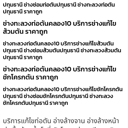
ปทุมธานี ช่างซ่อมท่อตันปทุมธานี ช่างทะลวงท่อตัน
ปทุมธานี ราคาถูก
ช่างทะลวงท่อตันคลอง10 บริการช่างแก้ไข
ส้วมตัน ราคาถูก
ช่างทะลวงท่อตันคลอง10 บริการช่างแก้ไขส้วมตัน
ปทุมธานี ช่างซ่อมส้วมตันปทุมธานี ช่างทะลวงส้วมตัน
ปทุมธานี ราคาถูก
ช่างทะลวงท่อตันคลอง10 บริการช่างแก้ไข
ชักโครกตัน ราคาถูก
ช่างทะลวงท่อตันคลอง10 บริการช่างแก้ไขชักโครกตัน
ปทุมธานี ช่างซ่อมชักโครกตันปทุมธานี ช่างทะลวง
ชักโครกตันปทุมธานี ราคาถูก
บริการแก้ไขท่อตัน อ่างล้างจาน อ่างล้างหน้า