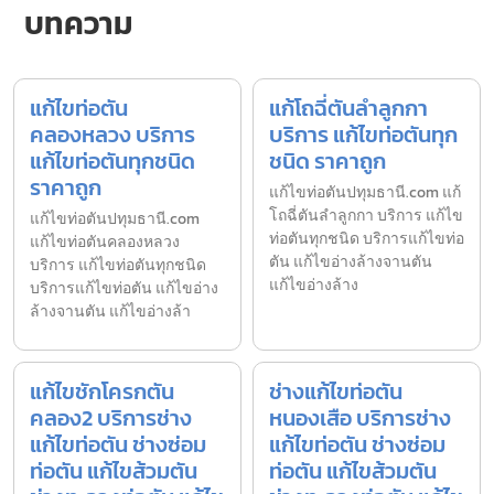
บทความ
แก้ไขท่อตัน
แก้โถฉี่ตันลำลูกกา
คลองหลวง บริการ
บริการ แก้ไขท่อตันทุก
แก้ไขท่อตันทุกชนิด
ชนิด ราคาถูก
ราคาถูก
แก้ไขท่อตันปทุมธานี.com แก้
โถฉี่ตันลำลูกกา บริการ แก้ไข
แก้ไขท่อตันปทุมธานี.com
ท่อตันทุกชนิด บริการแก้ไขท่อ
แก้ไขท่อตันคลองหลวง
ตัน แก้ไขอ่างล้างจานตัน
บริการ แก้ไขท่อตันทุกชนิด
แก้ไขอ่างล้าง
บริการแก้ไขท่อตัน แก้ไขอ่าง
ล้างจานตัน แก้ไขอ่างล้า
แก้ไขชักโครกตัน
ช่างแก้ไขท่อตัน
คลอง2 บริการช่าง
หนองเสือ บริการช่าง
แก้ไขท่อตัน ช่างซ่อม
แก้ไขท่อตัน ช่างซ่อม
ท่อตัน แก้ไขส้วมตัน
ท่อตัน แก้ไขส้วมตัน