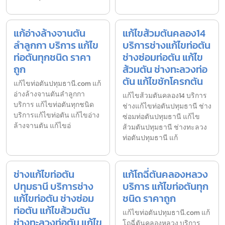
แก้อ่างล้างจานตัน
แก้ไขส้วมตันคลอง14
ลำลูกกา บริการ แก้ไข
บริการช่างแก้ไขท่อตัน
ท่อตันทุกชนิด ราคา
ช่างซ่อมท่อตัน แก้ไข
ถูก
ส้วมตัน ช่างทะลวงท่อ
ตัน แก้ไขชักโครกตัน
แก้ไขท่อตันปทุมธานี.com แก้
อ่างล้างจานตันลำลูกกา
แก้ไขส้วมตันคลอง14 บริการ
บริการ แก้ไขท่อตันทุกชนิด
ช่างแก้ไขท่อตันปทุมธานี ช่าง
บริการแก้ไขท่อตัน แก้ไขอ่าง
ซ่อมท่อตันปทุมธานี แก้ไข
ล้างจานตัน แก้ไขอ่
ส้วมตันปทุมธานี ช่างทะลวง
ท่อตันปทุมธานี แก้
ช่างแก้ไขท่อตัน
แก้โถฉี่ตันคลองหลวง
ปทุมธานี บริการช่าง
บริการ แก้ไขท่อตันทุก
แก้ไขท่อตัน ช่างซ่อม
ชนิด ราคาถูก
ท่อตัน แก้ไขส้วมตัน
แก้ไขท่อตันปทุมธานี.com แก้
ช่างทะลวงท่อตัน แก้ไข
โถฉี่ตันคลองหลวง บริการ