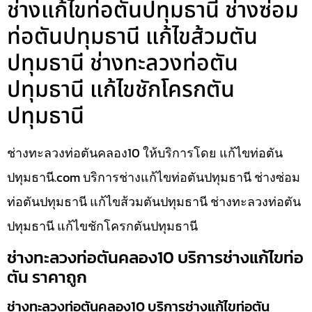
ช่างแก้ไขท่อตันปทุมธานี ช่างซ่อม
ท่อตันปทุมธานี แก้ไขส้วมตัน
ปทุมธานี ช่างทะลวงท่อตัน
ปทุมธานี แก้ไขชักโครกตัน
ปทุมธานี
ช่างทะลวงท่อตันคลอง10 ให้บริการโดย แก้ไขท่อตัน
ปทุมธานี.com บริการช่างแก้ไขท่อตันปทุมธานี ช่างซ่อม
ท่อตันปทุมธานี แก้ไขส้วมตันปทุมธานี ช่างทะลวงท่อตัน
ปทุมธานี แก้ไขชักโครกตันปทุมธานี
ช่างทะลวงท่อตันคลอง10 บริการช่างแก้ไขท่อ
ตัน ราคาถูก
ช่างทะลวงท่อตันคลอง10 บริการช่างแก้ไขท่อตัน