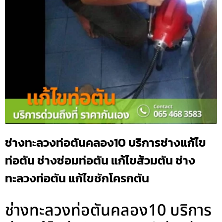
ช่างทะลวงท่อตันคลอง10 บริการช่างแก้ไข
ท่อตัน ช่างซ่อมท่อตัน แก้ไขส้วมตัน ช่าง
ทะลวงท่อตัน แก้ไขชักโครกตัน
ช่างทะลวงท่อตันคลอง10 บริการ