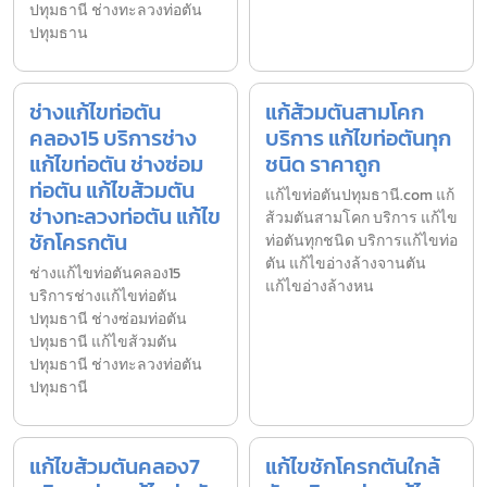
ปทุมธานี ช่างทะลวงท่อตัน
ปทุมธาน
ช่างแก้ไขท่อตัน
แก้ส้วมตันสามโคก
คลอง15 บริการช่าง
บริการ แก้ไขท่อตันทุก
แก้ไขท่อตัน ช่างซ่อม
ชนิด ราคาถูก
ท่อตัน แก้ไขส้วมตัน
แก้ไขท่อตันปทุมธานี.com แก้
ช่างทะลวงท่อตัน แก้ไข
ส้วมตันสามโคก บริการ แก้ไข
ชักโครกตัน
ท่อตันทุกชนิด บริการแก้ไขท่อ
ตัน แก้ไขอ่างล้างจานตัน
ช่างแก้ไขท่อตันคลอง15
แก้ไขอ่างล้างหน
บริการช่างแก้ไขท่อตัน
ปทุมธานี ช่างซ่อมท่อตัน
ปทุมธานี แก้ไขส้วมตัน
ปทุมธานี ช่างทะลวงท่อตัน
ปทุมธานี
แก้ไขส้วมตันคลอง7
แก้ไขชักโครกตันใกล้