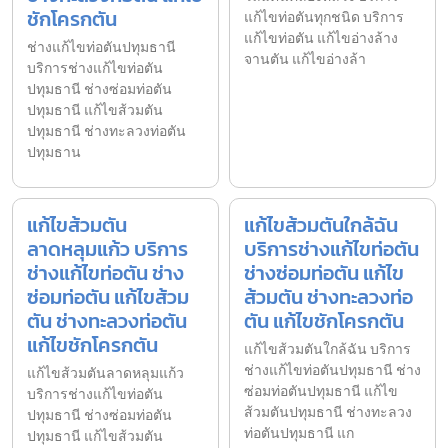
ชักโครกตัน
แก้ไขท่อตันทุกชนิด บริการ
แก้ไขท่อตัน แก้ไขอ่างล้าง
ช่างแก้ไขท่อตันปทุมธานี
จานตัน แก้ไขอ่างล้า
บริการช่างแก้ไขท่อตัน
ปทุมธานี ช่างซ่อมท่อตัน
ปทุมธานี แก้ไขส้วมตัน
ปทุมธานี ช่างทะลวงท่อตัน
ปทุมธาน
แก้ไขส้วมตัน
แก้ไขส้วมตันใกล้ฉัน
ลาดหลุมแก้ว บริการ
บริการช่างแก้ไขท่อตัน
ช่างแก้ไขท่อตัน ช่าง
ช่างซ่อมท่อตัน แก้ไข
ซ่อมท่อตัน แก้ไขส้วม
ส้วมตัน ช่างทะลวงท่อ
ตัน ช่างทะลวงท่อตัน
ตัน แก้ไขชักโครกตัน
แก้ไขชักโครกตัน
แก้ไขส้วมตันใกล้ฉัน บริการ
ช่างแก้ไขท่อตันปทุมธานี ช่าง
แก้ไขส้วมตันลาดหลุมแก้ว
ซ่อมท่อตันปทุมธานี แก้ไข
บริการช่างแก้ไขท่อตัน
ส้วมตันปทุมธานี ช่างทะลวง
ปทุมธานี ช่างซ่อมท่อตัน
ท่อตันปทุมธานี แก
ปทุมธานี แก้ไขส้วมตัน