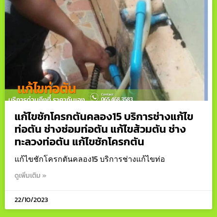
แก้ไขชักโครกตันคลอง15 บริการช่างแก้ไข
ท่อตัน ช่างซ่อมท่อตัน แก้ไขส้วมตัน ช่าง
ทะลวงท่อตัน แก้ไขชักโครกตัน
แก้ไขชักโครกตันคลอง15 บริการช่างแก้ไขท่อ
ดูเพิ่มเติม »
22/10/2023