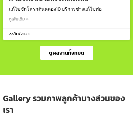
แก้ไขชักโครกตันคลอง10 บริการช่างแก้ไขท่อ
ดูเพิ่มเติม »
22/10/2023
ดูผลงานทั้งหมด
Gallery รวมภาพลูกค้าบางส่วนของ
เรา