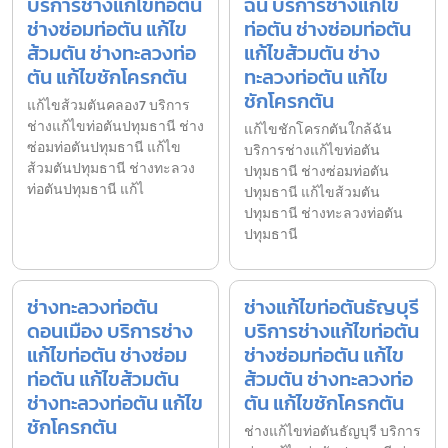
บริการช่างแก้ไขท่อตัน
ฉัน บริการช่างแก้ไข
ช่างซ่อมท่อตัน แก้ไข
ท่อตัน ช่างซ่อมท่อตัน
ส้วมตัน ช่างทะลวงท่อ
แก้ไขส้วมตัน ช่าง
ตัน แก้ไขชักโครกตัน
ทะลวงท่อตัน แก้ไข
ชักโครกตัน
แก้ไขส้วมตันคลอง7 บริการ
ช่างแก้ไขท่อตันปทุมธานี ช่าง
แก้ไขชักโครกตันใกล้ฉัน
ซ่อมท่อตันปทุมธานี แก้ไข
บริการช่างแก้ไขท่อตัน
ส้วมตันปทุมธานี ช่างทะลวง
ปทุมธานี ช่างซ่อมท่อตัน
ท่อตันปทุมธานี แก้ไ
ปทุมธานี แก้ไขส้วมตัน
ปทุมธานี ช่างทะลวงท่อตัน
ปทุมธานี
ช่างทะลวงท่อตัน
ช่างแก้ไขท่อตันธัญบุรี
ดอนเมือง บริการช่าง
บริการช่างแก้ไขท่อตัน
แก้ไขท่อตัน ช่างซ่อม
ช่างซ่อมท่อตัน แก้ไข
ท่อตัน แก้ไขส้วมตัน
ส้วมตัน ช่างทะลวงท่อ
ช่างทะลวงท่อตัน แก้ไข
ตัน แก้ไขชักโครกตัน
ชักโครกตัน
ช่างแก้ไขท่อตันธัญบุรี บริการ