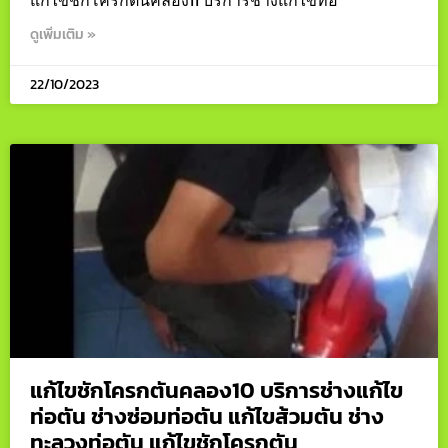
ดูเพิ่มเติม »
22/10/2023
แก้ไขชักโครกตันคลอง10 บริการช่างแก้ไข
ท่อตัน ช่างซ่อมท่อตัน แก้ไขส้วมตัน ช่าง
ทะลวงท่อตัน แก้ไขชักโครกตัน