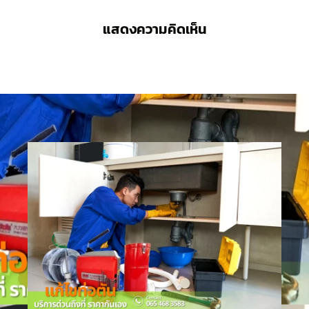
แสดงความคิดเห็น