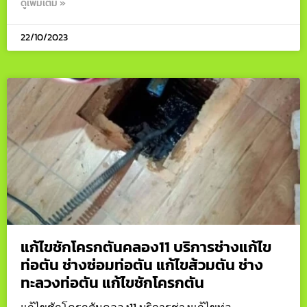
ดูเพิ่มเติม »
22/10/2023
แก้ไขชักโครกตันคลอง11 บริการช่างแก้ไข
ท่อตัน ช่างซ่อมท่อตัน แก้ไขส้วมตัน ช่าง
ทะลวงท่อตัน แก้ไขชักโครกตัน
แก้ไขชักโครกตันคลอง11 บริการช่างแก้ไขท่อ