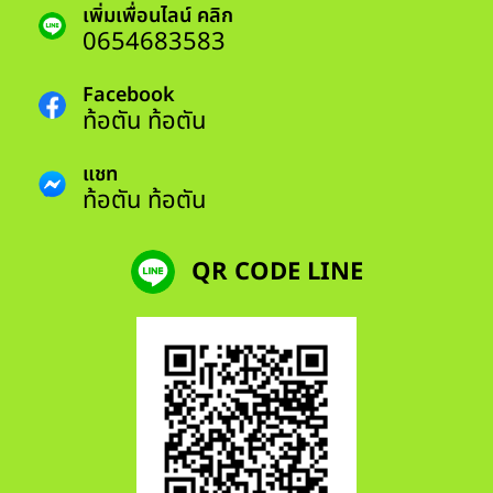
เพิ่มเพื่อนไลน์ คลิก
0654683583
Facebook
ท้อตัน ท้อตัน
แชท
ท้อตัน ท้อตัน
QR CODE LINE