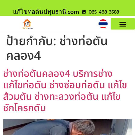
แก้ไขท่อตันปทุมธานี.com
065-468-3583
ป้ายกำกับ:
ช่างท่อตัน
คลอง4
ช่างท่อตันคลอง4 บริการช่าง
แก้ไขท่อตัน ช่างซ่อมท่อตัน แก้ไข
ส้วมตัน ช่างทะลวงท่อตัน แก้ไข
ชักโครกตัน