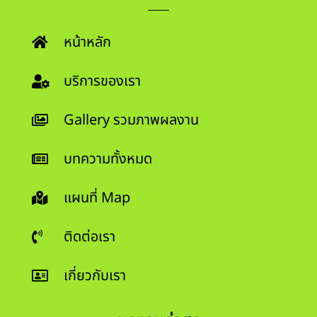
หน้าหลัก
บริการของเรา
Gallery รวมภาพผลงาน
บทความทั้งหมด
แผนที่ Map
ติดต่อเรา
เกี่ยวกับเรา