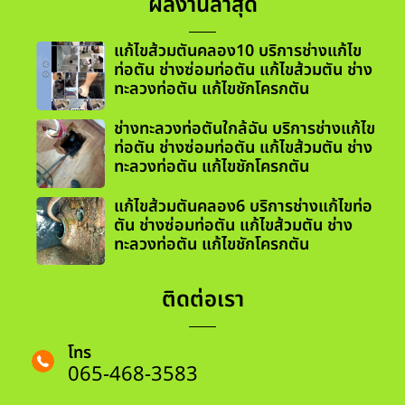
ผลงานล่าสุด
แก้ไขส้วมตันคลอง10 บริการช่างแก้ไข
ท่อตัน ช่างซ่อมท่อตัน แก้ไขส้วมตัน ช่าง
ทะลวงท่อตัน แก้ไขชักโครกตัน
ช่างทะลวงท่อตันใกล้ฉัน บริการช่างแก้ไข
ท่อตัน ช่างซ่อมท่อตัน แก้ไขส้วมตัน ช่าง
ทะลวงท่อตัน แก้ไขชักโครกตัน
แก้ไขส้วมตันคลอง6 บริการช่างแก้ไขท่อ
ตัน ช่างซ่อมท่อตัน แก้ไขส้วมตัน ช่าง
ทะลวงท่อตัน แก้ไขชักโครกตัน
ติดต่อเรา
โทร
065-468-3583