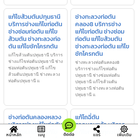
แก้ไขส้วมตันปทุมธานี
ช่างทะลวงท่อตัน
บริการช่างแก้ไขท่อตัน
คลอง8 บริการช่าง
ช่างซ่อมท่อตัน แก้ไข
แก้ไขท่อตัน ช่างซ่อม
ส้วมตัน ช่างทะลวงท่อ
ท่อตัน แก้ไขส้วมตัน
ตัน แก้ไขชักโครกตัน
ช่างทะลวงท่อตัน แก้ไข
ชักโครกตัน
แก้ไขส้วมตันปทุมธานี บริการ
ช่างแก้ไขท่อตันปทุมธานี ช่าง
ช่างทะลวงท่อตันคลอง8
ซ่อมท่อตันปทุมธานี แก้ไข
บริการช่างแก้ไขท่อตัน
ส้วมตันปทุมธานี ช่างทะลวง
ปทุมธานี ช่างซ่อมท่อตัน
ท่อตันปทุมธานี แ
ปทุมธานี แก้ไขส้วมตัน
ปทุมธานี ช่างทะลวงท่อตัน
ปทุมธานี แ
ช่างท่อตันคลองหลวง
แก้โถฉี่ตัน
บริการช่างแก้ไขท่อตัน
ลาดหลุมแก้ว บริการ
ช่างซ่อมท่อตัน แก้ไข
แก้ไขท่อตันทุกชนิด
ติดต่อ
หน้าหลัก
เมนู
แชร์
เพิ่มเติม