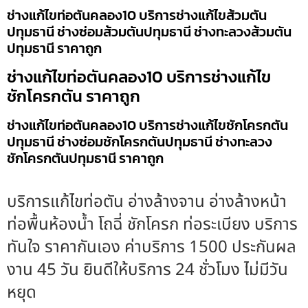
ช่างแก้ไขท่อตันคลอง10 บริการช่างแก้ไขส้วมตัน
ปทุมธานี ช่างซ่อมส้วมตันปทุมธานี ช่างทะลวงส้วมตัน
ปทุมธานี ราคาถูก
ช่างแก้ไขท่อตันคลอง10 บริการช่างแก้ไข
ชักโครกตัน ราคาถูก
ช่างแก้ไขท่อตันคลอง10 บริการช่างแก้ไขชักโครกตัน
ปทุมธานี ช่างซ่อมชักโครกตันปทุมธานี ช่างทะลวง
ชักโครกตันปทุมธานี ราคาถูก
บริการแก้ไขท่อตัน อ่างล้างจาน อ่างล้างหน้า
ท่อพื้นห้องน้ำ โถฉี่ ชักโครก ท่อระเบียง บริการ
ทันใจ ราคากันเอง ค่าบริการ 1500 ประกันผล
งาน 45 วัน ยินดีให้บริการ 24 ชั่วโมง ไม่มีวัน
หยุด