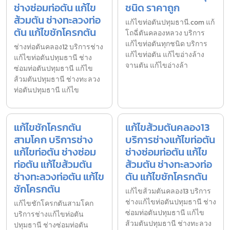
ช่างซ่อมท่อตัน แก้ไข
ชนิด ราคาถูก
ส้วมตัน ช่างทะลวงท่อ
แก้ไขท่อตันปทุมธานี.com แก้
ตัน แก้ไขชักโครกตัน
โถฉี่ตันคลองหลวง บริการ
แก้ไขท่อตันทุกชนิด บริการ
ช่างท่อตันคลอง12 บริการช่าง
แก้ไขท่อตัน แก้ไขอ่างล้าง
แก้ไขท่อตันปทุมธานี ช่าง
จานตัน แก้ไขอ่างล้า
ซ่อมท่อตันปทุมธานี แก้ไข
ส้วมตันปทุมธานี ช่างทะลวง
ท่อตันปทุมธานี แก้ไข
แก้ไขชักโครกตัน
แก้ไขส้วมตันคลอง13
สามโคก บริการช่าง
บริการช่างแก้ไขท่อตัน
แก้ไขท่อตัน ช่างซ่อม
ช่างซ่อมท่อตัน แก้ไข
ท่อตัน แก้ไขส้วมตัน
ส้วมตัน ช่างทะลวงท่อ
ช่างทะลวงท่อตัน แก้ไข
ตัน แก้ไขชักโครกตัน
ชักโครกตัน
แก้ไขส้วมตันคลอง13 บริการ
ช่างแก้ไขท่อตันปทุมธานี ช่าง
แก้ไขชักโครกตันสามโคก
ซ่อมท่อตันปทุมธานี แก้ไข
บริการช่างแก้ไขท่อตัน
ส้วมตันปทุมธานี ช่างทะลวง
ปทุมธานี ช่างซ่อมท่อตัน