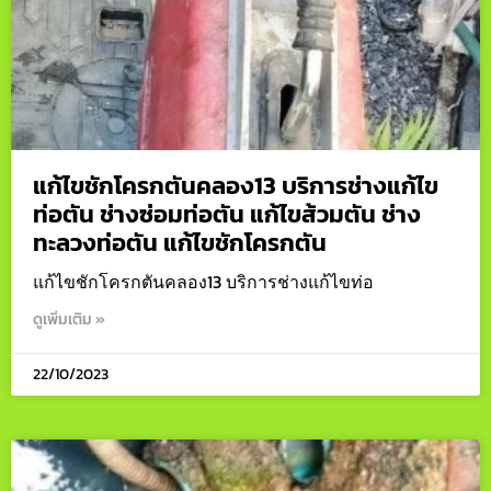
แก้ไขชักโครกตันคลอง13 บริการช่างแก้ไข
ท่อตัน ช่างซ่อมท่อตัน แก้ไขส้วมตัน ช่าง
ทะลวงท่อตัน แก้ไขชักโครกตัน
แก้ไขชักโครกตันคลอง13 บริการช่างแก้ไขท่อ
ดูเพิ่มเติม »
22/10/2023