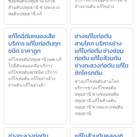
บริการแก้ไขท่อตัน แก้ไขอ่าง
ซ่อมท่อตันปทุมธานี แก้ไข
ล้างจานตัน แก้ไขอ่าง
ส้วมตันปทุมธานี ช่างทะลวง
ท่อตันปทุมธานี แก้
แก้โถฉี่ตันหนองเสือ
ช่างแก้ไขท่อตัน
บริการ แก้ไขท่อตันทุก
สามโคก บริการช่าง
ชนิด ราคาถูก
แก้ไขท่อตัน ช่างซ่อม
ท่อตัน แก้ไขส้วมตัน
แก้ไขท่อตันปทุมธานี.com แก้
ช่างทะลวงท่อตัน แก้ไข
โถฉี่ตันหนองเสือ บริการ
ชักโครกตัน
แก้ไขท่อตันทุกชนิด บริการ
แก้ไขท่อตัน แก้ไขอ่างล้าง
ช่างแก้ไขท่อตันสามโคก
จานตัน แก้ไขอ่างล้า
บริการช่างแก้ไขท่อตัน
ปทุมธานี ช่างซ่อมท่อตัน
ปทุมธานี แก้ไขส้วมตัน
ปทุมธานี ช่างทะลวงท่อตัน
ปทุมธานี
ช่างทะลวงท่อตัน
แก้ไขส้วมตันคลอง6