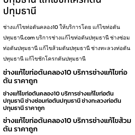
ปทุมธานี
ช่างแก้ไขท่อตันคลอง10 ให้บริการโดย แก้ไขท่อตัน
ปทุมธานี.com บริการช่างแก้ไขท่อตันปทุมธานี ช่างซ่อม
ท่อตันปทุมธานี แก้ไขส้วมตันปทุมธานี ช่างทะลวงท่อตัน
ปทุมธานี แก้ไขชักโครกตันปทุมธานี
ช่างแก้ไขท่อตันคลอง10 บริการช่างแก้ไขท่อ
ตัน ราคาถูก
ช่างแก้ไขท่อตันคลอง10 บริการช่างแก้ไขท่อตัน
ปทุมธานี ช่างซ่อมท่อตันปทุมธานี ช่างทะลวงท่อตัน
ปทุมธานี ราคาถูก
ช่างแก้ไขท่อตันคลอง10 บริการช่างแก้ไขส้วม
ตัน ราคาถูก