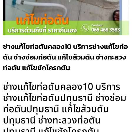
ช่างแก้ไขท่อตันคลอง10 บริการช่างแก้ไขท่อ
ตัน ช่างซ่อมท่อตัน แก้ไขส้วมตัน ช่างทะลวง
ท่อตัน แก้ไขชักโครกตัน
ช่างแก้ไขท่อตันคลอง10 บริการ
ช่างแก้ไขท่อตันปทุมธานี ช่างซ่อม
ท่อตันปทุมธานี แก้ไขส้วมตัน
ปทุมธานี ช่างทะลวงท่อตัน
ปทุมธานี แก้ไขชักโครกตัน