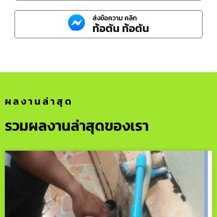
ส่งข้อความ คลิก
ท้อตัน ท้อตัน
ผลงานล่าสุด
รวมผลงานล่าสุดของเรา