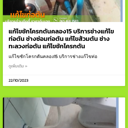
แก้ไขชักโครกตันคลอง15 บริการช่างแก้ไข
ท่อตัน ช่างซ่อมท่อตัน แก้ไขส้วมตัน ช่าง
ทะลวงท่อตัน แก้ไขชักโครกตัน
แก้ไขชักโครกตันคลอง15 บริการช่างแก้ไขท่อ
ดูเพิ่มเติม »
22/10/2023