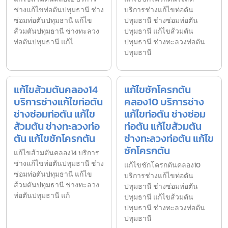
ช่างแก้ไขท่อตันปทุมธานี ช่าง
บริการช่างแก้ไขท่อตัน
ซ่อมท่อตันปทุมธานี แก้ไข
ปทุมธานี ช่างซ่อมท่อตัน
ส้วมตันปทุมธานี ช่างทะลวง
ปทุมธานี แก้ไขส้วมตัน
ท่อตันปทุมธานี แก้ไ
ปทุมธานี ช่างทะลวงท่อตัน
ปทุมธานี
แก้ไขส้วมตันคลอง14
แก้ไขชักโครกตัน
บริการช่างแก้ไขท่อตัน
คลอง10 บริการช่าง
ช่างซ่อมท่อตัน แก้ไข
แก้ไขท่อตัน ช่างซ่อม
ส้วมตัน ช่างทะลวงท่อ
ท่อตัน แก้ไขส้วมตัน
ตัน แก้ไขชักโครกตัน
ช่างทะลวงท่อตัน แก้ไข
ชักโครกตัน
แก้ไขส้วมตันคลอง14 บริการ
ช่างแก้ไขท่อตันปทุมธานี ช่าง
แก้ไขชักโครกตันคลอง10
ซ่อมท่อตันปทุมธานี แก้ไข
บริการช่างแก้ไขท่อตัน
ส้วมตันปทุมธานี ช่างทะลวง
ปทุมธานี ช่างซ่อมท่อตัน
ท่อตันปทุมธานี แก้
ปทุมธานี แก้ไขส้วมตัน
ปทุมธานี ช่างทะลวงท่อตัน
ปทุมธานี