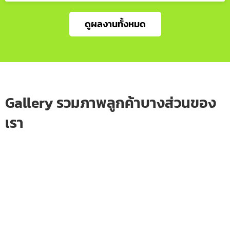
ดูผลงานทั้งหมด
Gallery รวมภาพลูกค้าบางส่วนของ
เรา