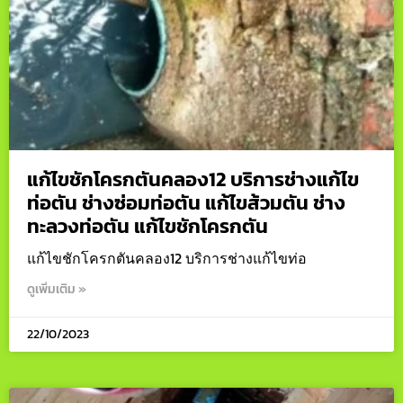
แก้ไขชักโครกตันคลอง12 บริการช่างแก้ไข
ท่อตัน ช่างซ่อมท่อตัน แก้ไขส้วมตัน ช่าง
ทะลวงท่อตัน แก้ไขชักโครกตัน
แก้ไขชักโครกตันคลอง12 บริการช่างแก้ไขท่อ
ดูเพิ่มเติม »
22/10/2023