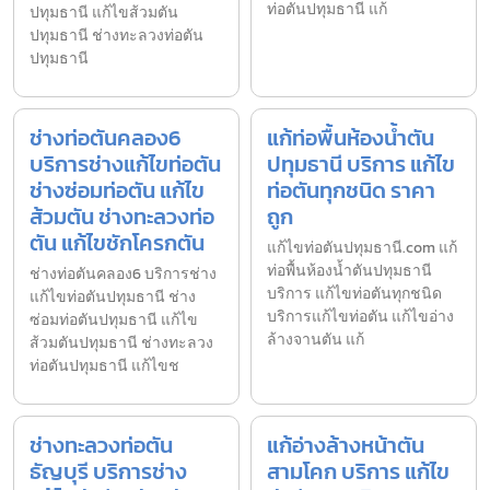
ท่อตันปทุมธานี แก้
ปทุมธานี แก้ไขส้วมตัน
ปทุมธานี ช่างทะลวงท่อตัน
ปทุมธานี
ช่างท่อตันคลอง6
แก้ท่อพื้นห้องน้ำตัน
บริการช่างแก้ไขท่อตัน
ปทุมธานี บริการ แก้ไข
ช่างซ่อมท่อตัน แก้ไข
ท่อตันทุกชนิด ราคา
ส้วมตัน ช่างทะลวงท่อ
ถูก
ตัน แก้ไขชักโครกตัน
แก้ไขท่อตันปทุมธานี.com แก้
ท่อพื้นห้องน้ำตันปทุมธานี
ช่างท่อตันคลอง6 บริการช่าง
บริการ แก้ไขท่อตันทุกชนิด
แก้ไขท่อตันปทุมธานี ช่าง
บริการแก้ไขท่อตัน แก้ไขอ่าง
ซ่อมท่อตันปทุมธานี แก้ไข
ล้างจานตัน แก้
ส้วมตันปทุมธานี ช่างทะลวง
ท่อตันปทุมธานี แก้ไขช
ช่างทะลวงท่อตัน
แก้อ่างล้างหน้าตัน
ธัญบุรี บริการช่าง
สามโคก บริการ แก้ไข