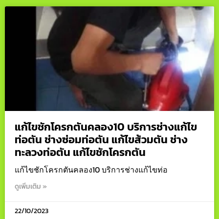
แก้ไขชักโครกตันคลอง10 บริการช่างแก้ไข
ท่อตัน ช่างซ่อมท่อตัน แก้ไขส้วมตัน ช่าง
ทะลวงท่อตัน แก้ไขชักโครกตัน
แก้ไขชักโครกตันคลอง10 บริการช่างแก้ไขท่อ
ดูเพิ่มเติม »
22/10/2023