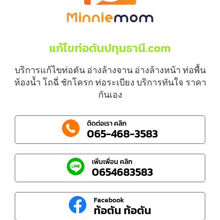
แก้ไขท่อตันปทุมธานี.com
บริการแก้ไขท่อตัน อ่างล้างจาน อ่างล้างหน้า ท่อพื้น
ห้องน้ำ โถฉี่ ชักโครก ท่อระเบียง บริการทันใจ ราคา
กันเอง
ติดต่อเรา คลิก
065-468-3583
เพิ่มเพื่อน คลิก
0654683583
Facebook
ท้อตัน ท้อตัน