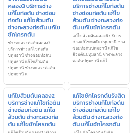
คลอง3 บริการช่าง
บริการช่างแก้ไขท่อตัน
แก้ไขท่อตัน ช่างซ่อม
ช่างซ่อมท่อตัน แก้ไข
ท่อตัน แก้ไขส้วมตัน
ส้วมตัน ช่างทะลวงท่อ
ช่างทะลวงท่อตัน แก้ไข
ตัน แก้ไขชักโครกตัน
ชักโครกตัน
แก้ไขส้วมตันคลอง6 บริการ
ช่างแก้ไขท่อตันปทุมธานี ช่าง
ช่างทะลวงท่อตันคลอง3
ซ่อมท่อตันปทุมธานี แก้ไข
บริการช่างแก้ไขท่อตัน
ส้วมตันปทุมธานี ช่างทะลวง
ปทุมธานี ช่างซ่อมท่อตัน
ท่อตันปทุมธานี แก้ไ
ปทุมธานี แก้ไขส้วมตัน
ปทุมธานี ช่างทะลวงท่อตัน
ปทุมธานี แ
แก้ไขส้วมตันคลอง2
แก้ไขชักโครกตันรังสิต
บริการช่างแก้ไขท่อตัน
บริการช่างแก้ไขท่อตัน
ช่างซ่อมท่อตัน แก้ไข
ช่างซ่อมท่อตัน แก้ไข
ส้วมตัน ช่างทะลวงท่อ
ส้วมตัน ช่างทะลวงท่อ
ตัน แก้ไขชักโครกตัน
ตัน แก้ไขชักโครกตัน
แก้ไขส้วมตันคลอง2 บริการ
แก้ไขชักโครกตันรังสิต