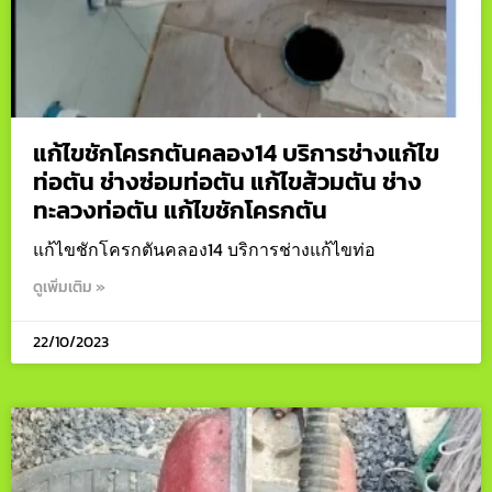
แก้ไขชักโครกตันคลอง14 บริการช่างแก้ไข
ท่อตัน ช่างซ่อมท่อตัน แก้ไขส้วมตัน ช่าง
ทะลวงท่อตัน แก้ไขชักโครกตัน
แก้ไขชักโครกตันคลอง14 บริการช่างแก้ไขท่อ
ดูเพิ่มเติม »
22/10/2023