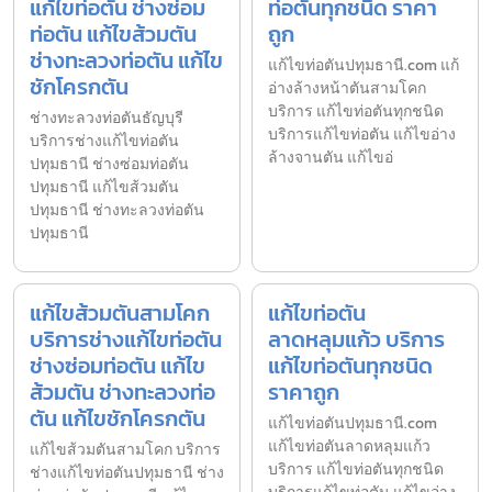
แก้ไขท่อตัน ช่างซ่อม
ท่อตันทุกชนิด ราคา
ท่อตัน แก้ไขส้วมตัน
ถูก
ช่างทะลวงท่อตัน แก้ไข
แก้ไขท่อตันปทุมธานี.com แก้
ชักโครกตัน
อ่างล้างหน้าตันสามโคก
บริการ แก้ไขท่อตันทุกชนิด
ช่างทะลวงท่อตันธัญบุรี
บริการแก้ไขท่อตัน แก้ไขอ่าง
บริการช่างแก้ไขท่อตัน
ล้างจานตัน แก้ไขอ่
ปทุมธานี ช่างซ่อมท่อตัน
ปทุมธานี แก้ไขส้วมตัน
ปทุมธานี ช่างทะลวงท่อตัน
ปทุมธานี
แก้ไขส้วมตันสามโคก
แก้ไขท่อตัน
บริการช่างแก้ไขท่อตัน
ลาดหลุมแก้ว บริการ
ช่างซ่อมท่อตัน แก้ไข
แก้ไขท่อตันทุกชนิด
ส้วมตัน ช่างทะลวงท่อ
ราคาถูก
ตัน แก้ไขชักโครกตัน
แก้ไขท่อตันปทุมธานี.com
แก้ไขท่อตันลาดหลุมแก้ว
แก้ไขส้วมตันสามโคก บริการ
บริการ แก้ไขท่อตันทุกชนิด
ช่างแก้ไขท่อตันปทุมธานี ช่าง