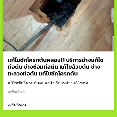
แก้ไขชักโครกตันคลอง11 บริการช่างแก้ไข
ท่อตัน ช่างซ่อมท่อตัน แก้ไขส้วมตัน ช่าง
ทะลวงท่อตัน แก้ไขชักโครกตัน
แก้ไขชักโครกตันคลอง11 บริการช่างแก้ไขท่อ
ดูเพิ่มเติม »
22/10/2023