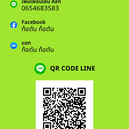
เพิ่มเพื่อนไลน์ คลิก
0654683583
Facebook
ท้อตัน ท้อตัน
แชท
ท้อตัน ท้อตัน
QR CODE LINE