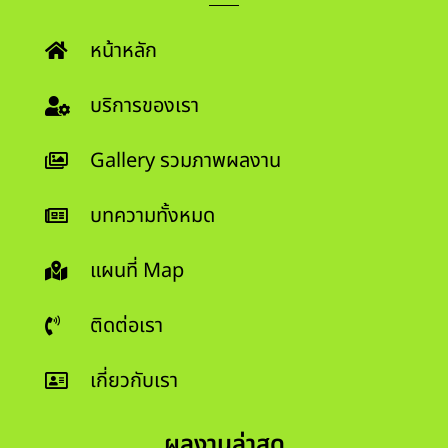
หน้าหลัก
บริการของเรา
Gallery รวมภาพผลงาน
บทความทั้งหมด
แผนที่ Map
ติดต่อเรา
เกี่ยวกับเรา
ผลงานล่าสุด