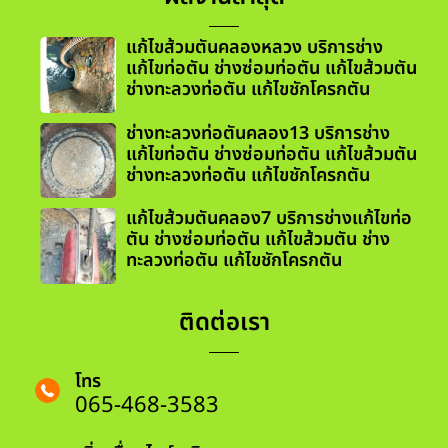
แก้ไขส้วมตันคลองหลวง บริการช่าง
แก้ไขท่อตัน ช่างซ่อมท่อตัน แก้ไขส้วมตัน
ช่างทะลวงท่อตัน แก้ไขชักโครกตัน
ช่างทะลวงท่อตันคลอง13 บริการช่าง
แก้ไขท่อตัน ช่างซ่อมท่อตัน แก้ไขส้วมตัน
ช่างทะลวงท่อตัน แก้ไขชักโครกตัน
แก้ไขส้วมตันคลอง7 บริการช่างแก้ไขท่อ
ตัน ช่างซ่อมท่อตัน แก้ไขส้วมตัน ช่าง
ทะลวงท่อตัน แก้ไขชักโครกตัน
ติดต่อเรา
โทร
065-468-3583