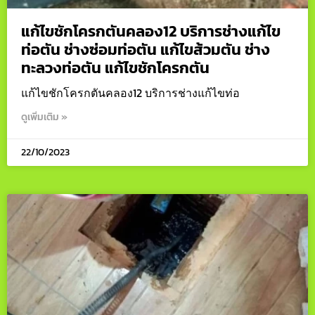
แก้ไขชักโครกตันคลอง12 บริการช่างแก้ไข
ท่อตัน ช่างซ่อมท่อตัน แก้ไขส้วมตัน ช่าง
ทะลวงท่อตัน แก้ไขชักโครกตัน
แก้ไขชักโครกตันคลอง12 บริการช่างแก้ไขท่อ
ดูเพิ่มเติม »
22/10/2023