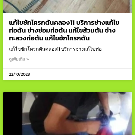
แก้ไขชักโครกตันคลอง11 บริการช่างแก้ไข
ท่อตัน ช่างซ่อมท่อตัน แก้ไขส้วมตัน ช่าง
ทะลวงท่อตัน แก้ไขชักโครกตัน
แก้ไขชักโครกตันคลอง11 บริการช่างแก้ไขท่อ
ดูเพิ่มเติม »
22/10/2023