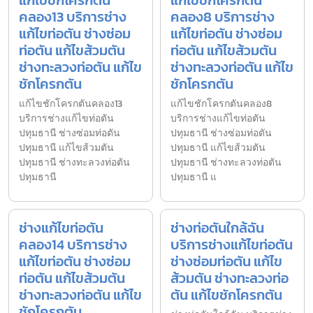
คลอง13 บริการช่าง
คลอง8 บริการช่าง
แก้ไขท่อตัน ช่างซ่อม
แก้ไขท่อตัน ช่างซ่อม
ท่อตัน แก้ไขส้วมตัน
ท่อตัน แก้ไขส้วมตัน
ช่างทะลวงท่อตัน แก้ไข
ช่างทะลวงท่อตัน แก้ไข
ชักโครกตัน
ชักโครกตัน
แก้ไขชักโครกตันคลอง13
แก้ไขชักโครกตันคลอง8
บริการช่างแก้ไขท่อตัน
บริการช่างแก้ไขท่อตัน
ปทุมธานี ช่างซ่อมท่อตัน
ปทุมธานี ช่างซ่อมท่อตัน
ปทุมธานี แก้ไขส้วมตัน
ปทุมธานี แก้ไขส้วมตัน
ปทุมธานี ช่างทะลวงท่อตัน
ปทุมธานี ช่างทะลวงท่อตัน
ปทุมธานี
ปทุมธานี แ
ช่างแก้ไขท่อตัน
ช่างท่อตันใกล้ฉัน
คลอง14 บริการช่าง
บริการช่างแก้ไขท่อตัน
แก้ไขท่อตัน ช่างซ่อม
ช่างซ่อมท่อตัน แก้ไข
ท่อตัน แก้ไขส้วมตัน
ส้วมตัน ช่างทะลวงท่อ
ช่างทะลวงท่อตัน แก้ไข
ตัน แก้ไขชักโครกตัน
ชักโครกตัน