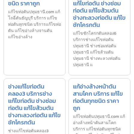
ชนิด ราคาถูก
แก้ไขท่อตัน ช่างซ่อม
ท่อตัน แก้ไขส้วมตัน
แก้ไขท่อตันปทุมธานี.com แก้
ช่างทะลวงท่อตัน แก้ไข
โถฉี่ตันธัญบุรี บริการ แก้ไข
ชักโครกตัน
ท่อตันทุกชนิด บริการแก้ไขท่อ
ตัน แก้ไขอ่างล้างจานตัน
แก้ไขชักโครกตันคลอง6
แก้ไขอ่างล้าง
บริการช่างแก้ไขท่อตัน
ปทุมธานี ช่างซ่อมท่อตัน
ปทุมธานี แก้ไขส้วมตัน
ปทุมธานี ช่างทะลวงท่อตัน
ปทุมธานี แ
ช่างแก้ไขท่อตัน
แก้อ่างล้างหน้าตัน
คลอง3 บริการช่าง
สามโคก บริการ แก้ไข
แก้ไขท่อตัน ช่างซ่อม
ท่อตันทุกชนิด ราคา
ท่อตัน แก้ไขส้วมตัน
ถูก
ช่างทะลวงท่อตัน แก้ไข
แก้ไขท่อตันปทุมธานี.com แก้
ชักโครกตัน
อ่างล้างหน้าตันสามโคก
บริการ แก้ไขท่อตันทุกชนิด
ช่างแก้ไขท่อตันคลอง3