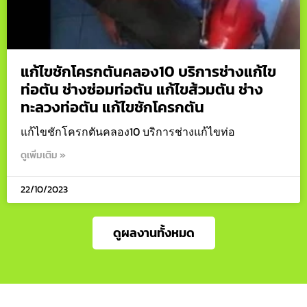
แก้ไขชักโครกตันคลอง10 บริการช่างแก้ไข
ท่อตัน ช่างซ่อมท่อตัน แก้ไขส้วมตัน ช่าง
ทะลวงท่อตัน แก้ไขชักโครกตัน
แก้ไขชักโครกตันคลอง10 บริการช่างแก้ไขท่อ
ดูเพิ่มเติม »
22/10/2023
ดูผลงานทั้งหมด