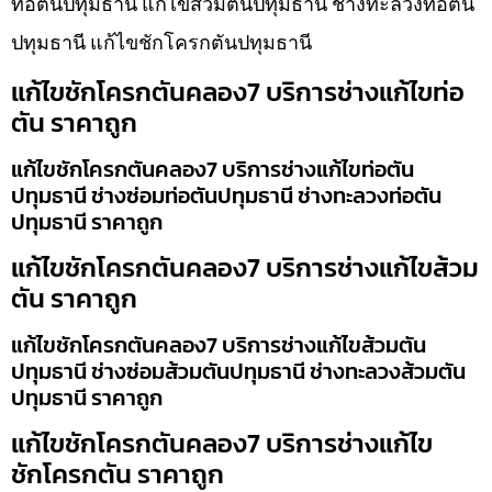
ท่อตันปทุมธานี แก้ไขส้วมตันปทุมธานี ช่างทะลวงท่อตัน
ปทุมธานี แก้ไขชักโครกตันปทุมธานี
แก้ไขชักโครกตันคลอง7 บริการช่างแก้ไขท่อ
ตัน ราคาถูก
แก้ไขชักโครกตันคลอง7 บริการช่างแก้ไขท่อตัน
ปทุมธานี ช่างซ่อมท่อตันปทุมธานี ช่างทะลวงท่อตัน
ปทุมธานี ราคาถูก
แก้ไขชักโครกตันคลอง7 บริการช่างแก้ไขส้วม
ตัน ราคาถูก
แก้ไขชักโครกตันคลอง7 บริการช่างแก้ไขส้วมตัน
ปทุมธานี ช่างซ่อมส้วมตันปทุมธานี ช่างทะลวงส้วมตัน
ปทุมธานี ราคาถูก
แก้ไขชักโครกตันคลอง7 บริการช่างแก้ไข
ชักโครกตัน ราคาถูก