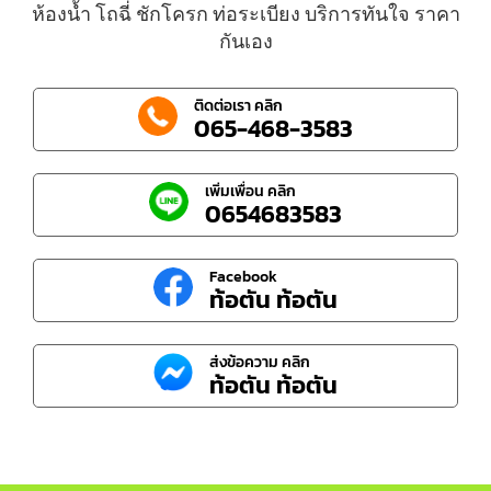
ห้องน้ำ โถฉี่ ชักโครก ท่อระเบียง บริการทันใจ ราคา
กันเอง
ติดต่อเรา คลิก
065-468-3583
เพิ่มเพื่อน คลิก
0654683583
Facebook
ท้อตัน ท้อตัน
ส่งข้อความ คลิก
ท้อตัน ท้อตัน