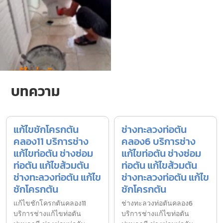
บทความ
แก้ไขชักโครกตัน
ช่างทะลวงท่อตัน
คลอง11 บริการช่าง
คลอง6 บริการช่าง
แก้ไขท่อตัน ช่างซ่อม
แก้ไขท่อตัน ช่างซ่อม
ท่อตัน แก้ไขส้วมตัน
ท่อตัน แก้ไขส้วมตัน
ช่างทะลวงท่อตัน แก้ไข
ช่างทะลวงท่อตัน แก้ไข
ชักโครกตัน
ชักโครกตัน
แก้ไขชักโครกตันคลอง11
ช่างทะลวงท่อตันคลอง6
บริการช่างแก้ไขท่อตัน
บริการช่างแก้ไขท่อตัน