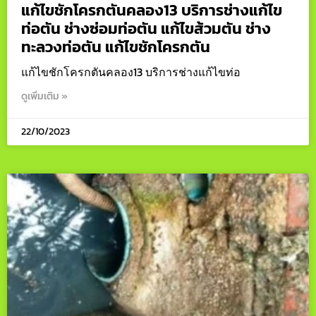
แก้ไขชักโครกตันคลอง13 บริการช่างแก้ไข
ท่อตัน ช่างซ่อมท่อตัน แก้ไขส้วมตัน ช่าง
ทะลวงท่อตัน แก้ไขชักโครกตัน
แก้ไขชักโครกตันคลอง13 บริการช่างแก้ไขท่อ
ดูเพิ่มเติม »
22/10/2023