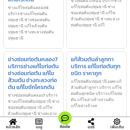
ช่างท่อตันใกล้ฉัน บริการช่าง
แก้ไขท่อตันปทุมธานี ช่าง
ช่างแก้ไขท่อตันคลอง14
ซ่อมท่อตันปทุมธานี แก้ไข
บริการช่างแก้ไขท่อตัน
ส้วมตันปทุมธานี ช่างทะลวง
ปทุมธานี ช่างซ่อมท่อตัน
ท่อตันปทุมธานี แก้ไ
ปทุมธานี แก้ไขส้วมตัน
ปทุมธานี ช่างทะลวงท่อตัน
ปทุมธานี
ช่างซ่อมท่อตันคลอง7
แก้ส้วมตันลำลูกกา
บริการช่างแก้ไขท่อตัน
บริการ แก้ไขท่อตันทุก
ช่างซ่อมท่อตัน แก้ไข
ชนิด ราคาถูก
ส้วมตัน ช่างทะลวงท่อ
แก้ไขท่อตันปทุมธานี.com แก้
ตัน แก้ไขชักโครกตัน
ส้วมตันลำลูกกา บริการ แก้ไข
ท่อตันทุกชนิด บริการแก้ไขท่อ
ช่างซ่อมท่อตันคลอง7 บริการ
ตัน แก้ไขอ่างล้างจานตัน
ช่างแก้ไขท่อตันปทุมธานี ช่าง
แก้ไขอ่างล้างห
ซ่อมท่อตันปทุมธานี แก้ไข
ส้วมตันปทุมธานี ช่างทะลวง
ท่อตันปทุมธานี แก
ติดต่อ
หน้าหลัก
เมนู
แชร์
เพิ่มเติม