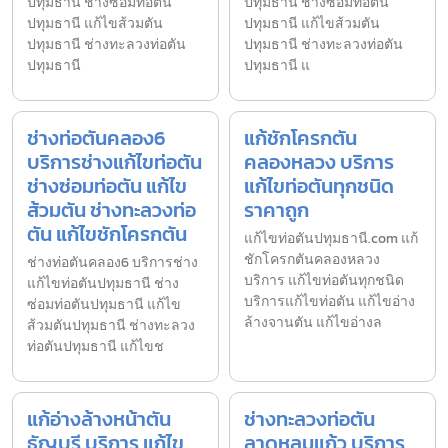
ปทุมธานี ช่างซ่อมท่อตัน
ปทุมธานี ช่างซ่อมท่อตัน
ปทุมธานี แก้ไขส้วมตัน
ปทุมธานี แก้ไขส้วมตัน
ปทุมธานี ช่างทะลวงท่อตัน
ปทุมธานี ช่างทะลวงท่อตัน
ปทุมธานี
ปทุมธานี แ
ช่างท่อตันคลอง6
แก้ชักโครกตัน
บริการช่างแก้ไขท่อตัน
คลองหลวง บริการ
ช่างซ่อมท่อตัน แก้ไข
แก้ไขท่อตันทุกชนิด
ส้วมตัน ช่างทะลวงท่อ
ราคาถูก
ตัน แก้ไขชักโครกตัน
แก้ไขท่อตันปทุมธานี.com แก้
ชักโครกตันคลองหลวง
ช่างท่อตันคลอง6 บริการช่าง
บริการ แก้ไขท่อตันทุกชนิด
แก้ไขท่อตันปทุมธานี ช่าง
บริการแก้ไขท่อตัน แก้ไขอ่าง
ซ่อมท่อตันปทุมธานี แก้ไข
ล้างจานตัน แก้ไขอ่างล
ส้วมตันปทุมธานี ช่างทะลวง
ท่อตันปทุมธานี แก้ไขช
แก้อ่างล้างหน้าตัน
ช่างทะลวงท่อตัน
ธัญบุรี บริการ แก้ไข
ลาดหลุมแก้ว บริการ