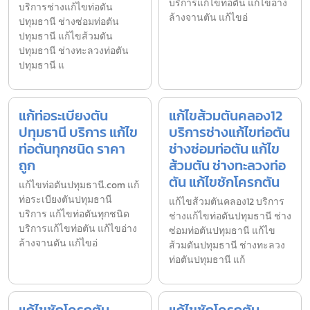
บริการแก้ไขท่อตัน แก้ไขอ่าง
บริการช่างแก้ไขท่อตัน
ล้างจานตัน แก้ไขอ่
ปทุมธานี ช่างซ่อมท่อตัน
ปทุมธานี แก้ไขส้วมตัน
ปทุมธานี ช่างทะลวงท่อตัน
ปทุมธานี แ
แก้ท่อระเบียงตัน
แก้ไขส้วมตันคลอง12
ปทุมธานี บริการ แก้ไข
บริการช่างแก้ไขท่อตัน
ท่อตันทุกชนิด ราคา
ช่างซ่อมท่อตัน แก้ไข
ถูก
ส้วมตัน ช่างทะลวงท่อ
ตัน แก้ไขชักโครกตัน
แก้ไขท่อตันปทุมธานี.com แก้
ท่อระเบียงตันปทุมธานี
แก้ไขส้วมตันคลอง12 บริการ
บริการ แก้ไขท่อตันทุกชนิด
ช่างแก้ไขท่อตันปทุมธานี ช่าง
บริการแก้ไขท่อตัน แก้ไขอ่าง
ซ่อมท่อตันปทุมธานี แก้ไข
ล้างจานตัน แก้ไขอ่
ส้วมตันปทุมธานี ช่างทะลวง
ท่อตันปทุมธานี แก้
แก้ไขชักโครกตัน
แก้ไขชักโครกตัน