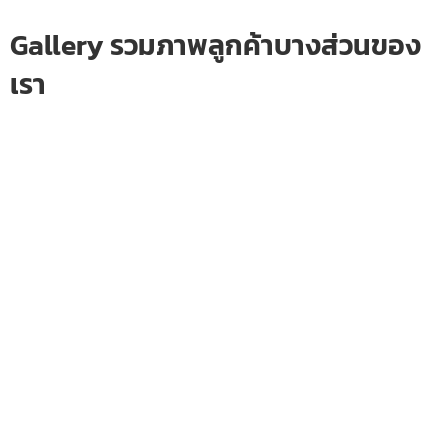
Gallery รวมภาพลูกค้าบางส่วนของ
เรา