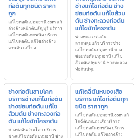
ท่อตันทุกชนิด ราคา
ช่างแก้ไขท่อตัน ช่าง
ถูก
ซ่อมท่อตัน แก้ไขส้วม
ตัน ช่างทะลวงท่อตัน
แก้ไขท่อตันปทุมธานี.com แก้
แก้ไขชักโครกตัน
อ่างล้างหน้าตันธัญบุรี บริการ
แก้ไขท่อตันทุกชนิด บริการ
ช่างทะลวงท่อตัน
แก้ไขท่อตัน แก้ไขอ่างล้าง
ลาดหลุมแก้ว บริการช่าง
จานตัน แก้ไขอ
แก้ไขท่อตันปทุมธานี ช่าง
ซ่อมท่อตันปทุมธานี แก้ไข
ส้วมตันปทุมธานี ช่างทะลวง
ท่อตันปทุม
ช่างท่อตันสามโคก
แก้โถฉี่ตันหนองเสือ
บริการช่างแก้ไขท่อตัน
บริการ แก้ไขท่อตันทุก
ช่างซ่อมท่อตัน แก้ไข
ชนิด ราคาถูก
ส้วมตัน ช่างทะลวงท่อ
แก้ไขท่อตันปทุมธานี.com แก้
ตัน แก้ไขชักโครกตัน
โถฉี่ตันหนองเสือ บริการ
แก้ไขท่อตันทุกชนิด บริการ
ช่างท่อตันสามโคก บริการ
แก้ไขท่อตัน แก้ไขอ่างล้าง
ช่างแก้ไขท่อตันปทุมธานี ช่าง