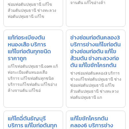
จานตัน แก้ไขอ่างล้า
ซ่อมท่อตันปทุมธานี แก้ไข
ส้วมตันปทุมธานี ช่างทะลวง
ท่อตันปทุมธานี แก้ไข
แก้ท่อระเบียงตัน
ช่างซ่อมท่อตันคลอง3
หนองเสือ บริการ
บริการช่างแก้ไขท่อตัน
แก้ไขท่อตันทุกชนิด
ช่างซ่อมท่อตัน แก้ไข
ราคาถูก
ส้วมตัน ช่างทะลวงท่อ
ตัน แก้ไขชักโครกตัน
แก้ไขท่อตันปทุมธานี.com แก้
ท่อระเบียงตันหนองเสือ
ช่างซ่อมท่อตันคลอง3 บริการ
บริการ แก้ไขท่อตันทุกชนิด
ช่างแก้ไขท่อตันปทุมธานี ช่าง
บริการแก้ไขท่อตัน แก้ไขอ่าง
ซ่อมท่อตันปทุมธานี แก้ไข
ล้างจานตัน แก้ไขอ่
ส้วมตันปทุมธานี ช่างทะลวง
ท่อตันปทุมธานี แก
แก้โถฉี่ตันธัญบุรี
แก้ไขชักโครกตัน
บริการ แก้ไขท่อตันทุก
คลอง6 บริการช่าง