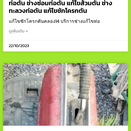
ท่อตัน ช่างซ่อมท่อตัน แก้ไขส้วมตัน ช่าง
ทะลวงท่อตัน แก้ไขชักโครกตัน
แก้ไขชักโครกตันคลอง14 บริการช่างแก้ไขท่อ
ดูเพิ่มเติม »
22/10/2023