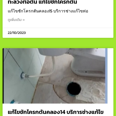
ทะลวงท่อตัน แก้ไขชักโครกตัน
แก้ไขชักโครกตันคลอง15 บริการช่างแก้ไขท่อ
ดูเพิ่มเติม »
22/10/2023
แก้ไขชักโครกตันคลอง14 บริการช่างแก้ไข