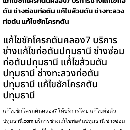
แก้ไขชักโครกตันคลอง7 บริการช่างแก้ไขท่อ
ตัน ช่างซ่อมท่อตัน แก้ไขส้วมตัน ช่างทะลวง
ท่อตัน แก้ไขชักโครกตัน
แก้ไขชักโครกตันคลอง7 บริการ
ช่างแก้ไขท่อตันปทุมธานี ช่างซ่อม
ท่อตันปทุมธานี แก้ไขส้วมตัน
ปทุมธานี ช่างทะลวงท่อตัน
ปทุมธานี แก้ไขชักโครกตัน
ปทุมธานี
แก้ไขชักโครกตันคลอง7 ให้บริการโดย แก้ไขท่อตัน
ปทุมธานี.com บริการช่างแก้ไขท่อตันปทุมธานี ช่างซ่อม