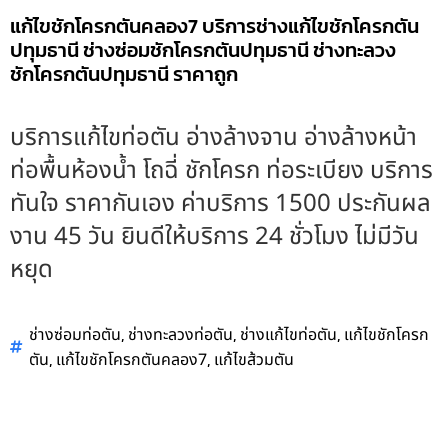
แก้ไขชักโครกตันคลอง7 บริการช่างแก้ไขชักโครกตัน
ปทุมธานี ช่างซ่อมชักโครกตันปทุมธานี ช่างทะลวง
ชักโครกตันปทุมธานี ราคาถูก
บริการแก้ไขท่อตัน อ่างล้างจาน อ่างล้างหน้า
ท่อพื้นห้องน้ำ โถฉี่ ชักโครก ท่อระเบียง บริการ
ทันใจ ราคากันเอง ค่าบริการ 1500 ประกันผล
งาน 45 วัน ยินดีให้บริการ 24 ชั่วโมง ไม่มีวัน
หยุด
,
,
,
ช่างซ่อมท่อตัน
ช่างทะลวงท่อตัน
ช่างแก้ไขท่อตัน
แก้ไขชักโครก
,
,
ตัน
แก้ไขชักโครกตันคลอง7
แก้ไขส้วมตัน