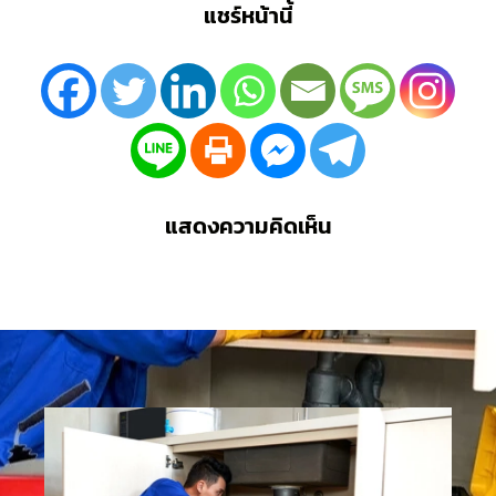
แชร์หน้านี้
แสดงความคิดเห็น