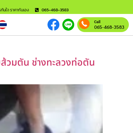
ารทันใจ ราคากันเอง
065-468-3583
Call
065-468-3583
ไขส้วมตัน ช่างทะลวงท่อตัน