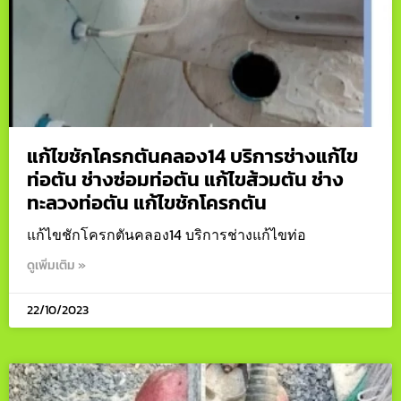
แก้ไขชักโครกตันคลอง14 บริการช่างแก้ไข
ท่อตัน ช่างซ่อมท่อตัน แก้ไขส้วมตัน ช่าง
ทะลวงท่อตัน แก้ไขชักโครกตัน
แก้ไขชักโครกตันคลอง14 บริการช่างแก้ไขท่อ
ดูเพิ่มเติม »
22/10/2023