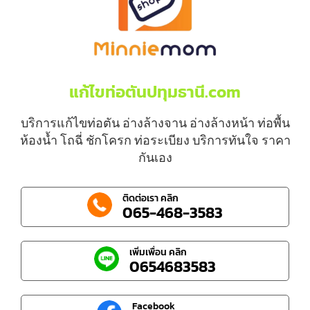
แก้ไขท่อตันปทุมธานี.com
บริการแก้ไขท่อตัน อ่างล้างจาน อ่างล้างหน้า ท่อพื้น
ห้องน้ำ โถฉี่ ชักโครก ท่อระเบียง บริการทันใจ ราคา
กันเอง
ติดต่อเรา คลิก
065-468-3583
เพิ่มเพื่อน คลิก
0654683583
Facebook