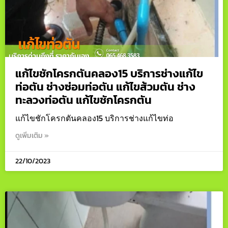
แก้ไขชักโครกตันคลอง15 บริการช่างแก้ไข
ท่อตัน ช่างซ่อมท่อตัน แก้ไขส้วมตัน ช่าง
ทะลวงท่อตัน แก้ไขชักโครกตัน
แก้ไขชักโครกตันคลอง15 บริการช่างแก้ไขท่อ
ดูเพิ่มเติม »
22/10/2023