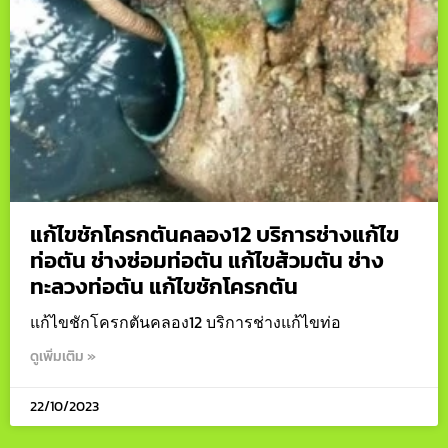
แก้ไขชักโครกตันคลอง12 บริการช่างแก้ไข
ท่อตัน ช่างซ่อมท่อตัน แก้ไขส้วมตัน ช่าง
ทะลวงท่อตัน แก้ไขชักโครกตัน
แก้ไขชักโครกตันคลอง12 บริการช่างแก้ไขท่อ
ดูเพิ่มเติม »
22/10/2023