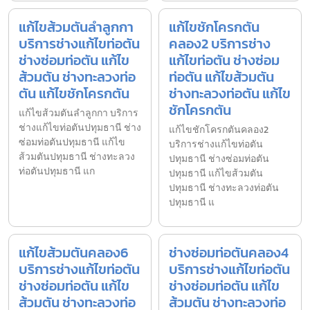
แก้ไขส้วมตันลำลูกกา
แก้ไขชักโครกตัน
บริการช่างแก้ไขท่อตัน
คลอง2 บริการช่าง
ช่างซ่อมท่อตัน แก้ไข
แก้ไขท่อตัน ช่างซ่อม
ส้วมตัน ช่างทะลวงท่อ
ท่อตัน แก้ไขส้วมตัน
ตัน แก้ไขชักโครกตัน
ช่างทะลวงท่อตัน แก้ไข
ชักโครกตัน
แก้ไขส้วมตันลำลูกกา บริการ
ช่างแก้ไขท่อตันปทุมธานี ช่าง
แก้ไขชักโครกตันคลอง2
ซ่อมท่อตันปทุมธานี แก้ไข
บริการช่างแก้ไขท่อตัน
ส้วมตันปทุมธานี ช่างทะลวง
ปทุมธานี ช่างซ่อมท่อตัน
ท่อตันปทุมธานี แก
ปทุมธานี แก้ไขส้วมตัน
ปทุมธานี ช่างทะลวงท่อตัน
ปทุมธานี แ
แก้ไขส้วมตันคลอง6
ช่างซ่อมท่อตันคลอง4
บริการช่างแก้ไขท่อตัน
บริการช่างแก้ไขท่อตัน
ช่างซ่อมท่อตัน แก้ไข
ช่างซ่อมท่อตัน แก้ไข
ส้วมตัน ช่างทะลวงท่อ
ส้วมตัน ช่างทะลวงท่อ