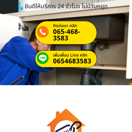
ยินดีให้บริการ 24 ชั่วโมง ไม่มีวันหยุด
ติดต่อเรา คลิก
065-468-
3583
เพิ่มเพื่อน Line คลิก
0654683583