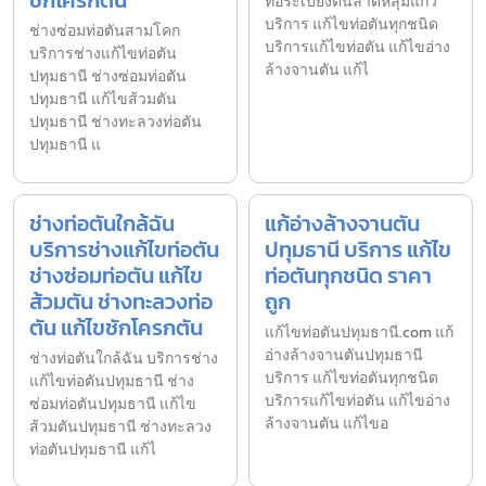
ท่อระเบียงตันลาดหลุมแก้ว
บริการ แก้ไขท่อตันทุกชนิด
ช่างซ่อมท่อตันสามโคก
บริการแก้ไขท่อตัน แก้ไขอ่าง
บริการช่างแก้ไขท่อตัน
ล้างจานตัน แก้ไ
ปทุมธานี ช่างซ่อมท่อตัน
ปทุมธานี แก้ไขส้วมตัน
ปทุมธานี ช่างทะลวงท่อตัน
ปทุมธานี แ
ช่างท่อตันใกล้ฉัน
แก้อ่างล้างจานตัน
บริการช่างแก้ไขท่อตัน
ปทุมธานี บริการ แก้ไข
ช่างซ่อมท่อตัน แก้ไข
ท่อตันทุกชนิด ราคา
ส้วมตัน ช่างทะลวงท่อ
ถูก
ตัน แก้ไขชักโครกตัน
แก้ไขท่อตันปทุมธานี.com แก้
อ่างล้างจานตันปทุมธานี
ช่างท่อตันใกล้ฉัน บริการช่าง
บริการ แก้ไขท่อตันทุกชนิด
แก้ไขท่อตันปทุมธานี ช่าง
บริการแก้ไขท่อตัน แก้ไขอ่าง
ซ่อมท่อตันปทุมธานี แก้ไข
ล้างจานตัน แก้ไขอ
ส้วมตันปทุมธานี ช่างทะลวง
ท่อตันปทุมธานี แก้ไ