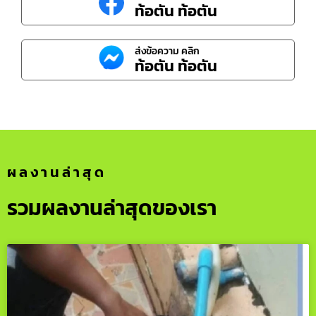
ท้อตัน ท้อตัน
ส่งข้อความ คลิก
ท้อตัน ท้อตัน
ผลงานล่าสุด
รวมผลงานล่าสุดของเรา