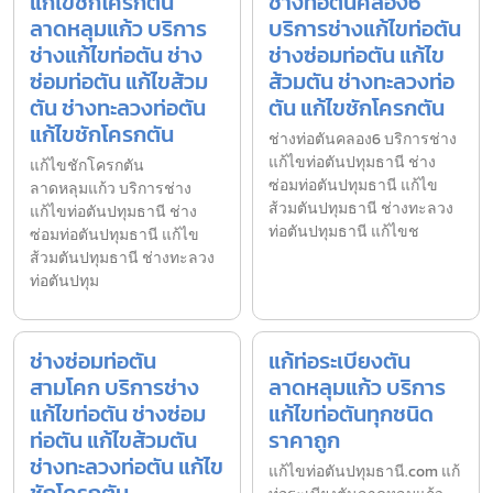
แก้ไขชักโครกตัน
ช่างท่อตันคลอง6
ลาดหลุมแก้ว บริการ
บริการช่างแก้ไขท่อตัน
ช่างแก้ไขท่อตัน ช่าง
ช่างซ่อมท่อตัน แก้ไข
ซ่อมท่อตัน แก้ไขส้วม
ส้วมตัน ช่างทะลวงท่อ
ตัน ช่างทะลวงท่อตัน
ตัน แก้ไขชักโครกตัน
แก้ไขชักโครกตัน
ช่างท่อตันคลอง6 บริการช่าง
แก้ไขท่อตันปทุมธานี ช่าง
แก้ไขชักโครกตัน
ซ่อมท่อตันปทุมธานี แก้ไข
ลาดหลุมแก้ว บริการช่าง
ส้วมตันปทุมธานี ช่างทะลวง
แก้ไขท่อตันปทุมธานี ช่าง
ท่อตันปทุมธานี แก้ไขช
ซ่อมท่อตันปทุมธานี แก้ไข
ส้วมตันปทุมธานี ช่างทะลวง
ท่อตันปทุม
ช่างซ่อมท่อตัน
แก้ท่อระเบียงตัน
สามโคก บริการช่าง
ลาดหลุมแก้ว บริการ
แก้ไขท่อตัน ช่างซ่อม
แก้ไขท่อตันทุกชนิด
ท่อตัน แก้ไขส้วมตัน
ราคาถูก
ช่างทะลวงท่อตัน แก้ไข
แก้ไขท่อตันปทุมธานี.com แก้
ชักโครกตัน