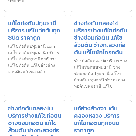
ปทุมธานี
แก้ไขท่อตันปทุมธานี
ช่างท่อตันคลอง14
บริการ แก้ไขท่อตันทุก
บริการช่างแก้ไขท่อตัน
ชนิด ราคาถูก
ช่างซ่อมท่อตัน แก้ไข
ส้วมตัน ช่างทะลวงท่อ
แก้ไขท่อตันปทุมธานี.com
ตัน แก้ไขชักโครกตัน
แก้ไขท่อตันปทุมธานี บริการ
แก้ไขท่อตันทุกชนิด บริการ
ช่างท่อตันคลอง14 บริการช่าง
แก้ไขท่อตัน แก้ไขอ่างล้าง
แก้ไขท่อตันปทุมธานี ช่าง
จานตัน แก้ไขอ่างล้า
ซ่อมท่อตันปทุมธานี แก้ไข
ส้วมตันปทุมธานี ช่างทะลวง
ท่อตันปทุมธานี แก้ไข
ช่างท่อตันคลอง10
แก้อ่างล้างจานตัน
บริการช่างแก้ไขท่อตัน
คลองหลวง บริการ
ช่างซ่อมท่อตัน แก้ไข
แก้ไขท่อตันทุกชนิด
ส้วมตัน ช่างทะลวงท่อ
ราคาถูก