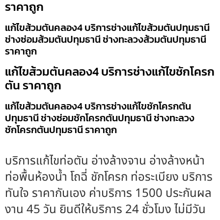
ราคาถูก
แก้ไขส้วมตันคลอง4 บริการช่างแก้ไขส้วมตันปทุมธานี
ช่างซ่อมส้วมตันปทุมธานี ช่างทะลวงส้วมตันปทุมธานี
ราคาถูก
แก้ไขส้วมตันคลอง4 บริการช่างแก้ไขชักโครก
ตัน ราคาถูก
แก้ไขส้วมตันคลอง4 บริการช่างแก้ไขชักโครกตัน
ปทุมธานี ช่างซ่อมชักโครกตันปทุมธานี ช่างทะลวง
ชักโครกตันปทุมธานี ราคาถูก
บริการแก้ไขท่อตัน อ่างล้างจาน อ่างล้างหน้า
ท่อพื้นห้องน้ำ โถฉี่ ชักโครก ท่อระเบียง บริการ
ทันใจ ราคากันเอง ค่าบริการ 1500 ประกันผล
งาน 45 วัน ยินดีให้บริการ 24 ชั่วโมง ไม่มีวัน