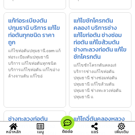
แก้ท่อระเบียงตัน
แก้ไขชักโครกตัน
ปทุมธานี บริการ แก้ไข
คลอง1 บริการช่าง
ท่อตันทุกชนิด ราคา
แก้ไขท่อตัน ช่างซ่อม
ถูก
ท่อตัน แก้ไขส้วมตัน
ช่างทะลวงท่อตัน แก้ไข
แก้ไขท่อตันปทุมธานี.com แก้
ชักโครกตัน
ท่อระเบียงตันปทุมธานี
บริการ แก้ไขท่อตันทุกชนิด
แก้ไขชักโครกตันคลอง1
บริการแก้ไขท่อตัน แก้ไขอ่าง
บริการช่างแก้ไขท่อตัน
ล้างจานตัน แก้ไขอ่
ปทุมธานี ช่างซ่อมท่อตัน
ปทุมธานี แก้ไขส้วมตัน
ปทุมธานี ช่างทะลวงท่อตัน
ปทุมธานี แ
ช่างทะลวงท่อตัน
แก้โถฉี่ตันคลองหลวง
ลำลูกกา บริการช่าง
บริการ แก้ไขท่อตันทุก
ติดต่อ
แก้ไขท่อตัน ช่างซ่อม
ชนิด ราคาถูก
หน้าหลัก
เมนู
แชร์
เพิ่มเติม