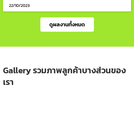
22/10/2023
ดูผลงานทั้งหมด
Gallery รวมภาพลูกค้าบางส่วนของ
เรา