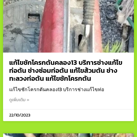
แก้ไขชักโครกตันคลอง13 บริการช่างแก้ไข
ท่อตัน ช่างซ่อมท่อตัน แก้ไขส้วมตัน ช่าง
ทะลวงท่อตัน แก้ไขชักโครกตัน
แก้ไขชักโครกตันคลอง13 บริการช่างแก้ไขท่อ
ดูเพิ่มเติม »
22/10/2023