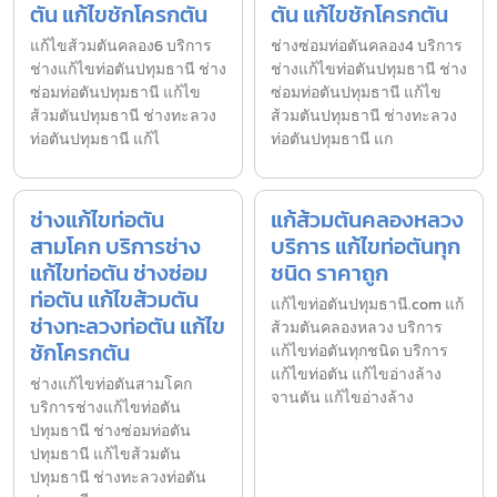
ตัน แก้ไขชักโครกตัน
ตัน แก้ไขชักโครกตัน
แก้ไขส้วมตันคลอง6 บริการ
ช่างซ่อมท่อตันคลอง4 บริการ
ช่างแก้ไขท่อตันปทุมธานี ช่าง
ช่างแก้ไขท่อตันปทุมธานี ช่าง
ซ่อมท่อตันปทุมธานี แก้ไข
ซ่อมท่อตันปทุมธานี แก้ไข
ส้วมตันปทุมธานี ช่างทะลวง
ส้วมตันปทุมธานี ช่างทะลวง
ท่อตันปทุมธานี แก้ไ
ท่อตันปทุมธานี แก
ช่างแก้ไขท่อตัน
แก้ส้วมตันคลองหลวง
สามโคก บริการช่าง
บริการ แก้ไขท่อตันทุก
แก้ไขท่อตัน ช่างซ่อม
ชนิด ราคาถูก
ท่อตัน แก้ไขส้วมตัน
แก้ไขท่อตันปทุมธานี.com แก้
ช่างทะลวงท่อตัน แก้ไข
ส้วมตันคลองหลวง บริการ
ชักโครกตัน
แก้ไขท่อตันทุกชนิด บริการ
แก้ไขท่อตัน แก้ไขอ่างล้าง
ช่างแก้ไขท่อตันสามโคก
จานตัน แก้ไขอ่างล้าง
บริการช่างแก้ไขท่อตัน
ปทุมธานี ช่างซ่อมท่อตัน
ปทุมธานี แก้ไขส้วมตัน
ปทุมธานี ช่างทะลวงท่อตัน