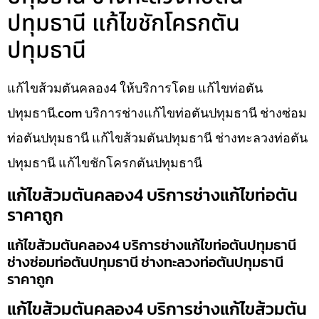
ปทุมธานี แก้ไขชักโครกตัน
ปทุมธานี
แก้ไขส้วมตันคลอง4 ให้บริการโดย แก้ไขท่อตัน
ปทุมธานี.com บริการช่างแก้ไขท่อตันปทุมธานี ช่างซ่อม
ท่อตันปทุมธานี แก้ไขส้วมตันปทุมธานี ช่างทะลวงท่อตัน
ปทุมธานี แก้ไขชักโครกตันปทุมธานี
แก้ไขส้วมตันคลอง4 บริการช่างแก้ไขท่อตัน
ราคาถูก
แก้ไขส้วมตันคลอง4 บริการช่างแก้ไขท่อตันปทุมธานี
ช่างซ่อมท่อตันปทุมธานี ช่างทะลวงท่อตันปทุมธานี
ราคาถูก
แก้ไขส้วมตันคลอง4 บริการช่างแก้ไขส้วมตัน