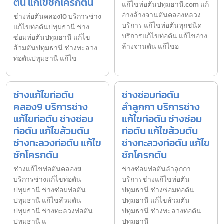
ตัน แก้ไขชักโครกตัน
แก้ไขท่อตันปทุมธานี.com แก้
อ่างล้างจานตันคลองหลวง
ช่างท่อตันคลอง10 บริการช่าง
บริการ แก้ไขท่อตันทุกชนิด
แก้ไขท่อตันปทุมธานี ช่าง
บริการแก้ไขท่อตัน แก้ไขอ่าง
ซ่อมท่อตันปทุมธานี แก้ไข
ล้างจานตัน แก้ไขอ
ส้วมตันปทุมธานี ช่างทะลวง
ท่อตันปทุมธานี แก้ไข
ช่างแก้ไขท่อตัน
ช่างซ่อมท่อตัน
คลอง9 บริการช่าง
ลำลูกกา บริการช่าง
แก้ไขท่อตัน ช่างซ่อม
แก้ไขท่อตัน ช่างซ่อม
ท่อตัน แก้ไขส้วมตัน
ท่อตัน แก้ไขส้วมตัน
ช่างทะลวงท่อตัน แก้ไข
ช่างทะลวงท่อตัน แก้ไข
ชักโครกตัน
ชักโครกตัน
ช่างแก้ไขท่อตันคลอง9
ช่างซ่อมท่อตันลำลูกกา
บริการช่างแก้ไขท่อตัน
บริการช่างแก้ไขท่อตัน
ปทุมธานี ช่างซ่อมท่อตัน
ปทุมธานี ช่างซ่อมท่อตัน
ปทุมธานี แก้ไขส้วมตัน
ปทุมธานี แก้ไขส้วมตัน
ปทุมธานี ช่างทะลวงท่อตัน
ปทุมธานี ช่างทะลวงท่อตัน
ปทุมธานี แ
ปทุมธานี