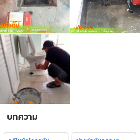
บทความ