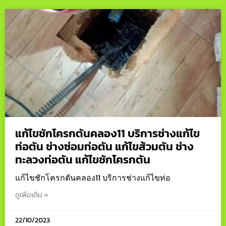
แก้ไขชักโครกตันคลอง11 บริการช่างแก้ไข
ท่อตัน ช่างซ่อมท่อตัน แก้ไขส้วมตัน ช่าง
ทะลวงท่อตัน แก้ไขชักโครกตัน
แก้ไขชักโครกตันคลอง11 บริการช่างแก้ไขท่อ
ดูเพิ่มเติม »
22/10/2023