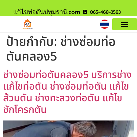
แก้ไขท่อตันปทุมธานี.com
065-468-3583
ป้ายกำกับ:
ช่างซ่อมท่อ
ตันคลอง5
ช่างซ่อมท่อตันคลอง5 บริการช่าง
แก้ไขท่อตัน ช่างซ่อมท่อตัน แก้ไข
ส้วมตัน ช่างทะลวงท่อตัน แก้ไข
ชักโครกตัน