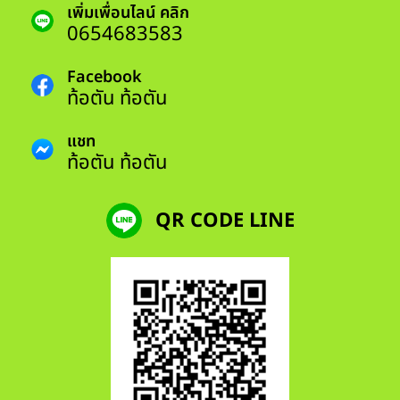
เพิ่มเพื่อนไลน์ คลิก
0654683583
Facebook
ท้อตัน ท้อตัน
แชท
ท้อตัน ท้อตัน
QR CODE LINE