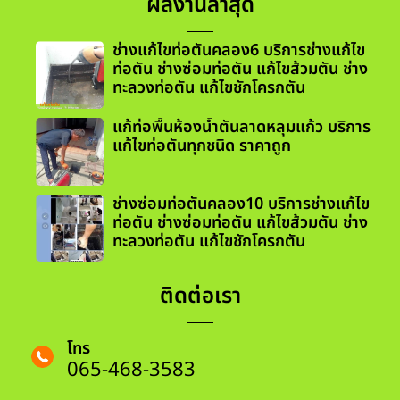
ผลงานล่าสุด
ช่างแก้ไขท่อตันคลอง6 บริการช่างแก้ไข
ท่อตัน ช่างซ่อมท่อตัน แก้ไขส้วมตัน ช่าง
ทะลวงท่อตัน แก้ไขชักโครกตัน
แก้ท่อพื้นห้องน้ำตันลาดหลุมแก้ว บริการ
แก้ไขท่อตันทุกชนิด ราคาถูก
ช่างซ่อมท่อตันคลอง10 บริการช่างแก้ไข
ท่อตัน ช่างซ่อมท่อตัน แก้ไขส้วมตัน ช่าง
ทะลวงท่อตัน แก้ไขชักโครกตัน
ติดต่อเรา
โทร
065-468-3583