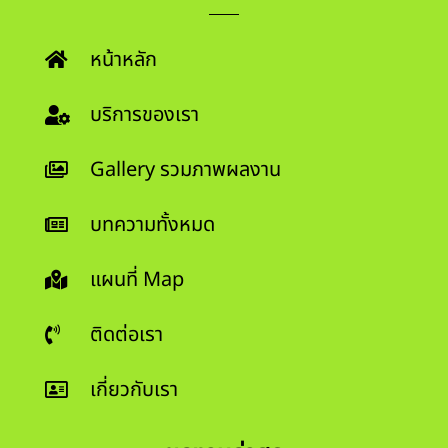
หน้าหลัก
บริการของเรา
Gallery รวมภาพผลงาน
บทความทั้งหมด
แผนที่ Map
ติดต่อเรา
เกี่ยวกับเรา