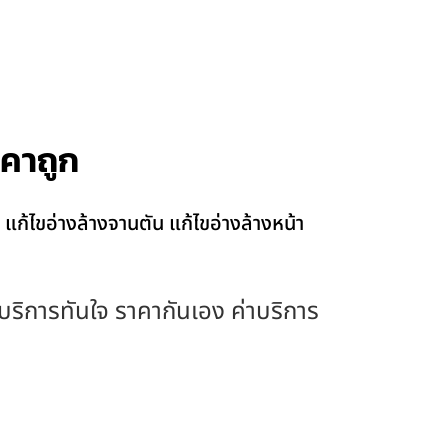
าคาถูก
 แก้ไขอ่างล้างจานตัน แก้ไขอ่างล้างหน้า
ง บริการทันใจ ราคากันเอง ค่าบริการ