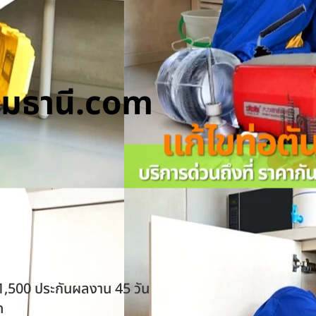
ทุมธานี.com
 1,500 ประกันผลงาน 45 วัน
ด