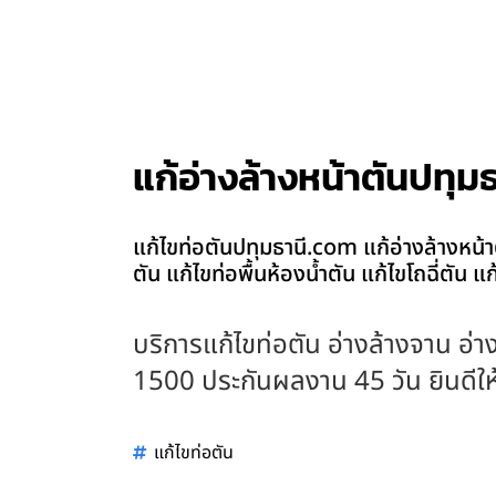
แก้อ่างล้างหน้าตันปทุมธ
แก้ไขท่อตันปทุมธานี.com แก้อ่างล้างหน้าต
ตัน แก้ไขท่อพื้นห้องน้ำตัน แก้ไขโถฉี่ตัน 
บริการแก้ไขท่อตัน อ่างล้างจาน อ่าง
1500 ประกันผลงาน 45 วัน ยินดีให้บ
แก้ไขท่อตัน