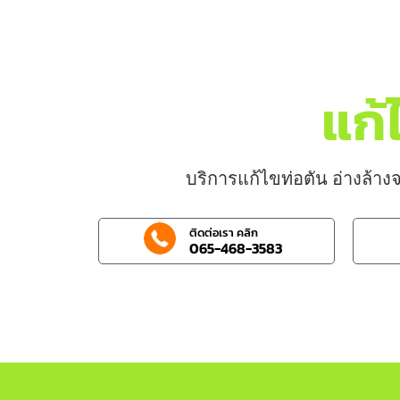
แก้
บริการแก้ไขท่อตัน อ่างล้างจ
ติดต่อเรา คลิก
065-468-3583