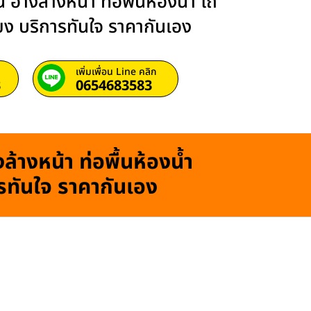
 อ่างล้างหน้า ท่อพื้นห้องน้ำ โถ
ียง บริการทันใจ ราคากันเอง
เพิ่มเพื่อน Line คลิก
3
0654683583
ล้างหน้า ท่อพื้นห้องน้ำ
ารทันใจ ราคากันเอง