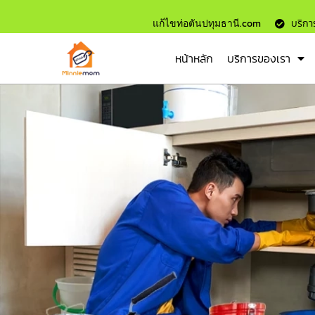
แก้ไขท่อตันปทุมธานี.com
บริการ
หน้าหลัก
บริการของเรา