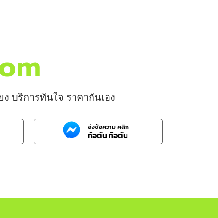
.com
บียง บริการทันใจ ราคากันเอง
ส่งข้อความ คลิก
ท้อตัน ท้อตัน