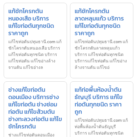
แก้ชักโครกตัน
แก้ชักโครกตัน
หนองเสือ บริการ
ลาดหลุมแก้ว บริการ
แก้ไขท่อตันทุกชนิด
แก้ไขท่อตันทุกชนิด
ราคาถูก
ราคาถูก
แก้ไขท่อตันปทุมธานี.com แก้
แก้ไขท่อตันปทุมธานี.com แก้
ชักโครกตันหนองเสือ บริการ
ชักโครกตันลาดหลุมแก้ว
แก้ไขท่อตันทุกชนิด บริการ
บริการ แก้ไขท่อตันทุกชนิด
แก้ไขท่อตัน แก้ไขอ่างล้าง
บริการแก้ไขท่อตัน แก้ไขอ่าง
จานตัน แก้ไขอ่างล
ล้างจานตัน แก้ไขอ่
ช่างแก้ไขท่อตัน
แก้ท่อพื้นห้องน้ำตัน
ดอนเมือง บริการช่าง
ธัญบุรี บริการ แก้ไข
แก้ไขท่อตัน ช่างซ่อม
ท่อตันทุกชนิด ราคา
ท่อตัน แก้ไขส้วมตัน
ถูก
ช่างทะลวงท่อตัน แก้ไข
แก้ไขท่อตันปทุมธานี.com แก้
ชักโครกตัน
ท่อพื้นห้องน้ำตันธัญบุรี
บริการ แก้ไขท่อตันทุกชนิด
ช่างแก้ไขท่อตันดอนเมือง