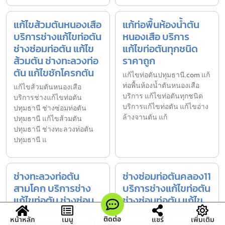
แก้ไขส้วมตันหนองเสือ
แก้ท่อพื้นห้องน้ำตัน
บริการช่างแก้ไขท่อตัน
หนองเสือ บริการ
ช่างซ่อมท่อตัน แก้ไข
แก้ไขท่อตันทุกชนิด
ส้วมตัน ช่างทะลวงท่อ
ราคาถูก
ตัน แก้ไขชักโครกตัน
แก้ไขท่อตันปทุมธานี.com แก้
ท่อพื้นห้องน้ำตันหนองเสือ
แก้ไขส้วมตันหนองเสือ
บริการ แก้ไขท่อตันทุกชนิด
บริการช่างแก้ไขท่อตัน
บริการแก้ไขท่อตัน แก้ไขอ่าง
ปทุมธานี ช่างซ่อมท่อตัน
ล้างจานตัน แก้
ปทุมธานี แก้ไขส้วมตัน
ปทุมธานี ช่างทะลวงท่อตัน
ปทุมธานี แ
ช่างทะลวงท่อตัน
ช่างซ่อมท่อตันคลอง11
สามโคก บริการช่าง
บริการช่างแก้ไขท่อตัน
แก้ไขท่อตัน ช่างซ่อม
ช่างซ่อมท่อตัน แก้ไข
ท่อตัน แก้ไขส้วมตัน
ส้วมตัน ช่างทะลวงท่อ
ติดต่อ
หน้าหลัก
เมนู
แชร์
เพิ่มเติม
ช่างทะลวงท่อตัน แก้ไข
ตัน แก้ไขชักโครกตัน