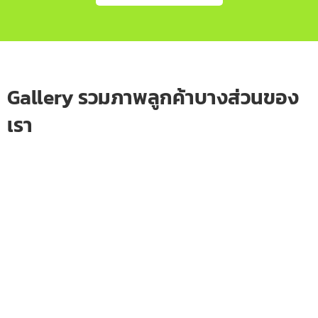
Gallery รวมภาพลูกค้าบางส่วนของ
เรา