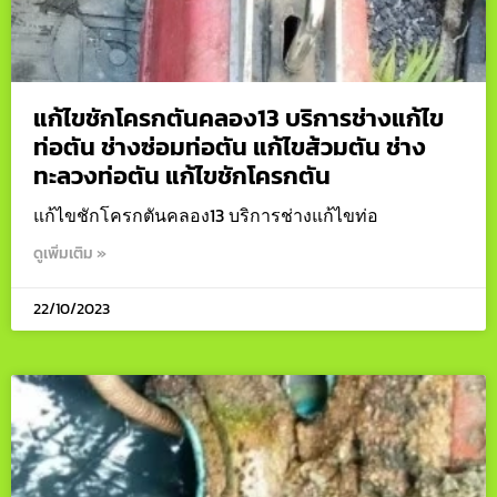
แก้ไขชักโครกตันคลอง13 บริการช่างแก้ไข
ท่อตัน ช่างซ่อมท่อตัน แก้ไขส้วมตัน ช่าง
ทะลวงท่อตัน แก้ไขชักโครกตัน
แก้ไขชักโครกตันคลอง13 บริการช่างแก้ไขท่อ
ดูเพิ่มเติม »
22/10/2023