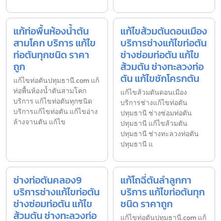
แก้ท่อพื้นห้องน้ำตัน
แก้ไขส้วมตันดอนเมือง
สามโคก บริการ แก้ไข
บริการช่างแก้ไขท่อตัน
ท่อตันทุกชนิด ราคา
ช่างซ่อมท่อตัน แก้ไข
ถูก
ส้วมตัน ช่างทะลวงท่อ
ตัน แก้ไขชักโครกตัน
แก้ไขท่อตันปทุมธานี.com แก้
ท่อพื้นห้องน้ำตันสามโคก
แก้ไขส้วมตันดอนเมือง
บริการ แก้ไขท่อตันทุกชนิด
บริการช่างแก้ไขท่อตัน
บริการแก้ไขท่อตัน แก้ไขอ่าง
ปทุมธานี ช่างซ่อมท่อตัน
ล้างจานตัน แก้ไข
ปทุมธานี แก้ไขส้วมตัน
ปทุมธานี ช่างทะลวงท่อตัน
ปทุมธานี แ
ช่างท่อตันคลอง9
แก้โถฉี่ตันลำลูกกา
บริการช่างแก้ไขท่อตัน
บริการ แก้ไขท่อตันทุก
ช่างซ่อมท่อตัน แก้ไข
ชนิด ราคาถูก
ส้วมตัน ช่างทะลวงท่อ
แก้ไขท่อตันปทุมธานี.com แก้