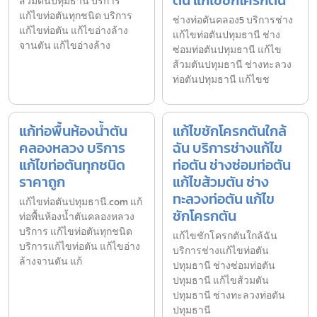
ตัน แก้ไขชักโครกตัน
ส้วมตันปทุมธานี บริการ
แก้ไขท่อตันทุกชนิด บริการ
ช่างท่อตันคลอง5 บริการช่าง
แก้ไขท่อตัน แก้ไขอ่างล้าง
แก้ไขท่อตันปทุมธานี ช่าง
จานตัน แก้ไขอ่างล้าง
ซ่อมท่อตันปทุมธานี แก้ไข
ส้วมตันปทุมธานี ช่างทะลวง
ท่อตันปทุมธานี แก้ไขช
แก้ท่อพื้นห้องน้ำตัน
แก้ไขชักโครกตันใกล้
คลองหลวง บริการ
ฉัน บริการช่างแก้ไข
แก้ไขท่อตันทุกชนิด
ท่อตัน ช่างซ่อมท่อตัน
ราคาถูก
แก้ไขส้วมตัน ช่าง
ทะลวงท่อตัน แก้ไข
แก้ไขท่อตันปทุมธานี.com แก้
ชักโครกตัน
ท่อพื้นห้องน้ำตันคลองหลวง
บริการ แก้ไขท่อตันทุกชนิด
แก้ไขชักโครกตันใกล้ฉัน
บริการแก้ไขท่อตัน แก้ไขอ่าง
บริการช่างแก้ไขท่อตัน
ล้างจานตัน แก้
ปทุมธานี ช่างซ่อมท่อตัน
ปทุมธานี แก้ไขส้วมตัน
ปทุมธานี ช่างทะลวงท่อตัน
ปทุมธานี