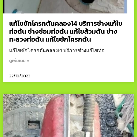
แก้ไขชักโครกตันคลอง14 บริการช่างแก้ไข
ท่อตัน ช่างซ่อมท่อตัน แก้ไขส้วมตัน ช่าง
ทะลวงท่อตัน แก้ไขชักโครกตัน
แก้ไขชักโครกตันคลอง14 บริการช่างแก้ไขท่อ
ดูเพิ่มเติม »
22/10/2023