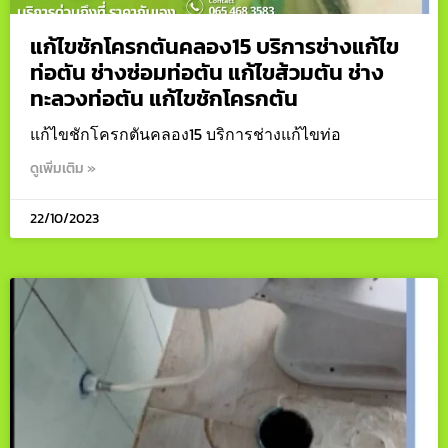
แก้ไขชักโครกตันคลอง15 บริการช่างแก้ไข
ท่อตัน ช่างซ่อมท่อตัน แก้ไขส้วมตัน ช่าง
ทะลวงท่อตัน แก้ไขชักโครกตัน
แก้ไขชักโครกตันคลอง15 บริการช่างแก้ไขท่อ
ดูเพิ่มเติม »
22/10/2023