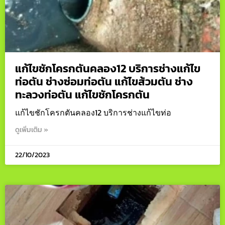
แก้ไขชักโครกตันคลอง12 บริการช่างแก้ไข
ท่อตัน ช่างซ่อมท่อตัน แก้ไขส้วมตัน ช่าง
ทะลวงท่อตัน แก้ไขชักโครกตัน
แก้ไขชักโครกตันคลอง12 บริการช่างแก้ไขท่อ
ดูเพิ่มเติม »
22/10/2023