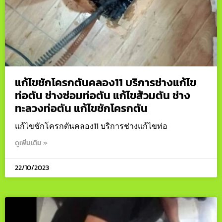
แก้ไขชักโครกตันคลอง11 บริการช่างแก้ไข
ท่อตัน ช่างซ่อมท่อตัน แก้ไขส้วมตัน ช่าง
ทะลวงท่อตัน แก้ไขชักโครกตัน
แก้ไขชักโครกตันคลอง11 บริการช่างแก้ไขท่อ
ดูเพิ่มเติม »
22/10/2023