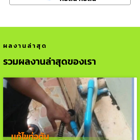
ผลงานล่าสุด
รวมผลงานล่าสุดของเรา