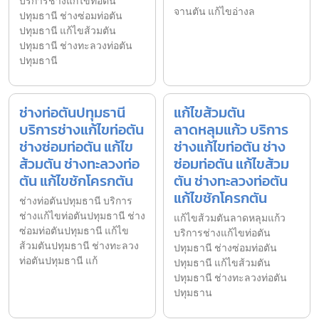
บริการช่างแก้ไขท่อตัน
จานตัน แก้ไขอ่างล
ปทุมธานี ช่างซ่อมท่อตัน
ปทุมธานี แก้ไขส้วมตัน
ปทุมธานี ช่างทะลวงท่อตัน
ปทุมธานี
ช่างท่อตันปทุมธานี
แก้ไขส้วมตัน
บริการช่างแก้ไขท่อตัน
ลาดหลุมแก้ว บริการ
ช่างซ่อมท่อตัน แก้ไข
ช่างแก้ไขท่อตัน ช่าง
ส้วมตัน ช่างทะลวงท่อ
ซ่อมท่อตัน แก้ไขส้วม
ตัน แก้ไขชักโครกตัน
ตัน ช่างทะลวงท่อตัน
แก้ไขชักโครกตัน
ช่างท่อตันปทุมธานี บริการ
ช่างแก้ไขท่อตันปทุมธานี ช่าง
แก้ไขส้วมตันลาดหลุมแก้ว
ซ่อมท่อตันปทุมธานี แก้ไข
บริการช่างแก้ไขท่อตัน
ส้วมตันปทุมธานี ช่างทะลวง
ปทุมธานี ช่างซ่อมท่อตัน
ท่อตันปทุมธานี แก้
ปทุมธานี แก้ไขส้วมตัน
ปทุมธานี ช่างทะลวงท่อตัน
ปทุมธาน