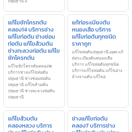
ปทุมธานี แ
แก้ไขชักโครกตัน
แก้ท่อระเบียงตัน
คลอง14 บริการช่าง
หนองเสือ บริการ
แก้ไขท่อตัน ช่างซ่อม
แก้ไขท่อตันทุกชนิด
ท่อตัน แก้ไขส้วมตัน
ราคาถูก
ช่างทะลวงท่อตัน แก้ไข
แก้ไขท่อตันปทุมธานี.com แก้
ชักโครกตัน
ท่อระเบียงตันหนองเสือ
บริการ แก้ไขท่อตันทุกชนิด
แก้ไขชักโครกตันคลอง14
บริการแก้ไขท่อตัน แก้ไขอ่าง
บริการช่างแก้ไขท่อตัน
ล้างจานตัน แก้ไขอ่
ปทุมธานี ช่างซ่อมท่อตัน
ปทุมธานี แก้ไขส้วมตัน
ปทุมธานี ช่างทะลวงท่อตัน
ปทุมธานี
แก้ไขส้วมตัน
ช่างแก้ไขท่อตัน
คลองหลวง บริการ
คลอง7 บริการช่าง