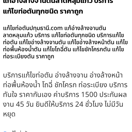
แก้อ่างล้างจานตันลาดหลุมแก้ว บริการ
แก้ไขท่อตันทุกชนิด ราคาถูก
แก้ไขท่อตันปทุมธานี.com แก้อ่างล้างจานตัน
ลาดหลุมแก้ว บริการ แก้ไขท่อตันทุกชนิด บริการแก้ไข
ท่อตัน แก้ไขอ่างล้างจานตัน แก้ไขอ่างล้างหน้าตัน แก้ไข
ท่อพื้นห้องน้ำตัน แก้ไขโถฉี่ตัน แก้ไขชักโครกตัน แก้ไข
ท่อระเบียงตัน ราคาถูก
บริการแก้ไขท่อตัน อ่างล้างจาน อ่างล้างหน้า
ท่อพื้นห้องน้ำ โถฉี่ ชักโครก ท่อระเบียง บริการ
ทันใจ ราคากันเอง ค่าบริการ 1500 ประกันผล
งาน 45 วัน ยินดีให้บริการ 24 ชั่วโมง ไม่มีวัน
หยุด