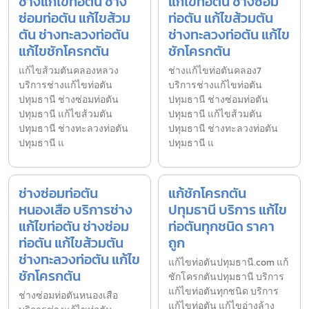
ช่างแก้ไขท่อตัน ช่าง
แก้ไขท่อตัน ช่างซ่อม
ซ่อมท่อตัน แก้ไขส้วม
ท่อตัน แก้ไขส้วมตัน
ตัน ช่างทะลวงท่อตัน
ช่างทะลวงท่อตัน แก้ไข
แก้ไขชักโครกตัน
ชักโครกตัน
แก้ไขส้วมตันคลองหลวง
ช่างแก้ไขท่อตันคลอง7
บริการช่างแก้ไขท่อตัน
บริการช่างแก้ไขท่อตัน
ปทุมธานี ช่างซ่อมท่อตัน
ปทุมธานี ช่างซ่อมท่อตัน
ปทุมธานี แก้ไขส้วมตัน
ปทุมธานี แก้ไขส้วมตัน
ปทุมธานี ช่างทะลวงท่อตัน
ปทุมธานี ช่างทะลวงท่อตัน
ปทุมธานี แ
ปทุมธานี แ
ช่างซ่อมท่อตัน
แก้ชักโครกตัน
หนองเสือ บริการช่าง
ปทุมธานี บริการ แก้ไข
แก้ไขท่อตัน ช่างซ่อม
ท่อตันทุกชนิด ราคา
ท่อตัน แก้ไขส้วมตัน
ถูก
ช่างทะลวงท่อตัน แก้ไข
แก้ไขท่อตันปทุมธานี.com แก้
ชักโครกตัน
ชักโครกตันปทุมธานี บริการ
แก้ไขท่อตันทุกชนิด บริการ
ช่างซ่อมท่อตันหนองเสือ
แก้ไขท่อตัน แก้ไขอ่างล้าง