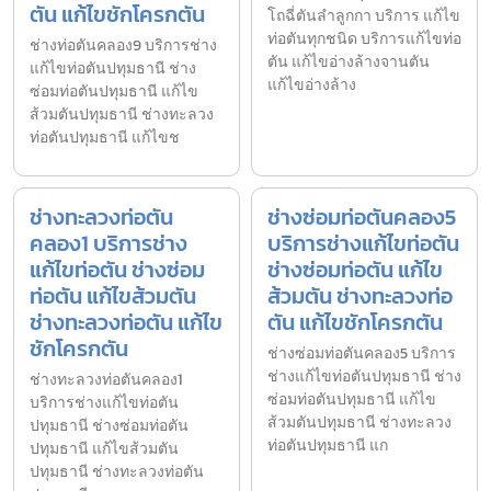
ตัน แก้ไขชักโครกตัน
โถฉี่ตันลำลูกกา บริการ แก้ไข
ท่อตันทุกชนิด บริการแก้ไขท่อ
ช่างท่อตันคลอง9 บริการช่าง
ตัน แก้ไขอ่างล้างจานตัน
แก้ไขท่อตันปทุมธานี ช่าง
แก้ไขอ่างล้าง
ซ่อมท่อตันปทุมธานี แก้ไข
ส้วมตันปทุมธานี ช่างทะลวง
ท่อตันปทุมธานี แก้ไขช
ช่างทะลวงท่อตัน
ช่างซ่อมท่อตันคลอง5
คลอง1 บริการช่าง
บริการช่างแก้ไขท่อตัน
แก้ไขท่อตัน ช่างซ่อม
ช่างซ่อมท่อตัน แก้ไข
ท่อตัน แก้ไขส้วมตัน
ส้วมตัน ช่างทะลวงท่อ
ช่างทะลวงท่อตัน แก้ไข
ตัน แก้ไขชักโครกตัน
ชักโครกตัน
ช่างซ่อมท่อตันคลอง5 บริการ
ช่างแก้ไขท่อตันปทุมธานี ช่าง
ช่างทะลวงท่อตันคลอง1
ซ่อมท่อตันปทุมธานี แก้ไข
บริการช่างแก้ไขท่อตัน
ส้วมตันปทุมธานี ช่างทะลวง
ปทุมธานี ช่างซ่อมท่อตัน
ท่อตันปทุมธานี แก
ปทุมธานี แก้ไขส้วมตัน
ปทุมธานี ช่างทะลวงท่อตัน