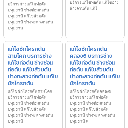
บริการแก้ไขท่อตัน แก้ไขอ่าง
บริการช่างแก้ไขท่อตัน
ล้างจานตัน แก้ไ
ปทุมธานี ช่างซ่อมท่อตัน
ปทุมธานี แก้ไขส้วมตัน
ปทุมธานี ช่างทะลวงท่อตัน
ปทุมธาน
แก้ไขชักโครกตัน
แก้ไขชักโครกตัน
สามโคก บริการช่าง
คลอง6 บริการช่าง
แก้ไขท่อตัน ช่างซ่อม
แก้ไขท่อตัน ช่างซ่อม
ท่อตัน แก้ไขส้วมตัน
ท่อตัน แก้ไขส้วมตัน
ช่างทะลวงท่อตัน แก้ไข
ช่างทะลวงท่อตัน แก้ไข
ชักโครกตัน
ชักโครกตัน
แก้ไขชักโครกตันสามโคก
แก้ไขชักโครกตันคลอง6
บริการช่างแก้ไขท่อตัน
บริการช่างแก้ไขท่อตัน
ปทุมธานี ช่างซ่อมท่อตัน
ปทุมธานี ช่างซ่อมท่อตัน
ปทุมธานี แก้ไขส้วมตัน
ปทุมธานี แก้ไขส้วมตัน
ปทุมธานี ช่างทะลวงท่อตัน
ปทุมธานี ช่างทะลวงท่อตัน
ปทุมธานี
ปทุมธานี แ