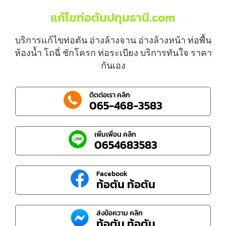
แก้ไขท่อตันปทุมธานี.com
บริการแก้ไขท่อตัน อ่างล้างจาน อ่างล้างหน้า ท่อพื้น
ห้องน้ำ โถฉี่ ชักโครก ท่อระเบียง บริการทันใจ ราคา
กันเอง
ติดต่อเรา คลิก
065-468-3583
เพิ่มเพื่อน คลิก
0654683583
Facebook
ท้อตัน ท้อตัน
ส่งข้อความ คลิก
ท้อตัน ท้อตัน