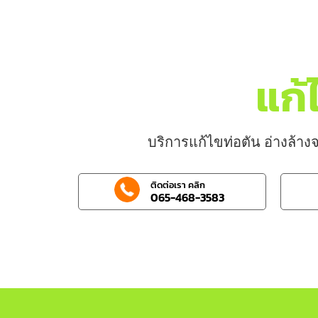
แก้
บริการแก้ไขท่อตัน อ่างล้างจ
ติดต่อเรา คลิก
065-468-3583