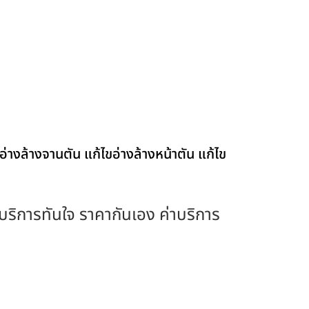
อ่างล้างจานตัน แก้ไขอ่างล้างหน้าตัน แก้ไข
ง บริการทันใจ ราคากันเอง ค่าบริการ