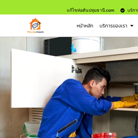
แก้ไขท่อตันปทุมธานี.com
บริการ
หน้าหลัก
บริการของเรา