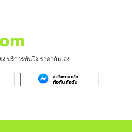
.com
บียง บริการทันใจ ราคากันเอง
ส่งข้อความ คลิก
ท้อตัน ท้อตัน