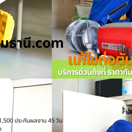
ทุมธานี.com
 1,500 ประกันผลงาน 45 วัน
ด