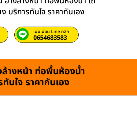
 อ่างล้างหน้า ท่อพื้นห้องน้ำ โถ
ียง บริการทันใจ ราคากันเอง
เพิ่มเพื่อน Line คลิก
3
0654683583
ล้างหน้า ท่อพื้นห้องน้ำ
ารทันใจ ราคากันเอง