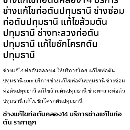
ช่างแก้ไขท่อตันคลอง14 บริการ
ช่างแก้ไขท่อตันปทุมธานี ช่างซ่อม
ท่อตันปทุมธานี แก้ไขส้วมตัน
ปทุมธานี ช่างทะลวงท่อตัน
ปทุมธานี แก้ไขชักโครกตัน
ปทุมธานี
ช่างแก้ไขท่อตันคลอง14 ให้บริการโดย แก้ไขท่อตัน
ปทุมธานี.com บริการช่างแก้ไขท่อตันปทุมธานี ช่างซ่อม
ท่อตันปทุมธานี แก้ไขส้วมตันปทุมธานี ช่างทะลวงท่อตัน
ปทุมธานี แก้ไขชักโครกตันปทุมธานี
ช่างแก้ไขท่อตันคลอง14 บริการช่างแก้ไขท่อ
ตัน ราคาถูก