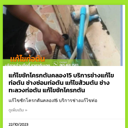
แก้ไขชักโครกตันคลอง15 บริการช่างแก้ไข
ท่อตัน ช่างซ่อมท่อตัน แก้ไขส้วมตัน ช่าง
ทะลวงท่อตัน แก้ไขชักโครกตัน
แก้ไขชักโครกตันคลอง15 บริการช่างแก้ไขท่อ
ดูเพิ่มเติม »
22/10/2023