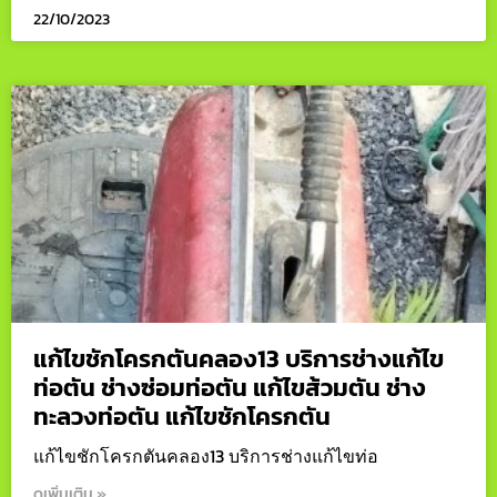
22/10/2023
แก้ไขชักโครกตันคลอง13 บริการช่างแก้ไข
ท่อตัน ช่างซ่อมท่อตัน แก้ไขส้วมตัน ช่าง
ทะลวงท่อตัน แก้ไขชักโครกตัน
แก้ไขชักโครกตันคลอง13 บริการช่างแก้ไขท่อ
ดูเพิ่มเติม »