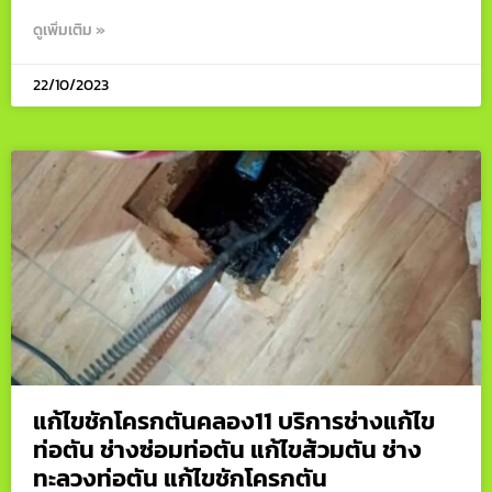
ดูเพิ่มเติม »
22/10/2023
แก้ไขชักโครกตันคลอง11 บริการช่างแก้ไข
ท่อตัน ช่างซ่อมท่อตัน แก้ไขส้วมตัน ช่าง
ทะลวงท่อตัน แก้ไขชักโครกตัน