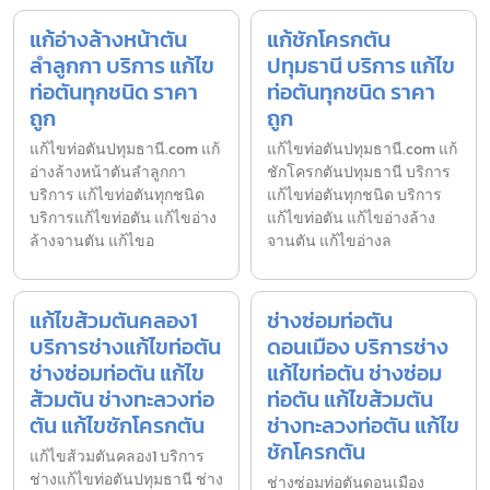
แก้อ่างล้างหน้าตัน
แก้ชักโครกตัน
ลำลูกกา บริการ แก้ไข
ปทุมธานี บริการ แก้ไข
ท่อตันทุกชนิด ราคา
ท่อตันทุกชนิด ราคา
ถูก
ถูก
แก้ไขท่อตันปทุมธานี.com แก้
แก้ไขท่อตันปทุมธานี.com แก้
อ่างล้างหน้าตันลำลูกกา
ชักโครกตันปทุมธานี บริการ
บริการ แก้ไขท่อตันทุกชนิด
แก้ไขท่อตันทุกชนิด บริการ
บริการแก้ไขท่อตัน แก้ไขอ่าง
แก้ไขท่อตัน แก้ไขอ่างล้าง
ล้างจานตัน แก้ไขอ
จานตัน แก้ไขอ่างล
แก้ไขส้วมตันคลอง1
ช่างซ่อมท่อตัน
บริการช่างแก้ไขท่อตัน
ดอนเมือง บริการช่าง
ช่างซ่อมท่อตัน แก้ไข
แก้ไขท่อตัน ช่างซ่อม
ส้วมตัน ช่างทะลวงท่อ
ท่อตัน แก้ไขส้วมตัน
ตัน แก้ไขชักโครกตัน
ช่างทะลวงท่อตัน แก้ไข
ชักโครกตัน
แก้ไขส้วมตันคลอง1 บริการ
ช่างแก้ไขท่อตันปทุมธานี ช่าง
ช่างซ่อมท่อตันดอนเมือง