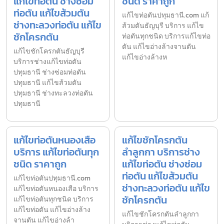
แก้ไขท่อตัน ช่างซ่อม
ชนิด ราคาถูก
ท่อตัน แก้ไขส้วมตัน
แก้ไขท่อตันปทุมธานี.com แก้
ช่างทะลวงท่อตัน แก้ไข
ส้วมตันธัญบุรี บริการ แก้ไข
ชักโครกตัน
ท่อตันทุกชนิด บริการแก้ไขท่อ
ตัน แก้ไขอ่างล้างจานตัน
แก้ไขชักโครกตันธัญบุรี
แก้ไขอ่างล้างห
บริการช่างแก้ไขท่อตัน
ปทุมธานี ช่างซ่อมท่อตัน
ปทุมธานี แก้ไขส้วมตัน
ปทุมธานี ช่างทะลวงท่อตัน
ปทุมธานี
แก้ไขท่อตันหนองเสือ
แก้ไขชักโครกตัน
บริการ แก้ไขท่อตันทุก
ลำลูกกา บริการช่าง
ชนิด ราคาถูก
แก้ไขท่อตัน ช่างซ่อม
ท่อตัน แก้ไขส้วมตัน
แก้ไขท่อตันปทุมธานี.com
ช่างทะลวงท่อตัน แก้ไข
แก้ไขท่อตันหนองเสือ บริการ
ชักโครกตัน
แก้ไขท่อตันทุกชนิด บริการ
แก้ไขท่อตัน แก้ไขอ่างล้าง
แก้ไขชักโครกตันลำลูกกา
จานตัน แก้ไขอ่างล้า