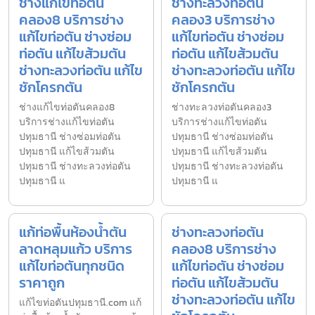
ช่างแก้ไขท่อตัน
ช่างทะลวงท่อตัน
คลอง8 บริการช่าง
คลอง3 บริการช่าง
แก้ไขท่อตัน ช่างซ่อม
แก้ไขท่อตัน ช่างซ่อม
ท่อตัน แก้ไขส้วมตัน
ท่อตัน แก้ไขส้วมตัน
ช่างทะลวงท่อตัน แก้ไข
ช่างทะลวงท่อตัน แก้ไข
ชักโครกตัน
ชักโครกตัน
ช่างแก้ไขท่อตันคลอง8
ช่างทะลวงท่อตันคลอง3
บริการช่างแก้ไขท่อตัน
บริการช่างแก้ไขท่อตัน
ปทุมธานี ช่างซ่อมท่อตัน
ปทุมธานี ช่างซ่อมท่อตัน
ปทุมธานี แก้ไขส้วมตัน
ปทุมธานี แก้ไขส้วมตัน
ปทุมธานี ช่างทะลวงท่อตัน
ปทุมธานี ช่างทะลวงท่อตัน
ปทุมธานี แ
ปทุมธานี แ
แก้ท่อพื้นห้องน้ำตัน
ช่างทะลวงท่อตัน
ลาดหลุมแก้ว บริการ
คลอง8 บริการช่าง
แก้ไขท่อตันทุกชนิด
แก้ไขท่อตัน ช่างซ่อม
ราคาถูก
ท่อตัน แก้ไขส้วมตัน
ช่างทะลวงท่อตัน แก้ไข
แก้ไขท่อตันปทุมธานี.com แก้