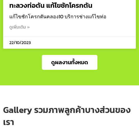
ทะลวงท่อตัน แก้ไขชักโครกตัน
แก้ไขชักโครกตันคลอง10 บริการช่างแก้ไขท่อ
ดูเพิ่มเติม »
22/10/2023
ดูผลงานทั้งหมด
Gallery รวมภาพลูกค้าบางส่วนของ
เรา