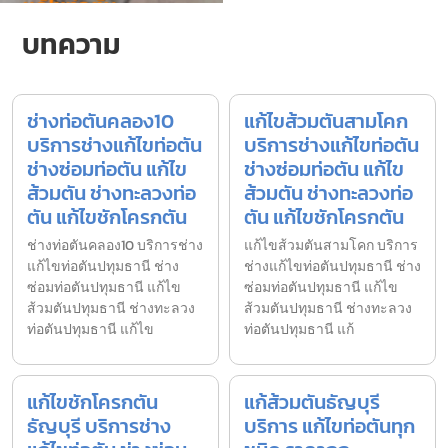
บทความ
ช่างท่อตันคลอง10
แก้ไขส้วมตันสามโคก
บริการช่างแก้ไขท่อตัน
บริการช่างแก้ไขท่อตัน
ช่างซ่อมท่อตัน แก้ไข
ช่างซ่อมท่อตัน แก้ไข
ส้วมตัน ช่างทะลวงท่อ
ส้วมตัน ช่างทะลวงท่อ
ตัน แก้ไขชักโครกตัน
ตัน แก้ไขชักโครกตัน
ช่างท่อตันคลอง10 บริการช่าง
แก้ไขส้วมตันสามโคก บริการ
แก้ไขท่อตันปทุมธานี ช่าง
ช่างแก้ไขท่อตันปทุมธานี ช่าง
ซ่อมท่อตันปทุมธานี แก้ไข
ซ่อมท่อตันปทุมธานี แก้ไข
ส้วมตันปทุมธานี ช่างทะลวง
ส้วมตันปทุมธานี ช่างทะลวง
ท่อตันปทุมธานี แก้ไข
ท่อตันปทุมธานี แก้
แก้ไขชักโครกตัน
แก้ส้วมตันธัญบุรี
ธัญบุรี บริการช่าง
บริการ แก้ไขท่อตันทุก