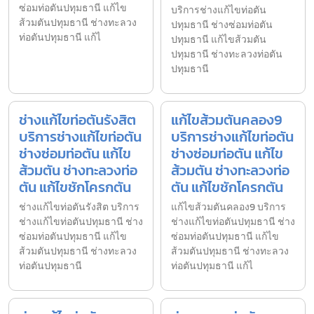
ซ่อมท่อตันปทุมธานี แก้ไข
บริการช่างแก้ไขท่อตัน
ส้วมตันปทุมธานี ช่างทะลวง
ปทุมธานี ช่างซ่อมท่อตัน
ท่อตันปทุมธานี แก้ไ
ปทุมธานี แก้ไขส้วมตัน
ปทุมธานี ช่างทะลวงท่อตัน
ปทุมธานี
ช่างแก้ไขท่อตันรังสิต
แก้ไขส้วมตันคลอง9
บริการช่างแก้ไขท่อตัน
บริการช่างแก้ไขท่อตัน
ช่างซ่อมท่อตัน แก้ไข
ช่างซ่อมท่อตัน แก้ไข
ส้วมตัน ช่างทะลวงท่อ
ส้วมตัน ช่างทะลวงท่อ
ตัน แก้ไขชักโครกตัน
ตัน แก้ไขชักโครกตัน
ช่างแก้ไขท่อตันรังสิต บริการ
แก้ไขส้วมตันคลอง9 บริการ
ช่างแก้ไขท่อตันปทุมธานี ช่าง
ช่างแก้ไขท่อตันปทุมธานี ช่าง
ซ่อมท่อตันปทุมธานี แก้ไข
ซ่อมท่อตันปทุมธานี แก้ไข
ส้วมตันปทุมธานี ช่างทะลวง
ส้วมตันปทุมธานี ช่างทะลวง
ท่อตันปทุมธานี
ท่อตันปทุมธานี แก้ไ