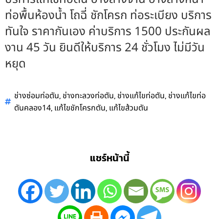
ท่อพื้นห้องน้ำ โถฉี่ ชักโครก ท่อระเบียง บริการ
ทันใจ ราคากันเอง ค่าบริการ 1500 ประกันผล
งาน 45 วัน ยินดีให้บริการ 24 ชั่วโมง ไม่มีวัน
หยุด
,
,
,
ช่างซ่อมท่อตัน
ช่างทะลวงท่อตัน
ช่างแก้ไขท่อตัน
ช่างแก้ไขท่อ
,
,
ตันคลอง14
แก้ไขชักโครกตัน
แก้ไขส้วมตัน
แชร์หน้านี้