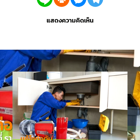
แสดงความคิดเห็น