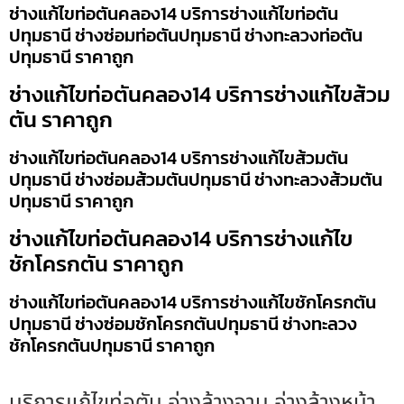
ช่างแก้ไขท่อตันคลอง14 บริการช่างแก้ไขท่อตัน
ปทุมธานี ช่างซ่อมท่อตันปทุมธานี ช่างทะลวงท่อตัน
ปทุมธานี ราคาถูก
ช่างแก้ไขท่อตันคลอง14 บริการช่างแก้ไขส้วม
ตัน ราคาถูก
ช่างแก้ไขท่อตันคลอง14 บริการช่างแก้ไขส้วมตัน
ปทุมธานี ช่างซ่อมส้วมตันปทุมธานี ช่างทะลวงส้วมตัน
ปทุมธานี ราคาถูก
ช่างแก้ไขท่อตันคลอง14 บริการช่างแก้ไข
ชักโครกตัน ราคาถูก
ช่างแก้ไขท่อตันคลอง14 บริการช่างแก้ไขชักโครกตัน
ปทุมธานี ช่างซ่อมชักโครกตันปทุมธานี ช่างทะลวง
ชักโครกตันปทุมธานี ราคาถูก
บริการแก้ไขท่อตัน อ่างล้างจาน อ่างล้างหน้า