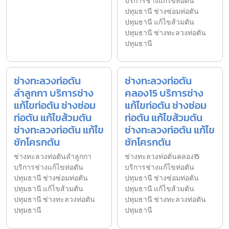
บริการช่างแก้ไขท่อตัน
ปทุมธานี ช่างซ่อมท่อตัน
ปทุมธานี แก้ไขส้วมตัน
ปทุมธานี ช่างทะลวงท่อตัน
ปทุมธานี
ช่างทะลวงท่อตัน
ช่างทะลวงท่อตัน
ลำลูกกา บริการช่าง
คลอง15 บริการช่าง
แก้ไขท่อตัน ช่างซ่อม
แก้ไขท่อตัน ช่างซ่อม
ท่อตัน แก้ไขส้วมตัน
ท่อตัน แก้ไขส้วมตัน
ช่างทะลวงท่อตัน แก้ไข
ช่างทะลวงท่อตัน แก้ไข
ชักโครกตัน
ชักโครกตัน
ช่างทะลวงท่อตันลำลูกกา
ช่างทะลวงท่อตันคลอง15
บริการช่างแก้ไขท่อตัน
บริการช่างแก้ไขท่อตัน
ปทุมธานี ช่างซ่อมท่อตัน
ปทุมธานี ช่างซ่อมท่อตัน
ปทุมธานี แก้ไขส้วมตัน
ปทุมธานี แก้ไขส้วมตัน
ปทุมธานี ช่างทะลวงท่อตัน
ปทุมธานี ช่างทะลวงท่อตัน
ปทุมธานี
ปทุมธานี