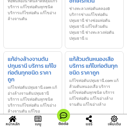
ชักโครกตัน
ท่อพื้นห้องน้ำตันลาดหลุมแก้ว
บริการ แก้ไขท่อตันทุกชนิด
ช่างทะลวงท่อตันคลอง8
บริการแก้ไขท่อตัน แก้ไขอ่าง
บริการช่างแก้ไขท่อตัน
ล้างจานตัน
ปทุมธานี ช่างซ่อมท่อตัน
ปทุมธานี แก้ไขส้วมตัน
ปทุมธานี ช่างทะลวงท่อตัน
ปทุมธานี แ
แก้อ่างล้างจานตัน
แก้ส้วมตันหนองเสือ
ปทุมธานี บริการ แก้ไข
บริการ แก้ไขท่อตันทุก
ท่อตันทุกชนิด ราคา
ชนิด ราคาถูก
ถูก
แก้ไขท่อตันปทุมธานี.com แก้
ส้วมตันหนองเสือ บริการ
แก้ไขท่อตันปทุมธานี.com แก้
แก้ไขท่อตันทุกชนิด บริการ
อ่างล้างจานตันปทุมธานี
แก้ไขท่อตัน แก้ไขอ่างล้าง
บริการ แก้ไขท่อตันทุกชนิด
จานตัน แก้ไขอ่างล้าง
บริการแก้ไขท่อตัน แก้ไขอ่าง
ล้างจานตัน แก้ไขอ
ติดต่อ
หน้าหลัก
เมนู
แชร์
เพิ่มเติม