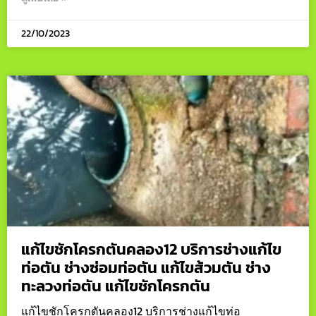
22/10/2023
แก้ไขชักโครกตันคลอง12 บริการช่างแก้ไข
ท่อตัน ช่างซ่อมท่อตัน แก้ไขส้วมตัน ช่าง
ทะลวงท่อตัน แก้ไขชักโครกตัน
แก้ไขชักโครกตันคลอง12 บริการช่างแก้ไขท่อ