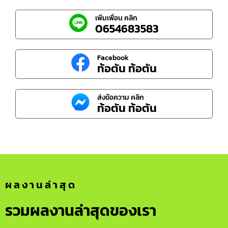
เพิ่มเพื่อน คลิก
0654683583
Facebook
ท้อตัน ท้อตัน
ส่งข้อความ คลิก
ท้อตัน ท้อตัน
ผลงานล่าสุด
รวมผลงานล่าสุดของเรา