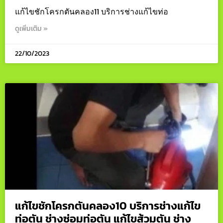
แก้ไขชักโครกตันคลอง11 บริการช่างแก้ไขท่อ
ดูเพิ่มเติม »
22/10/2023
แก้ไขชักโครกตันคลอง10 บริการช่างแก้ไข
ท่อตัน ช่างซ่อมท่อตัน แก้ไขส้วมตัน ช่าง