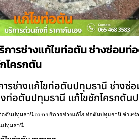
การช่างแก้ไขท่อตัน ช่างซ่อมท่อ
ชักโครกตัน
รช่างแก้ไขท่อตันปทุมธานี ช่างซ่อ
วงท่อตันปทุมธานี แก้ไขชักโครกตันป
อตันปทุมธานี.com บริการช่างแก้ไขท่อตันปทุมธานี ช่างซ่
นปทุมธานี