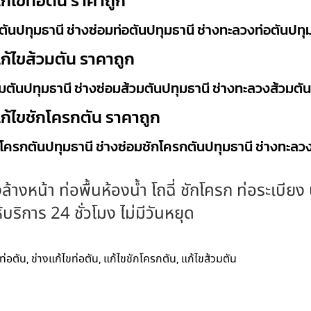
ก้ไขท่อตัน ราคาถูก
ันปทุมธานี ช่างซ่อมท่อตันปทุมธานี ช่างทะลวงท่อตันปทุ
ก้ไขส้วมตัน ราคาถูก
ตันปทุมธานี ช่างซ่อมส้วมตันปทุมธานี ช่างทะลวงส้วมตั
ก้ไขชักโครกตัน ราคาถูก
โครกตันปทุมธานี ช่างซ่อมชักโครกตันปทุมธานี ช่างทะลว
ล้างหน้า ท่อพื้นห้องน้ำ โถฉี่ ชักโครก ท่อระเบีย
ริการ 24 ชั่วโมง ไม่มีวันหยุด
,
,
,
ท่อตัน
ช่างแก้ไขท่อตัน
แก้ไขชักโครกตัน
แก้ไขส้วมตัน