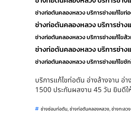
ช่างท่อตันคลองหลวง บริการช่างแ
ช่างท่อตันคลองหลวง บริการช่างแก้ไขท่อต
ช่างท่อตันคลองหลวง บริการช่างแ
ช่างท่อตันคลองหลวง บริการช่างแก้ไขส้วม
ช่างท่อตันคลองหลวง บริการช่างแ
ช่างท่อตันคลองหลวง บริการช่างแก้ไขชัก
บริการแก้ไขท่อตัน อ่างล้างจาน อ่าง
1500 ประกันผลงาน 45 วัน ยินดีให้บ
,
,
ช่างซ่อมท่อตัน
ช่างท่อตันคลองหลวง
ช่างทะลวง