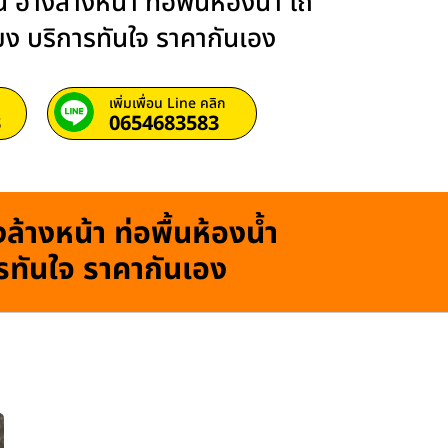
 อ่างล้างหน้า ท่อพื้นห้องน้ำ โถ
ียง บริการทันใจ ราคากันเอง
เพิ่มเพื่อน Line คลิก
3
0654683583
ล้างหน้า ท่อพื้นห้องน้ำ
ารทันใจ ราคากันเอง