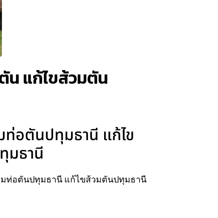
ตัน แก้ไขส้วมตัน
มท่อตันปทุมธานี แก้ไข
ทุมธานี
อมท่อตันปทุมธานี แก้ไขส้วมตันปทุมธานี