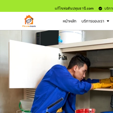
แก้ไขท่อตันปทุมธานี.com
บริการ
หน้าหลัก
บริการของเรา