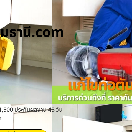
ทุมธานี.com
 1,500 ประกันผลงาน 45 วัน
ด