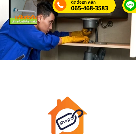
ติดต่อเรา คลิก
065-468-3583