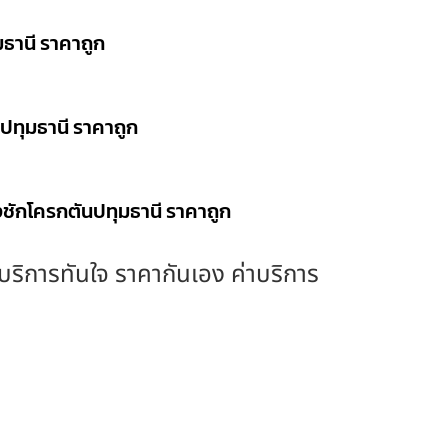
มธานี ราคาถูก
นปทุมธานี ราคาถูก
งชักโครกตันปทุมธานี ราคาถูก
ง บริการทันใจ ราคากันเอง ค่าบริการ