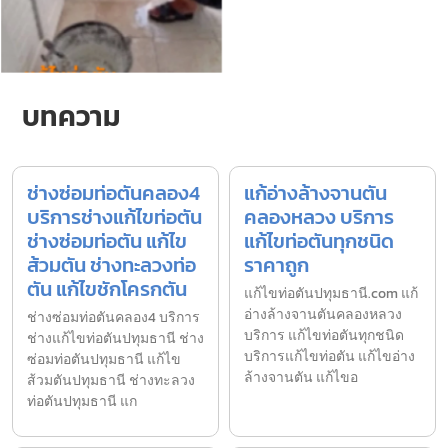
บทความ
ช่างซ่อมท่อตันคลอง4
แก้อ่างล้างจานตัน
บริการช่างแก้ไขท่อตัน
คลองหลวง บริการ
ช่างซ่อมท่อตัน แก้ไข
แก้ไขท่อตันทุกชนิด
ส้วมตัน ช่างทะลวงท่อ
ราคาถูก
ตัน แก้ไขชักโครกตัน
แก้ไขท่อตันปทุมธานี.com แก้
อ่างล้างจานตันคลองหลวง
ช่างซ่อมท่อตันคลอง4 บริการ
บริการ แก้ไขท่อตันทุกชนิด
ช่างแก้ไขท่อตันปทุมธานี ช่าง
บริการแก้ไขท่อตัน แก้ไขอ่าง
ซ่อมท่อตันปทุมธานี แก้ไข
ล้างจานตัน แก้ไขอ
ส้วมตันปทุมธานี ช่างทะลวง
ท่อตันปทุมธานี แก