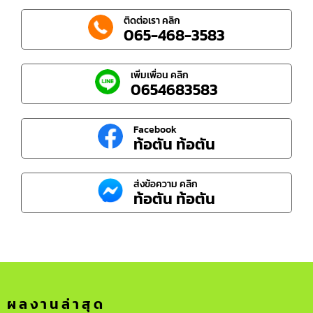
ติดต่อเรา คลิก
065-468-3583
เพิ่มเพื่อน คลิก
0654683583
Facebook
ท้อตัน ท้อตัน
ส่งข้อความ คลิก
ท้อตัน ท้อตัน
ผลงานล่าสุด