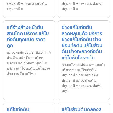
ปทุมธานี ช่างทะลวงท่อตัน
ปทุมธานี ช่างทะลวงท่อตัน
ปทุมธานี แ
ปทุมธานี แ
แก้อ่างล้างหน้าตัน
ช่างแก้ไขท่อตัน
สามโคก บริการ แก้ไข
ลาดหลุมแก้ว บริการ
ท่อตันทุกชนิด ราคา
ช่างแก้ไขท่อตัน ช่าง
ถูก
ซ่อมท่อตัน แก้ไขส้วม
ตัน ช่างทะลวงท่อตัน
แก้ไขท่อตันปทุมธานี.com แก้
แก้ไขชักโครกตัน
อ่างล้างหน้าตันสามโคก
บริการ แก้ไขท่อตันทุกชนิด
ช่างแก้ไขท่อตันลาดหลุมแก้ว
บริการแก้ไขท่อตัน แก้ไขอ่าง
บริการช่างแก้ไขท่อตัน
ล้างจานตัน แก้ไขอ่
ปทุมธานี ช่างซ่อมท่อตัน
ปทุมธานี แก้ไขส้วมตัน
ปทุมธานี ช่างทะลวงท่อตัน
ปทุม
แก้ไขท่อตัน
แก้ไขส้วมตันคลอง2