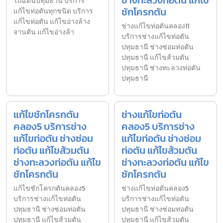
โถฉี่ตันปทุมธานี บริการ
ชักโครกตัน
แก้ไขท่อตันทุกชนิด บริการ
แก้ไขท่อตัน แก้ไขอ่างล้าง
ช่างแก้ไขท่อตันคลอง11
จานตัน แก้ไขอ่างล้า
บริการช่างแก้ไขท่อตัน
ปทุมธานี ช่างซ่อมท่อตัน
ปทุมธานี แก้ไขส้วมตัน
ปทุมธานี ช่างทะลวงท่อตัน
ปทุมธานี
แก้ไขชักโครกตัน
ช่างแก้ไขท่อตัน
คลอง5 บริการช่าง
คลอง5 บริการช่าง
แก้ไขท่อตัน ช่างซ่อม
แก้ไขท่อตัน ช่างซ่อม
ท่อตัน แก้ไขส้วมตัน
ท่อตัน แก้ไขส้วมตัน
ช่างทะลวงท่อตัน แก้ไข
ช่างทะลวงท่อตัน แก้ไข
ชักโครกตัน
ชักโครกตัน
แก้ไขชักโครกตันคลอง5
ช่างแก้ไขท่อตันคลอง5
บริการช่างแก้ไขท่อตัน
บริการช่างแก้ไขท่อตัน
ปทุมธานี ช่างซ่อมท่อตัน
ปทุมธานี ช่างซ่อมท่อตัน
ปทุมธานี แก้ไขส้วมตัน
ปทุมธานี แก้ไขส้วมตัน