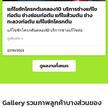
แก้ไขชักโครกตันคลอง10 บริการช่างแก้ไข
ท่อตัน ช่างซ่อมท่อตัน แก้ไขส้วมตัน ช่าง
ทะลวงท่อตัน แก้ไขชักโครกตัน
แก้ไขชักโครกตันคลอง10 บริการช่างแก้ไขท่อ
ดูเพิ่มเติม »
22/10/2023
ดูผลงานทั้งหมด
Gallery รวมภาพลูกค้าบางส่วนของ