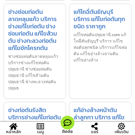
ช่างซ่อมท่อตัน
แก้โถฉี่ตันธัญบุรี
ลาดหลุมแก้ว บริการ
บริการ แก้ไขท่อตันทุก
ช่างแก้ไขท่อตัน ช่าง
ชนิด ราคาถูก
ซ่อมท่อตัน แก้ไขส้วม
แก้ไขท่อตันปทุมธานี.com แก้
ตัน ช่างทะลวงท่อตัน
โถฉี่ตันธัญบุรี บริการ แก้ไข
แก้ไขชักโครกตัน
ท่อตันทุกชนิด บริการแก้ไขท่อ
ตัน แก้ไขอ่างล้างจานตัน
ช่างซ่อมท่อตันลาดหลุมแก้ว
แก้ไขอ่างล้าง
บริการช่างแก้ไขท่อตัน
ปทุมธานี ช่างซ่อมท่อตัน
ปทุมธานี แก้ไขส้วมตัน
ปทุมธานี ช่างทะลวงท่อตัน
ปทุมธ
ช่างท่อตันรังสิต
แก้อ่างล้างหน้าตัน
บริการช่างแก้ไขท่อตัน
ลำลูกกา บริการ แก้ไข
ช่างซ่อมท่อตัน แก้ไข
ท่อตันทุกชนิด ราคา
ส้วมตัน ช่างทะลวงท่อ
ถูก
ติดต่อ
หน้าหลัก
เมนู
แชร์
เพิ่มเติม