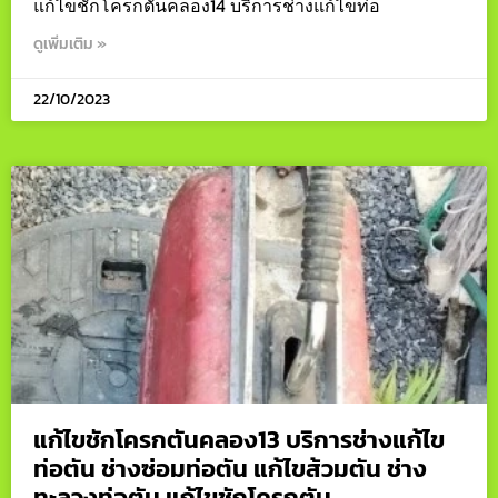
แก้ไขชักโครกตันคลอง14 บริการช่างแก้ไขท่อ
ดูเพิ่มเติม »
22/10/2023
แก้ไขชักโครกตันคลอง13 บริการช่างแก้ไข
ท่อตัน ช่างซ่อมท่อตัน แก้ไขส้วมตัน ช่าง
ทะลวงท่อตัน แก้ไขชักโครกตัน