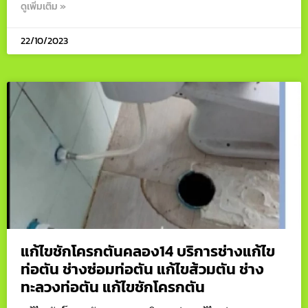
ดูเพิ่มเติม »
22/10/2023
แก้ไขชักโครกตันคลอง14 บริการช่างแก้ไข
ท่อตัน ช่างซ่อมท่อตัน แก้ไขส้วมตัน ช่าง
ทะลวงท่อตัน แก้ไขชักโครกตัน