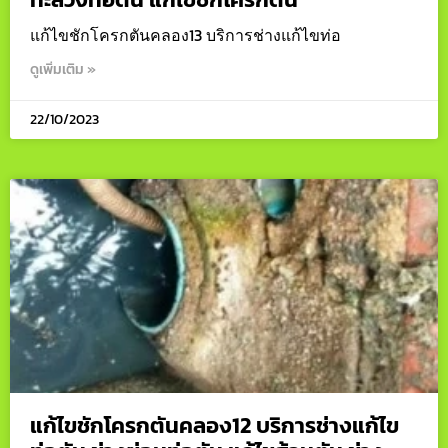
แก้ไขชักโครกตันคลอง13 บริการช่างแก้ไขท่อ
ดูเพิ่มเติม »
22/10/2023
แก้ไขชักโครกตันคลอง12 บริการช่างแก้ไข