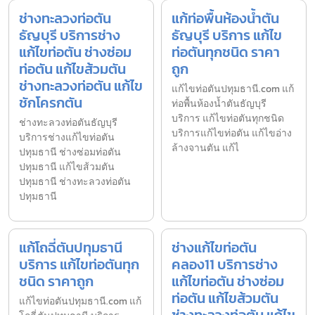
ช่างทะลวงท่อตัน
แก้ท่อพื้นห้องน้ำตัน
ธัญบุรี บริการช่าง
ธัญบุรี บริการ แก้ไข
แก้ไขท่อตัน ช่างซ่อม
ท่อตันทุกชนิด ราคา
ท่อตัน แก้ไขส้วมตัน
ถูก
ช่างทะลวงท่อตัน แก้ไข
แก้ไขท่อตันปทุมธานี.com แก้
ชักโครกตัน
ท่อพื้นห้องน้ำตันธัญบุรี
บริการ แก้ไขท่อตันทุกชนิด
ช่างทะลวงท่อตันธัญบุรี
บริการแก้ไขท่อตัน แก้ไขอ่าง
บริการช่างแก้ไขท่อตัน
ล้างจานตัน แก้ไ
ปทุมธานี ช่างซ่อมท่อตัน
ปทุมธานี แก้ไขส้วมตัน
ปทุมธานี ช่างทะลวงท่อตัน
ปทุมธานี
แก้โถฉี่ตันปทุมธานี
ช่างแก้ไขท่อตัน
บริการ แก้ไขท่อตันทุก
คลอง11 บริการช่าง
ชนิด ราคาถูก
แก้ไขท่อตัน ช่างซ่อม
ท่อตัน แก้ไขส้วมตัน
แก้ไขท่อตันปทุมธานี.com แก้
ช่างทะลวงท่อตัน แก้ไข