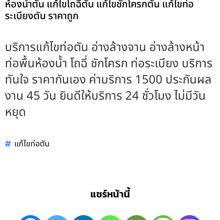
ห้องน้ำตัน แก้ไขโถฉี่ตัน แก้ไขชักโครกตัน แก้ไขท่อ
ระเบียงตัน ราคาถูก
บริการแก้ไขท่อตัน อ่างล้างจาน อ่างล้างหน้า
ท่อพื้นห้องน้ำ โถฉี่ ชักโครก ท่อระเบียง บริการ
ทันใจ ราคากันเอง ค่าบริการ 1500 ประกันผล
งาน 45 วัน ยินดีให้บริการ 24 ชั่วโมง ไม่มีวัน
หยุด
แก้ไขท่อตัน
แชร์หน้านี้