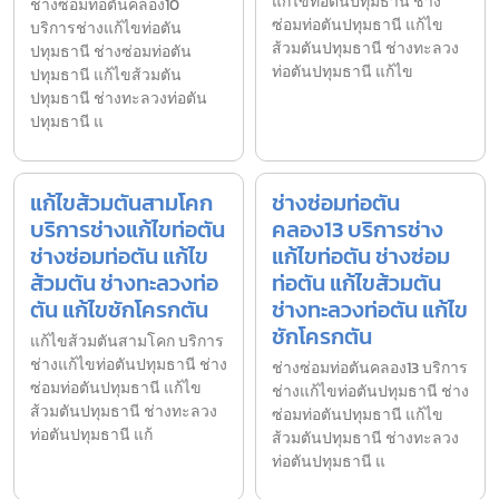
แก้ไขท่อตันปทุมธานี ช่าง
ช่างซ่อมท่อตันคลอง10
ซ่อมท่อตันปทุมธานี แก้ไข
บริการช่างแก้ไขท่อตัน
ส้วมตันปทุมธานี ช่างทะลวง
ปทุมธานี ช่างซ่อมท่อตัน
ท่อตันปทุมธานี แก้ไข
ปทุมธานี แก้ไขส้วมตัน
ปทุมธานี ช่างทะลวงท่อตัน
ปทุมธานี แ
แก้ไขส้วมตันสามโคก
ช่างซ่อมท่อตัน
บริการช่างแก้ไขท่อตัน
คลอง13 บริการช่าง
ช่างซ่อมท่อตัน แก้ไข
แก้ไขท่อตัน ช่างซ่อม
ส้วมตัน ช่างทะลวงท่อ
ท่อตัน แก้ไขส้วมตัน
ตัน แก้ไขชักโครกตัน
ช่างทะลวงท่อตัน แก้ไข
ชักโครกตัน
แก้ไขส้วมตันสามโคก บริการ
ช่างแก้ไขท่อตันปทุมธานี ช่าง
ช่างซ่อมท่อตันคลอง13 บริการ
ซ่อมท่อตันปทุมธานี แก้ไข
ช่างแก้ไขท่อตันปทุมธานี ช่าง
ส้วมตันปทุมธานี ช่างทะลวง
ซ่อมท่อตันปทุมธานี แก้ไข
ท่อตันปทุมธานี แก้
ส้วมตันปทุมธานี ช่างทะลวง
ท่อตันปทุมธานี แ