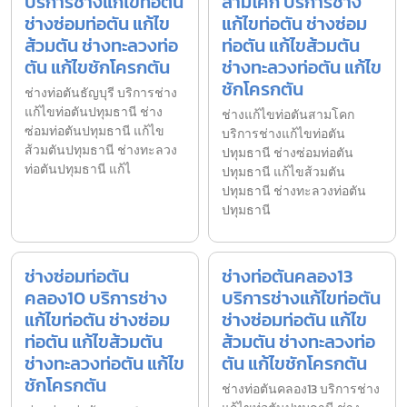
บริการช่างแก้ไขท่อตัน
สามโคก บริการช่าง
ช่างซ่อมท่อตัน แก้ไข
แก้ไขท่อตัน ช่างซ่อม
ส้วมตัน ช่างทะลวงท่อ
ท่อตัน แก้ไขส้วมตัน
ตัน แก้ไขชักโครกตัน
ช่างทะลวงท่อตัน แก้ไข
ชักโครกตัน
ช่างท่อตันธัญบุรี บริการช่าง
แก้ไขท่อตันปทุมธานี ช่าง
ช่างแก้ไขท่อตันสามโคก
ซ่อมท่อตันปทุมธานี แก้ไข
บริการช่างแก้ไขท่อตัน
ส้วมตันปทุมธานี ช่างทะลวง
ปทุมธานี ช่างซ่อมท่อตัน
ท่อตันปทุมธานี แก้ไ
ปทุมธานี แก้ไขส้วมตัน
ปทุมธานี ช่างทะลวงท่อตัน
ปทุมธานี
ช่างซ่อมท่อตัน
ช่างท่อตันคลอง13
คลอง10 บริการช่าง
บริการช่างแก้ไขท่อตัน
แก้ไขท่อตัน ช่างซ่อม
ช่างซ่อมท่อตัน แก้ไข
ท่อตัน แก้ไขส้วมตัน
ส้วมตัน ช่างทะลวงท่อ
ช่างทะลวงท่อตัน แก้ไข
ตัน แก้ไขชักโครกตัน
ชักโครกตัน
ช่างท่อตันคลอง13 บริการช่าง