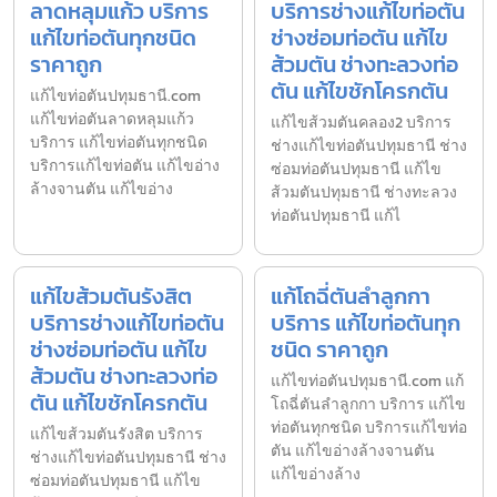
ลาดหลุมแก้ว บริการ
บริการช่างแก้ไขท่อตัน
แก้ไขท่อตันทุกชนิด
ช่างซ่อมท่อตัน แก้ไข
ราคาถูก
ส้วมตัน ช่างทะลวงท่อ
ตัน แก้ไขชักโครกตัน
แก้ไขท่อตันปทุมธานี.com
แก้ไขท่อตันลาดหลุมแก้ว
แก้ไขส้วมตันคลอง2 บริการ
บริการ แก้ไขท่อตันทุกชนิด
ช่างแก้ไขท่อตันปทุมธานี ช่าง
บริการแก้ไขท่อตัน แก้ไขอ่าง
ซ่อมท่อตันปทุมธานี แก้ไข
ล้างจานตัน แก้ไขอ่าง
ส้วมตันปทุมธานี ช่างทะลวง
ท่อตันปทุมธานี แก้ไ
แก้ไขส้วมตันรังสิต
แก้โถฉี่ตันลำลูกกา
บริการช่างแก้ไขท่อตัน
บริการ แก้ไขท่อตันทุก
ช่างซ่อมท่อตัน แก้ไข
ชนิด ราคาถูก
ส้วมตัน ช่างทะลวงท่อ
แก้ไขท่อตันปทุมธานี.com แก้
ตัน แก้ไขชักโครกตัน
โถฉี่ตันลำลูกกา บริการ แก้ไข
ท่อตันทุกชนิด บริการแก้ไขท่อ
แก้ไขส้วมตันรังสิต บริการ
ตัน แก้ไขอ่างล้างจานตัน
ช่างแก้ไขท่อตันปทุมธานี ช่าง
แก้ไขอ่างล้าง
ซ่อมท่อตันปทุมธานี แก้ไข