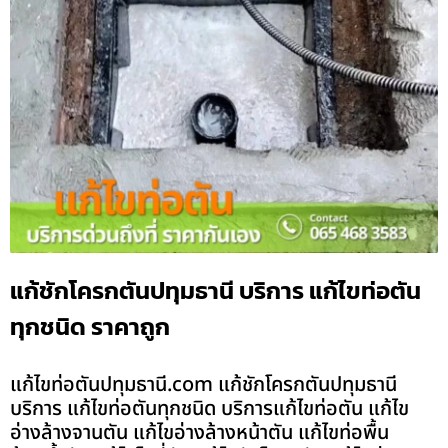
แก้ชักโครกตันปทุมธานี บริการ แก้ไขท่อตัน
ทุกชนิด ราคาถูก
แก้ไขท่อตันปทุมธานี.com แก้ชักโครกตันปทุมธานี
บริการ แก้ไขท่อตันทุกชนิด บริการแก้ไขท่อตัน แก้ไข
อ่างล้างจานตัน แก้ไขอ่างล้างหน้าตัน แก้ไขท่อพื้น