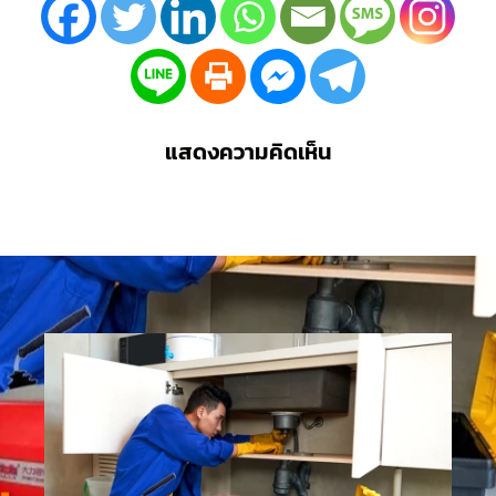
แสดงความคิดเห็น