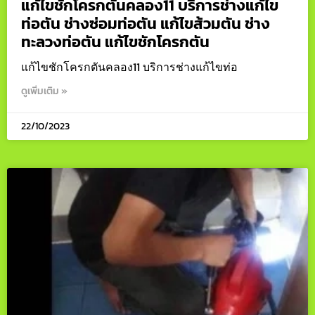
แก้ไขชักโครกตันคลอง11 บริการช่างแก้ไข
ท่อตัน ช่างซ่อมท่อตัน แก้ไขส้วมตัน ช่าง
ทะลวงท่อตัน แก้ไขชักโครกตัน
แก้ไขชักโครกตันคลอง11 บริการช่างแก้ไขท่อ
ดูเพิ่มเติม »
22/10/2023