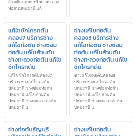
ส้วมตันปทุมธานี ช่างทะลวง
ท่อตันปทุมธานี แก้
แก้ไขชักโครกตัน
ช่างแก้ไขท่อตัน
คลอง7 บริการช่าง
คลอง3 บริการช่าง
แก้ไขท่อตัน ช่างซ่อม
แก้ไขท่อตัน ช่างซ่อม
ท่อตัน แก้ไขส้วมตัน
ท่อตัน แก้ไขส้วมตัน
ช่างทะลวงท่อตัน แก้ไข
ช่างทะลวงท่อตัน แก้ไข
ชักโครกตัน
ชักโครกตัน
แก้ไขชักโครกตันคลอง7
ช่างแก้ไขท่อตันคลอง3
บริการช่างแก้ไขท่อตัน
บริการช่างแก้ไขท่อตัน
ปทุมธานี ช่างซ่อมท่อตัน
ปทุมธานี ช่างซ่อมท่อตัน
ปทุมธานี แก้ไขส้วมตัน
ปทุมธานี แก้ไขส้วมตัน
ปทุมธานี ช่างทะลวงท่อตัน
ปทุมธานี ช่างทะลวงท่อตัน
ปทุมธานี แ
ปทุมธานี แ
ช่างท่อตันธัญบุรี
ช่างแก้ไขท่อตัน