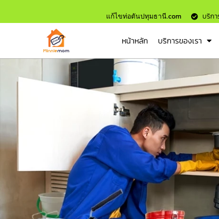
แก้ไขท่อตันปทุมธานี.com
บริการ
หน้าหลัก
บริการของเรา