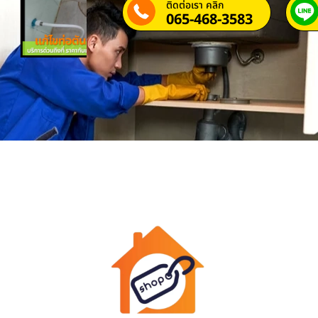
ติดต่อเรา คลิก
065-468-3583