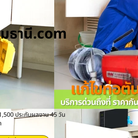
ทุมธานี.com
 1,500 ประกันผลงาน 45 วัน
ด