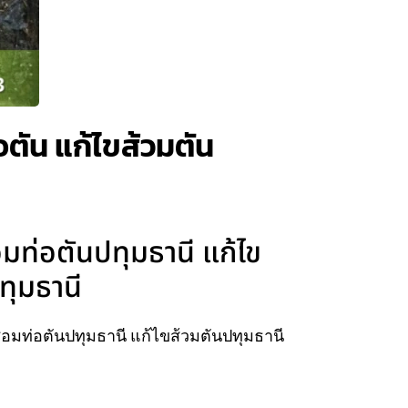
อตัน แก้ไขส้วมตัน
อมท่อตันปทุมธานี แก้ไข
ทุมธานี
่อมท่อตันปทุมธานี แก้ไขส้วมตันปทุมธานี