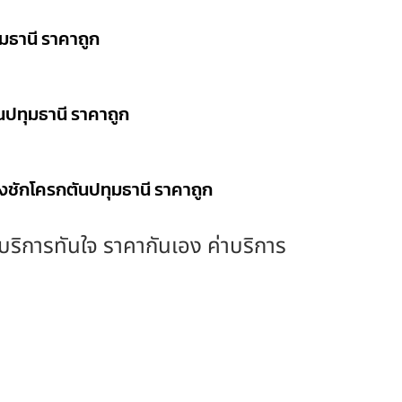
ุมธานี ราคาถูก
นปทุมธานี ราคาถูก
วงชักโครกตันปทุมธานี ราคาถูก
ง บริการทันใจ ราคากันเอง ค่าบริการ