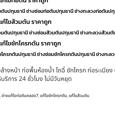
แก้ไขท่อตัน ราคาถูก
อตันปทุมธานี ช่างซ่อมท่อตันปทุมธานี ช่างทะลวงท่อตันปท
แก้ไขส้วมตัน ราคาถูก
วมตันปทุมธานี ช่างซ่อมส้วมตันปทุมธานี ช่างทะลวงส้วมตั
แก้ไขชักโครกตัน ราคาถูก
ักโครกตันปทุมธานี ช่างซ่อมชักโครกตันปทุมธานี ช่างทะล
ล้างหน้า ท่อพื้นห้องน้ำ โถฉี่ ชักโครก ท่อระเบีย
ริการ 24 ชั่วโมง ไม่มีวันหยุด
,
,
,
ช่างแก้ไขท่อตันคลอง7
แก้ไขชักโครกตัน
แก้ไขส้วมตัน