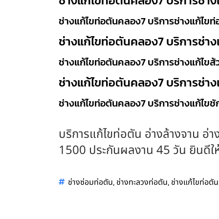
ช่างแก้ไขท่อตันคลอง7 บริการช่าง
ช่างแก้ไขท่อตันคลอง7 บริการช่างแก้ไขท่
ช่างแก้ไขท่อตันคลอง7 บริการช่าง
ช่างแก้ไขท่อตันคลอง7 บริการช่างแก้ไขส้
ช่างแก้ไขท่อตันคลอง7 บริการช่าง
ช่างแก้ไขท่อตันคลอง7 บริการช่างแก้ไขช
บริการแก้ไขท่อตัน อ่างล้างจาน อ่าง
1500 ประกันผลงาน 45 วัน ยินดีให้บ
,
,
ช่างซ่อมท่อตัน
ช่างทะลวงท่อตัน
ช่างแก้ไขท่อตัน