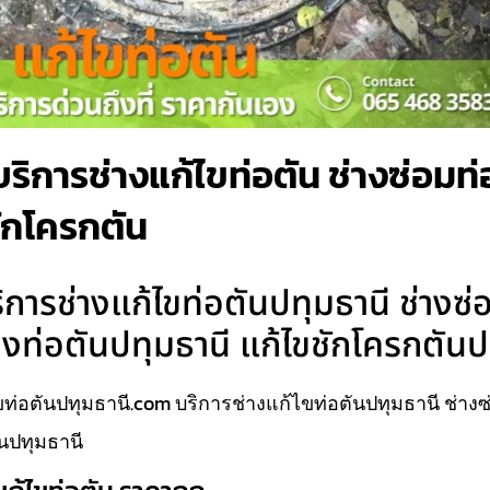
ริการช่างแก้ไขท่อตัน ช่างซ่อมท่
ชักโครกตัน
การช่างแก้ไขท่อตันปทุมธานี ช่างซ่
วงท่อตันปทุมธานี แก้ไขชักโครกตันป
ท่อตันปทุมธานี.com บริการช่างแก้ไขท่อตันปทุมธานี ช่างซ
นปทุมธานี