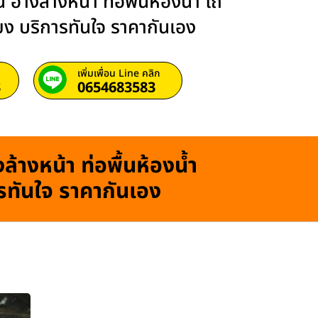
 อ่างล้างหน้า ท่อพื้นห้องน้ำ โถ
ียง บริการทันใจ ราคากันเอง
เพิ่มเพื่อน Line คลิก
3
0654683583
ล้างหน้า ท่อพื้นห้องน้ำ
ารทันใจ ราคากันเอง