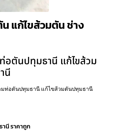
ัน แก้ไขส้วมตัน ช่าง
ท่อตันปทุมธานี แก้ไขส้วม
านี
อมท่อตันปทุมธานี แก้ไขส้วมตันปทุมธานี
ธานี ราคาถูก