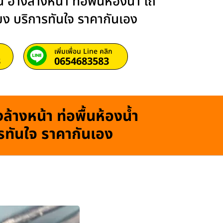
 อ่างล้างหน้า ท่อพื้นห้องน้ำ โถ
ียง บริการทันใจ ราคากันเอง
เพิ่มเพื่อน Line คลิก
3
0654683583
ล้างหน้า ท่อพื้นห้องน้ำ
ารทันใจ ราคากันเอง