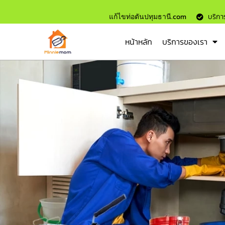
แก้ไขท่อตันปทุมธานี.com
บริการ
หน้าหลัก
บริการของเรา