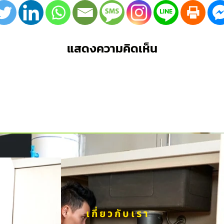
แสดงความคิดเห็น
เกี่ยวกับเรา