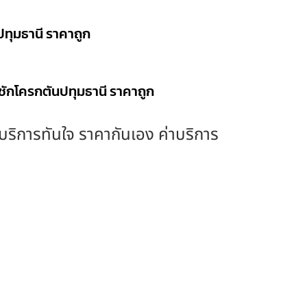
ปทุมธานี ราคาถูก
งชักโครกตันปทุมธานี ราคาถูก
ง บริการทันใจ ราคากันเอง ค่าบริการ