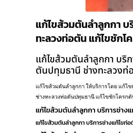
แก้ไขส้วมตันลำลูกกา บริ
ทะลวงท่อตัน แก้ไขชักโ
แก้ไขส้วมตันลำลูกกา บริก
ตันปทุมธานี ช่างทะลวงท่
แก้ไขส้วมตันลำลูกกา ให้บริการโดย แก้ไขท
ช่างทะลวงท่อตันปทุมธานี แก้ไขชักโครกตั
แก้ไขส้วมตันลำลูกกา บริการช่างแ
แก้ไขส้วมตันลำลูกกา บริการช่างแก้ไขท่อ