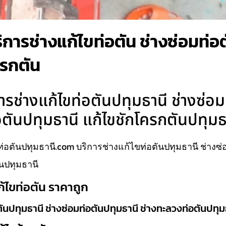
การช่างแก้ไขท่อตัน ช่างซ่อมท่อต
ครกตัน
ารช่างแก้ไขท่อตันปทุมธานี ช่างซ่อม
อตันปทุมธานี แก้ไขชักโครกตันปทุมธ
่อตันปทุมธานี.com บริการช่างแก้ไขท่อตันปทุมธานี ช่างซ่
นปทุมธานี
ก้ไขท่อตัน ราคาถูก
ตันปทุมธานี ช่างซ่อมท่อตันปทุมธานี ช่างทะลวงท่อตันปทุม