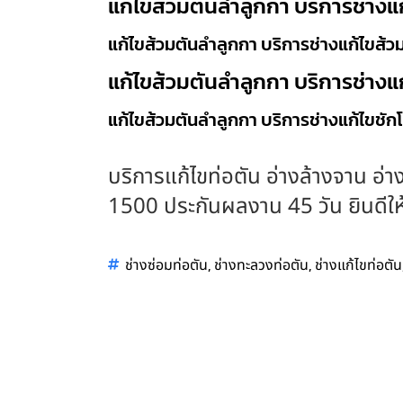
แก้ไขส้วมตันลำลูกกา บริการช่างแ
แก้ไขส้วมตันลำลูกกา บริการช่างแก้ไขส้ว
แก้ไขส้วมตันลำลูกกา บริการช่างแ
แก้ไขส้วมตันลำลูกกา บริการช่างแก้ไขชัก
บริการแก้ไขท่อตัน อ่างล้างจาน อ่าง
1500 ประกันผลงาน 45 วัน ยินดีให้บ
,
,
ช่างซ่อมท่อตัน
ช่างทะลวงท่อตัน
ช่างแก้ไขท่อตัน