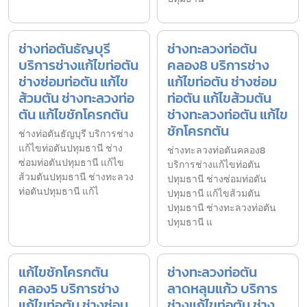
ช่างท่อตันธัญบุรี
ช่างทะลวงท่อตัน
บริการช่างแก้ไขท่อตัน
คลอง8 บริการช่าง
ช่างซ่อมท่อตัน แก้ไข
แก้ไขท่อตัน ช่างซ่อม
ส้วมตัน ช่างทะลวงท่อ
ท่อตัน แก้ไขส้วมตัน
ตัน แก้ไขชักโครกตัน
ช่างทะลวงท่อตัน แก้ไข
ชักโครกตัน
ช่างท่อตันธัญบุรี บริการช่าง
แก้ไขท่อตันปทุมธานี ช่าง
ช่างทะลวงท่อตันคลอง8
ซ่อมท่อตันปทุมธานี แก้ไข
บริการช่างแก้ไขท่อตัน
ส้วมตันปทุมธานี ช่างทะลวง
ปทุมธานี ช่างซ่อมท่อตัน
ท่อตันปทุมธานี แก้ไ
ปทุมธานี แก้ไขส้วมตัน
ปทุมธานี ช่างทะลวงท่อตัน
ปทุมธานี แ
แก้ไขชักโครกตัน
ช่างทะลวงท่อตัน
คลอง5 บริการช่าง
ลาดหลุมแก้ว บริการ
แก้ไขท่อตัน ช่างซ่อม
ช่างแก้ไขท่อตัน ช่าง