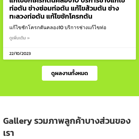
แก้ไขชักโครกตันคลอง10 บริการช่างแก้ไข
ท่อตัน ช่างซ่อมท่อตัน แก้ไขส้วมตัน ช่าง
ทะลวงท่อตัน แก้ไขชักโครกตัน
แก้ไขชักโครกตันคลอง10 บริการช่างแก้ไขท่อ
ดูเพิ่มเติม »
22/10/2023
ดูผลงานทั้งหมด
Gallery รวมภาพลูกค้าบางส่วนของ
เรา