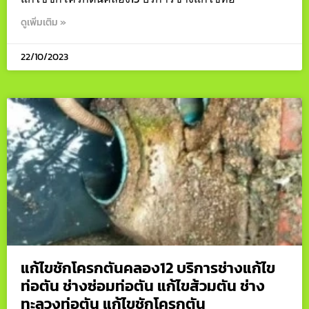
ดูเพิ่มเติม »
22/10/2023
แก้ไขชักโครกตันคลอง12 บริการช่างแก้ไข
ท่อตัน ช่างซ่อมท่อตัน แก้ไขส้วมตัน ช่าง
ทะลวงท่อตัน แก้ไขชักโครกตัน