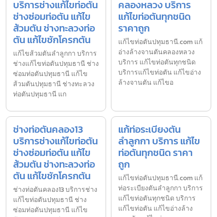
บริการช่างแก้ไขท่อตัน
คลองหลวง บริการ
ช่างซ่อมท่อตัน แก้ไข
แก้ไขท่อตันทุกชนิด
ส้วมตัน ช่างทะลวงท่อ
ราคาถูก
ตัน แก้ไขชักโครกตัน
แก้ไขท่อตันปทุมธานี.com แก้
อ่างล้างจานตันคลองหลวง
แก้ไขส้วมตันลำลูกกา บริการ
บริการ แก้ไขท่อตันทุกชนิด
ช่างแก้ไขท่อตันปทุมธานี ช่าง
บริการแก้ไขท่อตัน แก้ไขอ่าง
ซ่อมท่อตันปทุมธานี แก้ไข
ล้างจานตัน แก้ไขอ
ส้วมตันปทุมธานี ช่างทะลวง
ท่อตันปทุมธานี แก
ช่างท่อตันคลอง13
แก้ท่อระเบียงตัน
บริการช่างแก้ไขท่อตัน
ลำลูกกา บริการ แก้ไข
ช่างซ่อมท่อตัน แก้ไข
ท่อตันทุกชนิด ราคา
ส้วมตัน ช่างทะลวงท่อ
ถูก
ตัน แก้ไขชักโครกตัน
แก้ไขท่อตันปทุมธานี.com แก้
ท่อระเบียงตันลำลูกกา บริการ
ช่างท่อตันคลอง13 บริการช่าง
แก้ไขท่อตันทุกชนิด บริการ
แก้ไขท่อตันปทุมธานี ช่าง
แก้ไขท่อตัน แก้ไขอ่างล้าง
ซ่อมท่อตันปทุมธานี แก้ไข