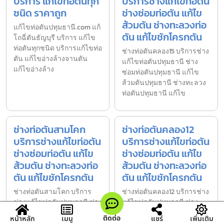
บริการ แก้ไขท่อตันทุก
บริการช่างแก้ไขท่อตัน
ชนิด ราคาถูก
ช่างซ่อมท่อตัน แก้ไข
ส้วมตัน ช่างทะลวงท่อ
แก้ไขท่อตันปทุมธานี.com แก้
ตัน แก้ไขชักโครกตัน
โถฉี่ตันธัญบุรี บริการ แก้ไข
ท่อตันทุกชนิด บริการแก้ไขท่อ
ช่างท่อตันคลอง15 บริการช่าง
ตัน แก้ไขอ่างล้างจานตัน
แก้ไขท่อตันปทุมธานี ช่าง
แก้ไขอ่างล้าง
ซ่อมท่อตันปทุมธานี แก้ไข
ส้วมตันปทุมธานี ช่างทะลวง
ท่อตันปทุมธานี แก้ไข
ช่างท่อตันสามโคก
ช่างท่อตันคลอง12
บริการช่างแก้ไขท่อตัน
บริการช่างแก้ไขท่อตัน
ช่างซ่อมท่อตัน แก้ไข
ช่างซ่อมท่อตัน แก้ไข
ส้วมตัน ช่างทะลวงท่อ
ส้วมตัน ช่างทะลวงท่อ
ตัน แก้ไขชักโครกตัน
ตัน แก้ไขชักโครกตัน
ช่างท่อตันสามโคก บริการ
ช่างท่อตันคลอง12 บริการช่าง
ช่างแก้ไขท่อตันปทุมธานี ช่าง
แก้ไขท่อตันปทุมธานี ช่าง
ซ่อมท่อตันปทุมธานี แก้ไข
ซ่อมท่อตันปทุมธานี แก้ไข
ติดต่อ
หน้าหลัก
เมนู
แชร์
เพิ่มเติม
ส้วมตันปทุมธานี ช่างทะลวง
ส้วมตันปทุมธานี ช่างทะลวง