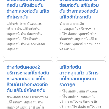
ท่อตัน แก้ไขส้วมตัน
ซ่อมท่อตัน แก้ไขส้วม
ช่างทะลวงท่อตัน แก้ไข
ตัน ช่างทะลวงท่อตัน
ชักโครกตัน
แก้ไขชักโครกตัน
แก้ไขชักโครกตันคลอง5
ช่างทะลวงท่อตัน
บริการช่างแก้ไขท่อตัน
ลาดหลุมแก้ว บริการช่าง
ปทุมธานี ช่างซ่อมท่อตัน
แก้ไขท่อตันปทุมธานี ช่าง
ปทุมธานี แก้ไขส้วมตัน
ซ่อมท่อตันปทุมธานี แก้ไข
ปทุมธานี ช่างทะลวงท่อตัน
ส้วมตันปทุมธานี ช่างทะลวง
ปทุมธานี แ
ท่อตันปทุม
ช่างท่อตันคลอง2
แก้ไขท่อตัน
บริการช่างแก้ไขท่อตัน
ลาดหลุมแก้ว บริการ
ช่างซ่อมท่อตัน แก้ไข
แก้ไขท่อตันทุกชนิด
ส้วมตัน ช่างทะลวงท่อ
ราคาถูก
ตัน แก้ไขชักโครกตัน
แก้ไขท่อตันปทุมธานี.com
แก้ไขท่อตันลาดหลุมแก้ว
ช่างท่อตันคลอง2 บริการช่าง
บริการ แก้ไขท่อตันทุกชนิด
แก้ไขท่อตันปทุมธานี ช่าง
บริการแก้ไขท่อตัน แก้ไขอ่าง
ซ่อมท่อตันปทุมธานี แก้ไข