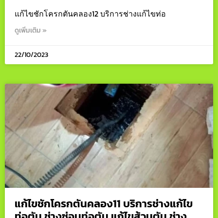
แก้ไขชักโครกตันคลอง12 บริการช่างแก้ไขท่อ
ดูเพิ่มเติม »
22/10/2023
แก้ไขชักโครกตันคลอง11 บริการช่างแก้ไข
ท่อตัน ช่างซ่อมท่อตัน แก้ไขส้วมตัน ช่าง