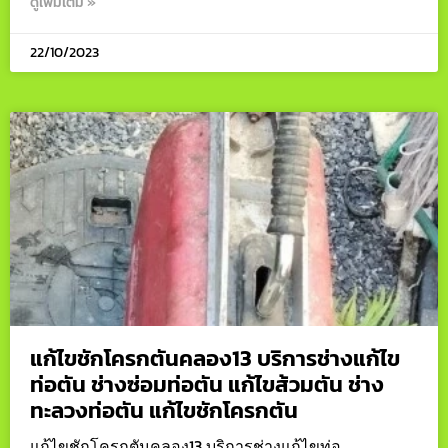
ดูเพิ่มเติม »
22/10/2023
แก้ไขชักโครกตันคลอง13 บริการช่างแก้ไข
ท่อตัน ช่างซ่อมท่อตัน แก้ไขส้วมตัน ช่าง
ทะลวงท่อตัน แก้ไขชักโครกตัน
แก้ไขชักโครกตันคลอง13 บริการช่างแก้ไขท่อ