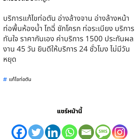
บริการแก้ไขท่อตัน อ่างล้างจาน อ่างล้างหน้า
ท่อพื้นห้องน้ำ โถฉี่ ชักโครก ท่อระเบียง บริการ
ทันใจ ราคากันเอง ค่าบริการ 1500 ประกันผล
งาน 45 วัน ยินดีให้บริการ 24 ชั่วโมง ไม่มีวัน
หยุด
แก้ไขท่อตัน
แชร์หน้านี้