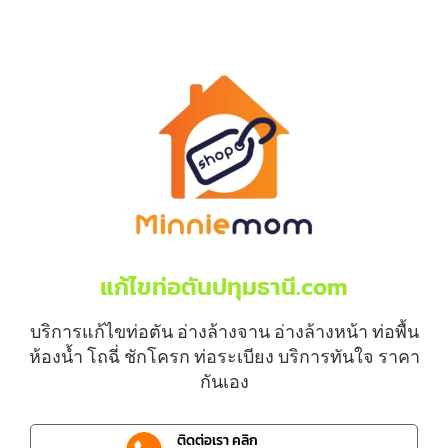
แก้ไขท่อตันปทุมธานี.com
บริการแก้ไขท่อตัน อ่างล้างจาน อ่างล้างหน้า ท่อพื้น
ห้องน้ำ โถฉี่ ชักโครก ท่อระเบียง บริการทันใจ ราคา
กันเอง
ติดต่อเรา คลิก