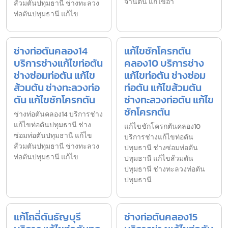
จานตัน แก้ไขอ่า
ส้วมตันปทุมธานี ช่างทะลวง
ท่อตันปทุมธานี แก้ไข
ช่างท่อตันคลอง14
แก้ไขชักโครกตัน
บริการช่างแก้ไขท่อตัน
คลอง10 บริการช่าง
ช่างซ่อมท่อตัน แก้ไข
แก้ไขท่อตัน ช่างซ่อม
ส้วมตัน ช่างทะลวงท่อ
ท่อตัน แก้ไขส้วมตัน
ตัน แก้ไขชักโครกตัน
ช่างทะลวงท่อตัน แก้ไข
ชักโครกตัน
ช่างท่อตันคลอง14 บริการช่าง
แก้ไขท่อตันปทุมธานี ช่าง
แก้ไขชักโครกตันคลอง10
ซ่อมท่อตันปทุมธานี แก้ไข
บริการช่างแก้ไขท่อตัน
ส้วมตันปทุมธานี ช่างทะลวง
ปทุมธานี ช่างซ่อมท่อตัน
ท่อตันปทุมธานี แก้ไข
ปทุมธานี แก้ไขส้วมตัน
ปทุมธานี ช่างทะลวงท่อตัน
ปทุมธานี
แก้โถฉี่ตันธัญบุรี
ช่างท่อตันคลอง15