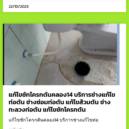
22/10/2023
แก้ไขชักโครกตันคลอง14 บริการช่างแก้ไข
ท่อตัน ช่างซ่อมท่อตัน แก้ไขส้วมตัน ช่าง
ทะลวงท่อตัน แก้ไขชักโครกตัน
แก้ไขชักโครกตันคลอง14 บริการช่างแก้ไขท่อ