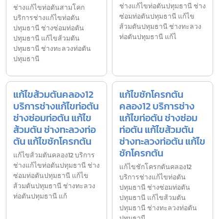
ช่างแก้ไขท่อตันปทุมธานี ช่าง
ช่างแก้ไขท่อตันสามโคก
ซ่อมท่อตันปทุมธานี แก้ไข
บริการช่างแก้ไขท่อตัน
ส้วมตันปทุมธานี ช่างทะลวง
ปทุมธานี ช่างซ่อมท่อตัน
ท่อตันปทุมธานี แก้ไ
ปทุมธานี แก้ไขส้วมตัน
ปทุมธานี ช่างทะลวงท่อตัน
ปทุมธานี
แก้ไขส้วมตันคลอง12
แก้ไขชักโครกตัน
บริการช่างแก้ไขท่อตัน
คลอง12 บริการช่าง
ช่างซ่อมท่อตัน แก้ไข
แก้ไขท่อตัน ช่างซ่อม
ส้วมตัน ช่างทะลวงท่อ
ท่อตัน แก้ไขส้วมตัน
ตัน แก้ไขชักโครกตัน
ช่างทะลวงท่อตัน แก้ไข
ชักโครกตัน
แก้ไขส้วมตันคลอง12 บริการ
ช่างแก้ไขท่อตันปทุมธานี ช่าง
แก้ไขชักโครกตันคลอง12
ซ่อมท่อตันปทุมธานี แก้ไข
บริการช่างแก้ไขท่อตัน
ส้วมตันปทุมธานี ช่างทะลวง
ปทุมธานี ช่างซ่อมท่อตัน
ท่อตันปทุมธานี แก้
ปทุมธานี แก้ไขส้วมตัน
ปทุมธานี ช่างทะลวงท่อตัน
ปทุมธานี