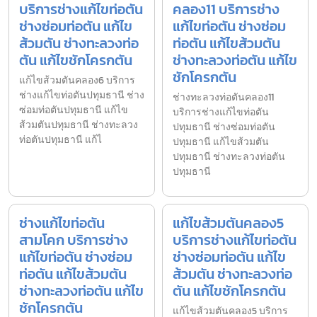
บริการช่างแก้ไขท่อตัน
คลอง11 บริการช่าง
ช่างซ่อมท่อตัน แก้ไข
แก้ไขท่อตัน ช่างซ่อม
ส้วมตัน ช่างทะลวงท่อ
ท่อตัน แก้ไขส้วมตัน
ตัน แก้ไขชักโครกตัน
ช่างทะลวงท่อตัน แก้ไข
ชักโครกตัน
แก้ไขส้วมตันคลอง6 บริการ
ช่างแก้ไขท่อตันปทุมธานี ช่าง
ช่างทะลวงท่อตันคลอง11
ซ่อมท่อตันปทุมธานี แก้ไข
บริการช่างแก้ไขท่อตัน
ส้วมตันปทุมธานี ช่างทะลวง
ปทุมธานี ช่างซ่อมท่อตัน
ท่อตันปทุมธานี แก้ไ
ปทุมธานี แก้ไขส้วมตัน
ปทุมธานี ช่างทะลวงท่อตัน
ปทุมธานี
ช่างแก้ไขท่อตัน
แก้ไขส้วมตันคลอง5
สามโคก บริการช่าง
บริการช่างแก้ไขท่อตัน
แก้ไขท่อตัน ช่างซ่อม
ช่างซ่อมท่อตัน แก้ไข
ท่อตัน แก้ไขส้วมตัน
ส้วมตัน ช่างทะลวงท่อ
ช่างทะลวงท่อตัน แก้ไข
ตัน แก้ไขชักโครกตัน
ชักโครกตัน
แก้ไขส้วมตันคลอง5 บริการ