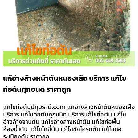
แก้อ่างล้างหน้าตันหนองเสือ บริการ แก้ไข
ท่อตันทุกชนิด ราคาถูก
แก้ไขท่อตันปทุมธานี.com แก้อ่างล้างหน้าตันหนองเสือ
บริการ แก้ไขท่อตันทุกชนิด บริการแก้ไขท่อตัน แก้ไข
อ่างล้างจานตัน แก้ไขอ่างล้างหน้าตัน แก้ไขท่อพื้น
ห้องน้ำตัน แก้ไขโถฉี่ตัน แก้ไขชักโครกตัน แก้ไขท่อ
ระเบียงตัน ราคาถูก