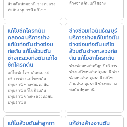
ล้างจานตัน แก้ไขอ่าง
ส้วมตันปทุมธานี ช่างทะลวง
ท่อตันปทุมธานี แก้ไขช
แก้ไขชักโครกตัน
ช่างซ่อมท่อตันธัญบุรี
คลอง4 บริการช่าง
บริการช่างแก้ไขท่อตัน
แก้ไขท่อตัน ช่างซ่อม
ช่างซ่อมท่อตัน แก้ไข
ท่อตัน แก้ไขส้วมตัน
ส้วมตัน ช่างทะลวงท่อ
ช่างทะลวงท่อตัน แก้ไข
ตัน แก้ไขชักโครกตัน
ชักโครกตัน
ช่างซ่อมท่อตันธัญบุรี บริการ
ช่างแก้ไขท่อตันปทุมธานี ช่าง
แก้ไขชักโครกตันคลอง4
ซ่อมท่อตันปทุมธานี แก้ไข
บริการช่างแก้ไขท่อตัน
ส้วมตันปทุมธานี ช่างทะลวง
ปทุมธานี ช่างซ่อมท่อตัน
ท่อตันปทุมธานี
ปทุมธานี แก้ไขส้วมตัน
ปทุมธานี ช่างทะลวงท่อตัน
ปทุมธานี แ
แก้ไขส้วมตันลำลูกกา
แก้อ่างล้างจานตัน