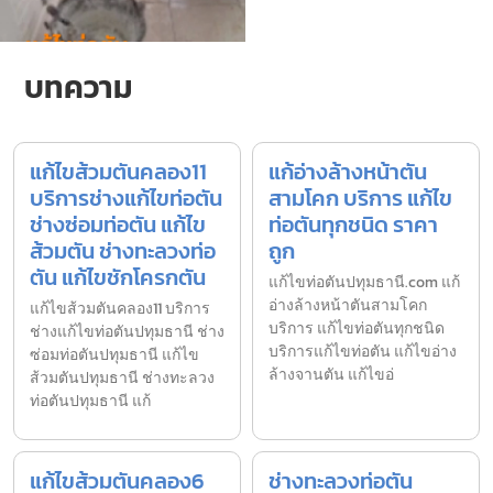
บทความ
แก้ไขส้วมตันคลอง11
แก้อ่างล้างหน้าตัน
บริการช่างแก้ไขท่อตัน
สามโคก บริการ แก้ไข
ช่างซ่อมท่อตัน แก้ไข
ท่อตันทุกชนิด ราคา
ส้วมตัน ช่างทะลวงท่อ
ถูก
ตัน แก้ไขชักโครกตัน
แก้ไขท่อตันปทุมธานี.com แก้
อ่างล้างหน้าตันสามโคก
แก้ไขส้วมตันคลอง11 บริการ
บริการ แก้ไขท่อตันทุกชนิด
ช่างแก้ไขท่อตันปทุมธานี ช่าง
บริการแก้ไขท่อตัน แก้ไขอ่าง
ซ่อมท่อตันปทุมธานี แก้ไข
ล้างจานตัน แก้ไขอ่
ส้วมตันปทุมธานี ช่างทะลวง
ท่อตันปทุมธานี แก้
แก้ไขส้วมตันคลอง6
ช่างทะลวงท่อตัน