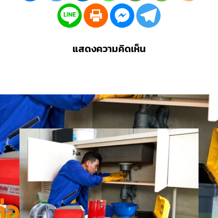
แสดงความคิดเห็น