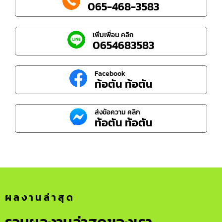
065-468-3583
เพิ่มเพื่อน คลิก
0654683583
Facebook
ท้อตัน ท้อตัน
ส่งข้อความ คลิก
ท้อตัน ท้อตัน
ผลงานล่าสุด