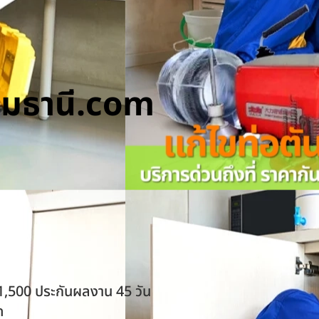
ทุมธานี.com
 1,500 ประกันผลงาน 45 วัน
ด