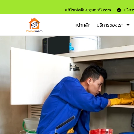
แก้ไขท่อตันปทุมธานี.com
บริการ
หน้าหลัก
บริการของเรา