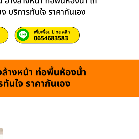
 อ่างล้างหน้า ท่อพื้นห้องน้ำ โถ
ียง บริการทันใจ ราคากันเอง
เพิ่มเพื่อน Line คลิก
3
0654683583
ล้างหน้า ท่อพื้นห้องน้ำ
ารทันใจ ราคากันเอง