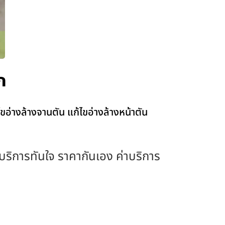
ก
อ่างล้างจานตัน แก้ไขอ่างล้างหน้าตัน
ง บริการทันใจ ราคากันเอง ค่าบริการ