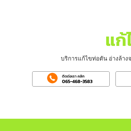
แก้
บริการแก้ไขท่อตัน อ่างล้างจ
ติดต่อเรา คลิก
065-468-3583