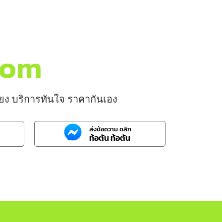
.com
บียง บริการทันใจ ราคากันเอง
ส่งข้อความ คลิก
ท้อตัน ท้อตัน