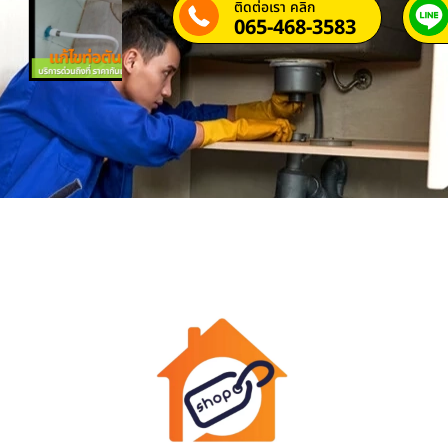
ติดต่อเรา คลิก
065-468-3583