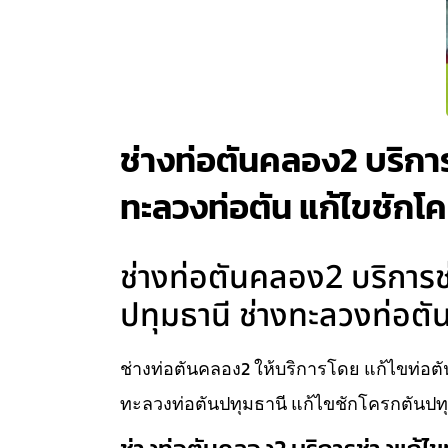
ช่างท่อตันคลอง2 บริการ
ทะลวงท่อตัน แก้ไขชักโ
ช่างท่อตันคลอง2 บริการช่
ปทุมธานี ช่างทะลวงท่อตั
ช่างท่อตันคลอง2 ให้บริการโดย แก้ไขท่อตั
ทะลวงท่อตันปทุมธานี แก้ไขชักโครกตันปท