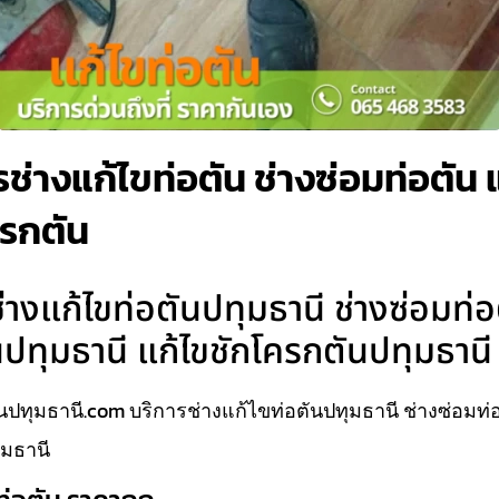
ช่างแก้ไขท่อตัน ช่างซ่อมท่อตัน แ
ครกตัน
างแก้ไขท่อตันปทุมธานี ช่างซ่อมท่อ
นปทุมธานี แก้ไขชักโครกตันปทุมธานี
นปทุมธานี.com บริการช่างแก้ไขท่อตันปทุมธานี ช่างซ่อมท่อ
ุมธานี