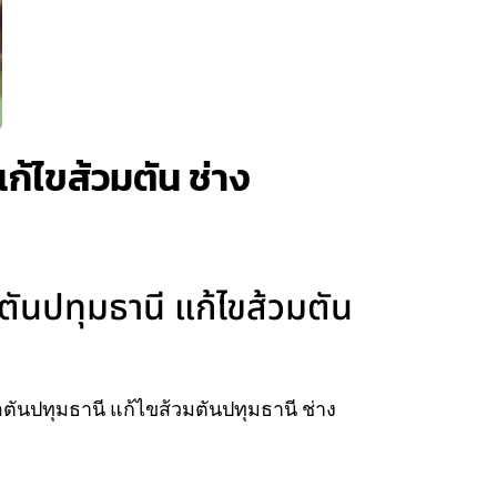
ก้ไขส้วมตัน ช่าง
ตันปทุมธานี แก้ไขส้วมตัน
ตันปทุมธานี แก้ไขส้วมตันปทุมธานี ช่าง