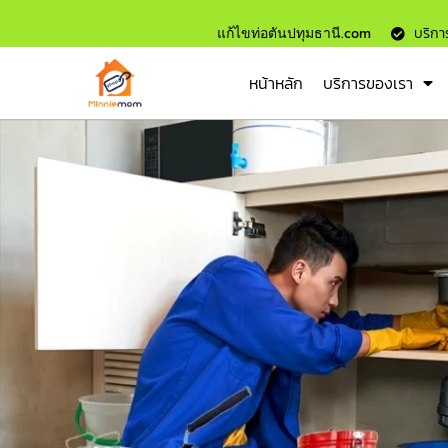
แก้ไขท่อตันปทุมธานี.com
บริการ
หน้าหลัก
บริการของเรา