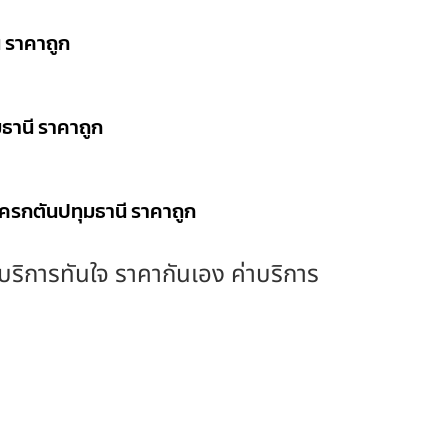
ี ราคาถูก
มธานี ราคาถูก
โครกตันปทุมธานี ราคาถูก
ง บริการทันใจ ราคากันเอง ค่าบริการ