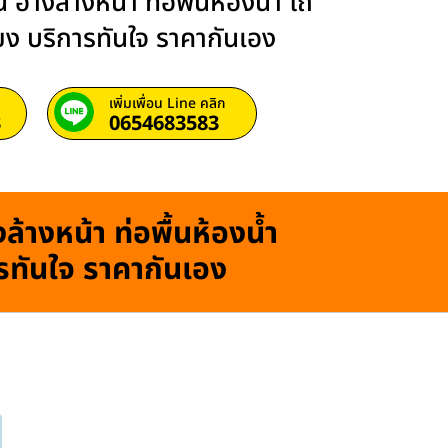
 อ่างล้างหน้า ท่อพื้นห้องน้ำ โถ
ียง บริการทันใจ ราคากันเอง
เพิ่มเพื่อน Line คลิก
3
0654683583
ล้างหน้า ท่อพื้นห้องน้ำ
ารทันใจ ราคากันเอง