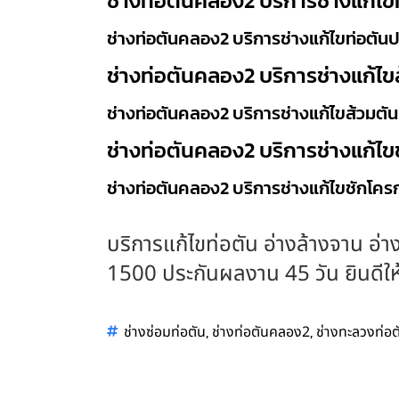
ช่างท่อตันคลอง2 บริการช่างแก้ไข
ช่างท่อตันคลอง2 บริการช่างแก้ไขท่อตันป
ช่างท่อตันคลอง2 บริการช่างแก้ไข
ช่างท่อตันคลอง2 บริการช่างแก้ไขส้วมตัน
ช่างท่อตันคลอง2 บริการช่างแก้ไข
ช่างท่อตันคลอง2 บริการช่างแก้ไขชักโคร
บริการแก้ไขท่อตัน อ่างล้างจาน อ่าง
1500 ประกันผลงาน 45 วัน ยินดีให้บ
,
,
ช่างซ่อมท่อตัน
ช่างท่อตันคลอง2
ช่างทะลวงท่อต