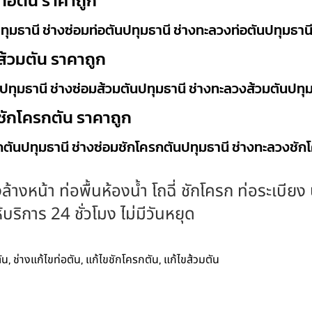
ท่อตัน ราคาถูก
ทุมธานี ช่างซ่อมท่อตันปทุมธานี ช่างทะลวงท่อตันปทุมธาน
ส้วมตัน ราคาถูก
ปทุมธานี ช่างซ่อมส้วมตันปทุมธานี ช่างทะลวงส้วมตันปทุ
ชักโครกตัน ราคาถูก
กตันปทุมธานี ช่างซ่อมชักโครกตันปทุมธานี ช่างทะลวงชัก
ล้างหน้า ท่อพื้นห้องน้ำ โถฉี่ ชักโครก ท่อระเบีย
ริการ 24 ชั่วโมง ไม่มีวันหยุด
,
,
,
ัน
ช่างแก้ไขท่อตัน
แก้ไขชักโครกตัน
แก้ไขส้วมตัน