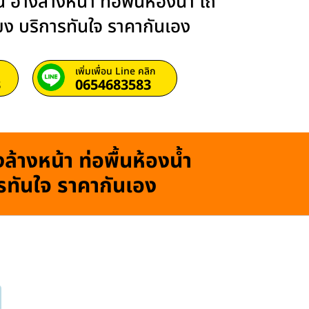
 อ่างล้างหน้า ท่อพื้นห้องน้ำ โถ
ียง บริการทันใจ ราคากันเอง
เพิ่มเพื่อน Line คลิก
3
0654683583
ล้างหน้า ท่อพื้นห้องน้ำ
ารทันใจ ราคากันเอง