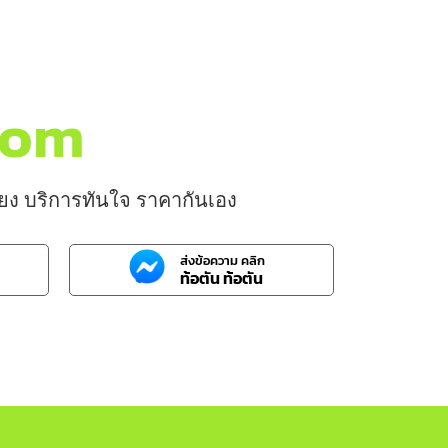
.com
บียง บริการทันใจ ราคากันเอง
ส่งข้อความ คลิก
ท้อตัน ท้อตัน