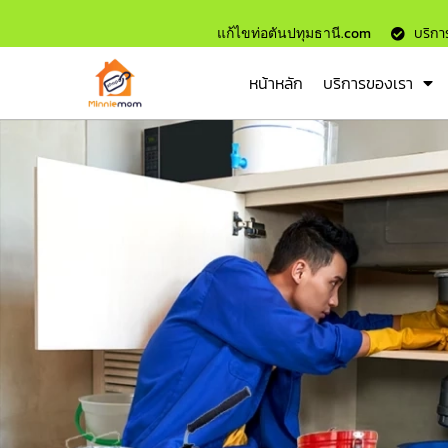
แก้ไขท่อตันปทุมธานี.com
บริการ
หน้าหลัก
บริการของเรา