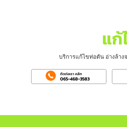
แก้
บริการแก้ไขท่อตัน อ่างล้างจ
ติดต่อเรา คลิก
065-468-3583