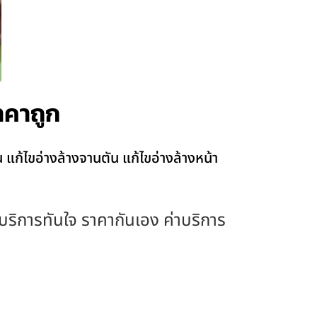
าคาถูก
แก้ไขอ่างล้างจานตัน แก้ไขอ่างล้างหน้า
ง บริการทันใจ ราคากันเอง ค่าบริการ