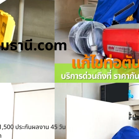
ทุมธานี.com
 1,500 ประกันผลงาน 45 วัน
ด