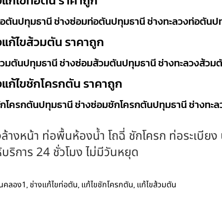
แก้ไขท่อตัน ราคาถูก
อตันปทุมธานี ช่างซ่อมท่อตันปทุมธานี ช่างทะลวงท่อตันปท
แก้ไขส้วมตัน ราคาถูก
วมตันปทุมธานี ช่างซ่อมส้วมตันปทุมธานี ช่างทะลวงส้วมต
งแก้ไขชักโครกตัน ราคาถูก
ักโครกตันปทุมธานี ช่างซ่อมชักโครกตันปทุมธานี ช่างทะล
ล้างหน้า ท่อพื้นห้องน้ำ โถฉี่ ชักโครก ท่อระเบีย
ริการ 24 ชั่วโมง ไม่มีวันหยุด
,
,
,
ตันคลอง1
ช่างแก้ไขท่อตัน
แก้ไขชักโครกตัน
แก้ไขส้วมตัน