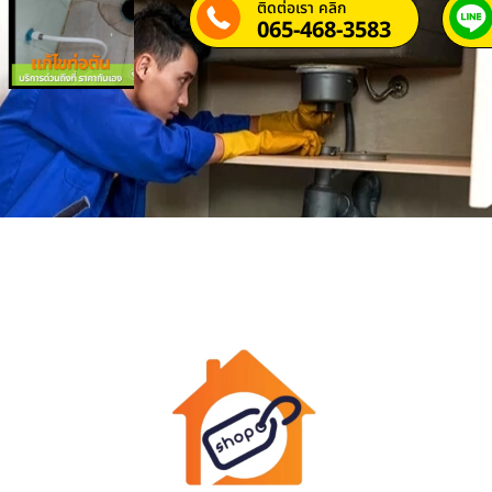
ติดต่อเรา คลิก
065-468-3583