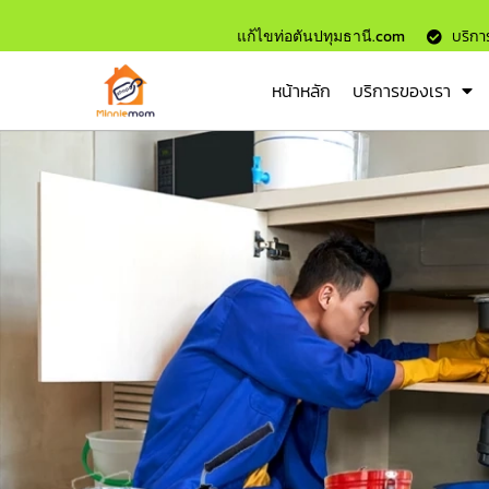
แก้ไขท่อตันปทุมธานี.com
บริการ
หน้าหลัก
บริการของเรา