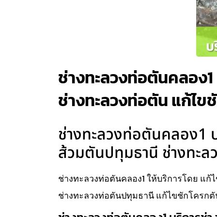
ช่างทะลวงท่อตันคลอง1 บ
ช่างทะลวงท่อตัน แก้ไข
ช่างทะลวงท่อตันคลอง1 บร
ส้วมตันปทุมธานี ช่างทะล
ช่างทะลวงท่อตันคลอง1 ให้บริการโดย แก้ไข
ช่างทะลวงท่อตันปทุมธานี แก้ไขชักโครกตั