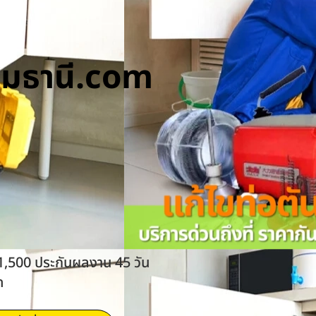
ทุมธานี.com
 1,500 ประกันผลงาน 45 วัน
ด