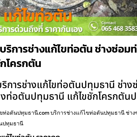
ริการช่างแก้ไขท่อตัน ช่างซ่อมท่
ชักโครกตัน
ิการช่างแก้ไขท่อตันปทุมธานี ช่างซ
วงท่อตันปทุมธานี แก้ไขชักโครกตันป
ท่อตันปทุมธานี.com บริการช่างแก้ไขท่อตันปทุมธานี ช่างซ
นปทุมธานี