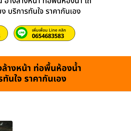
 อ่างล้างหน้า ท่อพื้นห้องน้ำ โถ
ียง บริการทันใจ ราคากันเอง
เพิ่มเพื่อน Line คลิก
3
0654683583
ล้างหน้า ท่อพื้นห้องน้ำ
ารทันใจ ราคากันเอง