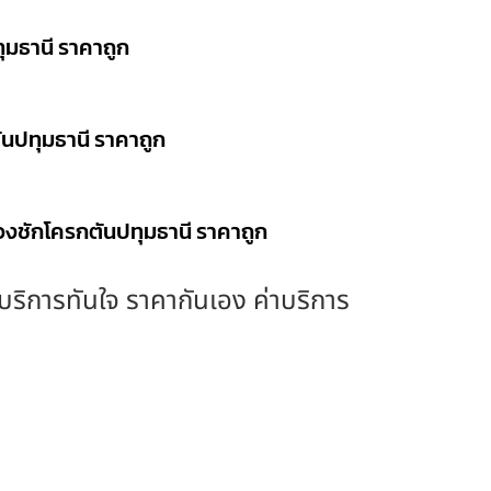
ุมธานี ราคาถูก
ันปทุมธานี ราคาถูก
วงชักโครกตันปทุมธานี ราคาถูก
ง บริการทันใจ ราคากันเอง ค่าบริการ