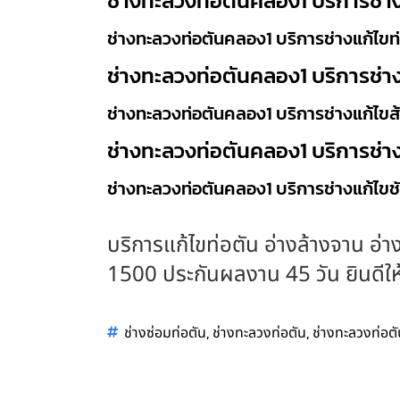
ช่างทะลวงท่อตันคลอง1 บริการช่าง
ช่างทะลวงท่อตันคลอง1 บริการช่างแก้ไขท่
ช่างทะลวงท่อตันคลอง1 บริการช่าง
ช่างทะลวงท่อตันคลอง1 บริการช่างแก้ไขส้
ช่างทะลวงท่อตันคลอง1 บริการช่า
ช่างทะลวงท่อตันคลอง1 บริการช่างแก้ไขช
บริการแก้ไขท่อตัน อ่างล้างจาน อ่าง
1500 ประกันผลงาน 45 วัน ยินดีให้บ
,
,
ช่างซ่อมท่อตัน
ช่างทะลวงท่อตัน
ช่างทะลวงท่อ