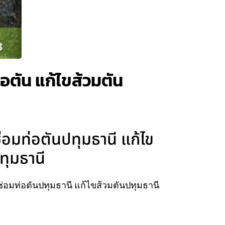
อตัน แก้ไขส้วมตัน
่อมท่อตันปทุมธานี แก้ไข
ทุมธานี
่อมท่อตันปทุมธานี แก้ไขส้วมตันปทุมธานี