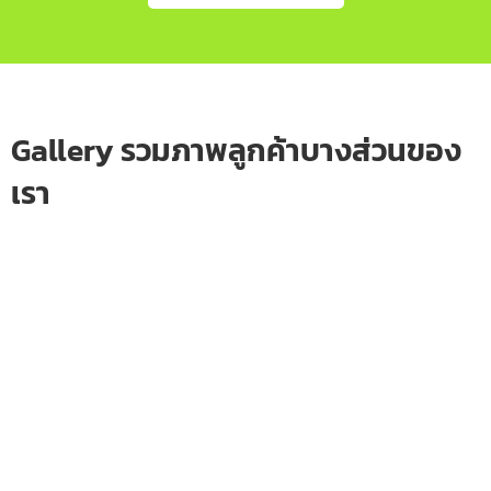
Gallery รวมภาพลูกค้าบางส่วนของ
เรา