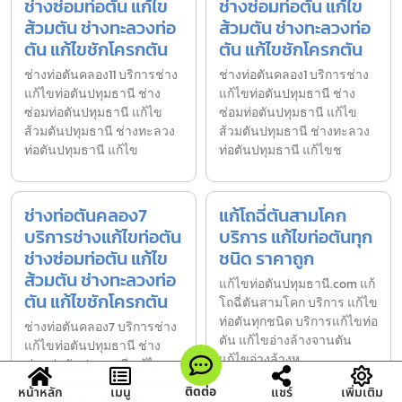
ช่างซ่อมท่อตัน แก้ไข
ช่างซ่อมท่อตัน แก้ไข
ส้วมตัน ช่างทะลวงท่อ
ส้วมตัน ช่างทะลวงท่อ
ตัน แก้ไขชักโครกตัน
ตัน แก้ไขชักโครกตัน
ช่างท่อตันคลอง11 บริการช่าง
ช่างท่อตันคลอง1 บริการช่าง
แก้ไขท่อตันปทุมธานี ช่าง
แก้ไขท่อตันปทุมธานี ช่าง
ซ่อมท่อตันปทุมธานี แก้ไข
ซ่อมท่อตันปทุมธานี แก้ไข
ส้วมตันปทุมธานี ช่างทะลวง
ส้วมตันปทุมธานี ช่างทะลวง
ท่อตันปทุมธานี แก้ไข
ท่อตันปทุมธานี แก้ไขช
ช่างท่อตันคลอง7
แก้โถฉี่ตันสามโคก
บริการช่างแก้ไขท่อตัน
บริการ แก้ไขท่อตันทุก
ช่างซ่อมท่อตัน แก้ไข
ชนิด ราคาถูก
ส้วมตัน ช่างทะลวงท่อ
แก้ไขท่อตันปทุมธานี.com แก้
ตัน แก้ไขชักโครกตัน
โถฉี่ตันสามโคก บริการ แก้ไข
ท่อตันทุกชนิด บริการแก้ไขท่อ
ช่างท่อตันคลอง7 บริการช่าง
ตัน แก้ไขอ่างล้างจานตัน
แก้ไขท่อตันปทุมธานี ช่าง
แก้ไขอ่างล้างห
ซ่อมท่อตันปทุมธานี แก้ไข
ส้วมตันปทุมธานี ช่างทะลวง
ติดต่อ
หน้าหลัก
เมนู
แชร์
เพิ่มเติม