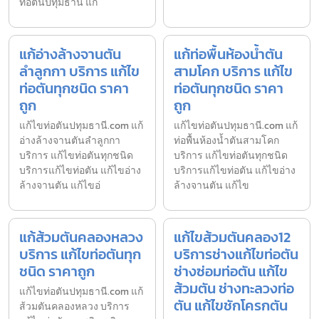
ท่อตันปทุมธานี แก้
แก้อ่างล้างจานตัน
แก้ท่อพื้นห้องน้ำตัน
ลำลูกกา บริการ แก้ไข
สามโคก บริการ แก้ไข
ท่อตันทุกชนิด ราคา
ท่อตันทุกชนิด ราคา
ถูก
ถูก
แก้ไขท่อตันปทุมธานี.com แก้
แก้ไขท่อตันปทุมธานี.com แก้
อ่างล้างจานตันลำลูกกา
ท่อพื้นห้องน้ำตันสามโคก
บริการ แก้ไขท่อตันทุกชนิด
บริการ แก้ไขท่อตันทุกชนิด
บริการแก้ไขท่อตัน แก้ไขอ่าง
บริการแก้ไขท่อตัน แก้ไขอ่าง
ล้างจานตัน แก้ไขอ่
ล้างจานตัน แก้ไข
แก้ส้วมตันคลองหลวง
แก้ไขส้วมตันคลอง12
บริการ แก้ไขท่อตันทุก
บริการช่างแก้ไขท่อตัน
ชนิด ราคาถูก
ช่างซ่อมท่อตัน แก้ไข
ส้วมตัน ช่างทะลวงท่อ
แก้ไขท่อตันปทุมธานี.com แก้
ตัน แก้ไขชักโครกตัน
ส้วมตันคลองหลวง บริการ