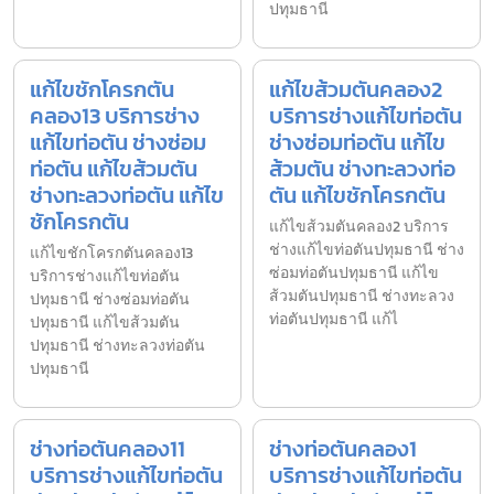
ปทุมธานี
แก้ไขชักโครกตัน
แก้ไขส้วมตันคลอง2
คลอง13 บริการช่าง
บริการช่างแก้ไขท่อตัน
แก้ไขท่อตัน ช่างซ่อม
ช่างซ่อมท่อตัน แก้ไข
ท่อตัน แก้ไขส้วมตัน
ส้วมตัน ช่างทะลวงท่อ
ช่างทะลวงท่อตัน แก้ไข
ตัน แก้ไขชักโครกตัน
ชักโครกตัน
แก้ไขส้วมตันคลอง2 บริการ
ช่างแก้ไขท่อตันปทุมธานี ช่าง
แก้ไขชักโครกตันคลอง13
ซ่อมท่อตันปทุมธานี แก้ไข
บริการช่างแก้ไขท่อตัน
ส้วมตันปทุมธานี ช่างทะลวง
ปทุมธานี ช่างซ่อมท่อตัน
ท่อตันปทุมธานี แก้ไ
ปทุมธานี แก้ไขส้วมตัน
ปทุมธานี ช่างทะลวงท่อตัน
ปทุมธานี
ช่างท่อตันคลอง11
ช่างท่อตันคลอง1
บริการช่างแก้ไขท่อตัน
บริการช่างแก้ไขท่อตัน