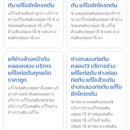
ตัน แก้ไขชักโครกตัน
ตัน แก้ไขชักโครกตัน
แก้ไขส้วมตันลำลูกกา บริการ
ช่างซ่อมท่อตันคลอง3 บริการ
ช่างแก้ไขท่อตันปทุมธานี ช่าง
ช่างแก้ไขท่อตันปทุมธานี ช่าง
ซ่อมท่อตันปทุมธานี แก้ไข
ซ่อมท่อตันปทุมธานี แก้ไข
ส้วมตันปทุมธานี ช่างทะลวง
ส้วมตันปทุมธานี ช่างทะลวง
ท่อตันปทุมธานี แก
ท่อตันปทุมธานี แก
แก้อ่างล้างหน้าตัน
ช่างทะลวงท่อตัน
คลองหลวง บริการ
คลอง13 บริการช่าง
แก้ไขท่อตันทุกชนิด
แก้ไขท่อตัน ช่างซ่อม
ราคาถูก
ท่อตัน แก้ไขส้วมตัน
ช่างทะลวงท่อตัน แก้ไข
แก้ไขท่อตันปทุมธานี.com แก้
ชักโครกตัน
อ่างล้างหน้าตันคลองหลวง
บริการ แก้ไขท่อตันทุกชนิด
ช่างทะลวงท่อตันคลอง13
บริการแก้ไขท่อตัน แก้ไขอ่าง
บริการช่างแก้ไขท่อตัน
ล้างจานตัน แก้ไข
ปทุมธานี ช่างซ่อมท่อตัน
ปทุมธานี แก้ไขส้วมตัน
ปทุมธานี ช่างทะลวงท่อตัน