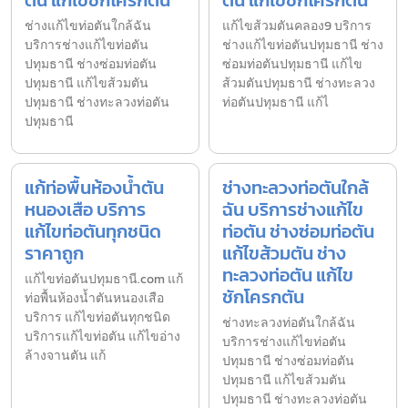
ตัน แก้ไขชักโครกตัน
ตัน แก้ไขชักโครกตัน
ช่างแก้ไขท่อตันใกล้ฉัน
แก้ไขส้วมตันคลอง9 บริการ
บริการช่างแก้ไขท่อตัน
ช่างแก้ไขท่อตันปทุมธานี ช่าง
ปทุมธานี ช่างซ่อมท่อตัน
ซ่อมท่อตันปทุมธานี แก้ไข
ปทุมธานี แก้ไขส้วมตัน
ส้วมตันปทุมธานี ช่างทะลวง
ปทุมธานี ช่างทะลวงท่อตัน
ท่อตันปทุมธานี แก้ไ
ปทุมธานี
แก้ท่อพื้นห้องน้ำตัน
ช่างทะลวงท่อตันใกล้
หนองเสือ บริการ
ฉัน บริการช่างแก้ไข
แก้ไขท่อตันทุกชนิด
ท่อตัน ช่างซ่อมท่อตัน
ราคาถูก
แก้ไขส้วมตัน ช่าง
ทะลวงท่อตัน แก้ไข
แก้ไขท่อตันปทุมธานี.com แก้
ชักโครกตัน
ท่อพื้นห้องน้ำตันหนองเสือ
บริการ แก้ไขท่อตันทุกชนิด
ช่างทะลวงท่อตันใกล้ฉัน
บริการแก้ไขท่อตัน แก้ไขอ่าง
บริการช่างแก้ไขท่อตัน
ล้างจานตัน แก้
ปทุมธานี ช่างซ่อมท่อตัน
ปทุมธานี แก้ไขส้วมตัน
ปทุมธานี ช่างทะลวงท่อตัน