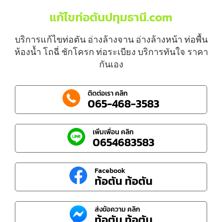
แก้ไขท่อตันปทุมธานี.com
บริการแก้ไขท่อตัน อ่างล้างจาน อ่างล้างหน้า ท่อพื้น
ห้องน้ำ โถฉี่ ชักโครก ท่อระเบียง บริการทันใจ ราคา
กันเอง
ติดต่อเรา คลิก
065-468-3583
เพิ่มเพื่อน คลิก
0654683583
Facebook
ท้อตัน ท้อตัน
ส่งข้อความ คลิก
ท้อตัน ท้อตัน