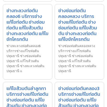
ช่างทะลวงท่อตัน
ช่างซ่อมท่อตัน
คลอง6 บริการช่าง
คลองหลวง บริการ
แก้ไขท่อตัน ช่างซ่อม
ช่างแก้ไขท่อตัน ช่าง
ท่อตัน แก้ไขส้วมตัน
ซ่อมท่อตัน แก้ไขส้วม
ช่างทะลวงท่อตัน แก้ไข
ตัน ช่างทะลวงท่อตัน
ชักโครกตัน
แก้ไขชักโครกตัน
ช่างทะลวงท่อตันคลอง6
ช่างซ่อมท่อตันคลองหลวง
บริการช่างแก้ไขท่อตัน
บริการช่างแก้ไขท่อตัน
ปทุมธานี ช่างซ่อมท่อตัน
ปทุมธานี ช่างซ่อมท่อตัน
ปทุมธานี แก้ไขส้วมตัน
ปทุมธานี แก้ไขส้วมตัน
ปทุมธานี ช่างทะลวงท่อตัน
ปทุมธานี ช่างทะลวงท่อตัน
ปทุมธานี แ
ปทุมธานี
แก้ไขส้วมตันลำลูกกา
ช่างซ่อมท่อตันคลอง3
บริการช่างแก้ไขท่อตัน
บริการช่างแก้ไขท่อตัน
ช่างซ่อมท่อตัน แก้ไข
ช่างซ่อมท่อตัน แก้ไข
ส้วมตัน ช่างทะลวงท่อ
ส้วมตัน ช่างทะลวงท่อ