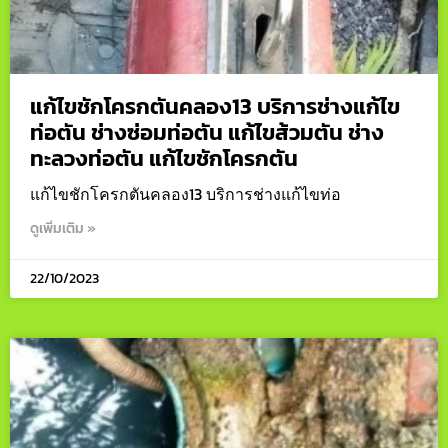
แก้ไขชักโครกตันคลอง13 บริการช่างแก้ไข
ท่อตัน ช่างซ่อมท่อตัน แก้ไขส้วมตัน ช่าง
ทะลวงท่อตัน แก้ไขชักโครกตัน
แก้ไขชักโครกตันคลอง13 บริการช่างแก้ไขท่อ
ดูเพิ่มเติม »
22/10/2023