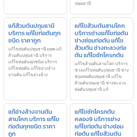
ปทุมธานี
แก้ส้วมตันปทุมธานี
แก้ไขส้วมตันสามโคก
บริการ แก้ไขท่อตันทุก
บริการช่างแก้ไขท่อตัน
ชนิด ราคาถูก
ช่างซ่อมท่อตัน แก้ไข
ส้วมตัน ช่างทะลวงท่อ
แก้ไขท่อตันปทุมธานี.com แก้
ตัน แก้ไขชักโครกตัน
ส้วมตันปทุมธานี บริการ
แก้ไขท่อตันทุกชนิด บริการ
แก้ไขส้วมตันสามโคก บริการ
แก้ไขท่อตัน แก้ไขอ่างล้าง
ช่างแก้ไขท่อตันปทุมธานี ช่าง
จานตัน แก้ไขอ่างล้าง
ซ่อมท่อตันปทุมธานี แก้ไข
ส้วมตันปทุมธานี ช่างทะลวง
ท่อตันปทุมธานี แก้
แก้อ่างล้างจานตัน
แก้ไขชักโครกตัน
สามโคก บริการ แก้ไข
คลอง9 บริการช่าง
ท่อตันทุกชนิด ราคา
แก้ไขท่อตัน ช่างซ่อม
ถูก
ท่อตัน แก้ไขส้วมตัน