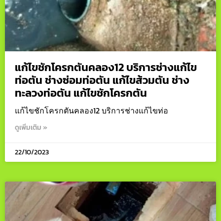
แก้ไขชักโครกตันคลอง12 บริการช่างแก้ไข
ท่อตัน ช่างซ่อมท่อตัน แก้ไขส้วมตัน ช่าง
ทะลวงท่อตัน แก้ไขชักโครกตัน
แก้ไขชักโครกตันคลอง12 บริการช่างแก้ไขท่อ
ดูเพิ่มเติม »
22/10/2023