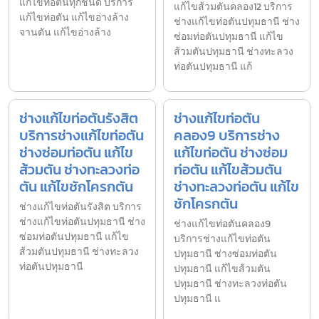
แก้ไขท่อตันทุกชนิด บริการ
แก้ไขส้วมตันคลอง12 บริการ
แก้ไขท่อตัน แก้ไขอ่างล้าง
ช่างแก้ไขท่อตันปทุมธานี ช่าง
จานตัน แก้ไขอ่างล้าง
ซ่อมท่อตันปทุมธานี แก้ไข
ส้วมตันปทุมธานี ช่างทะลวง
ท่อตันปทุมธานี แก้
ช่างแก้ไขท่อตันรังสิต
ช่างแก้ไขท่อตัน
บริการช่างแก้ไขท่อตัน
คลอง9 บริการช่าง
ช่างซ่อมท่อตัน แก้ไข
แก้ไขท่อตัน ช่างซ่อม
ส้วมตัน ช่างทะลวงท่อ
ท่อตัน แก้ไขส้วมตัน
ตัน แก้ไขชักโครกตัน
ช่างทะลวงท่อตัน แก้ไข
ชักโครกตัน
ช่างแก้ไขท่อตันรังสิต บริการ
ช่างแก้ไขท่อตันปทุมธานี ช่าง
ช่างแก้ไขท่อตันคลอง9
ซ่อมท่อตันปทุมธานี แก้ไข
บริการช่างแก้ไขท่อตัน
ส้วมตันปทุมธานี ช่างทะลวง
ปทุมธานี ช่างซ่อมท่อตัน
ท่อตันปทุมธานี
ปทุมธานี แก้ไขส้วมตัน
ปทุมธานี ช่างทะลวงท่อตัน
ปทุมธานี แ