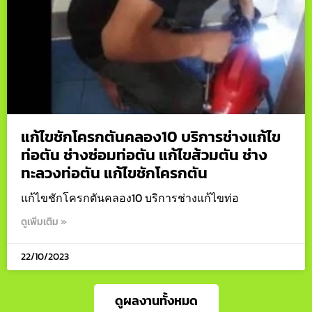
แก้ไขชักโครกตันคลอง10 บริการช่างแก้ไข
ท่อตัน ช่างซ่อมท่อตัน แก้ไขส้วมตัน ช่าง
ทะลวงท่อตัน แก้ไขชักโครกตัน
แก้ไขชักโครกตันคลอง10 บริการช่างแก้ไขท่อ
ดูเพิ่มเติม »
22/10/2023
ดูผลงานทั้งหมด