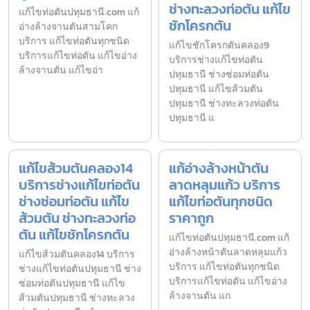
ช่างทะลวงท่อตัน แก้ไข
แก้ไขท่อตันปทุมธานี.com แก้
ชักโครกตัน
อ่างล้างจานตันสามโคก
บริการ แก้ไขท่อตันทุกชนิด
แก้ไขชักโครกตันคลอง9
บริการแก้ไขท่อตัน แก้ไขอ่าง
บริการช่างแก้ไขท่อตัน
ล้างจานตัน แก้ไขอ่า
ปทุมธานี ช่างซ่อมท่อตัน
ปทุมธานี แก้ไขส้วมตัน
ปทุมธานี ช่างทะลวงท่อตัน
ปทุมธานี แ
แก้ไขส้วมตันคลอง14
แก้อ่างล้างหน้าตัน
บริการช่างแก้ไขท่อตัน
ลาดหลุมแก้ว บริการ
ช่างซ่อมท่อตัน แก้ไข
แก้ไขท่อตันทุกชนิด
ส้วมตัน ช่างทะลวงท่อ
ราคาถูก
ตัน แก้ไขชักโครกตัน
แก้ไขท่อตันปทุมธานี.com แก้
อ่างล้างหน้าตันลาดหลุมแก้ว
แก้ไขส้วมตันคลอง14 บริการ
บริการ แก้ไขท่อตันทุกชนิด
ช่างแก้ไขท่อตันปทุมธานี ช่าง
บริการแก้ไขท่อตัน แก้ไขอ่าง
ซ่อมท่อตันปทุมธานี แก้ไข
ล้างจานตัน แก
ส้วมตันปทุมธานี ช่างทะลวง