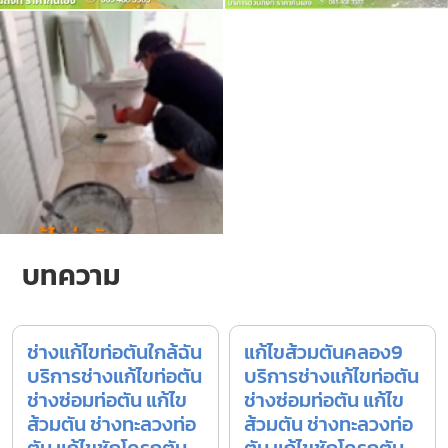
บทความ
ช่างแก้ไขท่อตันใกล้ฉัน
แก้ไขส้วมตันคลอง9
บริการช่างแก้ไขท่อตัน
บริการช่างแก้ไขท่อตัน
ช่างซ่อมท่อตัน แก้ไข
ช่างซ่อมท่อตัน แก้ไข
ส้วมตัน ช่างทะลวงท่อ
ส้วมตัน ช่างทะลวงท่อ