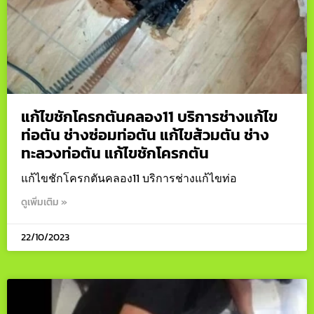
แก้ไขชักโครกตันคลอง11 บริการช่างแก้ไข
ท่อตัน ช่างซ่อมท่อตัน แก้ไขส้วมตัน ช่าง
ทะลวงท่อตัน แก้ไขชักโครกตัน
แก้ไขชักโครกตันคลอง11 บริการช่างแก้ไขท่อ
ดูเพิ่มเติม »
22/10/2023