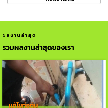
ผลงานล่าสุด
รวมผลงานล่าสุดของเรา