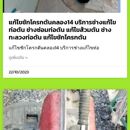
แก้ไขชักโครกตันคลอง14 บริการช่างแก้ไข
ท่อตัน ช่างซ่อมท่อตัน แก้ไขส้วมตัน ช่าง
ทะลวงท่อตัน แก้ไขชักโครกตัน
แก้ไขชักโครกตันคลอง14 บริการช่างแก้ไขท่อ
ดูเพิ่มเติม »
22/10/2023