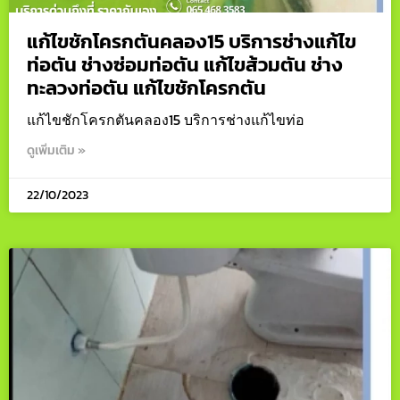
แก้ไขชักโครกตันคลอง15 บริการช่างแก้ไข
ท่อตัน ช่างซ่อมท่อตัน แก้ไขส้วมตัน ช่าง
ทะลวงท่อตัน แก้ไขชักโครกตัน
แก้ไขชักโครกตันคลอง15 บริการช่างแก้ไขท่อ
ดูเพิ่มเติม »
22/10/2023