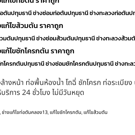
งแก้ไขท่อตัน ราคาถูก
่อตันปทุมธานี ช่างซ่อมท่อตันปทุมธานี ช่างทะลวงท่อตันปท
งแก้ไขส้วมตัน ราคาถูก
้วมตันปทุมธานี ช่างซ่อมส้วมตันปทุมธานี ช่างทะลวงส้วมต
งแก้ไขชักโครกตัน ราคาถูก
ชักโครกตันปทุมธานี ช่างซ่อมชักโครกตันปทุมธานี ช่างทะ
ล้างหน้า ท่อพื้นห้องน้ำ โถฉี่ ชักโครก ท่อระเบีย
ริการ 24 ชั่วโมง ไม่มีวันหยุด
,
,
,
ช่างแก้ไขท่อตันคลอง13
แก้ไขชักโครกตัน
แก้ไขส้วมตัน