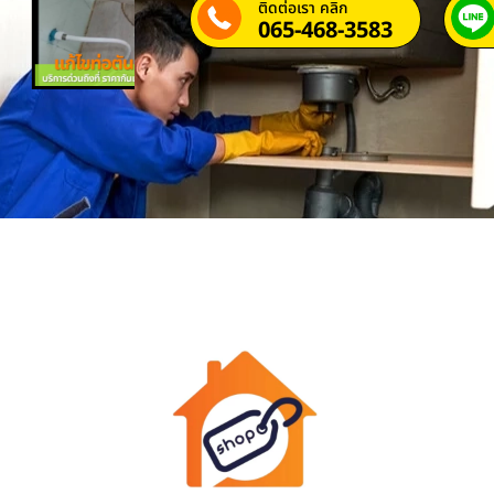
ติดต่อเรา คลิก
065-468-3583