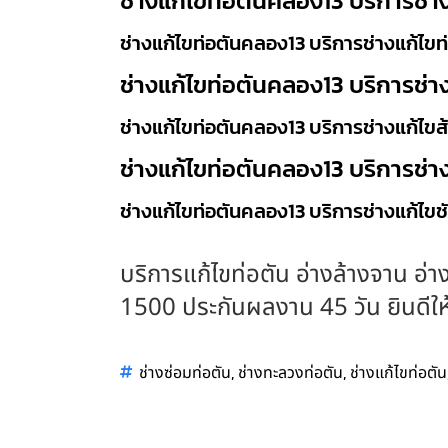
ช่างแก้ไขท่อตันคลอง13 บริการช่า
ช่างแก้ไขท่อตันคลอง13 บริการช่างแก้ไขท
ช่างแก้ไขท่อตันคลอง13 บริการช่า
ช่างแก้ไขท่อตันคลอง13 บริการช่างแก้ไขส
ช่างแก้ไขท่อตันคลอง13 บริการช่า
ช่างแก้ไขท่อตันคลอง13 บริการช่างแก้ไข
บริการแก้ไขท่อตัน อ่างล้างจาน อ่าง
1500 ประกันผลงาน 45 วัน ยินดีให้บ
,
,
ช่างซ่อมท่อตัน
ช่างทะลวงท่อตัน
ช่างแก้ไขท่อตัน