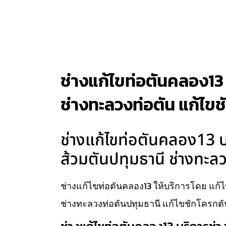
ช่างแก้ไขท่อตันคลอง13 
ช่างทะลวงท่อตัน แก้ไข
ช่างแก้ไขท่อตันคลอง13 บร
ส้วมตันปทุมธานี ช่างทะล
ช่างแก้ไขท่อตันคลอง13 ให้บริการโดย แก้ไ
ช่างทะลวงท่อตันปทุมธานี แก้ไขชักโครกตั