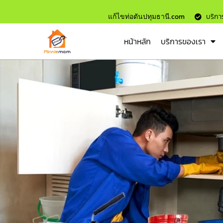
แก้ไขท่อตันปทุมธานี.com
บริการ
หน้าหลัก
บริการของเรา