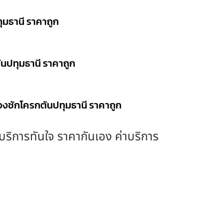
ุมธานี ราคาถูก
ันปทุมธานี ราคาถูก
ลวงชักโครกตันปทุมธานี ราคาถูก
ง บริการทันใจ ราคากันเอง ค่าบริการ