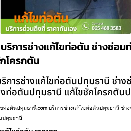
บริการช่างแก้ไขท่อตัน ช่างซ่อมท
ชักโครกตัน
ิการช่างแก้ไขท่อตันปทุมธานี ช่างซ
วงท่อตันปทุมธานี แก้ไขชักโครกตันป
ขท่อตันปทุมธานี.com บริการช่างแก้ไขท่อตันปทุมธานี ช่าง
นปทุมธานี