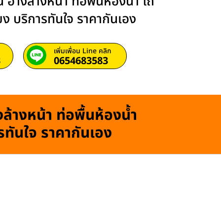
 อ่างล้างหน้า ท่อพื้นห้องน้ำ โถ
ียง บริการทันใจ ราคากันเอง
เพิ่มเพื่อน Line คลิก
3
0654683583
ล้างหน้า ท่อพื้นห้องน้ำ
ารทันใจ ราคากันเอง