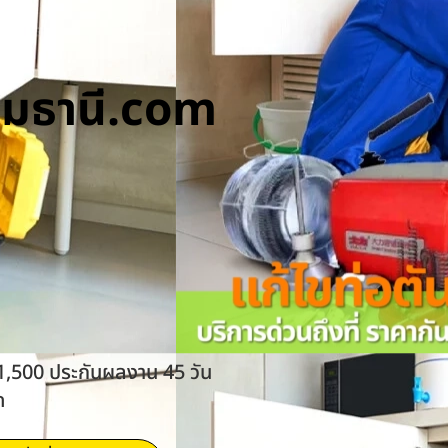
ทุมธานี.com
 1,500 ประกันผลงาน 45 วัน
ด