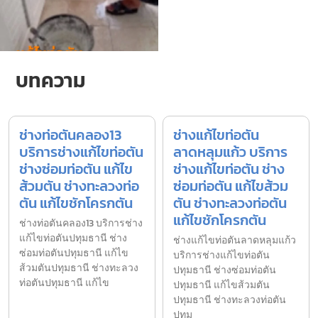
บทความ
ช่างท่อตันคลอง13
ช่างแก้ไขท่อตัน
บริการช่างแก้ไขท่อตัน
ลาดหลุมแก้ว บริการ
ช่างซ่อมท่อตัน แก้ไข
ช่างแก้ไขท่อตัน ช่าง
ส้วมตัน ช่างทะลวงท่อ
ซ่อมท่อตัน แก้ไขส้วม
ตัน แก้ไขชักโครกตัน
ตัน ช่างทะลวงท่อตัน
แก้ไขชักโครกตัน
ช่างท่อตันคลอง13 บริการช่าง
แก้ไขท่อตันปทุมธานี ช่าง
ช่างแก้ไขท่อตันลาดหลุมแก้ว
ซ่อมท่อตันปทุมธานี แก้ไข
บริการช่างแก้ไขท่อตัน
ส้วมตันปทุมธานี ช่างทะลวง
ปทุมธานี ช่างซ่อมท่อตัน
ท่อตันปทุมธานี แก้ไข
ปทุมธานี แก้ไขส้วมตัน
ปทุมธานี ช่างทะลวงท่อตัน
ปทุม