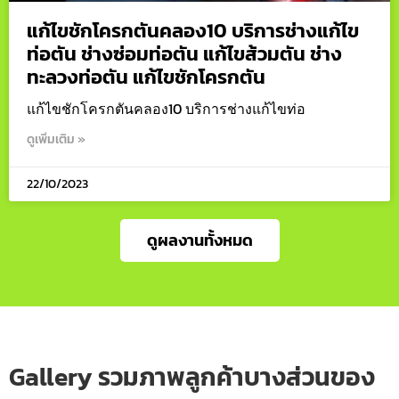
แก้ไขชักโครกตันคลอง10 บริการช่างแก้ไข
ท่อตัน ช่างซ่อมท่อตัน แก้ไขส้วมตัน ช่าง
ทะลวงท่อตัน แก้ไขชักโครกตัน
แก้ไขชักโครกตันคลอง10 บริการช่างแก้ไขท่อ
ดูเพิ่มเติม »
22/10/2023
ดูผลงานทั้งหมด
Gallery รวมภาพลูกค้าบางส่วนของ