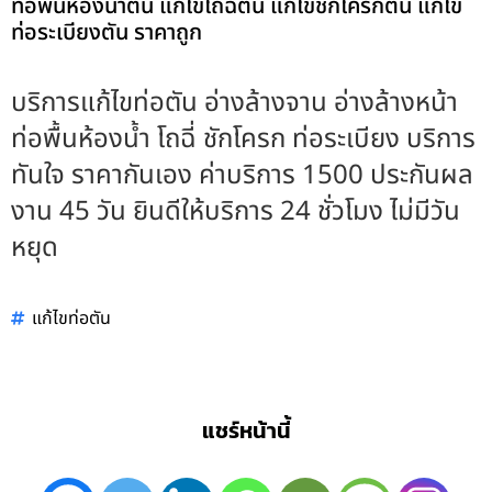
ท่อพื้นห้องน้ำตัน แก้ไขโถฉี่ตัน แก้ไขชักโครกตัน แก้ไข
ท่อระเบียงตัน ราคาถูก
บริการแก้ไขท่อตัน อ่างล้างจาน อ่างล้างหน้า
ท่อพื้นห้องน้ำ โถฉี่ ชักโครก ท่อระเบียง บริการ
ทันใจ ราคากันเอง ค่าบริการ 1500 ประกันผล
งาน 45 วัน ยินดีให้บริการ 24 ชั่วโมง ไม่มีวัน
หยุด
แก้ไขท่อตัน
แชร์หน้านี้