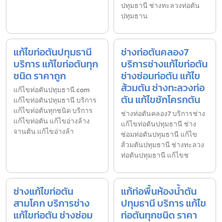
ปทุมธานี ช่างทะลวงท่อตัน
ปทุมธาน
แก้ไขท่อตันปทุมธานี
ช่างท่อตันคลอง7
บริการ แก้ไขท่อตันทุก
บริการช่างแก้ไขท่อตัน
ชนิด ราคาถูก
ช่างซ่อมท่อตัน แก้ไข
ส้วมตัน ช่างทะลวงท่อ
แก้ไขท่อตันปทุมธานี.com
ตัน แก้ไขชักโครกตัน
แก้ไขท่อตันปทุมธานี บริการ
แก้ไขท่อตันทุกชนิด บริการ
ช่างท่อตันคลอง7 บริการช่าง
แก้ไขท่อตัน แก้ไขอ่างล้าง
แก้ไขท่อตันปทุมธานี ช่าง
จานตัน แก้ไขอ่างล้า
ซ่อมท่อตันปทุมธานี แก้ไข
ส้วมตันปทุมธานี ช่างทะลวง
ท่อตันปทุมธานี แก้ไขช
ช่างแก้ไขท่อตัน
แก้ท่อพื้นห้องน้ำตัน
สามโคก บริการช่าง
ปทุมธานี บริการ แก้ไข
แก้ไขท่อตัน ช่างซ่อม
ท่อตันทุกชนิด ราคา