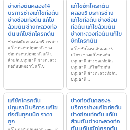
ช่างท่อตันคลอง14
แก้ไขชักโครกตัน
บริการช่างแก้ไขท่อตัน
คลอง5 บริการช่าง
ช่างซ่อมท่อตัน แก้ไข
แก้ไขท่อตัน ช่างซ่อม
ส้วมตัน ช่างทะลวงท่อ
ท่อตัน แก้ไขส้วมตัน
ตัน แก้ไขชักโครกตัน
ช่างทะลวงท่อตัน แก้ไข
ชักโครกตัน
ช่างท่อตันคลอง14 บริการช่าง
แก้ไขท่อตันปทุมธานี ช่าง
แก้ไขชักโครกตันคลอง5
ซ่อมท่อตันปทุมธานี แก้ไข
บริการช่างแก้ไขท่อตัน
ส้วมตันปทุมธานี ช่างทะลวง
ปทุมธานี ช่างซ่อมท่อตัน
ท่อตันปทุมธานี แก้ไข
ปทุมธานี แก้ไขส้วมตัน
ปทุมธานี ช่างทะลวงท่อตัน
ปทุมธานี แ
แก้ชักโครกตัน
ช่างท่อตันคลอง5
ปทุมธานี บริการ แก้ไข
บริการช่างแก้ไขท่อตัน
ท่อตันทุกชนิด ราคา
ช่างซ่อมท่อตัน แก้ไข
ถูก
ส้วมตัน ช่างทะลวงท่อ
ตัน แก้ไขชักโครกตัน
แก้ไขท่อตันปทุมธานี.com แก้