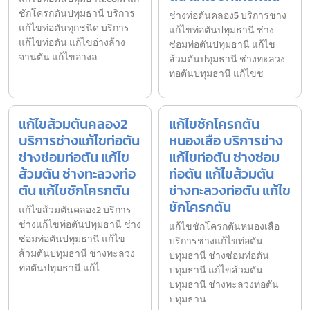
ชักโครกตันปทุมธานี บริการ
ช่างท่อตันคลอง5 บริการช่าง
แก้ไขท่อตันทุกชนิด บริการ
แก้ไขท่อตันปทุมธานี ช่าง
แก้ไขท่อตัน แก้ไขอ่างล้าง
ซ่อมท่อตันปทุมธานี แก้ไข
จานตัน แก้ไขอ่างล
ส้วมตันปทุมธานี ช่างทะลวง
ท่อตันปทุมธานี แก้ไขช
แก้ไขส้วมตันคลอง2
แก้ไขชักโครกตัน
บริการช่างแก้ไขท่อตัน
หนองเสือ บริการช่าง
ช่างซ่อมท่อตัน แก้ไข
แก้ไขท่อตัน ช่างซ่อม
ส้วมตัน ช่างทะลวงท่อ
ท่อตัน แก้ไขส้วมตัน
ตัน แก้ไขชักโครกตัน
ช่างทะลวงท่อตัน แก้ไข
ชักโครกตัน
แก้ไขส้วมตันคลอง2 บริการ
ช่างแก้ไขท่อตันปทุมธานี ช่าง
แก้ไขชักโครกตันหนองเสือ
ซ่อมท่อตันปทุมธานี แก้ไข
บริการช่างแก้ไขท่อตัน
ส้วมตันปทุมธานี ช่างทะลวง
ปทุมธานี ช่างซ่อมท่อตัน
ท่อตันปทุมธานี แก้ไ
ปทุมธานี แก้ไขส้วมตัน
ปทุมธานี ช่างทะลวงท่อตัน
ปทุมธาน