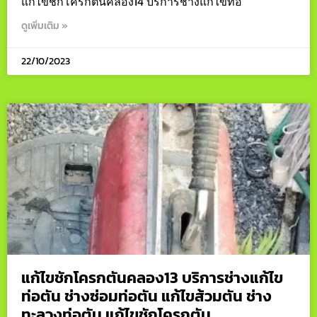
แก้ไขชักโครกตันคลอง14 บริการช่างแก้ไขท่อ
ดูเพิ่มเติม »
22/10/2023
แก้ไขชักโครกตันคลอง13 บริการช่างแก้ไข
ท่อตัน ช่างซ่อมท่อตัน แก้ไขส้วมตัน ช่าง
ทะลวงท่อตัน แก้ไขชักโครกตัน