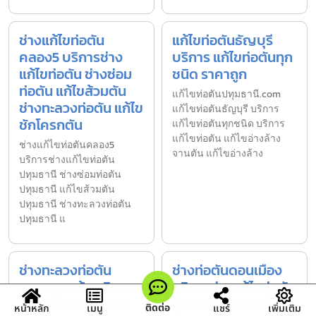
ช่างแก้ไขท่อตัน
แก้ไขท่อตันธัญบุรี
คลอง5 บริการช่าง
บริการ แก้ไขท่อตันทุก
แก้ไขท่อตัน ช่างซ่อม
ชนิด ราคาถูก
ท่อตัน แก้ไขส้วมตัน
แก้ไขท่อตันปทุมธานี.com
ช่างทะลวงท่อตัน แก้ไข
แก้ไขท่อตันธัญบุรี บริการ
ชักโครกตัน
แก้ไขท่อตันทุกชนิด บริการ
แก้ไขท่อตัน แก้ไขอ่างล้าง
ช่างแก้ไขท่อตันคลอง5
จานตัน แก้ไขอ่างล้าง
บริการช่างแก้ไขท่อตัน
ปทุมธานี ช่างซ่อมท่อตัน
ปทุมธานี แก้ไขส้วมตัน
ปทุมธานี ช่างทะลวงท่อตัน
ปทุมธานี แ
ช่างทะลวงท่อตัน
ช่างท่อตันดอนเมือง
ลาดหลุมแก้ว บริการ
บริการช่างแก้ไขท่อตัน
ช่างแก้ไขท่อตัน ช่าง
ช่างซ่อมท่อตัน แก้ไข
ติดต่อ
หน้าหลัก
เมนู
แชร์
เพิ่มเติม