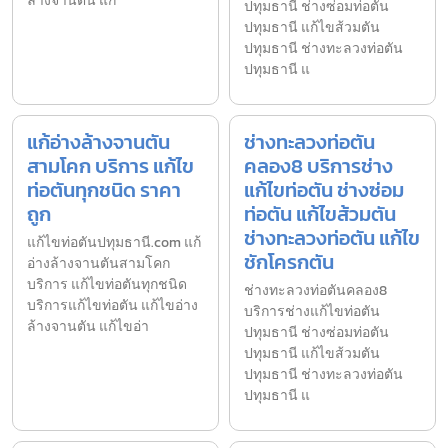
ล้างจานตัน แก
ปทุมธานี ช่างซ่อมท่อตัน
ปทุมธานี แก้ไขส้วมตัน
ปทุมธานี ช่างทะลวงท่อตัน
ปทุมธานี แ
แก้อ่างล้างจานตัน
ช่างทะลวงท่อตัน
สามโคก บริการ แก้ไข
คลอง8 บริการช่าง
ท่อตันทุกชนิด ราคา
แก้ไขท่อตัน ช่างซ่อม
ถูก
ท่อตัน แก้ไขส้วมตัน
ช่างทะลวงท่อตัน แก้ไข
แก้ไขท่อตันปทุมธานี.com แก้
ชักโครกตัน
อ่างล้างจานตันสามโคก
บริการ แก้ไขท่อตันทุกชนิด
ช่างทะลวงท่อตันคลอง8
บริการแก้ไขท่อตัน แก้ไขอ่าง
บริการช่างแก้ไขท่อตัน
ล้างจานตัน แก้ไขอ่า
ปทุมธานี ช่างซ่อมท่อตัน
ปทุมธานี แก้ไขส้วมตัน
ปทุมธานี ช่างทะลวงท่อตัน
ปทุมธานี แ