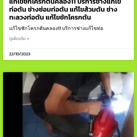
แก้ไขชักโครกตันคลอง11 บริการช่างแก้ไข
ท่อตัน ช่างซ่อมท่อตัน แก้ไขส้วมตัน ช่าง
ทะลวงท่อตัน แก้ไขชักโครกตัน
แก้ไขชักโครกตันคลอง11 บริการช่างแก้ไขท่อ
ดูเพิ่มเติม »
22/10/2023