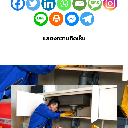
แสดงความคิดเห็น