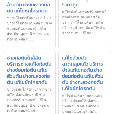
ส้วมตัน ช่างทะลวงท่อ
ราคาถูก
ตัน แก้ไขชักโครกตัน
แก้ไขท่อตันปทุมธานี.com แก้
อ่างล้างจานตันหนองเสือ
ช่างแก้ไขท่อตันคลอง1 บริการ
บริการ แก้ไขท่อตันทุกชนิด
ช่างแก้ไขท่อตันปทุมธานี ช่าง
บริการแก้ไขท่อตัน แก้ไขอ่าง
ซ่อมท่อตันปทุมธานี แก้ไข
ล้างจานตัน แก้ไขอ
ส้วมตันปทุมธานี ช่างทะลวง
ท่อตันปทุมธานี แ
ช่างท่อตันใกล้ฉัน
แก้ไขส้วมตัน
บริการช่างแก้ไขท่อตัน
ลาดหลุมแก้ว บริการ
ช่างซ่อมท่อตัน แก้ไข
ช่างแก้ไขท่อตัน ช่าง
ส้วมตัน ช่างทะลวงท่อ
ซ่อมท่อตัน แก้ไขส้วม
ตัน แก้ไขชักโครกตัน
ตัน ช่างทะลวงท่อตัน
แก้ไขชักโครกตัน
ช่างท่อตันใกล้ฉัน บริการช่าง
แก้ไขท่อตันปทุมธานี ช่าง
แก้ไขส้วมตันลาดหลุมแก้ว
ซ่อมท่อตันปทุมธานี แก้ไข
บริการช่างแก้ไขท่อตัน
ส้วมตันปทุมธานี ช่างทะลวง
ปทุมธานี ช่างซ่อมท่อตัน
ท่อตันปทุมธานี แก้ไ
ปทุมธานี แก้ไขส้วมตัน