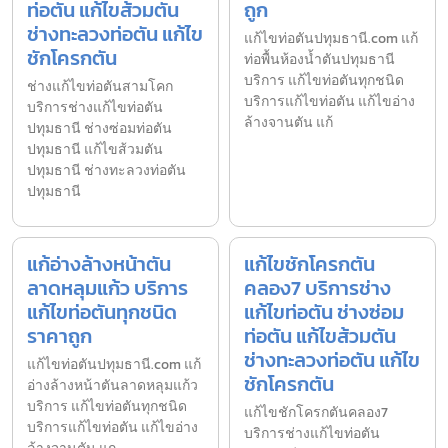
ท่อตัน แก้ไขส้วมตัน
ถูก
ช่างทะลวงท่อตัน แก้ไข
แก้ไขท่อตันปทุมธานี.com แก้
ชักโครกตัน
ท่อพื้นห้องน้ำตันปทุมธานี
บริการ แก้ไขท่อตันทุกชนิด
ช่างแก้ไขท่อตันสามโคก
บริการแก้ไขท่อตัน แก้ไขอ่าง
บริการช่างแก้ไขท่อตัน
ล้างจานตัน แก้
ปทุมธานี ช่างซ่อมท่อตัน
ปทุมธานี แก้ไขส้วมตัน
ปทุมธานี ช่างทะลวงท่อตัน
ปทุมธานี
แก้อ่างล้างหน้าตัน
แก้ไขชักโครกตัน
ลาดหลุมแก้ว บริการ
คลอง7 บริการช่าง
แก้ไขท่อตันทุกชนิด
แก้ไขท่อตัน ช่างซ่อม
ราคาถูก
ท่อตัน แก้ไขส้วมตัน
ช่างทะลวงท่อตัน แก้ไข
แก้ไขท่อตันปทุมธานี.com แก้
ชักโครกตัน
อ่างล้างหน้าตันลาดหลุมแก้ว
บริการ แก้ไขท่อตันทุกชนิด
แก้ไขชักโครกตันคลอง7
บริการแก้ไขท่อตัน แก้ไขอ่าง
บริการช่างแก้ไขท่อตัน