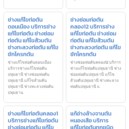
ช่างแก้ไขท่อตัน
ช่างซ่อมท่อตัน
ดอนเมือง บริการช่าง
คลอง12 บริการช่าง
แก้ไขท่อตัน ช่างซ่อม
แก้ไขท่อตัน ช่างซ่อม
ท่อตัน แก้ไขส้วมตัน
ท่อตัน แก้ไขส้วมตัน
ช่างทะลวงท่อตัน แก้ไข
ช่างทะลวงท่อตัน แก้ไข
ชักโครกตัน
ชักโครกตัน
ช่างแก้ไขท่อตันดอนเมือง
ช่างซ่อมท่อตันคลอง12 บริการ
บริการช่างแก้ไขท่อตัน
ช่างแก้ไขท่อตันปทุมธานี ช่าง
ปทุมธานี ช่างซ่อมท่อตัน
ซ่อมท่อตันปทุมธานี แก้ไข
ปทุมธานี แก้ไขส้วมตัน
ส้วมตันปทุมธานี ช่างทะลวง
ปทุมธานี ช่างทะลวงท่อตัน
ท่อตันปทุมธานี แ
ปทุมธาน
ช่างแก้ไขท่อตันคลอง1
แก้อ่างล้างจานตัน
บริการช่างแก้ไขท่อตัน
หนองเสือ บริการ
ช่างซ่อมท่อตัน แก้ไข
แก้ไขท่อตันทุกชนิด