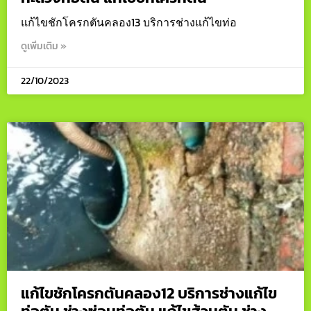
แก้ไขชักโครกตันคลอง13 บริการช่างแก้ไขท่อ
ดูเพิ่มเติม »
22/10/2023
แก้ไขชักโครกตันคลอง12 บริการช่างแก้ไข