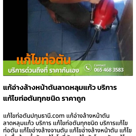
แก้อ่างล้างหน้าตันลาดหลุมแก้ว บริการ
แก้ไขท่อตันทุกชนิด ราคาถูก
แก้ไขท่อตันปทุมธานี.com แก้อ่างล้างหน้าตัน
ลาดหลุมแก้ว บริการ แก้ไขท่อตันทุกชนิด บริการแก้ไข
ท่อตัน แก้ไขอ่างล้างจานตัน แก้ไขอ่างล้างหน้าตัน แก้ไข