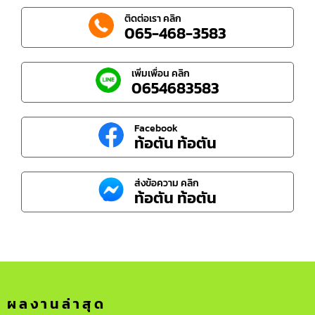
ติดต่อเรา คลิก
065-468-3583
เพิ่มเพื่อน คลิก
0654683583
Facebook
ท้อตัน ท้อตัน
ส่งข้อความ คลิก
ท้อตัน ท้อตัน
ผลงานล่าสุด