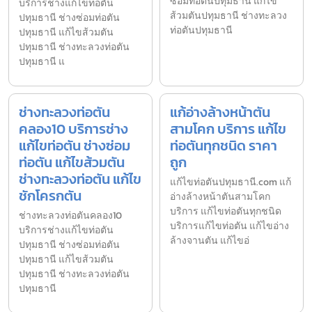
ซ่อมท่อตันปทุมธานี แก้ไข
บริการช่างแก้ไขท่อตัน
ส้วมตันปทุมธานี ช่างทะลวง
ปทุมธานี ช่างซ่อมท่อตัน
ท่อตันปทุมธานี
ปทุมธานี แก้ไขส้วมตัน
ปทุมธานี ช่างทะลวงท่อตัน
ปทุมธานี แ
ช่างทะลวงท่อตัน
แก้อ่างล้างหน้าตัน
คลอง10 บริการช่าง
สามโคก บริการ แก้ไข
แก้ไขท่อตัน ช่างซ่อม
ท่อตันทุกชนิด ราคา
ท่อตัน แก้ไขส้วมตัน
ถูก
ช่างทะลวงท่อตัน แก้ไข
แก้ไขท่อตันปทุมธานี.com แก้
ชักโครกตัน
อ่างล้างหน้าตันสามโคก
บริการ แก้ไขท่อตันทุกชนิด
ช่างทะลวงท่อตันคลอง10
บริการแก้ไขท่อตัน แก้ไขอ่าง
บริการช่างแก้ไขท่อตัน
ล้างจานตัน แก้ไขอ่
ปทุมธานี ช่างซ่อมท่อตัน
ปทุมธานี แก้ไขส้วมตัน
ปทุมธานี ช่างทะลวงท่อตัน
ปทุมธานี