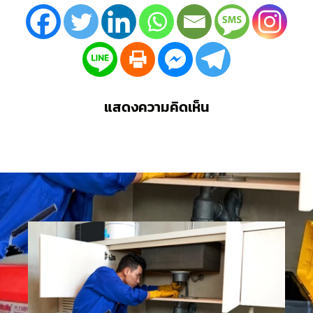
แสดงความคิดเห็น