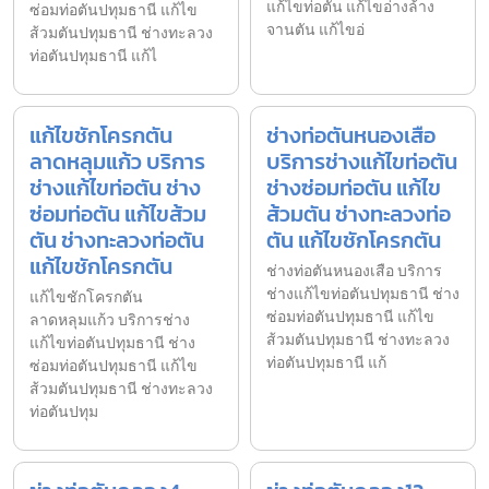
แก้ไขท่อตัน แก้ไขอ่างล้าง
ซ่อมท่อตันปทุมธานี แก้ไข
จานตัน แก้ไขอ่
ส้วมตันปทุมธานี ช่างทะลวง
ท่อตันปทุมธานี แก้ไ
แก้ไขชักโครกตัน
ช่างท่อตันหนองเสือ
ลาดหลุมแก้ว บริการ
บริการช่างแก้ไขท่อตัน
ช่างแก้ไขท่อตัน ช่าง
ช่างซ่อมท่อตัน แก้ไข
ซ่อมท่อตัน แก้ไขส้วม
ส้วมตัน ช่างทะลวงท่อ
ตัน ช่างทะลวงท่อตัน
ตัน แก้ไขชักโครกตัน
แก้ไขชักโครกตัน
ช่างท่อตันหนองเสือ บริการ
ช่างแก้ไขท่อตันปทุมธานี ช่าง
แก้ไขชักโครกตัน
ซ่อมท่อตันปทุมธานี แก้ไข
ลาดหลุมแก้ว บริการช่าง
ส้วมตันปทุมธานี ช่างทะลวง
แก้ไขท่อตันปทุมธานี ช่าง
ท่อตันปทุมธานี แก้
ซ่อมท่อตันปทุมธานี แก้ไข
ส้วมตันปทุมธานี ช่างทะลวง
ท่อตันปทุม