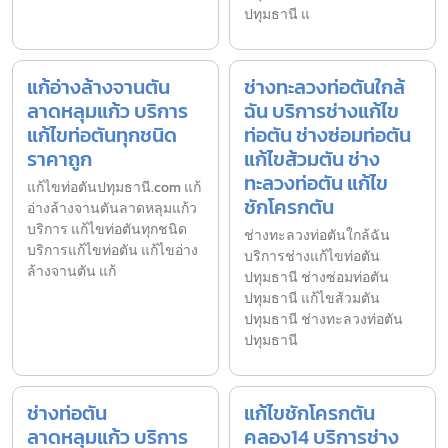
ปทุมธานี แ
แก้อ่างล้างจานตัน
ช่างทะลวงท่อตันใกล้
ลาดหลุมแก้ว บริการ
ฉัน บริการช่างแก้ไข
แก้ไขท่อตันทุกชนิด
ท่อตัน ช่างซ่อมท่อตัน
ราคาถูก
แก้ไขส้วมตัน ช่าง
ทะลวงท่อตัน แก้ไข
แก้ไขท่อตันปทุมธานี.com แก้
ชักโครกตัน
อ่างล้างจานตันลาดหลุมแก้ว
บริการ แก้ไขท่อตันทุกชนิด
ช่างทะลวงท่อตันใกล้ฉัน
บริการแก้ไขท่อตัน แก้ไขอ่าง
บริการช่างแก้ไขท่อตัน
ล้างจานตัน แก้
ปทุมธานี ช่างซ่อมท่อตัน
ปทุมธานี แก้ไขส้วมตัน
ปทุมธานี ช่างทะลวงท่อตัน
ปทุมธานี
ช่างท่อตัน
แก้ไขชักโครกตัน
ลาดหลุมแก้ว บริการ
คลอง14 บริการช่าง