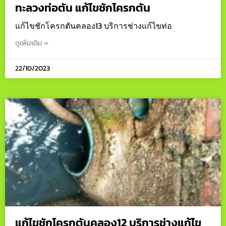
ทะลวงท่อตัน แก้ไขชักโครกตัน
แก้ไขชักโครกตันคลอง13 บริการช่างแก้ไขท่อ
ดูเพิ่มเติม »
22/10/2023
แก้ไขชักโครกตันคลอง12 บริการช่างแก้ไข