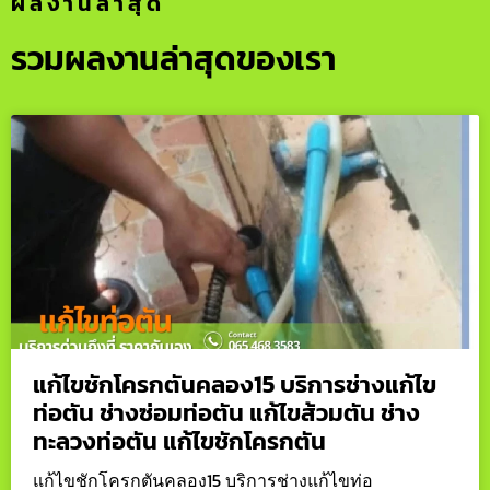
ผลงานล่าสุด
รวมผลงานล่าสุดของเรา
แก้ไขชักโครกตันคลอง15 บริการช่างแก้ไข
ท่อตัน ช่างซ่อมท่อตัน แก้ไขส้วมตัน ช่าง
ทะลวงท่อตัน แก้ไขชักโครกตัน
แก้ไขชักโครกตันคลอง15 บริการช่างแก้ไขท่อ