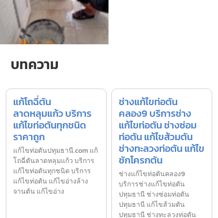
บทความ
แก้โถฉี่ตัน
ช่างแก้ไขท่อตัน
ลาดหลุมแก้ว บริการ
คลอง9 บริการช่าง
แก้ไขท่อตันทุกชนิด
แก้ไขท่อตัน ช่างซ่อม
ราคาถูก
ท่อตัน แก้ไขส้วมตัน
ช่างทะลวงท่อตัน แก้ไข
แก้ไขท่อตันปทุมธานี.com แก้
ชักโครกตัน
โถฉี่ตันลาดหลุมแก้ว บริการ
แก้ไขท่อตันทุกชนิด บริการ
ช่างแก้ไขท่อตันคลอง9
แก้ไขท่อตัน แก้ไขอ่างล้าง
บริการช่างแก้ไขท่อตัน
จานตัน แก้ไขอ่าง
ปทุมธานี ช่างซ่อมท่อตัน
ปทุมธานี แก้ไขส้วมตัน
ปทุมธานี ช่างทะลวงท่อตัน