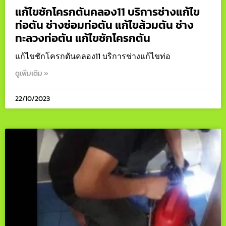
แก้ไขชักโครกตันคลอง11 บริการช่างแก้ไข
ท่อตัน ช่างซ่อมท่อตัน แก้ไขส้วมตัน ช่าง
ทะลวงท่อตัน แก้ไขชักโครกตัน
แก้ไขชักโครกตันคลอง11 บริการช่างแก้ไขท่อ
ดูเพิ่มเติม »
22/10/2023