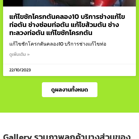
แก้ไขชักโครกตันคลอง10 บริการช่างแก้ไข
ท่อตัน ช่างซ่อมท่อตัน แก้ไขส้วมตัน ช่าง
ทะลวงท่อตัน แก้ไขชักโครกตัน
แก้ไขชักโครกตันคลอง10 บริการช่างแก้ไขท่อ
ดูเพิ่มเติม »
22/10/2023
ดูผลงานทั้งหมด
Gallery รวมภาพลูกค้าบางส่วนของ