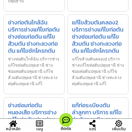
ปทุมธานี
ช่างท่อตันใกล้ฉัน
แก้ไขส้วมตันคลอง2
บริการช่างแก้ไขท่อตัน
บริการช่างแก้ไขท่อตัน
ช่างซ่อมท่อตัน แก้ไข
ช่างซ่อมท่อตัน แก้ไข
ส้วมตัน ช่างทะลวงท่อ
ส้วมตัน ช่างทะลวงท่อ
ตัน แก้ไขชักโครกตัน
ตัน แก้ไขชักโครกตัน
ช่างท่อตันใกล้ฉัน บริการช่าง
แก้ไขส้วมตันคลอง2 บริการ
แก้ไขท่อตันปทุมธานี ช่าง
ช่างแก้ไขท่อตันปทุมธานี ช่าง
ซ่อมท่อตันปทุมธานี แก้ไข
ซ่อมท่อตันปทุมธานี แก้ไข
ส้วมตันปทุมธานี ช่างทะลวง
ส้วมตันปทุมธานี ช่างทะลวง
ท่อตันปทุมธานี แก้ไ
ท่อตันปทุมธานี แก้ไ
ช่างซ่อมท่อตัน
แก้ท่อระเบียงตัน
หนองเสือ บริการช่าง
ลำลูกกา บริการ แก้ไข
แก้ไขท่อตัน ช่างซ่อม
ท่อตันทุกชนิด ราคา
ท่อตัน แก้ไขส้วมตัน
ถูก
ติดต่อ
หน้าหลัก
เมนู
แชร์
เพิ่มเติม