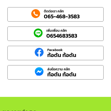
ติดต่อเรา คลิก
065-468-3583
เพิ่มเพื่อน คลิก
0654683583
Facebook
ท้อตัน ท้อตัน
ส่งข้อความ คลิก
ท้อตัน ท้อตัน