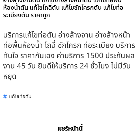
อ่างล้างจานตัน แก้ไขอ่างล้างหน้าตัน แก้ไขท่อพื้น
ห้องน้ำตัน แก้ไขโถฉี่ตัน แก้ไขชักโครกตัน แก้ไขท่อ
ระเบียงตัน ราคาถูก
บริการแก้ไขท่อตัน อ่างล้างจาน อ่างล้างหน้า
ท่อพื้นห้องน้ำ โถฉี่ ชักโครก ท่อระเบียง บริการ
ทันใจ ราคากันเอง ค่าบริการ 1500 ประกันผล
งาน 45 วัน ยินดีให้บริการ 24 ชั่วโมง ไม่มีวัน
หยุด
แก้ไขท่อตัน
แชร์หน้านี้