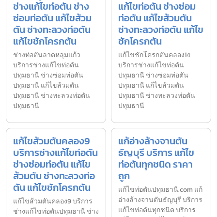
ช่างแก้ไขท่อตัน ช่าง
แก้ไขท่อตัน ช่างซ่อม
ซ่อมท่อตัน แก้ไขส้วม
ท่อตัน แก้ไขส้วมตัน
ตัน ช่างทะลวงท่อตัน
ช่างทะลวงท่อตัน แก้ไข
แก้ไขชักโครกตัน
ชักโครกตัน
ช่างท่อตันลาดหลุมแก้ว
แก้ไขชักโครกตันคลอง14
บริการช่างแก้ไขท่อตัน
บริการช่างแก้ไขท่อตัน
ปทุมธานี ช่างซ่อมท่อตัน
ปทุมธานี ช่างซ่อมท่อตัน
ปทุมธานี แก้ไขส้วมตัน
ปทุมธานี แก้ไขส้วมตัน
ปทุมธานี ช่างทะลวงท่อตัน
ปทุมธานี ช่างทะลวงท่อตัน
ปทุมธานี
ปทุมธานี
แก้ไขส้วมตันคลอง9
แก้อ่างล้างจานตัน
บริการช่างแก้ไขท่อตัน
ธัญบุรี บริการ แก้ไข
ช่างซ่อมท่อตัน แก้ไข
ท่อตันทุกชนิด ราคา
ส้วมตัน ช่างทะลวงท่อ
ถูก
ตัน แก้ไขชักโครกตัน
แก้ไขท่อตันปทุมธานี.com แก้
อ่างล้างจานตันธัญบุรี บริการ
แก้ไขส้วมตันคลอง9 บริการ
แก้ไขท่อตันทุกชนิด บริการ
ช่างแก้ไขท่อตันปทุมธานี ช่าง