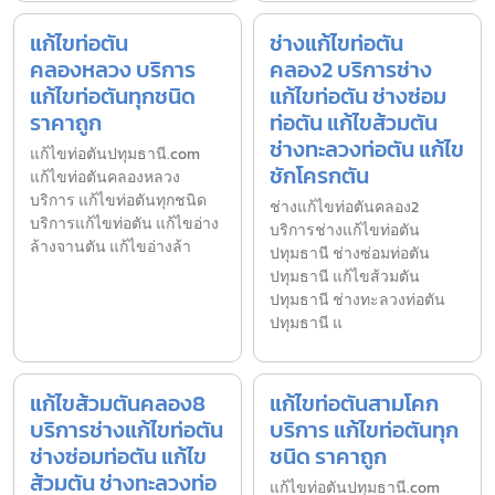
แก้ไขท่อตัน
ช่างแก้ไขท่อตัน
คลองหลวง บริการ
คลอง2 บริการช่าง
แก้ไขท่อตันทุกชนิด
แก้ไขท่อตัน ช่างซ่อม
ราคาถูก
ท่อตัน แก้ไขส้วมตัน
ช่างทะลวงท่อตัน แก้ไข
แก้ไขท่อตันปทุมธานี.com
ชักโครกตัน
แก้ไขท่อตันคลองหลวง
บริการ แก้ไขท่อตันทุกชนิด
ช่างแก้ไขท่อตันคลอง2
บริการแก้ไขท่อตัน แก้ไขอ่าง
บริการช่างแก้ไขท่อตัน
ล้างจานตัน แก้ไขอ่างล้า
ปทุมธานี ช่างซ่อมท่อตัน
ปทุมธานี แก้ไขส้วมตัน
ปทุมธานี ช่างทะลวงท่อตัน
ปทุมธานี แ
แก้ไขส้วมตันคลอง8
แก้ไขท่อตันสามโคก
บริการช่างแก้ไขท่อตัน
บริการ แก้ไขท่อตันทุก
ช่างซ่อมท่อตัน แก้ไข
ชนิด ราคาถูก
ส้วมตัน ช่างทะลวงท่อ
แก้ไขท่อตันปทุมธานี.com