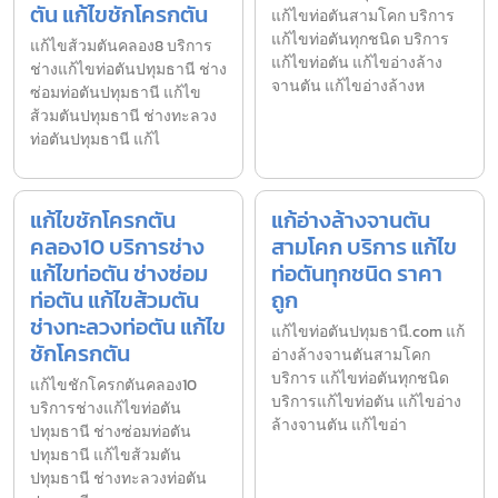
ตัน แก้ไขชักโครกตัน
แก้ไขท่อตันสามโคก บริการ
แก้ไขท่อตันทุกชนิด บริการ
แก้ไขส้วมตันคลอง8 บริการ
แก้ไขท่อตัน แก้ไขอ่างล้าง
ช่างแก้ไขท่อตันปทุมธานี ช่าง
จานตัน แก้ไขอ่างล้างห
ซ่อมท่อตันปทุมธานี แก้ไข
ส้วมตันปทุมธานี ช่างทะลวง
ท่อตันปทุมธานี แก้ไ
แก้ไขชักโครกตัน
แก้อ่างล้างจานตัน
คลอง10 บริการช่าง
สามโคก บริการ แก้ไข
แก้ไขท่อตัน ช่างซ่อม
ท่อตันทุกชนิด ราคา
ท่อตัน แก้ไขส้วมตัน
ถูก
ช่างทะลวงท่อตัน แก้ไข
แก้ไขท่อตันปทุมธานี.com แก้
ชักโครกตัน
อ่างล้างจานตันสามโคก
บริการ แก้ไขท่อตันทุกชนิด
แก้ไขชักโครกตันคลอง10
บริการแก้ไขท่อตัน แก้ไขอ่าง
บริการช่างแก้ไขท่อตัน
ล้างจานตัน แก้ไขอ่า
ปทุมธานี ช่างซ่อมท่อตัน
ปทุมธานี แก้ไขส้วมตัน
ปทุมธานี ช่างทะลวงท่อตัน