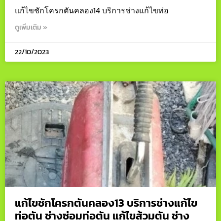
แก้ไขชักโครกตันคลอง14 บริการช่างแก้ไขท่อ
ดูเพิ่มเติม »
22/10/2023
แก้ไขชักโครกตันคลอง13 บริการช่างแก้ไข
ท่อตัน ช่างซ่อมท่อตัน แก้ไขส้วมตัน ช่าง