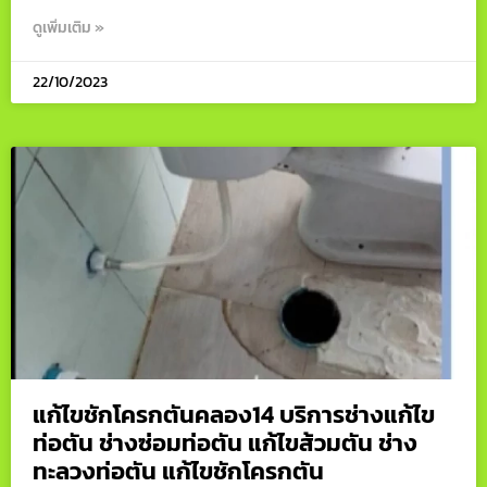
ดูเพิ่มเติม »
22/10/2023
แก้ไขชักโครกตันคลอง14 บริการช่างแก้ไข
ท่อตัน ช่างซ่อมท่อตัน แก้ไขส้วมตัน ช่าง
ทะลวงท่อตัน แก้ไขชักโครกตัน