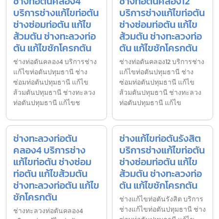
ช่างท่อตันคลอง4
ช่างท่อตันคลอง12
บริการช่างแก้ไขท่อตัน
บริการช่างแก้ไขท่อตัน
ช่างซ่อมท่อตัน แก้ไข
ช่างซ่อมท่อตัน แก้ไข
ส้วมตัน ช่างทะลวงท่อ
ส้วมตัน ช่างทะลวงท่อ
ตัน แก้ไขชักโครกตัน
ตัน แก้ไขชักโครกตัน
ช่างท่อตันคลอง4 บริการช่าง
ช่างท่อตันคลอง12 บริการช่าง
แก้ไขท่อตันปทุมธานี ช่าง
แก้ไขท่อตันปทุมธานี ช่าง
ซ่อมท่อตันปทุมธานี แก้ไข
ซ่อมท่อตันปทุมธานี แก้ไข
ส้วมตันปทุมธานี ช่างทะลวง
ส้วมตันปทุมธานี ช่างทะลวง
ท่อตันปทุมธานี แก้ไขช
ท่อตันปทุมธานี แก้ไข
ช่างทะลวงท่อตัน
ช่างแก้ไขท่อตันรังสิต
คลอง4 บริการช่าง
บริการช่างแก้ไขท่อตัน
แก้ไขท่อตัน ช่างซ่อม
ช่างซ่อมท่อตัน แก้ไข
ท่อตัน แก้ไขส้วมตัน
ส้วมตัน ช่างทะลวงท่อ
ช่างทะลวงท่อตัน แก้ไข
ตัน แก้ไขชักโครกตัน
ชักโครกตัน
ช่างแก้ไขท่อตันรังสิต บริการ
ช่างแก้ไขท่อตันปทุมธานี ช่าง
ช่างทะลวงท่อตันคลอง4