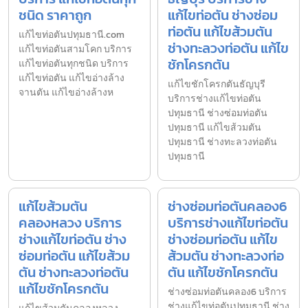
ชนิด ราคาถูก
แก้ไขท่อตัน ช่างซ่อม
ท่อตัน แก้ไขส้วมตัน
แก้ไขท่อตันปทุมธานี.com
ช่างทะลวงท่อตัน แก้ไข
แก้ไขท่อตันสามโคก บริการ
ชักโครกตัน
แก้ไขท่อตันทุกชนิด บริการ
แก้ไขท่อตัน แก้ไขอ่างล้าง
แก้ไขชักโครกตันธัญบุรี
จานตัน แก้ไขอ่างล้างห
บริการช่างแก้ไขท่อตัน
ปทุมธานี ช่างซ่อมท่อตัน
ปทุมธานี แก้ไขส้วมตัน
ปทุมธานี ช่างทะลวงท่อตัน
ปทุมธานี
แก้ไขส้วมตัน
ช่างซ่อมท่อตันคลอง6
คลองหลวง บริการ
บริการช่างแก้ไขท่อตัน
ช่างแก้ไขท่อตัน ช่าง
ช่างซ่อมท่อตัน แก้ไข
ซ่อมท่อตัน แก้ไขส้วม
ส้วมตัน ช่างทะลวงท่อ
ตัน ช่างทะลวงท่อตัน
ตัน แก้ไขชักโครกตัน
แก้ไขชักโครกตัน
ช่างซ่อมท่อตันคลอง6 บริการ
ช่างแก้ไขท่อตันปทุมธานี ช่าง