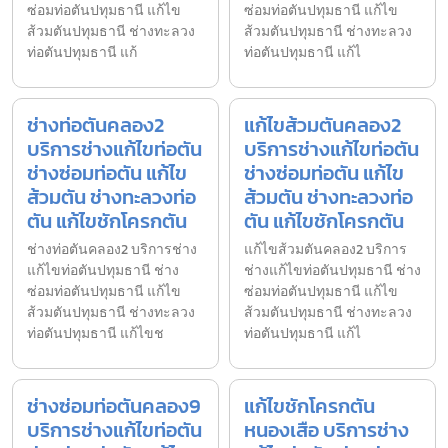
ซ่อมท่อตันปทุมธานี แก้ไข
ซ่อมท่อตันปทุมธานี แก้ไข
ส้วมตันปทุมธานี ช่างทะลวง
ส้วมตันปทุมธานี ช่างทะลวง
ท่อตันปทุมธานี แก้
ท่อตันปทุมธานี แก้ไ
ช่างท่อตันคลอง2
แก้ไขส้วมตันคลอง2
บริการช่างแก้ไขท่อตัน
บริการช่างแก้ไขท่อตัน
ช่างซ่อมท่อตัน แก้ไข
ช่างซ่อมท่อตัน แก้ไข
ส้วมตัน ช่างทะลวงท่อ
ส้วมตัน ช่างทะลวงท่อ
ตัน แก้ไขชักโครกตัน
ตัน แก้ไขชักโครกตัน
ช่างท่อตันคลอง2 บริการช่าง
แก้ไขส้วมตันคลอง2 บริการ
แก้ไขท่อตันปทุมธานี ช่าง
ช่างแก้ไขท่อตันปทุมธานี ช่าง
ซ่อมท่อตันปทุมธานี แก้ไข
ซ่อมท่อตันปทุมธานี แก้ไข
ส้วมตันปทุมธานี ช่างทะลวง
ส้วมตันปทุมธานี ช่างทะลวง
ท่อตันปทุมธานี แก้ไขช
ท่อตันปทุมธานี แก้ไ
ช่างซ่อมท่อตันคลอง9
แก้ไขชักโครกตัน
บริการช่างแก้ไขท่อตัน
หนองเสือ บริการช่าง