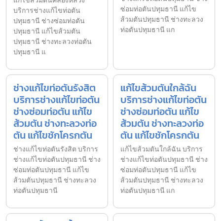
แก้ไขส้วมตันคลองหลวง
ซ่อมท่อตันปทุมธานี แก้ไข
บริการช่างแก้ไขท่อตัน
ส้วมตันปทุมธานี ช่างทะลวง
ปทุมธานี ช่างซ่อมท่อตัน
ท่อตันปทุมธานี แก
ปทุมธานี แก้ไขส้วมตัน
ปทุมธานี ช่างทะลวงท่อตัน
ปทุมธานี แ
ช่างแก้ไขท่อตันรังสิต
แก้ไขส้วมตันใกล้ฉัน
บริการช่างแก้ไขท่อตัน
บริการช่างแก้ไขท่อตัน
ช่างซ่อมท่อตัน แก้ไข
ช่างซ่อมท่อตัน แก้ไข
ส้วมตัน ช่างทะลวงท่อ
ส้วมตัน ช่างทะลวงท่อ
ตัน แก้ไขชักโครกตัน
ตัน แก้ไขชักโครกตัน
ช่างแก้ไขท่อตันรังสิต บริการ
แก้ไขส้วมตันใกล้ฉัน บริการ
ช่างแก้ไขท่อตันปทุมธานี ช่าง
ช่างแก้ไขท่อตันปทุมธานี ช่าง
ซ่อมท่อตันปทุมธานี แก้ไข
ซ่อมท่อตันปทุมธานี แก้ไข
ส้วมตันปทุมธานี ช่างทะลวง
ส้วมตันปทุมธานี ช่างทะลวง
ท่อตันปทุมธานี
ท่อตันปทุมธานี แก