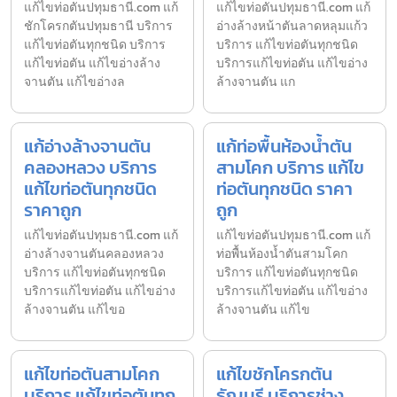
แก้ไขท่อตันปทุมธานี.com แก้
แก้ไขท่อตันปทุมธานี.com แก้
ชักโครกตันปทุมธานี บริการ
อ่างล้างหน้าตันลาดหลุมแก้ว
แก้ไขท่อตันทุกชนิด บริการ
บริการ แก้ไขท่อตันทุกชนิด
แก้ไขท่อตัน แก้ไขอ่างล้าง
บริการแก้ไขท่อตัน แก้ไขอ่าง
จานตัน แก้ไขอ่างล
ล้างจานตัน แก
แก้อ่างล้างจานตัน
แก้ท่อพื้นห้องน้ำตัน
คลองหลวง บริการ
สามโคก บริการ แก้ไข
แก้ไขท่อตันทุกชนิด
ท่อตันทุกชนิด ราคา
ราคาถูก
ถูก
แก้ไขท่อตันปทุมธานี.com แก้
แก้ไขท่อตันปทุมธานี.com แก้
อ่างล้างจานตันคลองหลวง
ท่อพื้นห้องน้ำตันสามโคก
บริการ แก้ไขท่อตันทุกชนิด
บริการ แก้ไขท่อตันทุกชนิด
บริการแก้ไขท่อตัน แก้ไขอ่าง
บริการแก้ไขท่อตัน แก้ไขอ่าง
ล้างจานตัน แก้ไขอ
ล้างจานตัน แก้ไข
แก้ไขท่อตันสามโคก
แก้ไขชักโครกตัน
บริการ แก้ไขท่อตันทุก
ธัญบุรี บริการช่าง