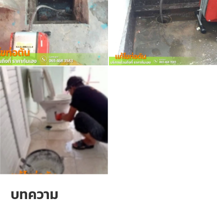
บทความ