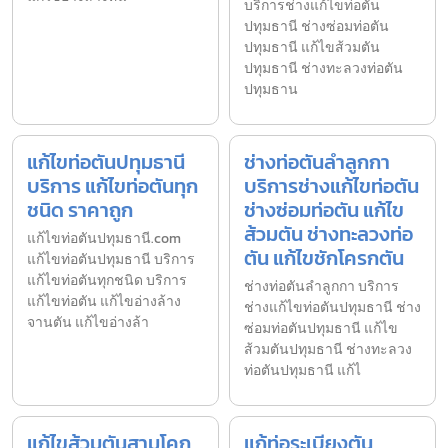
บริการช่างแก้ไขท่อตัน
ปทุมธานี ช่างซ่อมท่อตัน
ปทุมธานี แก้ไขส้วมตัน
ปทุมธานี ช่างทะลวงท่อตัน
ปทุมธาน
แก้ไขท่อตันปทุมธานี
ช่างท่อตันลำลูกกา
บริการ แก้ไขท่อตันทุก
บริการช่างแก้ไขท่อตัน
ชนิด ราคาถูก
ช่างซ่อมท่อตัน แก้ไข
ส้วมตัน ช่างทะลวงท่อ
แก้ไขท่อตันปทุมธานี.com
ตัน แก้ไขชักโครกตัน
แก้ไขท่อตันปทุมธานี บริการ
แก้ไขท่อตันทุกชนิด บริการ
ช่างท่อตันลำลูกกา บริการ
แก้ไขท่อตัน แก้ไขอ่างล้าง
ช่างแก้ไขท่อตันปทุมธานี ช่าง
จานตัน แก้ไขอ่างล้า
ซ่อมท่อตันปทุมธานี แก้ไข
ส้วมตันปทุมธานี ช่างทะลวง
ท่อตันปทุมธานี แก้ไ
แก้ไขส้วมตันสามโคก
แก้ท่อระเบียงตัน