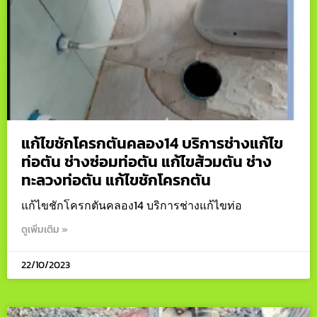
แก้ไขชักโครกตันคลอง14 บริการช่างแก้ไข
ท่อตัน ช่างซ่อมท่อตัน แก้ไขส้วมตัน ช่าง
ทะลวงท่อตัน แก้ไขชักโครกตัน
แก้ไขชักโครกตันคลอง14 บริการช่างแก้ไขท่อ
ดูเพิ่มเติม »
22/10/2023