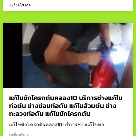
22/10/2023
แก้ไขชักโครกตันคลอง10 บริการช่างแก้ไข
ท่อตัน ช่างซ่อมท่อตัน แก้ไขส้วมตัน ช่าง
ทะลวงท่อตัน แก้ไขชักโครกตัน
แก้ไขชักโครกตันคลอง10 บริการช่างแก้ไขท่อ
ดูเพิ่มเติม »