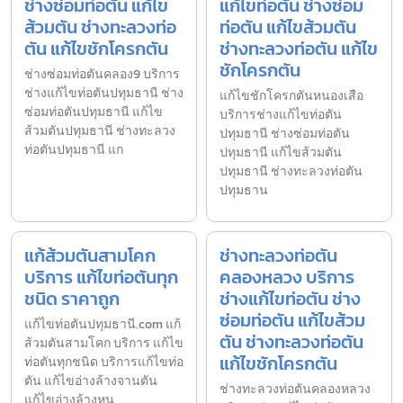
ช่างซ่อมท่อตัน แก้ไข
แก้ไขท่อตัน ช่างซ่อม
ส้วมตัน ช่างทะลวงท่อ
ท่อตัน แก้ไขส้วมตัน
ตัน แก้ไขชักโครกตัน
ช่างทะลวงท่อตัน แก้ไข
ชักโครกตัน
ช่างซ่อมท่อตันคลอง9 บริการ
ช่างแก้ไขท่อตันปทุมธานี ช่าง
แก้ไขชักโครกตันหนองเสือ
ซ่อมท่อตันปทุมธานี แก้ไข
บริการช่างแก้ไขท่อตัน
ส้วมตันปทุมธานี ช่างทะลวง
ปทุมธานี ช่างซ่อมท่อตัน
ท่อตันปทุมธานี แก
ปทุมธานี แก้ไขส้วมตัน
ปทุมธานี ช่างทะลวงท่อตัน
ปทุมธาน
แก้ส้วมตันสามโคก
ช่างทะลวงท่อตัน
บริการ แก้ไขท่อตันทุก
คลองหลวง บริการ
ชนิด ราคาถูก
ช่างแก้ไขท่อตัน ช่าง
ซ่อมท่อตัน แก้ไขส้วม
แก้ไขท่อตันปทุมธานี.com แก้
ตัน ช่างทะลวงท่อตัน
ส้วมตันสามโคก บริการ แก้ไข
แก้ไขชักโครกตัน
ท่อตันทุกชนิด บริการแก้ไขท่อ
ตัน แก้ไขอ่างล้างจานตัน
ช่างทะลวงท่อตันคลองหลวง
แก้ไขอ่างล้างหน