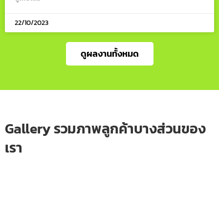
22/10/2023
ดูผลงานทั้งหมด
Gallery รวมภาพลูกค้าบางส่วนของ
เรา