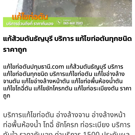
แก้ส้วมตันธัญบุรี บริการ แก้ไขท่อตันทุกชนิด
ราคาถูก
แก้ไขท่อตันปทุมธานี.com แก้ส้วมตันธัญบุรี บริการ
แก้ไขท่อตันทุกชนิด บริการแก้ไขท่อตัน แก้ไขอ่างล้าง
จานตัน แก้ไขอ่างล้างหน้าตัน แก้ไขท่อพื้นห้องน้ำตัน
แก้ไขโถฉี่ตัน แก้ไขชักโครกตัน แก้ไขท่อระเบียงตัน ราคา
ถูก
บริการแก้ไขท่อตัน อ่างล้างจาน อ่างล้างหน้า
ท่อพื้นห้องน้ำ โถฉี่ ชักโครก ท่อระเบียง บริการ
ทันใจ ราคากันเอง ค่าบริการ 1500 ประกันผล