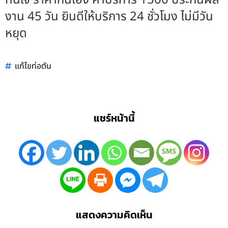
งาน 45 วัน ยินดีให้บริการ 24 ชั่วโมง ไม่มีวัน
หยุด
แก้ไขท่อตัน
แชร์หน้านี้
แสดงความคิดเห็น