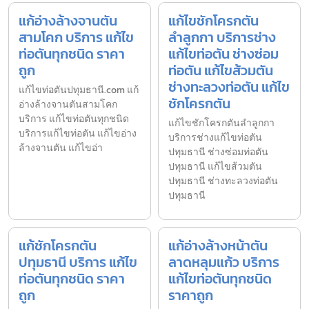
แก้อ่างล้างจานตัน
แก้ไขชักโครกตัน
สามโคก บริการ แก้ไข
ลำลูกกา บริการช่าง
ท่อตันทุกชนิด ราคา
แก้ไขท่อตัน ช่างซ่อม
ถูก
ท่อตัน แก้ไขส้วมตัน
ช่างทะลวงท่อตัน แก้ไข
แก้ไขท่อตันปทุมธานี.com แก้
ชักโครกตัน
อ่างล้างจานตันสามโคก
บริการ แก้ไขท่อตันทุกชนิด
แก้ไขชักโครกตันลำลูกกา
บริการแก้ไขท่อตัน แก้ไขอ่าง
บริการช่างแก้ไขท่อตัน
ล้างจานตัน แก้ไขอ่า
ปทุมธานี ช่างซ่อมท่อตัน
ปทุมธานี แก้ไขส้วมตัน
ปทุมธานี ช่างทะลวงท่อตัน
ปทุมธานี
แก้ชักโครกตัน
แก้อ่างล้างหน้าตัน
ปทุมธานี บริการ แก้ไข
ลาดหลุมแก้ว บริการ
ท่อตันทุกชนิด ราคา
แก้ไขท่อตันทุกชนิด
ถูก
ราคาถูก