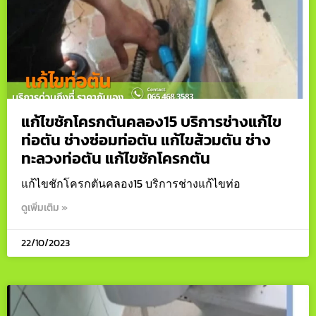
แก้ไขชักโครกตันคลอง15 บริการช่างแก้ไข
ท่อตัน ช่างซ่อมท่อตัน แก้ไขส้วมตัน ช่าง
ทะลวงท่อตัน แก้ไขชักโครกตัน
แก้ไขชักโครกตันคลอง15 บริการช่างแก้ไขท่อ
ดูเพิ่มเติม »
22/10/2023