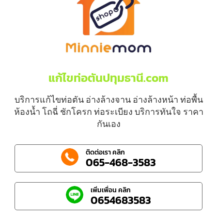
แก้ไขท่อตันปทุมธานี.com
บริการแก้ไขท่อตัน อ่างล้างจาน อ่างล้างหน้า ท่อพื้น
ห้องน้ำ โถฉี่ ชักโครก ท่อระเบียง บริการทันใจ ราคา
กันเอง
ติดต่อเรา คลิก
065-468-3583
เพิ่มเพื่อน คลิก
0654683583