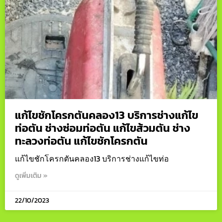
แก้ไขชักโครกตันคลอง13 บริการช่างแก้ไข
ท่อตัน ช่างซ่อมท่อตัน แก้ไขส้วมตัน ช่าง
ทะลวงท่อตัน แก้ไขชักโครกตัน
แก้ไขชักโครกตันคลอง13 บริการช่างแก้ไขท่อ
ดูเพิ่มเติม »
22/10/2023