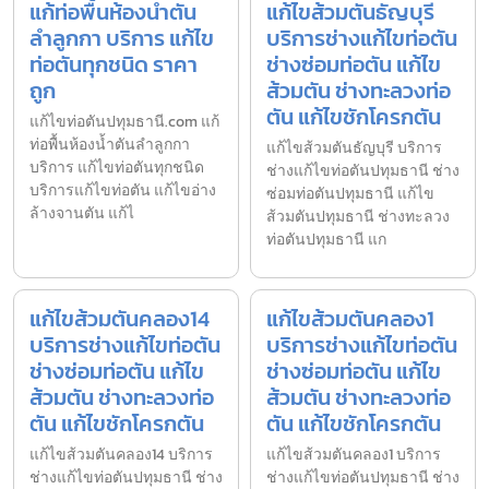
แก้ท่อพื้นห้องน้ำตัน
แก้ไขส้วมตันธัญบุรี
ลำลูกกา บริการ แก้ไข
บริการช่างแก้ไขท่อตัน
ท่อตันทุกชนิด ราคา
ช่างซ่อมท่อตัน แก้ไข
ถูก
ส้วมตัน ช่างทะลวงท่อ
ตัน แก้ไขชักโครกตัน
แก้ไขท่อตันปทุมธานี.com แก้
ท่อพื้นห้องน้ำตันลำลูกกา
แก้ไขส้วมตันธัญบุรี บริการ
บริการ แก้ไขท่อตันทุกชนิด
ช่างแก้ไขท่อตันปทุมธานี ช่าง
บริการแก้ไขท่อตัน แก้ไขอ่าง
ซ่อมท่อตันปทุมธานี แก้ไข
ล้างจานตัน แก้ไ
ส้วมตันปทุมธานี ช่างทะลวง
ท่อตันปทุมธานี แก
แก้ไขส้วมตันคลอง14
แก้ไขส้วมตันคลอง1
บริการช่างแก้ไขท่อตัน
บริการช่างแก้ไขท่อตัน
ช่างซ่อมท่อตัน แก้ไข
ช่างซ่อมท่อตัน แก้ไข
ส้วมตัน ช่างทะลวงท่อ
ส้วมตัน ช่างทะลวงท่อ
ตัน แก้ไขชักโครกตัน
ตัน แก้ไขชักโครกตัน
แก้ไขส้วมตันคลอง14 บริการ
แก้ไขส้วมตันคลอง1 บริการ
ช่างแก้ไขท่อตันปทุมธานี ช่าง
ช่างแก้ไขท่อตันปทุมธานี ช่าง