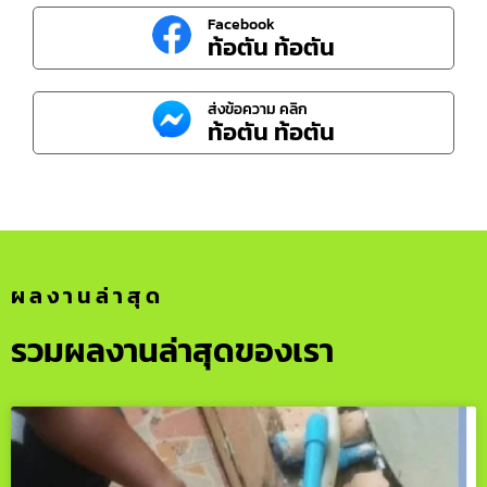
Facebook
ท้อตัน ท้อตัน
ส่งข้อความ คลิก
ท้อตัน ท้อตัน
ผลงานล่าสุด
รวมผลงานล่าสุดของเรา