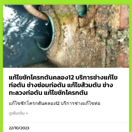
แก้ไขชักโครกตันคลอง12 บริการช่างแก้ไข
ท่อตัน ช่างซ่อมท่อตัน แก้ไขส้วมตัน ช่าง
ทะลวงท่อตัน แก้ไขชักโครกตัน
แก้ไขชักโครกตันคลอง12 บริการช่างแก้ไขท่อ
ดูเพิ่มเติม »
22/10/2023