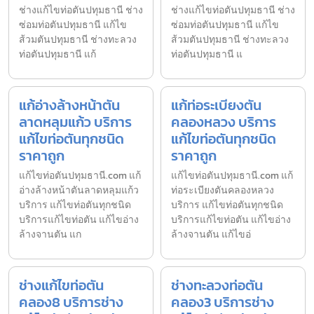
ช่างแก้ไขท่อตันปทุมธานี ช่าง
ช่างแก้ไขท่อตันปทุมธานี ช่าง
ซ่อมท่อตันปทุมธานี แก้ไข
ซ่อมท่อตันปทุมธานี แก้ไข
ส้วมตันปทุมธานี ช่างทะลวง
ส้วมตันปทุมธานี ช่างทะลวง
ท่อตันปทุมธานี แก้
ท่อตันปทุมธานี แ
แก้อ่างล้างหน้าตัน
แก้ท่อระเบียงตัน
ลาดหลุมแก้ว บริการ
คลองหลวง บริการ
แก้ไขท่อตันทุกชนิด
แก้ไขท่อตันทุกชนิด
ราคาถูก
ราคาถูก
แก้ไขท่อตันปทุมธานี.com แก้
แก้ไขท่อตันปทุมธานี.com แก้
อ่างล้างหน้าตันลาดหลุมแก้ว
ท่อระเบียงตันคลองหลวง
บริการ แก้ไขท่อตันทุกชนิด
บริการ แก้ไขท่อตันทุกชนิด
บริการแก้ไขท่อตัน แก้ไขอ่าง
บริการแก้ไขท่อตัน แก้ไขอ่าง
ล้างจานตัน แก
ล้างจานตัน แก้ไขอ่
ช่างแก้ไขท่อตัน
ช่างทะลวงท่อตัน
คลอง8 บริการช่าง
คลอง3 บริการช่าง