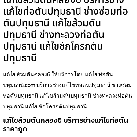
แก้ไขส้วมตันคลอง6 บริการช่าง
แก้ไขท่อตันปทุมธานี ช่างซ่อมท่อ
ตันปทุมธานี แก้ไขส้วมตัน
ปทุมธานี ช่างทะลวงท่อตัน
ปทุมธานี แก้ไขชักโครกตัน
ปทุมธานี
แก้ไขส้วมตันคลอง6 ให้บริการโดย แก้ไขท่อตัน
ปทุมธานี.com บริการช่างแก้ไขท่อตันปทุมธานี ช่างซ่อม
ท่อตันปทุมธานี แก้ไขส้วมตันปทุมธานี ช่างทะลวงท่อตัน
ปทุมธานี แก้ไขชักโครกตันปทุมธานี
แก้ไขส้วมตันคลอง6 บริการช่างแก้ไขท่อตัน
ราคาถูก