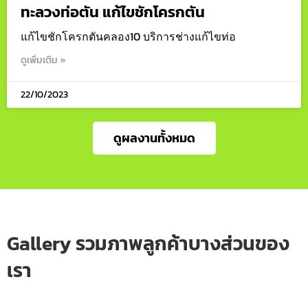
ทะลวงท่อตัน แก้ไขชักโครกตัน
แก้ไขชักโครกตันคลอง10 บริการช่างแก้ไขท่อ
ดูเพิ่มเติม »
22/10/2023
ดูผลงานทั้งหมด
Gallery รวมภาพลูกค้าบางส่วนของ
เรา