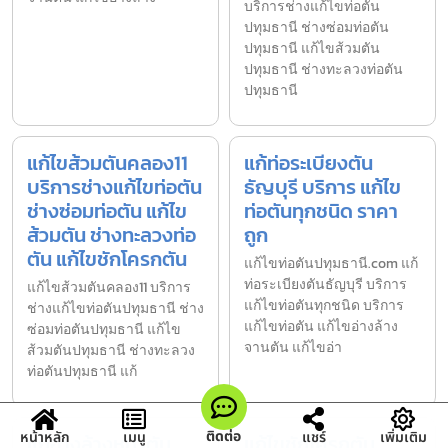
บริการช่างแก้ไขท่อตัน
ปทุมธานี ช่างซ่อมท่อตัน
ปทุมธานี แก้ไขส้วมตัน
ปทุมธานี ช่างทะลวงท่อตัน
ปทุมธานี
แก้ไขส้วมตันคลอง11
แก้ท่อระเบียงตัน
บริการช่างแก้ไขท่อตัน
ธัญบุรี บริการ แก้ไข
ช่างซ่อมท่อตัน แก้ไข
ท่อตันทุกชนิด ราคา
ส้วมตัน ช่างทะลวงท่อ
ถูก
ตัน แก้ไขชักโครกตัน
แก้ไขท่อตันปทุมธานี.com แก้
ท่อระเบียงตันธัญบุรี บริการ
แก้ไขส้วมตันคลอง11 บริการ
แก้ไขท่อตันทุกชนิด บริการ
ช่างแก้ไขท่อตันปทุมธานี ช่าง
แก้ไขท่อตัน แก้ไขอ่างล้าง
ซ่อมท่อตันปทุมธานี แก้ไข
จานตัน แก้ไขอ่า
ส้วมตันปทุมธานี ช่างทะลวง
ท่อตันปทุมธานี แก้
ติดต่อ
หน้าหลัก
เมนู
แชร์
เพิ่มเติม
แก้อ่างล้างหน้าตัน
แก้ไขชักโครกตัน