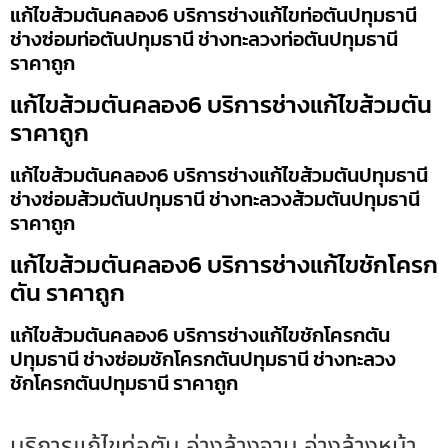
แก้ไขส้วมตันคลอง6 บริการช่างแก้ไขท่อตันปทุมธานี
ช่างซ่อมท่อตันปทุมธานี ช่างทะลวงท่อตันปทุมธานี
ราคาถูก
แก้ไขส้วมตันคลอง6 บริการช่างแก้ไขส้วมตัน
ราคาถูก
แก้ไขส้วมตันคลอง6 บริการช่างแก้ไขส้วมตันปทุมธานี
ช่างซ่อมส้วมตันปทุมธานี ช่างทะลวงส้วมตันปทุมธานี
ราคาถูก
แก้ไขส้วมตันคลอง6 บริการช่างแก้ไขชักโครก
ตัน ราคาถูก
แก้ไขส้วมตันคลอง6 บริการช่างแก้ไขชักโครกตัน
ปทุมธานี ช่างซ่อมชักโครกตันปทุมธานี ช่างทะลวง
ชักโครกตันปทุมธานี ราคาถูก
บริการแก้ไขท่อตัน อ่างล้างจาน อ่างล้างหน้า