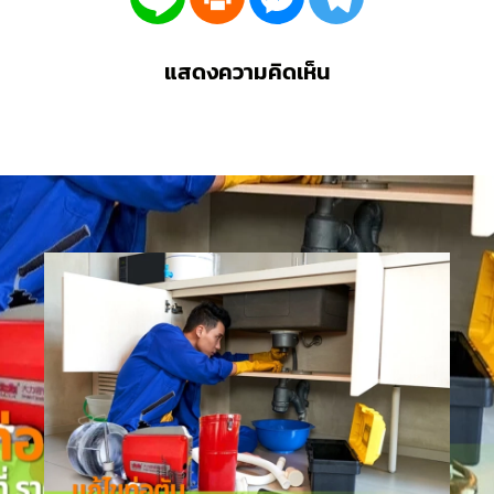
แสดงความคิดเห็น