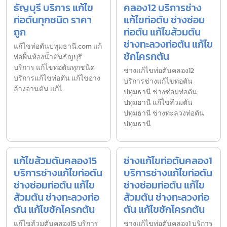
ธัญบุรี บริการ แก้ไข
คลอง12 บริการช่าง
ท่อตันทุกชนิด ราคา
แก้ไขท่อตัน ช่างซ่อม
ถูก
ท่อตัน แก้ไขส้วมตัน
ช่างทะลวงท่อตัน แก้ไข
แก้ไขท่อตันปทุมธานี.com แก้
ชักโครกตัน
ท่อพื้นห้องน้ำตันธัญบุรี
บริการ แก้ไขท่อตันทุกชนิด
ช่างแก้ไขท่อตันคลอง12
บริการแก้ไขท่อตัน แก้ไขอ่าง
บริการช่างแก้ไขท่อตัน
ล้างจานตัน แก้ไ
ปทุมธานี ช่างซ่อมท่อตัน
ปทุมธานี แก้ไขส้วมตัน
ปทุมธานี ช่างทะลวงท่อตัน
ปทุมธานี
แก้ไขส้วมตันคลอง15
ช่างแก้ไขท่อตันคลอง1
บริการช่างแก้ไขท่อตัน
บริการช่างแก้ไขท่อตัน
ช่างซ่อมท่อตัน แก้ไข
ช่างซ่อมท่อตัน แก้ไข
ส้วมตัน ช่างทะลวงท่อ
ส้วมตัน ช่างทะลวงท่อ
ตัน แก้ไขชักโครกตัน
ตัน แก้ไขชักโครกตัน
แก้ไขส้วมตันคลอง15 บริการ
ช่างแก้ไขท่อตันคลอง1 บริการ