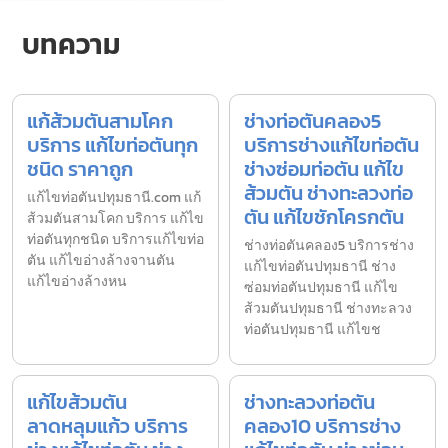
บทความ
แก้ส้วมตันสามโคก
ช่างท่อตันคลอง5
บริการ แก้ไขท่อตันทุก
บริการช่างแก้ไขท่อตัน
ชนิด ราคาถูก
ช่างซ่อมท่อตัน แก้ไข
ส้วมตัน ช่างทะลวงท่อ
แก้ไขท่อตันปทุมธานี.com แก้
ตัน แก้ไขชักโครกตัน
ส้วมตันสามโคก บริการ แก้ไข
ท่อตันทุกชนิด บริการแก้ไขท่อ
ช่างท่อตันคลอง5 บริการช่าง
ตัน แก้ไขอ่างล้างจานตัน
แก้ไขท่อตันปทุมธานี ช่าง
แก้ไขอ่างล้างหน
ซ่อมท่อตันปทุมธานี แก้ไข
ส้วมตันปทุมธานี ช่างทะลวง
ท่อตันปทุมธานี แก้ไขช
แก้ไขส้วมตัน
ช่างทะลวงท่อตัน
ลาดหลุมแก้ว บริการ
คลอง10 บริการช่าง