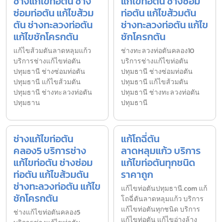
ช่างแก้ไขท่อตัน ช่าง
แก้ไขท่อตัน ช่างซ่อม
ซ่อมท่อตัน แก้ไขส้วม
ท่อตัน แก้ไขส้วมตัน
ตัน ช่างทะลวงท่อตัน
ช่างทะลวงท่อตัน แก้ไข
แก้ไขชักโครกตัน
ชักโครกตัน
แก้ไขส้วมตันลาดหลุมแก้ว
ช่างทะลวงท่อตันคลอง10
บริการช่างแก้ไขท่อตัน
บริการช่างแก้ไขท่อตัน
ปทุมธานี ช่างซ่อมท่อตัน
ปทุมธานี ช่างซ่อมท่อตัน
ปทุมธานี แก้ไขส้วมตัน
ปทุมธานี แก้ไขส้วมตัน
ปทุมธานี ช่างทะลวงท่อตัน
ปทุมธานี ช่างทะลวงท่อตัน
ปทุมธาน
ปทุมธานี
ช่างแก้ไขท่อตัน
แก้โถฉี่ตัน
คลอง5 บริการช่าง
ลาดหลุมแก้ว บริการ
แก้ไขท่อตัน ช่างซ่อม
แก้ไขท่อตันทุกชนิด
ท่อตัน แก้ไขส้วมตัน
ราคาถูก
ช่างทะลวงท่อตัน แก้ไข
แก้ไขท่อตันปทุมธานี.com แก้
ชักโครกตัน
โถฉี่ตันลาดหลุมแก้ว บริการ
แก้ไขท่อตันทุกชนิด บริการ
ช่างแก้ไขท่อตันคลอง5
แก้ไขท่อตัน แก้ไขอ่างล้าง