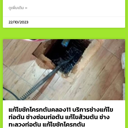
ดูเพิ่มเติม »
22/10/2023
แก้ไขชักโครกตันคลอง11 บริการช่างแก้ไข
ท่อตัน ช่างซ่อมท่อตัน แก้ไขส้วมตัน ช่าง
ทะลวงท่อตัน แก้ไขชักโครกตัน