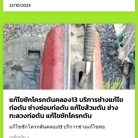
22/10/2023
แก้ไขชักโครกตันคลอง13 บริการช่างแก้ไข
ท่อตัน ช่างซ่อมท่อตัน แก้ไขส้วมตัน ช่าง
ทะลวงท่อตัน แก้ไขชักโครกตัน
แก้ไขชักโครกตันคลอง13 บริการช่างแก้ไขท่อ
ดูเพิ่มเติม »