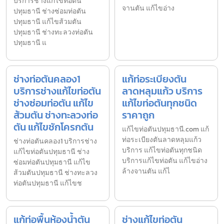
บริการช่างแก้ไขท่อตัน
จานตัน แก้ไขอ่าง
ปทุมธานี ช่างซ่อมท่อตัน
ปทุมธานี แก้ไขส้วมตัน
ปทุมธานี ช่างทะลวงท่อตัน
ปทุมธานี แ
ช่างท่อตันคลอง1
แก้ท่อระเบียงตัน
บริการช่างแก้ไขท่อตัน
ลาดหลุมแก้ว บริการ
ช่างซ่อมท่อตัน แก้ไข
แก้ไขท่อตันทุกชนิด
ส้วมตัน ช่างทะลวงท่อ
ราคาถูก
ตัน แก้ไขชักโครกตัน
แก้ไขท่อตันปทุมธานี.com แก้
ท่อระเบียงตันลาดหลุมแก้ว
ช่างท่อตันคลอง1 บริการช่าง
บริการ แก้ไขท่อตันทุกชนิด
แก้ไขท่อตันปทุมธานี ช่าง
บริการแก้ไขท่อตัน แก้ไขอ่าง
ซ่อมท่อตันปทุมธานี แก้ไข
ล้างจานตัน แก้ไ
ส้วมตันปทุมธานี ช่างทะลวง
ท่อตันปทุมธานี แก้ไขช
แก้ท่อพื้นห้องน้ำตัน
ช่างแก้ไขท่อตัน