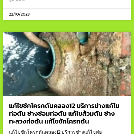
22/10/2023
แก้ไขชักโครกตันคลอง12 บริการช่างแก้ไข
ท่อตัน ช่างซ่อมท่อตัน แก้ไขส้วมตัน ช่าง
ทะลวงท่อตัน แก้ไขชักโครกตัน
แก้ไขชักโครกตันคลอง12 บริการช่างแก้ไขท่อ