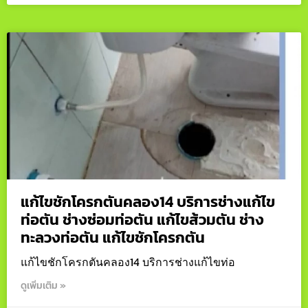
แก้ไขชักโครกตันคลอง14 บริการช่างแก้ไข
ท่อตัน ช่างซ่อมท่อตัน แก้ไขส้วมตัน ช่าง
ทะลวงท่อตัน แก้ไขชักโครกตัน
แก้ไขชักโครกตันคลอง14 บริการช่างแก้ไขท่อ
ดูเพิ่มเติม »