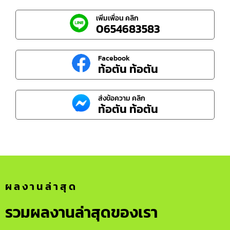
เพิ่มเพื่อน คลิก
0654683583
Facebook
ท้อตัน ท้อตัน
ส่งข้อความ คลิก
ท้อตัน ท้อตัน
ผลงานล่าสุด
รวมผลงานล่าสุดของเรา