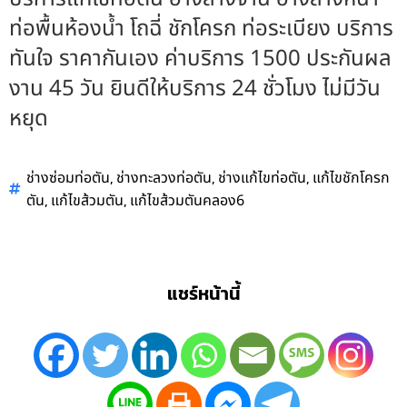
ท่อพื้นห้องน้ำ โถฉี่ ชักโครก ท่อระเบียง บริการ
ทันใจ ราคากันเอง ค่าบริการ 1500 ประกันผล
งาน 45 วัน ยินดีให้บริการ 24 ชั่วโมง ไม่มีวัน
หยุด
,
,
,
ช่างซ่อมท่อตัน
ช่างทะลวงท่อตัน
ช่างแก้ไขท่อตัน
แก้ไขชักโครก
,
,
ตัน
แก้ไขส้วมตัน
แก้ไขส้วมตันคลอง6
แชร์หน้านี้