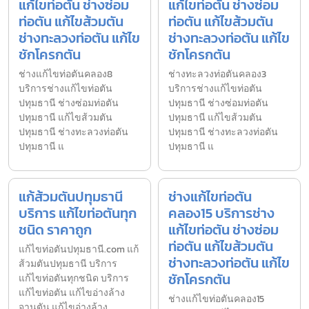
แก้ไขท่อตัน ช่างซ่อม
แก้ไขท่อตัน ช่างซ่อม
ท่อตัน แก้ไขส้วมตัน
ท่อตัน แก้ไขส้วมตัน
ช่างทะลวงท่อตัน แก้ไข
ช่างทะลวงท่อตัน แก้ไข
ชักโครกตัน
ชักโครกตัน
ช่างแก้ไขท่อตันคลอง8
ช่างทะลวงท่อตันคลอง3
บริการช่างแก้ไขท่อตัน
บริการช่างแก้ไขท่อตัน
ปทุมธานี ช่างซ่อมท่อตัน
ปทุมธานี ช่างซ่อมท่อตัน
ปทุมธานี แก้ไขส้วมตัน
ปทุมธานี แก้ไขส้วมตัน
ปทุมธานี ช่างทะลวงท่อตัน
ปทุมธานี ช่างทะลวงท่อตัน
ปทุมธานี แ
ปทุมธานี แ
แก้ส้วมตันปทุมธานี
ช่างแก้ไขท่อตัน
บริการ แก้ไขท่อตันทุก
คลอง15 บริการช่าง
ชนิด ราคาถูก
แก้ไขท่อตัน ช่างซ่อม
ท่อตัน แก้ไขส้วมตัน
แก้ไขท่อตันปทุมธานี.com แก้
ช่างทะลวงท่อตัน แก้ไข
ส้วมตันปทุมธานี บริการ
ชักโครกตัน
แก้ไขท่อตันทุกชนิด บริการ
แก้ไขท่อตัน แก้ไขอ่างล้าง
ช่างแก้ไขท่อตันคลอง15
จานตัน แก้ไขอ่างล้าง