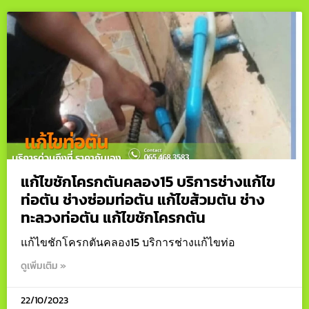
แก้ไขชักโครกตันคลอง15 บริการช่างแก้ไข
ท่อตัน ช่างซ่อมท่อตัน แก้ไขส้วมตัน ช่าง
ทะลวงท่อตัน แก้ไขชักโครกตัน
แก้ไขชักโครกตันคลอง15 บริการช่างแก้ไขท่อ
ดูเพิ่มเติม »
22/10/2023