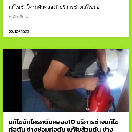
แก้ไขชักโครกตันคลอง11 บริการช่างแก้ไขท่อ
ดูเพิ่มเติม »
22/10/2023
แก้ไขชักโครกตันคลอง10 บริการช่างแก้ไข
ท่อตัน ช่างซ่อมท่อตัน แก้ไขส้วมตัน ช่าง