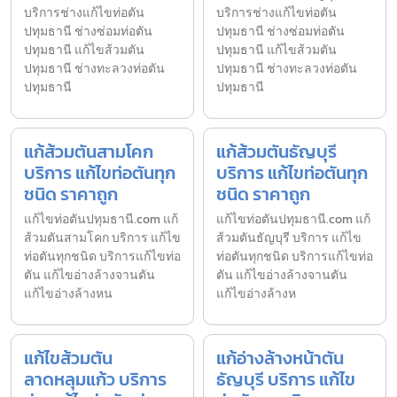
บริการช่างแก้ไขท่อตัน
บริการช่างแก้ไขท่อตัน
ปทุมธานี ช่างซ่อมท่อตัน
ปทุมธานี ช่างซ่อมท่อตัน
ปทุมธานี แก้ไขส้วมตัน
ปทุมธานี แก้ไขส้วมตัน
ปทุมธานี ช่างทะลวงท่อตัน
ปทุมธานี ช่างทะลวงท่อตัน
ปทุมธานี
ปทุมธานี
แก้ส้วมตันสามโคก
แก้ส้วมตันธัญบุรี
บริการ แก้ไขท่อตันทุก
บริการ แก้ไขท่อตันทุก
ชนิด ราคาถูก
ชนิด ราคาถูก
แก้ไขท่อตันปทุมธานี.com แก้
แก้ไขท่อตันปทุมธานี.com แก้
ส้วมตันสามโคก บริการ แก้ไข
ส้วมตันธัญบุรี บริการ แก้ไข
ท่อตันทุกชนิด บริการแก้ไขท่อ
ท่อตันทุกชนิด บริการแก้ไขท่อ
ตัน แก้ไขอ่างล้างจานตัน
ตัน แก้ไขอ่างล้างจานตัน
แก้ไขอ่างล้างหน
แก้ไขอ่างล้างห
แก้ไขส้วมตัน
แก้อ่างล้างหน้าตัน
ลาดหลุมแก้ว บริการ
ธัญบุรี บริการ แก้ไข