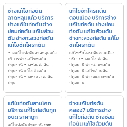
ช่างแก้ไขท่อตัน
แก้ไขชักโครกตัน
ลาดหลุมแก้ว บริการ
ดอนเมือง บริการช่าง
ช่างแก้ไขท่อตัน ช่าง
แก้ไขท่อตัน ช่างซ่อม
ซ่อมท่อตัน แก้ไขส้วม
ท่อตัน แก้ไขส้วมตัน
ตัน ช่างทะลวงท่อตัน
ช่างทะลวงท่อตัน แก้ไข
แก้ไขชักโครกตัน
ชักโครกตัน
ช่างแก้ไขท่อตันลาดหลุมแก้ว
แก้ไขชักโครกตันดอนเมือง
บริการช่างแก้ไขท่อตัน
บริการช่างแก้ไขท่อตัน
ปทุมธานี ช่างซ่อมท่อตัน
ปทุมธานี ช่างซ่อมท่อตัน
ปทุมธานี แก้ไขส้วมตัน
ปทุมธานี แก้ไขส้วมตัน
ปทุมธานี ช่างทะลวงท่อตัน
ปทุมธานี ช่างทะลวงท่อตัน
ปทุม
ปทุมธาน
แก้ไขท่อตันสามโคก
ช่างแก้ไขท่อตัน
บริการ แก้ไขท่อตันทุก
คลอง7 บริการช่าง
ชนิด ราคาถูก
แก้ไขท่อตัน ช่างซ่อม
ท่อตัน แก้ไขส้วมตัน
แก้ไขท่อตันปทุมธานี.com