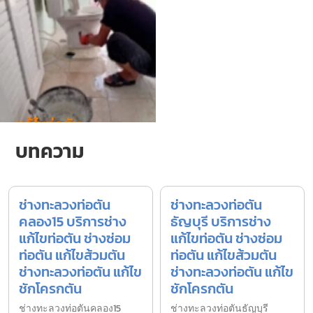
บทความ
ช่างทะลวงท่อตัน
ช่างทะลวงท่อตัน
คลอง15 บริการช่าง
ธัญบุรี บริการช่าง
แก้ไขท่อตัน ช่างซ่อม
แก้ไขท่อตัน ช่างซ่อม
ท่อตัน แก้ไขส้วมตัน
ท่อตัน แก้ไขส้วมตัน
ช่างทะลวงท่อตัน แก้ไข
ช่างทะลวงท่อตัน แก้ไข
ชักโครกตัน
ชักโครกตัน
ช่างทะลวงท่อตันคลอง15
ช่างทะลวงท่อตันธัญบุรี