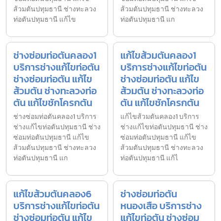
ส้วมตันปทุมธานี ช่างทะลวง
ส้วมตันปทุมธานี ช่างทะลวง
ท่อตันปทุมธานี แก้ไข
ท่อตันปทุมธานี แก
ช่างซ่อมท่อตันคลอง1
แก้ไขส้วมตันคลอง1
บริการช่างแก้ไขท่อตัน
บริการช่างแก้ไขท่อตัน
ช่างซ่อมท่อตัน แก้ไข
ช่างซ่อมท่อตัน แก้ไข
ส้วมตัน ช่างทะลวงท่อ
ส้วมตัน ช่างทะลวงท่อ
ตัน แก้ไขชักโครกตัน
ตัน แก้ไขชักโครกตัน
ช่างซ่อมท่อตันคลอง1 บริการ
แก้ไขส้วมตันคลอง1 บริการ
ช่างแก้ไขท่อตันปทุมธานี ช่าง
ช่างแก้ไขท่อตันปทุมธานี ช่าง
ซ่อมท่อตันปทุมธานี แก้ไข
ซ่อมท่อตันปทุมธานี แก้ไข
ส้วมตันปทุมธานี ช่างทะลวง
ส้วมตันปทุมธานี ช่างทะลวง
ท่อตันปทุมธานี แก
ท่อตันปทุมธานี แก้ไ
แก้ไขส้วมตันคลอง6
ช่างซ่อมท่อตัน
บริการช่างแก้ไขท่อตัน
หนองเสือ บริการช่าง
ช่างซ่อมท่อตัน แก้ไข
แก้ไขท่อตัน ช่างซ่อม