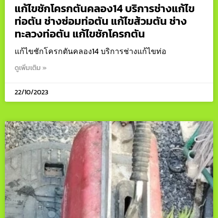
แก้ไขชักโครกตันคลอง14 บริการช่างแก้ไข
ท่อตัน ช่างซ่อมท่อตัน แก้ไขส้วมตัน ช่าง
ทะลวงท่อตัน แก้ไขชักโครกตัน
แก้ไขชักโครกตันคลอง14 บริการช่างแก้ไขท่อ
ดูเพิ่มเติม »
22/10/2023