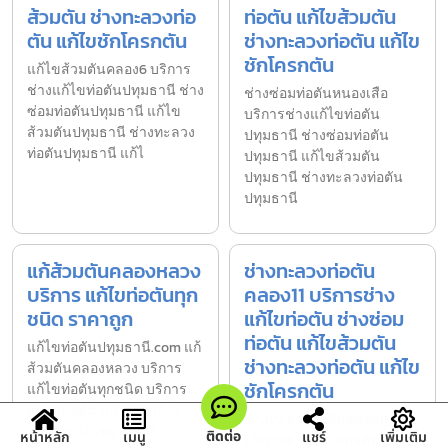
ส้วมตัน ช่างทะลวงท่อ
ท่อตัน แก้ไขส้วมตัน
ตัน แก้ไขชักโครกตัน
ช่างทะลวงท่อตัน แก้ไข
ชักโครกตัน
แก้ไขส้วมตันคลอง6 บริการ
ช่างแก้ไขท่อตันปทุมธานี ช่าง
ช่างซ่อมท่อตันหนองเสือ
ซ่อมท่อตันปทุมธานี แก้ไข
บริการช่างแก้ไขท่อตัน
ส้วมตันปทุมธานี ช่างทะลวง
ปทุมธานี ช่างซ่อมท่อตัน
ท่อตันปทุมธานี แก้ไ
ปทุมธานี แก้ไขส้วมตัน
ปทุมธานี ช่างทะลวงท่อตัน
ปทุมธานี
แก้ส้วมตันคลองหลวง
ช่างทะลวงท่อตัน
บริการ แก้ไขท่อตันทุก
คลอง11 บริการช่าง
ชนิด ราคาถูก
แก้ไขท่อตัน ช่างซ่อม
ท่อตัน แก้ไขส้วมตัน
แก้ไขท่อตันปทุมธานี.com แก้
ช่างทะลวงท่อตัน แก้ไข
ส้วมตันคลองหลวง บริการ
ชักโครกตัน
แก้ไขท่อตันทุกชนิด บริการ
แก้ไขท่อตัน แก้ไขอ่างล้าง
ช่างทะลวงท่อตันคลอง11
จานตัน แก้ไขอ่างล้าง
ติดต่อ
หน้าหลัก
เมนู
แชร์
เพิ่มเติม
บริการช่างแก้ไขท่อตัน