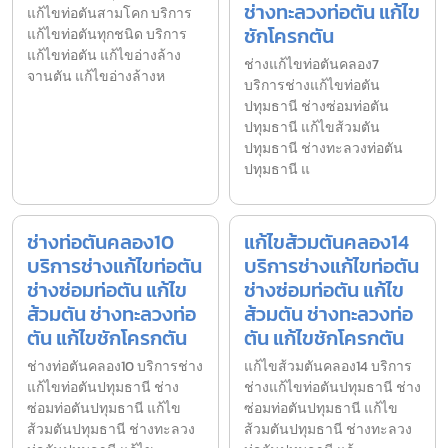
ช่างทะลวงท่อตัน แก้ไข
แก้ไขท่อตันสามโคก บริการ
ชักโครกตัน
แก้ไขท่อตันทุกชนิด บริการ
แก้ไขท่อตัน แก้ไขอ่างล้าง
ช่างแก้ไขท่อตันคลอง7
จานตัน แก้ไขอ่างล้างห
บริการช่างแก้ไขท่อตัน
ปทุมธานี ช่างซ่อมท่อตัน
ปทุมธานี แก้ไขส้วมตัน
ปทุมธานี ช่างทะลวงท่อตัน
ปทุมธานี แ
ช่างท่อตันคลอง10
แก้ไขส้วมตันคลอง14
บริการช่างแก้ไขท่อตัน
บริการช่างแก้ไขท่อตัน
ช่างซ่อมท่อตัน แก้ไข
ช่างซ่อมท่อตัน แก้ไข
ส้วมตัน ช่างทะลวงท่อ
ส้วมตัน ช่างทะลวงท่อ
ตัน แก้ไขชักโครกตัน
ตัน แก้ไขชักโครกตัน
ช่างท่อตันคลอง10 บริการช่าง
แก้ไขส้วมตันคลอง14 บริการ
แก้ไขท่อตันปทุมธานี ช่าง
ช่างแก้ไขท่อตันปทุมธานี ช่าง
ซ่อมท่อตันปทุมธานี แก้ไข
ซ่อมท่อตันปทุมธานี แก้ไข
ส้วมตันปทุมธานี ช่างทะลวง
ส้วมตันปทุมธานี ช่างทะลวง