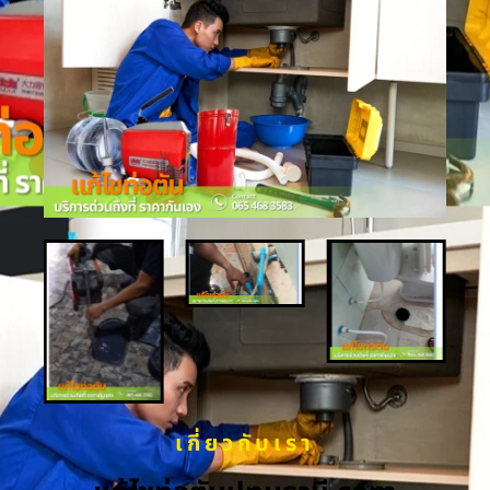
เกี่ยวกับเรา