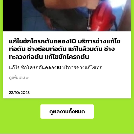
แก้ไขชักโครกตันคลอง10 บริการช่างแก้ไข
ท่อตัน ช่างซ่อมท่อตัน แก้ไขส้วมตัน ช่าง
ทะลวงท่อตัน แก้ไขชักโครกตัน
แก้ไขชักโครกตันคลอง10 บริการช่างแก้ไขท่อ
ดูเพิ่มเติม »
22/10/2023
ดูผลงานทั้งหมด