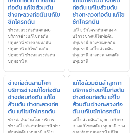
แก้ไขท่อตัน ช่างซ่อม
แก้ไขท่อตัน ช่างซ่อม
ท่อตัน แก้ไขส้วมตัน
ท่อตัน แก้ไขส้วมตัน
ช่างทะลวงท่อตัน แก้ไข
ช่างทะลวงท่อตัน แก้ไข
ชักโครกตัน
ชักโครกตัน
ช่างทะลวงท่อตันคลอง6
แก้ไขชักโครกตันคลอง14
บริการช่างแก้ไขท่อตัน
บริการช่างแก้ไขท่อตัน
ปทุมธานี ช่างซ่อมท่อตัน
ปทุมธานี ช่างซ่อมท่อตัน
ปทุมธานี แก้ไขส้วมตัน
ปทุมธานี แก้ไขส้วมตัน
ปทุมธานี ช่างทะลวงท่อตัน
ปทุมธานี ช่างทะลวงท่อตัน
ปทุมธานี แ
ปทุมธานี
ช่างท่อตันสามโคก
แก้ไขส้วมตันลำลูกกา
บริการช่างแก้ไขท่อตัน
บริการช่างแก้ไขท่อตัน
ช่างซ่อมท่อตัน แก้ไข
ช่างซ่อมท่อตัน แก้ไข
ส้วมตัน ช่างทะลวงท่อ
ส้วมตัน ช่างทะลวงท่อ
ตัน แก้ไขชักโครกตัน
ตัน แก้ไขชักโครกตัน
ช่างท่อตันสามโคก บริการ
แก้ไขส้วมตันลำลูกกา บริการ
ช่างแก้ไขท่อตันปทุมธานี ช่าง
ช่างแก้ไขท่อตันปทุมธานี ช่าง
ซ่อมท่อตันปทุมธานี แก้ไข
ซ่อมท่อตันปทุมธานี แก้ไข