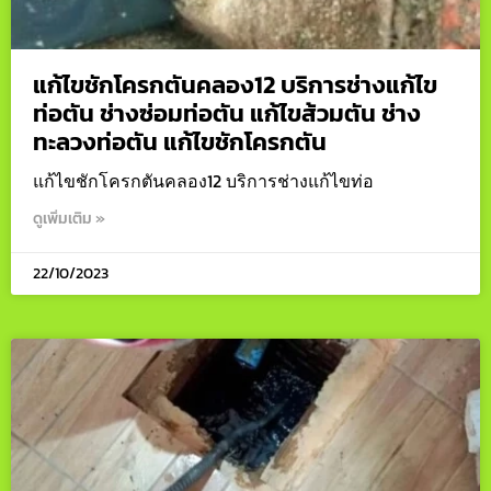
แก้ไขชักโครกตันคลอง12 บริการช่างแก้ไข
ท่อตัน ช่างซ่อมท่อตัน แก้ไขส้วมตัน ช่าง
ทะลวงท่อตัน แก้ไขชักโครกตัน
แก้ไขชักโครกตันคลอง12 บริการช่างแก้ไขท่อ
ดูเพิ่มเติม »
22/10/2023