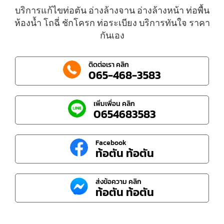
บริการแก้ไขท่อตัน อ่างล้างจาน อ่างล้างหน้า ท่อพื้น
ห้องน้ำ โถฉี่ ชักโครก ท่อระเบียง บริการทันใจ ราคา
กันเอง
ติดต่อเรา คลิก
065-468-3583
เพิ่มเพื่อน คลิก
0654683583
Facebook
ท้อตัน ท้อตัน
ส่งข้อความ คลิก
ท้อตัน ท้อตัน