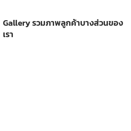
Gallery รวมภาพลูกค้าบางส่วนของ
เรา