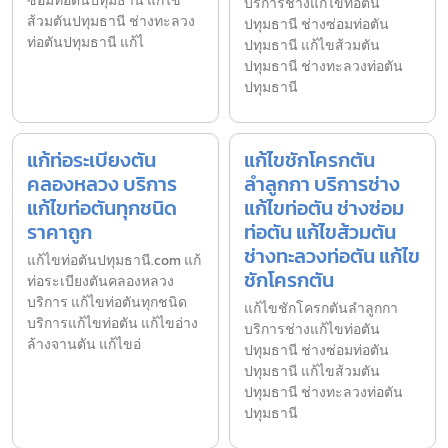
ซ่อมท่อตันปทุมธานี แก้ไข
บริการช่างแก้ไขท่อตัน
ส้วมตันปทุมธานี ช่างทะลวง
ปทุมธานี ช่างซ่อมท่อตัน
ท่อตันปทุมธานี แก้ไ
ปทุมธานี แก้ไขส้วมตัน
ปทุมธานี ช่างทะลวงท่อตัน
ปทุมธานี
แก้ท่อระเบียงตัน
แก้ไขชักโครกตัน
คลองหลวง บริการ
ลำลูกกา บริการช่าง
แก้ไขท่อตันทุกชนิด
แก้ไขท่อตัน ช่างซ่อม
ราคาถูก
ท่อตัน แก้ไขส้วมตัน
ช่างทะลวงท่อตัน แก้ไข
แก้ไขท่อตันปทุมธานี.com แก้
ชักโครกตัน
ท่อระเบียงตันคลองหลวง
บริการ แก้ไขท่อตันทุกชนิด
แก้ไขชักโครกตันลำลูกกา
บริการแก้ไขท่อตัน แก้ไขอ่าง
บริการช่างแก้ไขท่อตัน
ล้างจานตัน แก้ไขอ่
ปทุมธานี ช่างซ่อมท่อตัน
ปทุมธานี แก้ไขส้วมตัน
ปทุมธานี ช่างทะลวงท่อตัน
ปทุมธานี