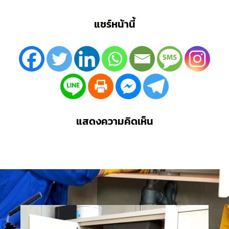
แชร์หน้านี้
แสดงความคิดเห็น