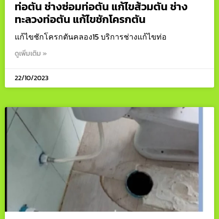
ท่อตัน ช่างซ่อมท่อตัน แก้ไขส้วมตัน ช่าง
ทะลวงท่อตัน แก้ไขชักโครกตัน
แก้ไขชักโครกตันคลอง15 บริการช่างแก้ไขท่อ
ดูเพิ่มเติม »
22/10/2023