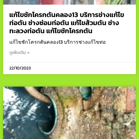
แก้ไขชักโครกตันคลอง13 บริการช่างแก้ไข
ท่อตัน ช่างซ่อมท่อตัน แก้ไขส้วมตัน ช่าง
ทะลวงท่อตัน แก้ไขชักโครกตัน
แก้ไขชักโครกตันคลอง13 บริการช่างแก้ไขท่อ
ดูเพิ่มเติม »
22/10/2023