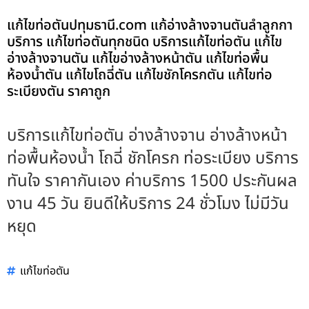
แก้ไขท่อตันปทุมธานี.com แก้อ่างล้างจานตันลำลูกกา
บริการ แก้ไขท่อตันทุกชนิด บริการแก้ไขท่อตัน แก้ไข
อ่างล้างจานตัน แก้ไขอ่างล้างหน้าตัน แก้ไขท่อพื้น
ห้องน้ำตัน แก้ไขโถฉี่ตัน แก้ไขชักโครกตัน แก้ไขท่อ
ระเบียงตัน ราคาถูก
บริการแก้ไขท่อตัน อ่างล้างจาน อ่างล้างหน้า
ท่อพื้นห้องน้ำ โถฉี่ ชักโครก ท่อระเบียง บริการ
ทันใจ ราคากันเอง ค่าบริการ 1500 ประกันผล
งาน 45 วัน ยินดีให้บริการ 24 ชั่วโมง ไม่มีวัน
หยุด
แก้ไขท่อตัน