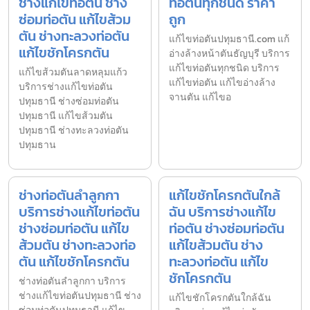
ช่างแก้ไขท่อตัน ช่าง
ท่อตันทุกชนิด ราคา
ซ่อมท่อตัน แก้ไขส้วม
ถูก
ตัน ช่างทะลวงท่อตัน
แก้ไขท่อตันปทุมธานี.com แก้
แก้ไขชักโครกตัน
อ่างล้างหน้าตันธัญบุรี บริการ
แก้ไขท่อตันทุกชนิด บริการ
แก้ไขส้วมตันลาดหลุมแก้ว
แก้ไขท่อตัน แก้ไขอ่างล้าง
บริการช่างแก้ไขท่อตัน
จานตัน แก้ไขอ
ปทุมธานี ช่างซ่อมท่อตัน
ปทุมธานี แก้ไขส้วมตัน
ปทุมธานี ช่างทะลวงท่อตัน
ปทุมธาน
ช่างท่อตันลำลูกกา
แก้ไขชักโครกตันใกล้
บริการช่างแก้ไขท่อตัน
ฉัน บริการช่างแก้ไข
ช่างซ่อมท่อตัน แก้ไข
ท่อตัน ช่างซ่อมท่อตัน
ส้วมตัน ช่างทะลวงท่อ
แก้ไขส้วมตัน ช่าง
ตัน แก้ไขชักโครกตัน
ทะลวงท่อตัน แก้ไข
ชักโครกตัน
ช่างท่อตันลำลูกกา บริการ
ช่างแก้ไขท่อตันปทุมธานี ช่าง
แก้ไขชักโครกตันใกล้ฉัน