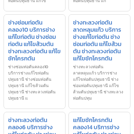
ท่อตันปทุมธานี แก้ไข
ท่อตันปทุมธานี แก้
ช่างซ่อมท่อตัน
ช่างทะลวงท่อตัน
คลอง10 บริการช่าง
ลาดหลุมแก้ว บริการ
แก้ไขท่อตัน ช่างซ่อม
ช่างแก้ไขท่อตัน ช่าง
ท่อตัน แก้ไขส้วมตัน
ซ่อมท่อตัน แก้ไขส้วม
ช่างทะลวงท่อตัน แก้ไข
ตัน ช่างทะลวงท่อตัน
ชักโครกตัน
แก้ไขชักโครกตัน
ช่างซ่อมท่อตันคลอง10
ช่างทะลวงท่อตัน
บริการช่างแก้ไขท่อตัน
ลาดหลุมแก้ว บริการช่าง
ปทุมธานี ช่างซ่อมท่อตัน
แก้ไขท่อตันปทุมธานี ช่าง
ปทุมธานี แก้ไขส้วมตัน
ซ่อมท่อตันปทุมธานี แก้ไข
ปทุมธานี ช่างทะลวงท่อตัน
ส้วมตันปทุมธานี ช่างทะลวง
ปทุมธานี แ
ท่อตันปทุม
ช่างทะลวงท่อตัน
แก้ไขชักโครกตัน
คลอง6 บริการช่าง
คลอง14 บริการช่าง