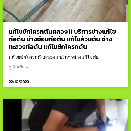
แก้ไขชักโครกตันคลอง11 บริการช่างแก้ไข
ท่อตัน ช่างซ่อมท่อตัน แก้ไขส้วมตัน ช่าง
ทะลวงท่อตัน แก้ไขชักโครกตัน
แก้ไขชักโครกตันคลอง11 บริการช่างแก้ไขท่อ
ดูเพิ่มเติม »
22/10/2023