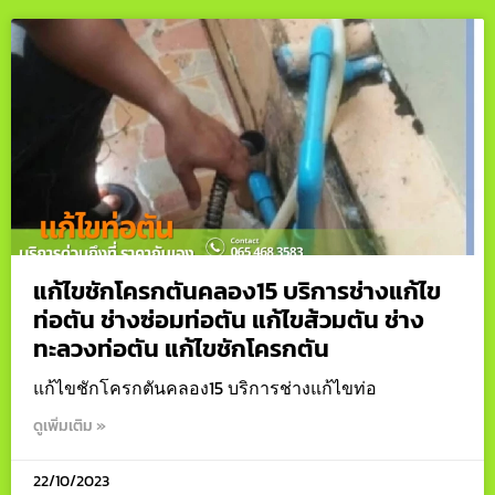
แก้ไขชักโครกตันคลอง15 บริการช่างแก้ไข
ท่อตัน ช่างซ่อมท่อตัน แก้ไขส้วมตัน ช่าง
ทะลวงท่อตัน แก้ไขชักโครกตัน
แก้ไขชักโครกตันคลอง15 บริการช่างแก้ไขท่อ
ดูเพิ่มเติม »
22/10/2023