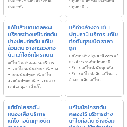
ปทุมธานี ช่างทะลวงท่อตัน
ปทุมธานี ช่างทะลวงท่อตัน
ปทุมธานี
ปทุมธานี แ
แก้ไขส้วมตันคลอง4
แก้อ่างล้างจานตัน
บริการช่างแก้ไขท่อตัน
ปทุมธานี บริการ แก้ไข
ช่างซ่อมท่อตัน แก้ไข
ท่อตันทุกชนิด ราคา
ส้วมตัน ช่างทะลวงท่อ
ถูก
ตัน แก้ไขชักโครกตัน
แก้ไขท่อตันปทุมธานี.com แก้
อ่างล้างจานตันปทุมธานี
แก้ไขส้วมตันคลอง4 บริการ
บริการ แก้ไขท่อตันทุกชนิด
ช่างแก้ไขท่อตันปทุมธานี ช่าง
บริการแก้ไขท่อตัน แก้ไขอ่าง
ซ่อมท่อตันปทุมธานี แก้ไข
ล้างจานตัน แก้ไขอ
ส้วมตันปทุมธานี ช่างทะลวง
ท่อตันปทุมธานี แก้ไ
แก้ชักโครกตัน
แก้ไขชักโครกตัน
หนองเสือ บริการ
คลอง15 บริการช่าง
แก้ไขท่อตันทุกชนิด
แก้ไขท่อตัน ช่างซ่อม