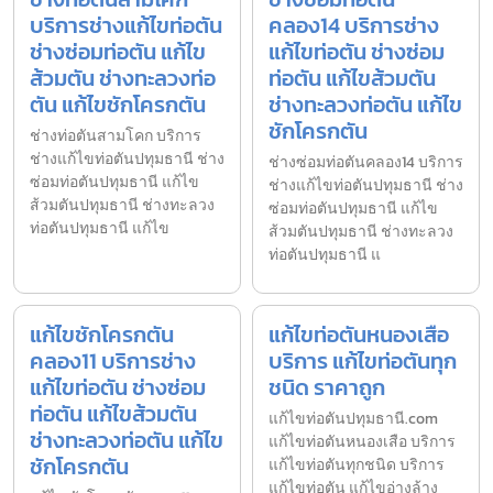
บริการช่างแก้ไขท่อตัน
คลอง14 บริการช่าง
ช่างซ่อมท่อตัน แก้ไข
แก้ไขท่อตัน ช่างซ่อม
ส้วมตัน ช่างทะลวงท่อ
ท่อตัน แก้ไขส้วมตัน
ตัน แก้ไขชักโครกตัน
ช่างทะลวงท่อตัน แก้ไข
ชักโครกตัน
ช่างท่อตันสามโคก บริการ
ช่างแก้ไขท่อตันปทุมธานี ช่าง
ช่างซ่อมท่อตันคลอง14 บริการ
ซ่อมท่อตันปทุมธานี แก้ไข
ช่างแก้ไขท่อตันปทุมธานี ช่าง
ส้วมตันปทุมธานี ช่างทะลวง
ซ่อมท่อตันปทุมธานี แก้ไข
ท่อตันปทุมธานี แก้ไข
ส้วมตันปทุมธานี ช่างทะลวง
ท่อตันปทุมธานี แ
แก้ไขชักโครกตัน
แก้ไขท่อตันหนองเสือ
คลอง11 บริการช่าง
บริการ แก้ไขท่อตันทุก
แก้ไขท่อตัน ช่างซ่อม
ชนิด ราคาถูก
ท่อตัน แก้ไขส้วมตัน
แก้ไขท่อตันปทุมธานี.com
ช่างทะลวงท่อตัน แก้ไข
แก้ไขท่อตันหนองเสือ บริการ
ชักโครกตัน
แก้ไขท่อตันทุกชนิด บริการ
แก้ไขท่อตัน แก้ไขอ่างล้าง