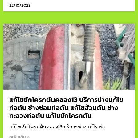
22/10/2023
แก้ไขชักโครกตันคลอง13 บริการช่างแก้ไข
ท่อตัน ช่างซ่อมท่อตัน แก้ไขส้วมตัน ช่าง
ทะลวงท่อตัน แก้ไขชักโครกตัน
แก้ไขชักโครกตันคลอง13 บริการช่างแก้ไขท่อ
ดูเพิ่มเติม »