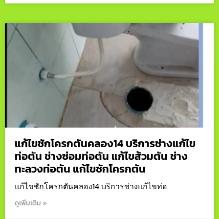
แก้ไขชักโครกตันคลอง14 บริการช่างแก้ไข
ท่อตัน ช่างซ่อมท่อตัน แก้ไขส้วมตัน ช่าง
ทะลวงท่อตัน แก้ไขชักโครกตัน
แก้ไขชักโครกตันคลอง14 บริการช่างแก้ไขท่อ
ดูเพิ่มเติม »