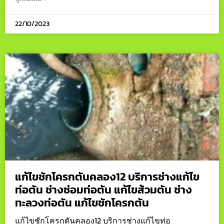
22/10/2023
แก้ไขชักโครกตันคลอง12 บริการช่างแก้ไข
ท่อตัน ช่างซ่อมท่อตัน แก้ไขส้วมตัน ช่าง
ทะลวงท่อตัน แก้ไขชักโครกตัน
แก้ไขชักโครกตันคลอง12 บริการช่างแก้ไขท่อ