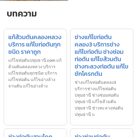
บทความ
แก้ส้วมตันคลองหลวง
ช่างแก้ไขท่อตัน
บริการ แก้ไขท่อตันทุก
คลอง3 บริการช่าง
ชนิด ราคาถูก
แก้ไขท่อตัน ช่างซ่อม
ท่อตัน แก้ไขส้วมตัน
แก้ไขท่อตันปทุมธานี.com แก้
ช่างทะลวงท่อตัน แก้ไข
ส้วมตันคลองหลวง บริการ
ชักโครกตัน
แก้ไขท่อตันทุกชนิด บริการ
แก้ไขท่อตัน แก้ไขอ่างล้าง
ช่างแก้ไขท่อตันคลอง3
จานตัน แก้ไขอ่างล้าง
บริการช่างแก้ไขท่อตัน
ปทุมธานี ช่างซ่อมท่อตัน
ปทุมธานี แก้ไขส้วมตัน
ปทุมธานี ช่างทะลวงท่อตัน
ปทุมธานี แ
ช่างท่อตันสามโคก
ช่างซ่อมท่อตัน