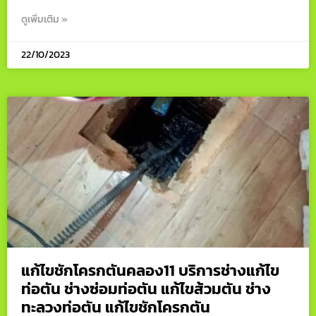
ดูเพิ่มเติม »
22/10/2023
แก้ไขชักโครกตันคลอง11 บริการช่างแก้ไข
ท่อตัน ช่างซ่อมท่อตัน แก้ไขส้วมตัน ช่าง
ทะลวงท่อตัน แก้ไขชักโครกตัน