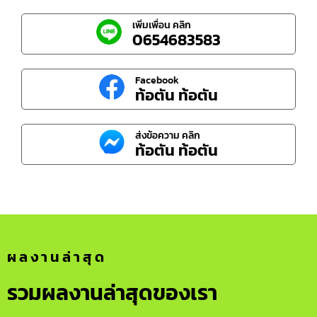
เพิ่มเพื่อน คลิก
0654683583
Facebook
ท้อตัน ท้อตัน
ส่งข้อความ คลิก
ท้อตัน ท้อตัน
ผลงานล่าสุด
รวมผลงานล่าสุดของเรา