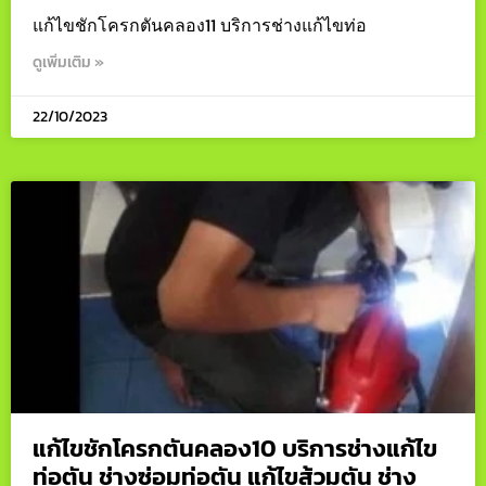
แก้ไขชักโครกตันคลอง11 บริการช่างแก้ไขท่อ
ดูเพิ่มเติม »
22/10/2023
แก้ไขชักโครกตันคลอง10 บริการช่างแก้ไข
ท่อตัน ช่างซ่อมท่อตัน แก้ไขส้วมตัน ช่าง