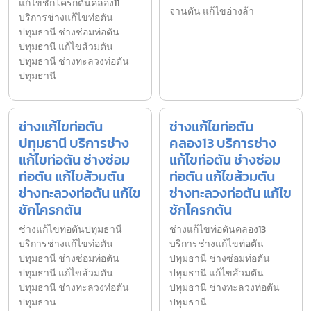
แก้ไขชักโครกตันคลอง11
จานตัน แก้ไขอ่างล้า
บริการช่างแก้ไขท่อตัน
ปทุมธานี ช่างซ่อมท่อตัน
ปทุมธานี แก้ไขส้วมตัน
ปทุมธานี ช่างทะลวงท่อตัน
ปทุมธานี
ช่างแก้ไขท่อตัน
ช่างแก้ไขท่อตัน
ปทุมธานี บริการช่าง
คลอง13 บริการช่าง
แก้ไขท่อตัน ช่างซ่อม
แก้ไขท่อตัน ช่างซ่อม
ท่อตัน แก้ไขส้วมตัน
ท่อตัน แก้ไขส้วมตัน
ช่างทะลวงท่อตัน แก้ไข
ช่างทะลวงท่อตัน แก้ไข
ชักโครกตัน
ชักโครกตัน
ช่างแก้ไขท่อตันปทุมธานี
ช่างแก้ไขท่อตันคลอง13
บริการช่างแก้ไขท่อตัน
บริการช่างแก้ไขท่อตัน
ปทุมธานี ช่างซ่อมท่อตัน
ปทุมธานี ช่างซ่อมท่อตัน
ปทุมธานี แก้ไขส้วมตัน
ปทุมธานี แก้ไขส้วมตัน
ปทุมธานี ช่างทะลวงท่อตัน
ปทุมธานี ช่างทะลวงท่อตัน
ปทุมธาน
ปทุมธานี