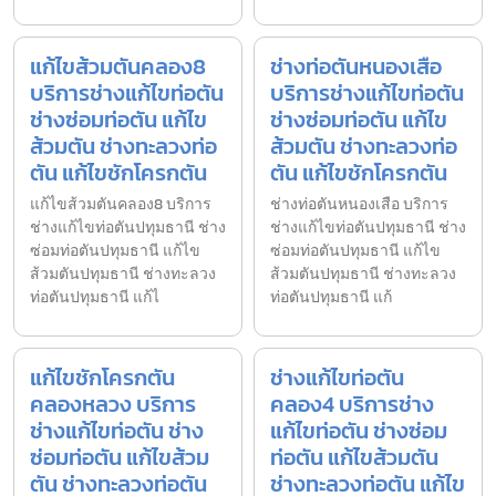
แก้ไขส้วมตันคลอง8
ช่างท่อตันหนองเสือ
บริการช่างแก้ไขท่อตัน
บริการช่างแก้ไขท่อตัน
ช่างซ่อมท่อตัน แก้ไข
ช่างซ่อมท่อตัน แก้ไข
ส้วมตัน ช่างทะลวงท่อ
ส้วมตัน ช่างทะลวงท่อ
ตัน แก้ไขชักโครกตัน
ตัน แก้ไขชักโครกตัน
แก้ไขส้วมตันคลอง8 บริการ
ช่างท่อตันหนองเสือ บริการ
ช่างแก้ไขท่อตันปทุมธานี ช่าง
ช่างแก้ไขท่อตันปทุมธานี ช่าง
ซ่อมท่อตันปทุมธานี แก้ไข
ซ่อมท่อตันปทุมธานี แก้ไข
ส้วมตันปทุมธานี ช่างทะลวง
ส้วมตันปทุมธานี ช่างทะลวง
ท่อตันปทุมธานี แก้ไ
ท่อตันปทุมธานี แก้
แก้ไขชักโครกตัน
ช่างแก้ไขท่อตัน
คลองหลวง บริการ
คลอง4 บริการช่าง
ช่างแก้ไขท่อตัน ช่าง
แก้ไขท่อตัน ช่างซ่อม
ซ่อมท่อตัน แก้ไขส้วม
ท่อตัน แก้ไขส้วมตัน
ตัน ช่างทะลวงท่อตัน
ช่างทะลวงท่อตัน แก้ไข