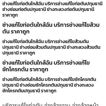
ช่างแก้ไขท่อตันใกล้ฉัน บริการช่างแก้ไขท่อตันปทุมธานี
ช่างซ่อมท่อตันปทุมธานี ช่างทะลวงท่อตันปทุมธานี
ราคาถูก
ช่างแก้ไขท่อตันใกล้ฉัน บริการช่างแก้ไขส้วม
ตัน ราคาถูก
ช่างแก้ไขท่อตันใกล้ฉัน บริการช่างแก้ไขส้วมตัน
ปทุมธานี ช่างซ่อมส้วมตันปทุมธานี ช่างทะลวงส้วมตัน
ปทุมธานี ราคาถูก
ช่างแก้ไขท่อตันใกล้ฉัน บริการช่างแก้ไข
ชักโครกตัน ราคาถูก
ช่างแก้ไขท่อตันใกล้ฉัน บริการช่างแก้ไขชักโครกตัน
ปทุมธานี ช่างซ่อมชักโครกตันปทุมธานี ช่างทะลวง
ชักโครกตันปทุมธานี ราคาถูก
บริการแก้ไขท่อตัน อ่างล้างจาน อ่างล้างหน้า