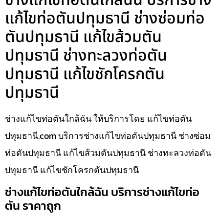
ช่างแก้ไขท่อตันใกล้ฉัน บริการช่าง
แก้ไขท่อตันปทุมธานี ช่างซ่อมท่อ
ตันปทุมธานี แก้ไขส้วมตัน
ปทุมธานี ช่างทะลวงท่อตัน
ปทุมธานี แก้ไขชักโครกตัน
ปทุมธานี
ช่างแก้ไขท่อตันใกล้ฉัน ให้บริการโดย แก้ไขท่อตัน
ปทุมธานี.com บริการช่างแก้ไขท่อตันปทุมธานี ช่างซ่อม
ท่อตันปทุมธานี แก้ไขส้วมตันปทุมธานี ช่างทะลวงท่อตัน
ปทุมธานี แก้ไขชักโครกตันปทุมธานี
ช่างแก้ไขท่อตันใกล้ฉัน บริการช่างแก้ไขท่อ
ตัน ราคาถูก