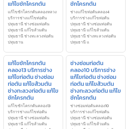
แก้ไขชักโครกตัน
ชักโครกตัน
แก้ไขชักโครกตันคลองหลวง
ช่างแก้ไขท่อตันคลอง4
บริการช่างแก้ไขท่อตัน
บริการช่างแก้ไขท่อตัน
ปทุมธานี ช่างซ่อมท่อตัน
ปทุมธานี ช่างซ่อมท่อตัน
ปทุมธานี แก้ไขส้วมตัน
ปทุมธานี แก้ไขส้วมตัน
ปทุมธานี ช่างทะลวงท่อตัน
ปทุมธานี ช่างทะลวงท่อตัน
ปทุมธาน
ปทุมธานี แ
แก้ไขชักโครกตัน
ช่างซ่อมท่อตัน
คลอง13 บริการช่าง
คลอง10 บริการช่าง
แก้ไขท่อตัน ช่างซ่อม
แก้ไขท่อตัน ช่างซ่อม
ท่อตัน แก้ไขส้วมตัน
ท่อตัน แก้ไขส้วมตัน
ช่างทะลวงท่อตัน แก้ไข
ช่างทะลวงท่อตัน แก้ไข
ชักโครกตัน
ชักโครกตัน
แก้ไขชักโครกตันคลอง13
ช่างซ่อมท่อตันคลอง10
บริการช่างแก้ไขท่อตัน
บริการช่างแก้ไขท่อตัน
ปทุมธานี ช่างซ่อมท่อตัน
ปทุมธานี ช่างซ่อมท่อตัน
ปทุมธานี แก้ไขส้วมตัน
ปทุมธานี แก้ไขส้วมตัน