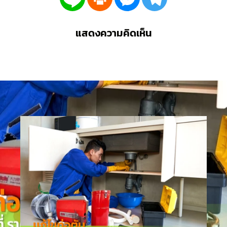
แสดงความคิดเห็น