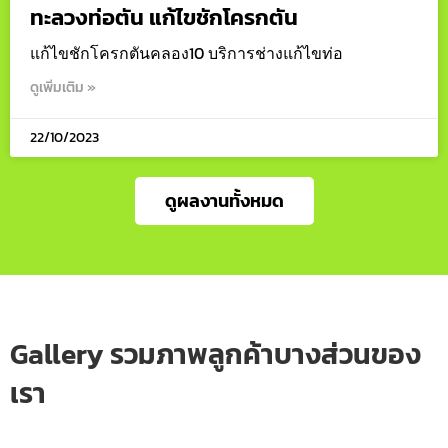
ทะลวงท่อตัน แก้ไขชักโครกตัน
แก้ไขชักโครกตันคลอง10 บริการช่างแก้ไขท่อ
ดูเพิ่มเติม »
22/10/2023
ดูผลงานทั้งหมด
Gallery รวมภาพลูกค้าบางส่วนของ
เรา