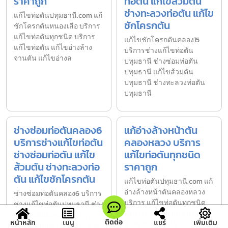
ราคาถูก
ท่อตัน แก้ไขส้วมตัน
ช่างทะลวงท่อตัน แก้ไข
แก้ไขท่อตันปทุมธานี.com แก้
ชักโครกตัน
ชักโครกตันหนองเสือ บริการ
แก้ไขท่อตันทุกชนิด บริการ
แก้ไขชักโครกตันคลอง15
แก้ไขท่อตัน แก้ไขอ่างล้าง
บริการช่างแก้ไขท่อตัน
จานตัน แก้ไขอ่างล
ปทุมธานี ช่างซ่อมท่อตัน
ปทุมธานี แก้ไขส้วมตัน
ปทุมธานี ช่างทะลวงท่อตัน
ปทุมธานี
ช่างซ่อมท่อตันคลอง6
แก้อ่างล้างหน้าตัน
บริการช่างแก้ไขท่อตัน
คลองหลวง บริการ
ช่างซ่อมท่อตัน แก้ไข
แก้ไขท่อตันทุกชนิด
ส้วมตัน ช่างทะลวงท่อ
ราคาถูก
ตัน แก้ไขชักโครกตัน
แก้ไขท่อตันปทุมธานี.com แก้
อ่างล้างหน้าตันคลองหลวง
ช่างซ่อมท่อตันคลอง6 บริการ
บริการ แก้ไขท่อตันทุกชนิด
ช่างแก้ไขท่อตันปทุมธานี ช่าง
บริการแก้ไขท่อตัน แก้ไขอ่าง
ซ่อมท่อตันปทุมธานี แก้ไข
ติดต่อ
หน้าหลัก
เมนู
แชร์
เพิ่มเติม
ล้างจานตัน แก้ไข
ส้วมตันปทุมธานี ช่างทะลวง