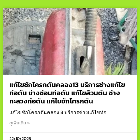
แก้ไขชักโครกตันคลอง13 บริการช่างแก้ไข
ท่อตัน ช่างซ่อมท่อตัน แก้ไขส้วมตัน ช่าง
ทะลวงท่อตัน แก้ไขชักโครกตัน
แก้ไขชักโครกตันคลอง13 บริการช่างแก้ไขท่อ
ดูเพิ่มเติม »
22/10/2023