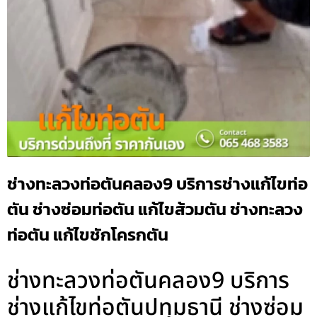
ช่างทะลวงท่อตันคลอง9 บริการช่างแก้ไขท่อ
ตัน ช่างซ่อมท่อตัน แก้ไขส้วมตัน ช่างทะลวง
ท่อตัน แก้ไขชักโครกตัน
ช่างทะลวงท่อตันคลอง9 บริการ
ช่างแก้ไขท่อตันปทุมธานี ช่างซ่อม