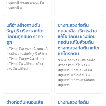
ปทุมธานี ช่างทะลวงท่อตัน
ปทุมธานี แ
แก้อ่างล้างจานตัน
ช่างทะลวงท่อตัน
ธัญบุรี บริการ แก้ไข
หนองเสือ บริการช่าง
ท่อตันทุกชนิด ราคา
แก้ไขท่อตัน ช่างซ่อม
ถูก
ท่อตัน แก้ไขส้วมตัน
ช่างทะลวงท่อตัน แก้ไข
แก้ไขท่อตันปทุมธานี.com แก้
ชักโครกตัน
อ่างล้างจานตันธัญบุรี บริการ
แก้ไขท่อตันทุกชนิด บริการ
ช่างทะลวงท่อตันหนองเสือ
แก้ไขท่อตัน แก้ไขอ่างล้าง
บริการช่างแก้ไขท่อตัน
จานตัน แก้ไขอ่
ปทุมธานี ช่างซ่อมท่อตัน
ปทุมธานี แก้ไขส้วมตัน
ปทุมธานี ช่างทะลวงท่อตัน
ปทุมธาน
ช่างท่อตันหนองเสือ
ช่างทะลวงท่อตัน