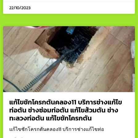
22/10/2023
แก้ไขชักโครกตันคลอง11 บริการช่างแก้ไข
ท่อตัน ช่างซ่อมท่อตัน แก้ไขส้วมตัน ช่าง
ทะลวงท่อตัน แก้ไขชักโครกตัน
แก้ไขชักโครกตันคลอง11 บริการช่างแก้ไขท่อ