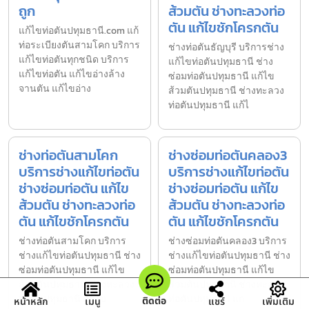
ถูก
ส้วมตัน ช่างทะลวงท่อ
ตัน แก้ไขชักโครกตัน
แก้ไขท่อตันปทุมธานี.com แก้
ท่อระเบียงตันสามโคก บริการ
ช่างท่อตันธัญบุรี บริการช่าง
แก้ไขท่อตันทุกชนิด บริการ
แก้ไขท่อตันปทุมธานี ช่าง
แก้ไขท่อตัน แก้ไขอ่างล้าง
ซ่อมท่อตันปทุมธานี แก้ไข
จานตัน แก้ไขอ่าง
ส้วมตันปทุมธานี ช่างทะลวง
ท่อตันปทุมธานี แก้ไ
ช่างท่อตันสามโคก
ช่างซ่อมท่อตันคลอง3
บริการช่างแก้ไขท่อตัน
บริการช่างแก้ไขท่อตัน
ช่างซ่อมท่อตัน แก้ไข
ช่างซ่อมท่อตัน แก้ไข
ส้วมตัน ช่างทะลวงท่อ
ส้วมตัน ช่างทะลวงท่อ
ตัน แก้ไขชักโครกตัน
ตัน แก้ไขชักโครกตัน
ช่างท่อตันสามโคก บริการ
ช่างซ่อมท่อตันคลอง3 บริการ
ช่างแก้ไขท่อตันปทุมธานี ช่าง
ช่างแก้ไขท่อตันปทุมธานี ช่าง
ซ่อมท่อตันปทุมธานี แก้ไข
ซ่อมท่อตันปทุมธานี แก้ไข
ส้วมตันปทุมธานี ช่างทะลวง
ส้วมตันปทุมธานี ช่างทะลวง
ท่อตันปทุมธานี แก้ไข
ท่อตันปทุมธานี แก
ติดต่อ
หน้าหลัก
เมนู
แชร์
เพิ่มเติม