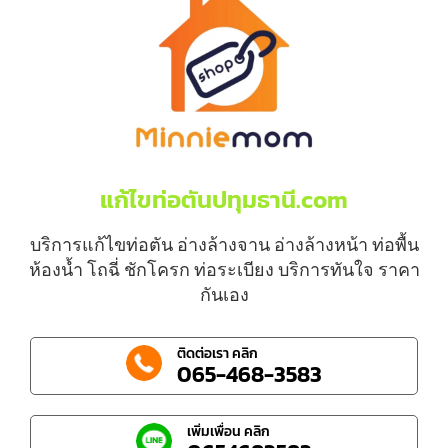
แก้ไขท่อตันปทุมธานี.com
บริการแก้ไขท่อตัน อ่างล้างจาน อ่างล้างหน้า ท่อพื้น
ห้องน้ำ โถฉี่ ชักโครก ท่อระเบียง บริการทันใจ ราคา
กันเอง
ติดต่อเรา คลิก
065-468-3583
เพิ่มเพื่อน คลิก