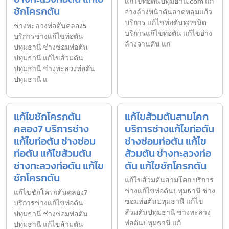
แก้ไขท่อตันปทุมธานี.com แก้
ชักโครกตัน
อ่างล้างหน้าตันลาดหลุมแก้ว
บริการ แก้ไขท่อตันทุกชนิด
ช่างทะลวงท่อตันคลอง5
บริการแก้ไขท่อตัน แก้ไขอ่าง
บริการช่างแก้ไขท่อตัน
ล้างจานตัน แก
ปทุมธานี ช่างซ่อมท่อตัน
ปทุมธานี แก้ไขส้วมตัน
ปทุมธานี ช่างทะลวงท่อตัน
ปทุมธานี แ
แก้ไขชักโครกตัน
แก้ไขส้วมตันสามโคก
คลอง7 บริการช่าง
บริการช่างแก้ไขท่อตัน
แก้ไขท่อตัน ช่างซ่อม
ช่างซ่อมท่อตัน แก้ไข
ท่อตัน แก้ไขส้วมตัน
ส้วมตัน ช่างทะลวงท่อ
ช่างทะลวงท่อตัน แก้ไข
ตัน แก้ไขชักโครกตัน
ชักโครกตัน
แก้ไขส้วมตันสามโคก บริการ
ช่างแก้ไขท่อตันปทุมธานี ช่าง
แก้ไขชักโครกตันคลอง7
ซ่อมท่อตันปทุมธานี แก้ไข
บริการช่างแก้ไขท่อตัน
ส้วมตันปทุมธานี ช่างทะลวง
ปทุมธานี ช่างซ่อมท่อตัน
ท่อตันปทุมธานี แก้
ปทุมธานี แก้ไขส้วมตัน