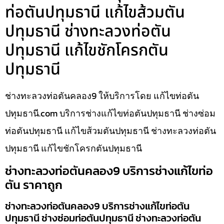
ท่อตันปทุมธานี แก้ไขส้วมตัน
ปทุมธานี ช่างทะลวงท่อตัน
ปทุมธานี แก้ไขชักโครกตัน
ปทุมธานี
ช่างทะลวงท่อตันคลอง9 ให้บริการโดย แก้ไขท่อตัน
ปทุมธานี.com บริการช่างแก้ไขท่อตันปทุมธานี ช่างซ่อม
ท่อตันปทุมธานี แก้ไขส้วมตันปทุมธานี ช่างทะลวงท่อตัน
ปทุมธานี แก้ไขชักโครกตันปทุมธานี
ช่างทะลวงท่อตันคลอง9 บริการช่างแก้ไขท่อ
ตัน ราคาถูก
ช่างทะลวงท่อตันคลอง9 บริการช่างแก้ไขท่อตัน
ปทุมธานี ช่างซ่อมท่อตันปทุมธานี ช่างทะลวงท่อตัน