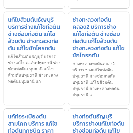
แก้ไขส้วมตันธัญบุรี
ช่างทะลวงท่อตัน
บริการช่างแก้ไขท่อตัน
คลอง2 บริการช่าง
ช่างซ่อมท่อตัน แก้ไข
แก้ไขท่อตัน ช่างซ่อม
ส้วมตัน ช่างทะลวงท่อ
ท่อตัน แก้ไขส้วมตัน
ตัน แก้ไขชักโครกตัน
ช่างทะลวงท่อตัน แก้ไข
ชักโครกตัน
แก้ไขส้วมตันธัญบุรี บริการ
ช่างแก้ไขท่อตันปทุมธานี ช่าง
ช่างทะลวงท่อตันคลอง2
ซ่อมท่อตันปทุมธานี แก้ไข
บริการช่างแก้ไขท่อตัน
ส้วมตันปทุมธานี ช่างทะลวง
ปทุมธานี ช่างซ่อมท่อตัน
ท่อตันปทุมธานี แก
ปทุมธานี แก้ไขส้วมตัน
ปทุมธานี ช่างทะลวงท่อตัน
ปทุมธานี แ
แก้ท่อระเบียงตัน
ช่างท่อตันธัญบุรี
สามโคก บริการ แก้ไข
บริการช่างแก้ไขท่อตัน
ท่อตันทุกชนิด ราคา
ช่างซ่อมท่อตัน แก้ไข