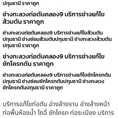
ปทุมธานี ราคาถูก
ช่างทะลวงท่อตันคลอง9 บริการช่างแก้ไข
ส้วมตัน ราคาถูก
ช่างทะลวงท่อตันคลอง9 บริการช่างแก้ไขส้วมตัน
ปทุมธานี ช่างซ่อมส้วมตันปทุมธานี ช่างทะลวงส้วมตัน
ปทุมธานี ราคาถูก
ช่างทะลวงท่อตันคลอง9 บริการช่างแก้ไข
ชักโครกตัน ราคาถูก
ช่างทะลวงท่อตันคลอง9 บริการช่างแก้ไขชักโครกตัน
ปทุมธานี ช่างซ่อมชักโครกตันปทุมธานี ช่างทะลวง
ชักโครกตันปทุมธานี ราคาถูก
บริการแก้ไขท่อตัน อ่างล้างจาน อ่างล้างหน้า
ท่อพื้นห้องน้ำ โถฉี่ ชักโครก ท่อระเบียง บริการ