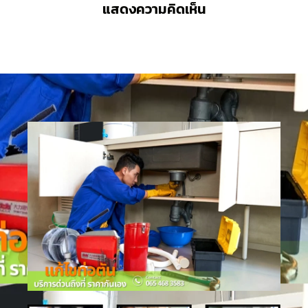
แสดงความคิดเห็น