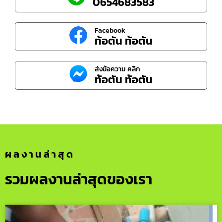
0654683583
Facebook
ท้อตัน ท้อตัน
ส่งข้อความ คลิก
ท้อตัน ท้อตัน
ผลงานล่าสุด
รวมผลงานล่าสุดของเรา