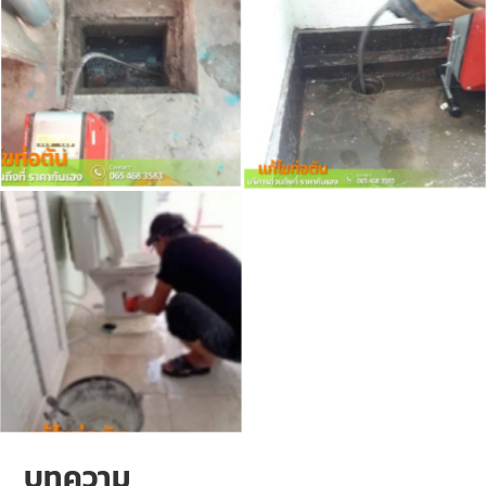
บทความ