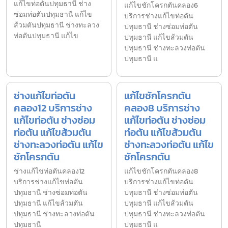
แก้ไขท่อตันปทุมธานี ช่าง
แก้ไขชักโครกตันคลอง6
ซ่อมท่อตันปทุมธานี แก้ไข
บริการช่างแก้ไขท่อตัน
ส้วมตันปทุมธานี ช่างทะลวง
ปทุมธานี ช่างซ่อมท่อตัน
ท่อตันปทุมธานี แก้ไข
ปทุมธานี แก้ไขส้วมตัน
ปทุมธานี ช่างทะลวงท่อตัน
ปทุมธานี แ
ช่างแก้ไขท่อตัน
แก้ไขชักโครกตัน
คลอง12 บริการช่าง
คลอง8 บริการช่าง
แก้ไขท่อตัน ช่างซ่อม
แก้ไขท่อตัน ช่างซ่อม
ท่อตัน แก้ไขส้วมตัน
ท่อตัน แก้ไขส้วมตัน
ช่างทะลวงท่อตัน แก้ไข
ช่างทะลวงท่อตัน แก้ไข
ชักโครกตัน
ชักโครกตัน
ช่างแก้ไขท่อตันคลอง12
แก้ไขชักโครกตันคลอง8
บริการช่างแก้ไขท่อตัน
บริการช่างแก้ไขท่อตัน
ปทุมธานี ช่างซ่อมท่อตัน
ปทุมธานี ช่างซ่อมท่อตัน
ปทุมธานี แก้ไขส้วมตัน
ปทุมธานี แก้ไขส้วมตัน
ปทุมธานี ช่างทะลวงท่อตัน
ปทุมธานี ช่างทะลวงท่อตัน
ปทุมธานี
ปทุมธานี แ