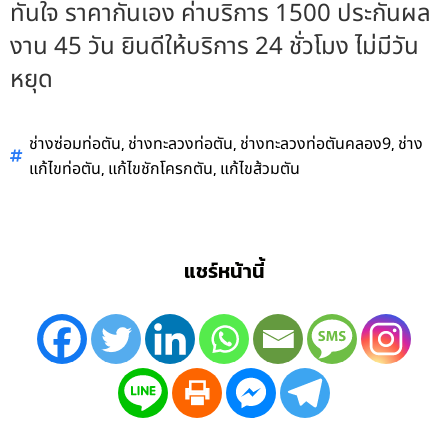
ทันใจ ราคากันเอง ค่าบริการ 1500 ประกันผล
งาน 45 วัน ยินดีให้บริการ 24 ชั่วโมง ไม่มีวัน
หยุด
,
,
,
ช่างซ่อมท่อตัน
ช่างทะลวงท่อตัน
ช่างทะลวงท่อตันคลอง9
ช่าง
,
,
แก้ไขท่อตัน
แก้ไขชักโครกตัน
แก้ไขส้วมตัน
แชร์หน้านี้