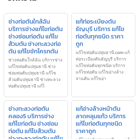
ช่างท่อตันใกล้ฉัน
แก้ท่อระเบียงตัน
บริการช่างแก้ไขท่อตัน
ธัญบุรี บริการ แก้ไข
ช่างซ่อมท่อตัน แก้ไข
ท่อตันทุกชนิด ราคา
ส้วมตัน ช่างทะลวงท่อ
ถูก
ตัน แก้ไขชักโครกตัน
แก้ไขท่อตันปทุมธานี.com แก้
ท่อระเบียงตันธัญบุรี บริการ
ช่างท่อตันใกล้ฉัน บริการช่าง
แก้ไขท่อตันทุกชนิด บริการ
แก้ไขท่อตันปทุมธานี ช่าง
แก้ไขท่อตัน แก้ไขอ่างล้าง
ซ่อมท่อตันปทุมธานี แก้ไข
จานตัน แก้ไขอ่า
ส้วมตันปทุมธานี ช่างทะลวง
ท่อตันปทุมธานี แก้ไ
ช่างทะลวงท่อตัน
แก้อ่างล้างหน้าตัน
คลอง5 บริการช่าง
ลาดหลุมแก้ว บริการ
แก้ไขท่อตัน ช่างซ่อม
แก้ไขท่อตันทุกชนิด
ท่อตัน แก้ไขส้วมตัน
ราคาถูก
ช่างทะลวงท่อตัน แก้ไข