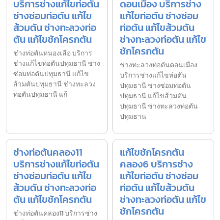
บริการช่างแก้ไขท่อตัน
ดอนเมือง บริการช่าง
ช่างซ่อมท่อตัน แก้ไข
แก้ไขท่อตัน ช่างซ่อม
ส้วมตัน ช่างทะลวงท่อ
ท่อตัน แก้ไขส้วมตัน
ตัน แก้ไขชักโครกตัน
ช่างทะลวงท่อตัน แก้ไข
ชักโครกตัน
ช่างท่อตันหนองเสือ บริการ
ช่างแก้ไขท่อตันปทุมธานี ช่าง
ช่างทะลวงท่อตันดอนเมือง
ซ่อมท่อตันปทุมธานี แก้ไข
บริการช่างแก้ไขท่อตัน
ส้วมตันปทุมธานี ช่างทะลวง
ปทุมธานี ช่างซ่อมท่อตัน
ท่อตันปทุมธานี แก้
ปทุมธานี แก้ไขส้วมตัน
ปทุมธานี ช่างทะลวงท่อตัน
ปทุมธาน
ช่างท่อตันคลอง11
แก้ไขชักโครกตัน
บริการช่างแก้ไขท่อตัน
คลอง6 บริการช่าง
ช่างซ่อมท่อตัน แก้ไข
แก้ไขท่อตัน ช่างซ่อม
ส้วมตัน ช่างทะลวงท่อ
ท่อตัน แก้ไขส้วมตัน
ตัน แก้ไขชักโครกตัน
ช่างทะลวงท่อตัน แก้ไข
ชักโครกตัน
ช่างท่อตันคลอง11 บริการช่าง