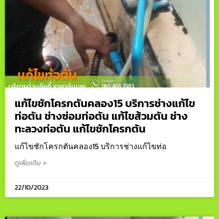
แก้ไขชักโครกตันคลอง15 บริการช่างแก้ไข
ท่อตัน ช่างซ่อมท่อตัน แก้ไขส้วมตัน ช่าง
ทะลวงท่อตัน แก้ไขชักโครกตัน
แก้ไขชักโครกตันคลอง15 บริการช่างแก้ไขท่อ
ดูเพิ่มเติม »
22/10/2023