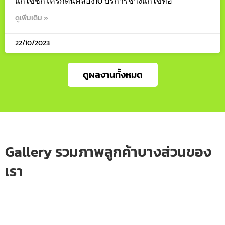
แก้ไขชักโครกตันคลอง10 บริการช่างแก้ไขท่อ
ดูเพิ่มเติม »
22/10/2023
ดูผลงานทั้งหมด
Gallery รวมภาพลูกค้าบางส่วนของ
เรา