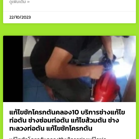
ดูเพิ่มเติม »
22/10/2023
แก้ไขชักโครกตันคลอง10 บริการช่างแก้ไข
ท่อตัน ช่างซ่อมท่อตัน แก้ไขส้วมตัน ช่าง
ทะลวงท่อตัน แก้ไขชักโครกตัน